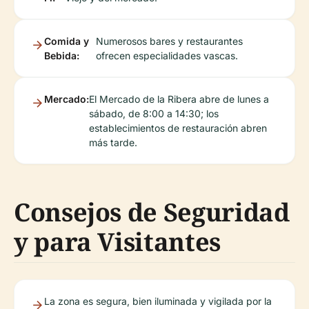
Comida y
Numerosos bares y restaurantes
Bebida:
ofrecen especialidades vascas.
Mercado:
El Mercado de la Ribera abre de lunes a
sábado, de 8:00 a 14:30; los
establecimientos de restauración abren
más tarde.
Consejos de Seguridad
y para Visitantes
La zona es segura, bien iluminada y vigilada por la