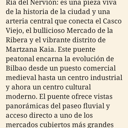
Ría del Nervión: es una pieza viva
de la historia de la ciudad y una
arteria central que conecta el Casco
Viejo, el bullicioso Mercado de la
Ribera y el vibrante distrito de
Martzana Kaia. Este puente
peatonal encarna la evolución de
Bilbao desde un puesto comercial
medieval hasta un centro industrial
y ahora un centro cultural
moderno. El puente ofrece vistas
panorámicas del paseo fluvial y
acceso directo a uno de los
mercados cubiertos más grandes