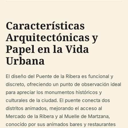
Características
Arquitectónicas y
Papel en la Vida
Urbana
El diseño del Puente de la Ribera es funcional y
discreto, ofreciendo un punto de observación ideal
para apreciar los monumentos históricos y
culturales de la ciudad. El puente conecta dos
distritos animados, mejorando el acceso al
Mercado de la Ribera y al Muelle de Martzana,
conocido por sus animados bares y restaurantes