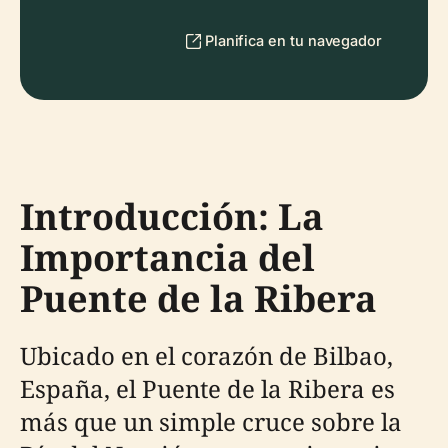
Planifica en tu navegador
Introducción: La
Importancia del
Puente de la Ribera
Ubicado en el corazón de Bilbao,
España, el Puente de la Ribera es
más que un simple cruce sobre la