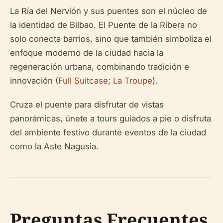
La Ría del Nervión y sus puentes son el núcleo de
la identidad de Bilbao. El Puente de la Ribera no
solo conecta barrios, sino que también simboliza el
enfoque moderno de la ciudad hacia la
regeneración urbana, combinando tradición e
innovación (
Full Suitcase
;
La Troupe
).
Cruza el puente para disfrutar de vistas
panorámicas, únete a tours guiados a pie o disfruta
del ambiente festivo durante eventos de la ciudad
como la Aste Nagusia.
Preguntas Frecuentes