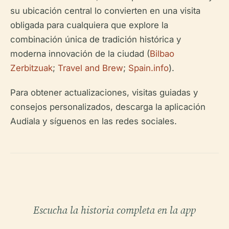
su ubicación central lo convierten en una visita
obligada para cualquiera que explore la
combinación única de tradición histórica y
moderna innovación de la ciudad (
Bilbao
Zerbitzuak
;
Travel and Brew
;
Spain.info
).
Para obtener actualizaciones, visitas guiadas y
consejos personalizados, descarga la aplicación
Audiala y síguenos en las redes sociales.
Escucha la historia completa en la app