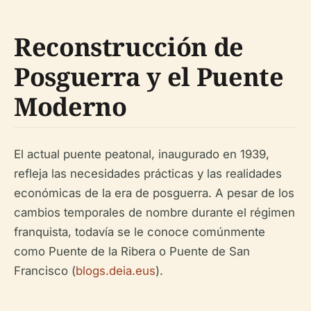
Reconstrucción de
Posguerra y el Puente
Moderno
El actual puente peatonal, inaugurado en 1939,
refleja las necesidades prácticas y las realidades
económicas de la era de posguerra. A pesar de los
cambios temporales de nombre durante el régimen
franquista, todavía se le conoce comúnmente
como Puente de la Ribera o Puente de San
Francisco (
blogs.deia.eus
).