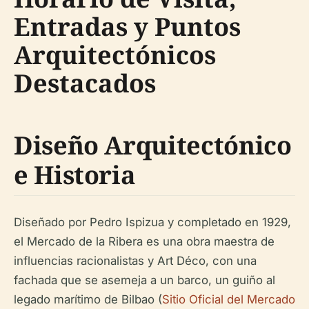
Entradas y Puntos
Arquitectónicos
Destacados
Diseño Arquitectónico
e Historia
Diseñado por Pedro Ispizua y completado en 1929,
el Mercado de la Ribera es una obra maestra de
influencias racionalistas y Art Déco, con una
fachada que se asemeja a un barco, un guiño al
legado marítimo de Bilbao (
Sitio Oficial del Mercado