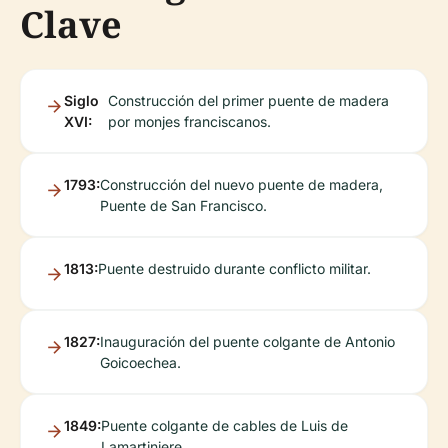
Clave
Siglo
Construcción del primer puente de madera
XVI:
por monjes franciscanos.
1793:
Construcción del nuevo puente de madera,
Puente de San Francisco.
1813:
Puente destruido durante conflicto militar.
1827:
Inauguración del puente colgante de Antonio
Goicoechea.
1849:
Puente colgante de cables de Luis de
Lamartiniere.