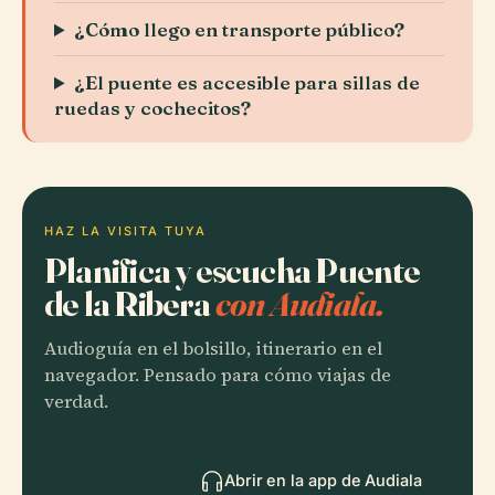
¿Cómo llego en transporte público?
¿El puente es accesible para sillas de
ruedas y cochecitos?
HAZ LA VISITA TUYA
Planifica y escucha Puente
de la Ribera
con Audiala.
Audioguía en el bolsillo, itinerario en el
navegador. Pensado para cómo viajas de
verdad.
Abrir en la app de Audiala