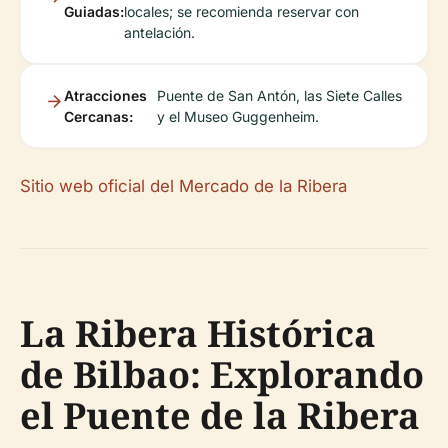
Guiadas:
locales; se recomienda reservar con
antelación.
Atracciones
Puente de San Antón, las Siete Calles
Cercanas:
y el Museo Guggenheim.
Sitio web oficial del Mercado de la Ribera
La Ribera Histórica
de Bilbao: Explorando
el Puente de la Ribera