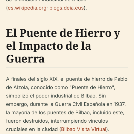
(
es.wikipedia.org
;
blogs.deia.eus
).
El Puente de Hierro y
el Impacto de la
Guerra
A finales del siglo XIX, el puente de hierro de Pablo
de Alzola, conocido como "Puente de Hierro",
simbolizó el poder industrial de Bilbao. Sin
embargo, durante la Guerra Civil Española en 1937,
la mayoría de los puentes de Bilbao, incluido este,
fueron destruidos, interrumpiendo vínculos
cruciales en la ciudad (
Bilbao Visita Virtual
).