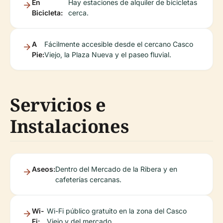
En
Hay estaciones de alquiler de bicicletas
Bicicleta:
cerca.
A
Fácilmente accesible desde el cercano Casco
Pie:
Viejo, la Plaza Nueva y el paseo fluvial.
Servicios e
Instalaciones
Aseos:
Dentro del Mercado de la Ribera y en
cafeterías cercanas.
Wi-
Wi-Fi público gratuito en la zona del Casco
Fi:
Viejo y del mercado.