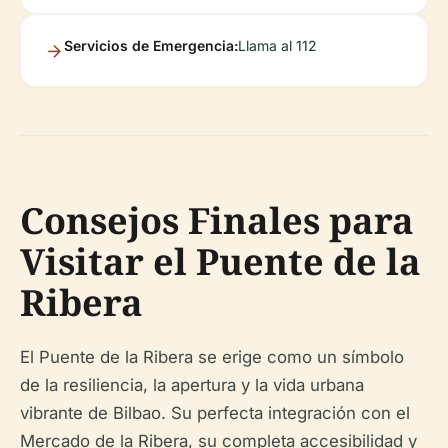
Servicios de Emergencia:
Llama al 112
Consejos Finales para
Visitar el Puente de la
Ribera
El Puente de la Ribera se erige como un símbolo
de la resiliencia, la apertura y la vida urbana
vibrante de Bilbao. Su perfecta integración con el
Mercado de la Ribera, su completa accesibilidad y