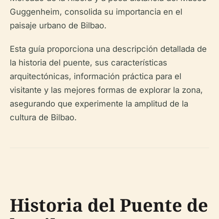
Guggenheim, consolida su importancia en el
paisaje urbano de Bilbao.
Esta guía proporciona una descripción detallada de
la historia del puente, sus características
arquitectónicas, información práctica para el
visitante y las mejores formas de explorar la zona,
asegurando que experimente la amplitud de la
cultura de Bilbao.
Historia del Puente de