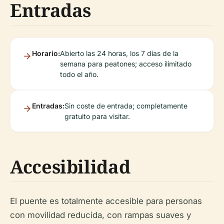
Entradas
Horario:
Abierto las 24 horas, los 7 días de la
semana para peatones; acceso ilimitado
todo el año.
Entradas:
Sin coste de entrada; completamente
gratuito para visitar.
Accesibilidad
El puente es totalmente accesible para personas
con movilidad reducida, con rampas suaves y