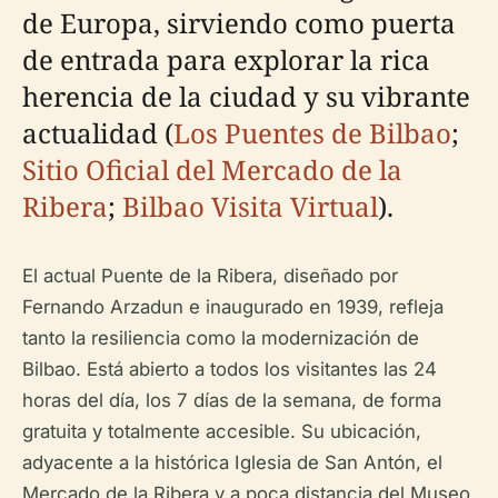
de Europa, sirviendo como puerta
de entrada para explorar la rica
herencia de la ciudad y su vibrante
actualidad (
Los Puentes de Bilbao
;
Sitio Oficial del Mercado de la
Ribera
;
Bilbao Visita Virtual
).
El actual Puente de la Ribera, diseñado por
Fernando Arzadun e inaugurado en 1939, refleja
tanto la resiliencia como la modernización de
Bilbao. Está abierto a todos los visitantes las 24
horas del día, los 7 días de la semana, de forma
gratuita y totalmente accesible. Su ubicación,
adyacente a la histórica Iglesia de San Antón, el
Mercado de la Ribera y a poca distancia del Museo