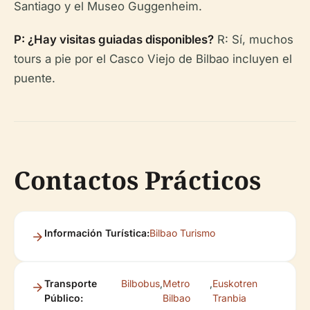
Santiago y el Museo Guggenheim.
P: ¿Hay visitas guiadas disponibles?
R: Sí, muchos
tours a pie por el Casco Viejo de Bilbao incluyen el
puente.
Contactos Prácticos
Información Turística:
Bilbao Turismo
Transporte
Bilbobus
,
Metro
,
Euskotren
Público:
Bilbao
Tranbia