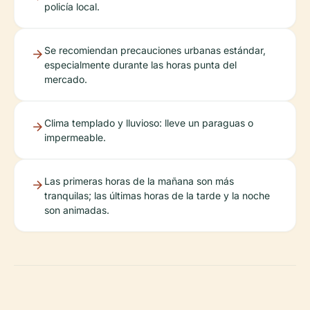
policía local.
Se recomiendan precauciones urbanas estándar,
especialmente durante las horas punta del
mercado.
Clima templado y lluvioso: lleve un paraguas o
impermeable.
Las primeras horas de la mañana son más
tranquilas; las últimas horas de la tarde y la noche
son animadas.