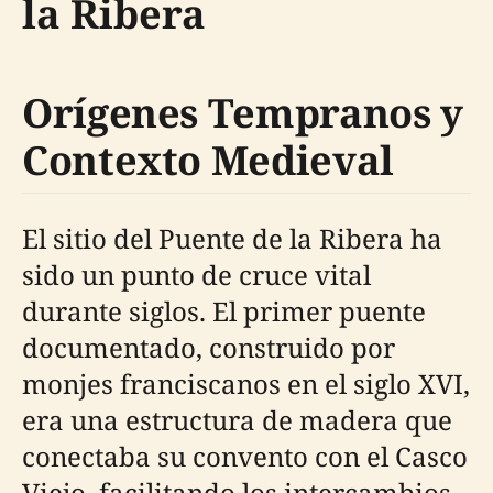
la Ribera
Orígenes Tempranos y
Contexto Medieval
El sitio del Puente de la Ribera ha
sido un punto de cruce vital
durante siglos. El primer puente
documentado, construido por
monjes franciscanos en el siglo XVI,
era una estructura de madera que
conectaba su convento con el Casco
Viejo, facilitando los intercambios