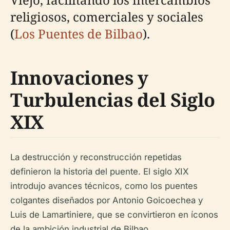
religiosos, comerciales y sociales
(
Los Puentes de Bilbao
).
Innovaciones y
Turbulencias del Siglo
XIX
La destrucción y reconstrucción repetidas
definieron la historia del puente. El siglo XIX
introdujo avances técnicos, como los puentes
colgantes diseñados por Antonio Goicoechea y
Luis de Lamartiniere, que se convirtieron en íconos
de la ambición industrial de Bilbao