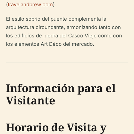
(
travelandbrew.com
).
El estilo sobrio del puente complementa la
arquitectura circundante, armonizando tanto con
los edificios de piedra del Casco Viejo como con
los elementos Art Déco del mercado.
Información para el
Visitante
Horario de Visita y