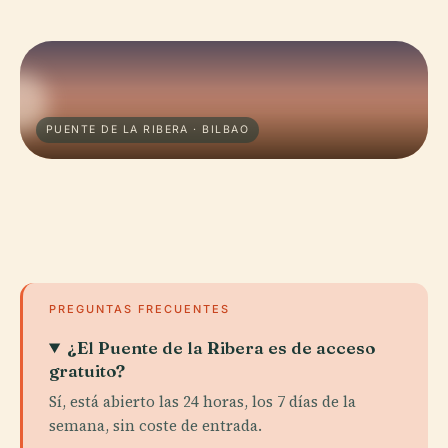
PUENTE DE LA RIBERA · BILBAO
PREGUNTAS FRECUENTES
¿El Puente de la Ribera es de acceso
gratuito?
Sí, está abierto las 24 horas, los 7 días de la
semana, sin coste de entrada.