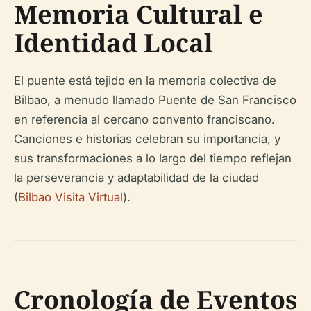
Memoria Cultural e
Identidad Local
El puente está tejido en la memoria colectiva de
Bilbao, a menudo llamado Puente de San Francisco
en referencia al cercano convento franciscano.
Canciones e historias celebran su importancia, y
sus transformaciones a lo largo del tiempo reflejan
la perseverancia y adaptabilidad de la ciudad
(
Bilbao Visita Virtual
).
Cronología de Eventos