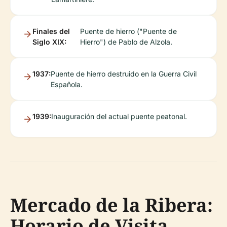
Finales del
Puente de hierro ("Puente de
Siglo XIX:
Hierro") de Pablo de Alzola.
1937:
Puente de hierro destruido en la Guerra Civil
Española.
1939:
Inauguración del actual puente peatonal.
Mercado de la Ribera:
Horario de Visita,