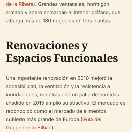
de la Ribera
). Grandes ventanales, hormigón
armado y acero enmarcan el interior diáfano, que
alberga más de 180 negocios en tres plantas.
Renovaciones y
Espacios Funcionales
Una importante renovación en 2010 mejoró la
accesibilidad, la ventilación y la resistencia a
inundaciones, mientras que un patio de comidas
añadido en 2015 amplió su atractivo. El mercado es
reconocido como el mercado de alimentos
cubierto más grande de Europa (
Guía del
Guggenheim Bilbao
).