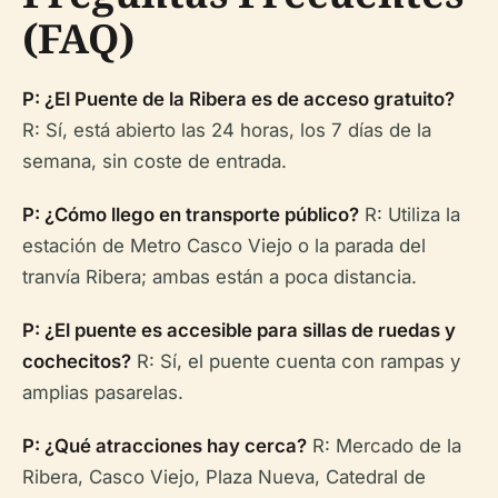
(FAQ)
P: ¿El Puente de la Ribera es de acceso gratuito?
R: Sí, está abierto las 24 horas, los 7 días de la
semana, sin coste de entrada.
P: ¿Cómo llego en transporte público?
R: Utiliza la
estación de Metro Casco Viejo o la parada del
tranvía Ribera; ambas están a poca distancia.
P: ¿El puente es accesible para sillas de ruedas y
cochecitos?
R: Sí, el puente cuenta con rampas y
amplias pasarelas.
P: ¿Qué atracciones hay cerca?
R: Mercado de la
Ribera, Casco Viejo, Plaza Nueva, Catedral de