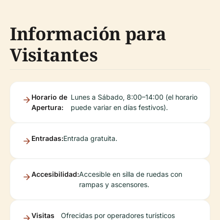
Información para
Visitantes
Horario de
Lunes a Sábado, 8:00–14:00 (el horario
Apertura:
puede variar en días festivos).
Entradas:
Entrada gratuita.
Accesibilidad:
Accesible en silla de ruedas con
rampas y ascensores.
Visitas
Ofrecidas por operadores turísticos