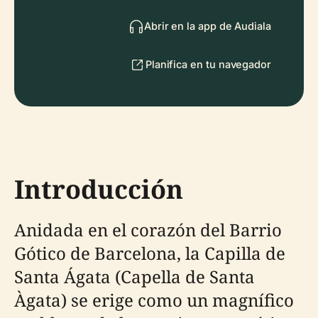
Abrir en la app de Audiala
Planifica en tu navegador
Introducción
Anidada en el corazón del Barrio
Gótico de Barcelona, la Capilla de
Santa Ágata (Capella de Santa
Àgata) se erige como un magnífico