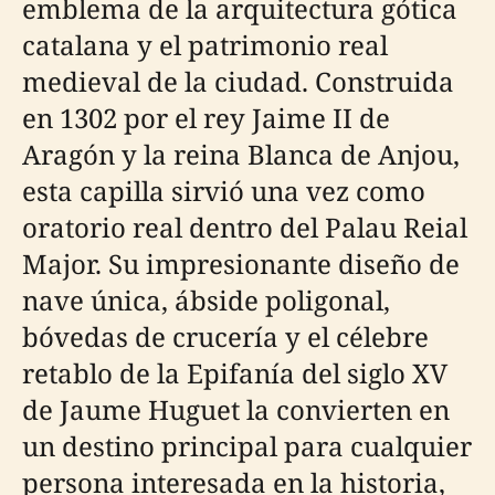
emblema de la arquitectura gótica
catalana y el patrimonio real
medieval de la ciudad. Construida
en 1302 por el rey Jaime II de
Aragón y la reina Blanca de Anjou,
esta capilla sirvió una vez como
oratorio real dentro del Palau Reial
Major. Su impresionante diseño de
nave única, ábside poligonal,
bóvedas de crucería y el célebre
retablo de la Epifanía del siglo XV
de Jaume Huguet la convierten en
un destino principal para cualquier
persona interesada en la historia,