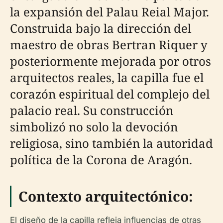
la expansión del Palau Reial Major.
Construida bajo la dirección del
maestro de obras Bertran Riquer y
posteriormente mejorada por otros
arquitectos reales, la capilla fue el
corazón espiritual del complejo del
palacio real. Su construcción
simbolizó no solo la devoción
religiosa, sino también la autoridad
política de la Corona de Aragón.
Contexto arquitectónico:
El diseño de la capilla refleja influencias de otras