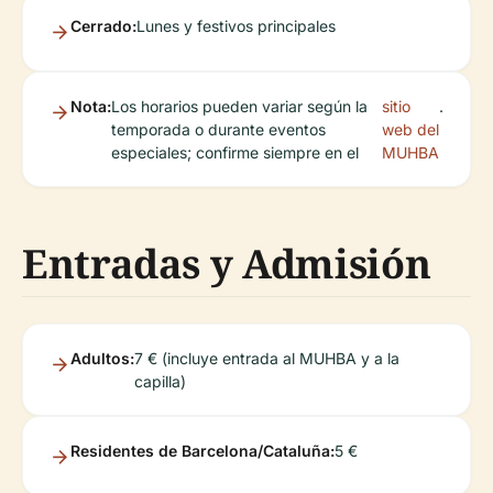
Cerrado:
Lunes y festivos principales
Nota:
Los horarios pueden variar según la
sitio
.
temporada o durante eventos
web del
especiales; confirme siempre en el
MUHBA
Entradas y Admisión
Adultos:
7 € (incluye entrada al MUHBA y a la
capilla)
Residentes de Barcelona/Cataluña:
5 €