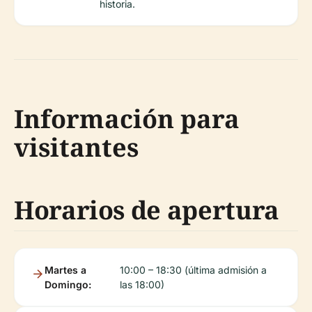
historia.
Información para
visitantes
Horarios de apertura
Martes a
10:00 – 18:30 (última admisión a
Domingo:
las 18:00)