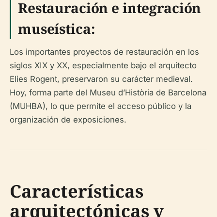
Restauración e integración
museística:
Los importantes proyectos de restauración en los
siglos XIX y XX, especialmente bajo el arquitecto
Elies Rogent, preservaron su carácter medieval.
Hoy, forma parte del Museu d’Història de Barcelona
(MUHBA), lo que permite el acceso público y la
organización de exposiciones.
Características
arquitectónicas y