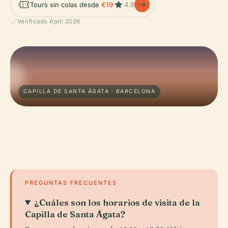
Tours sin colas desde
€19
4.8
Verificado April 2026
CAPILLA DE SANTA ÁGATA · BARCELONA
PREGUNTAS FRECUENTES
¿Cuáles son los horarios de visita de la
Capilla de Santa Ágata?