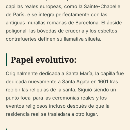
capillas reales europeas, como la Sainte-Chapelle
de París, e se integra perfectamente con las
antiguas murallas romanas de Barcelona. El ábside
poligonal, las bóvedas de crucería y los esbeltos
contrafuertes definen su llamativa silueta.
Papel evolutivo:
Originalmente dedicada a Santa María, la capilla fue
dedicada nuevamente a Santa Ágata en 1601 tras
recibir las reliquias de la santa. Siguió siendo un
punto focal para las ceremonias reales y los
eventos religiosos incluso después de que la
residencia real se trasladara a otro lugar.