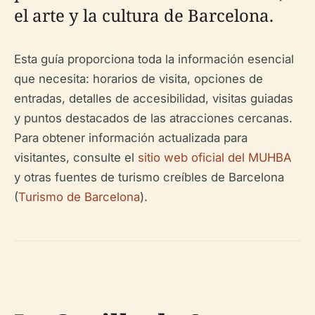
el arte y la cultura de Barcelona.
Esta guía proporciona toda la información esencial
que necesita: horarios de visita, opciones de
entradas, detalles de accesibilidad, visitas guiadas
y puntos destacados de las atracciones cercanas.
Para obtener información actualizada para
visitantes, consulte el
sitio web oficial del MUHBA
y otras fuentes de turismo creíbles de Barcelona
(
Turismo de Barcelona
).