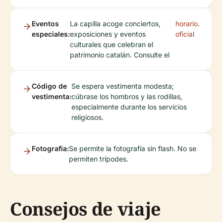
Eventos
La capilla acoge conciertos,
horario
.
especiales:
exposiciones y eventos
oficial
culturales que celebran el
patrimonio catalán. Consulte el
Código de
Se espera vestimenta modesta;
vestimenta:
cúbrase los hombros y las rodillas,
especialmente durante los servicios
religiosos.
Fotografía:
Se permite la fotografía sin flash. No se
permiten trípodes.
Consejos de viaje