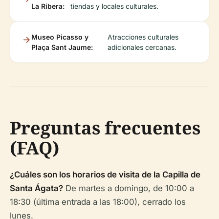
La Ribera:
tiendas y locales culturales.
Museo Picasso y
Atracciones culturales
Plaça Sant Jaume:
adicionales cercanas.
Preguntas frecuentes
(FAQ)
¿Cuáles son los horarios de visita de la Capilla de
Santa Ágata?
De martes a domingo, de 10:00 a
18:30 (última entrada a las 18:00), cerrado los
lunes.