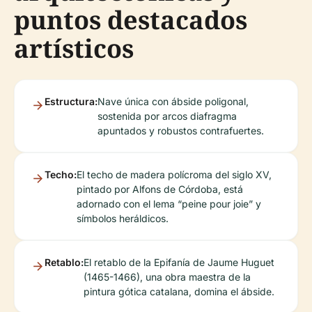
puntos destacados
artísticos
Estructura:
Nave única con ábside poligonal,
sostenida por arcos diafragma
apuntados y robustos contrafuertes.
Techo:
El techo de madera polícroma del siglo XV,
pintado por Alfons de Córdoba, está
adornado con el lema “peine pour joie” y
símbolos heráldicos.
Retablo:
El retablo de la Epifanía de Jaume Huguet
(1465-1466), una obra maestra de la
pintura gótica catalana, domina el ábside.