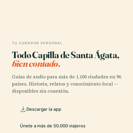
TU CURADOR PERSONAL
Todo Capilla de Santa Ágata,
bien contado.
Guías de audio para más de 1.100 ciudades en 96
países. Historia, relatos y conocimiento local —
disponibles sin conexión.
Descargar la app
Únete a más de 50.000 viajeros