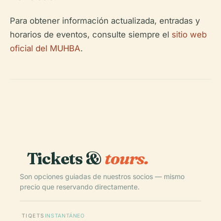
Para obtener información actualizada, entradas y
horarios de eventos, consulte siempre el
sitio web
oficial del MUHBA
.
Tickets &
tours.
Son opciones guiadas de nuestros socios — mismo
precio que reservando directamente.
TIQETS
INSTANTÁNEO