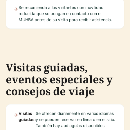
Se recomienda a los visitantes con movilidad
reducida que se pongan en contacto con el
MUHBA antes de su visita para recibir asistencia.
Visitas guiadas,
eventos especiales y
consejos de viaje
Visitas
Se ofrecen diariamente en varios idiomas
guiadas:
y se pueden reservar en línea o en el sitio.
También hay audioguías disponibles.