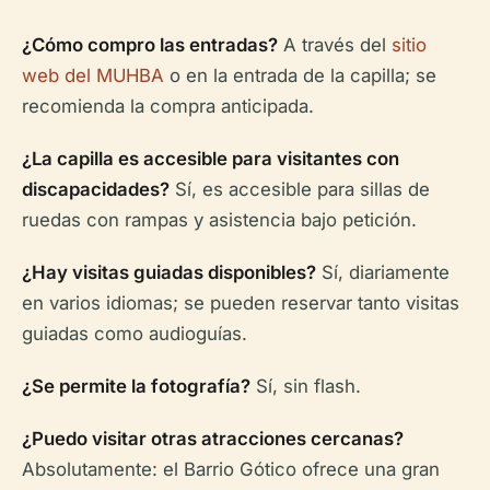
¿Cómo compro las entradas?
A través del
sitio
web del MUHBA
o en la entrada de la capilla; se
recomienda la compra anticipada.
¿La capilla es accesible para visitantes con
discapacidades?
Sí, es accesible para sillas de
ruedas con rampas y asistencia bajo petición.
¿Hay visitas guiadas disponibles?
Sí, diariamente
en varios idiomas; se pueden reservar tanto visitas
guiadas como audioguías.
¿Se permite la fotografía?
Sí, sin flash.
¿Puedo visitar otras atracciones cercanas?
Absolutamente: el Barrio Gótico ofrece una gran