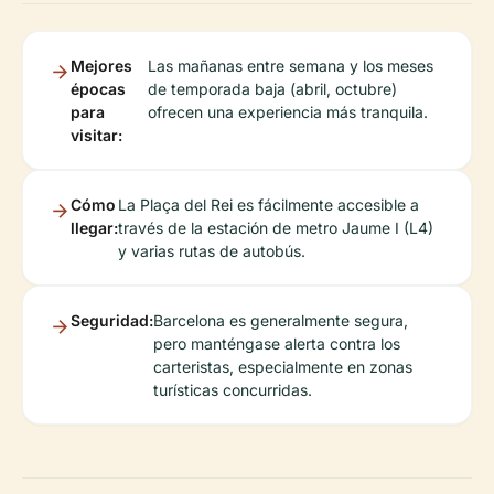
Mejores
Las mañanas entre semana y los meses
épocas
de temporada baja (abril, octubre)
para
ofrecen una experiencia más tranquila.
visitar:
Cómo
La Plaça del Rei es fácilmente accesible a
llegar:
través de la estación de metro Jaume I (L4)
y varias rutas de autobús.
Seguridad:
Barcelona es generalmente segura,
pero manténgase alerta contra los
carteristas, especialmente en zonas
turísticas concurridas.