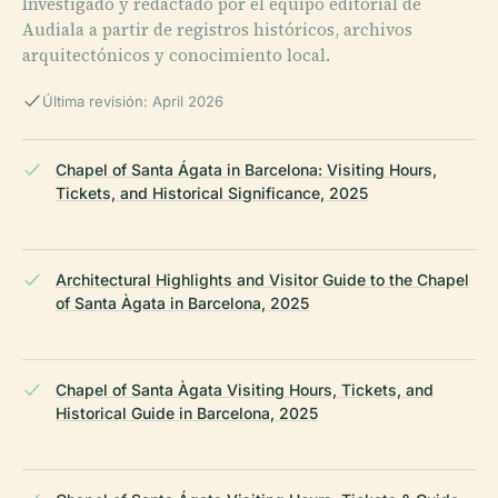
Investigado y redactado por el equipo editorial de
Audiala a partir de registros históricos, archivos
arquitectónicos y conocimiento local.
Última revisión: April 2026
Chapel of Santa Ágata in Barcelona: Visiting Hours,
Tickets, and Historical Significance, 2025
Architectural Highlights and Visitor Guide to the Chapel
of Santa Àgata in Barcelona, 2025
Chapel of Santa Àgata Visiting Hours, Tickets, and
Historical Guide in Barcelona, 2025