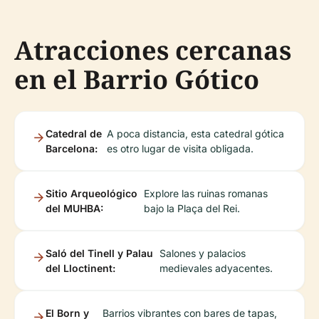
Atracciones cercanas
en el Barrio Gótico
Catedral de
A poca distancia, esta catedral gótica
Barcelona:
es otro lugar de visita obligada.
Sitio Arqueológico
Explore las ruinas romanas
del MUHBA:
bajo la Plaça del Rei.
Saló del Tinell y Palau
Salones y palacios
del Lloctinent:
medievales adyacentes.
El Born y
Barrios vibrantes con bares de tapas,