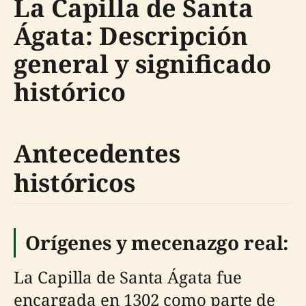
La Capilla de Santa
Ágata: Descripción
general y significado
histórico
Antecedentes
históricos
Orígenes y mecenazgo real:
La Capilla de Santa Ágata fue
encargada en 1302 como parte de