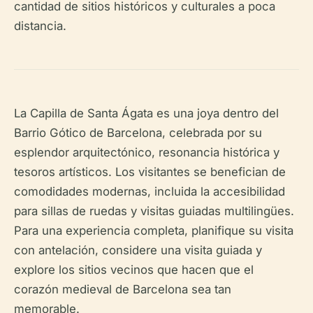
cantidad de sitios históricos y culturales a poca
distancia.
La Capilla de Santa Ágata es una joya dentro del
Barrio Gótico de Barcelona, celebrada por su
esplendor arquitectónico, resonancia histórica y
tesoros artísticos. Los visitantes se benefician de
comodidades modernas, incluida la accesibilidad
para sillas de ruedas y visitas guiadas multilingües.
Para una experiencia completa, planifique su visita
con antelación, considere una visita guiada y
explore los sitios vecinos que hacen que el
corazón medieval de Barcelona sea tan
memorable.