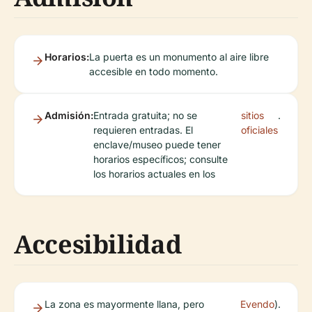
Horarios:
La puerta es un monumento al aire libre
accesible en todo momento.
Admisión:
Entrada gratuita; no se
sitios
.
requieren entradas. El
oficiales
enclave/museo puede tener
horarios específicos; consulte
los horarios actuales en los
Accesibilidad
La zona es mayormente llana, pero
Evendo
).