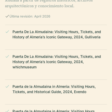
Audiala a partir de registros históricos, archivos
arquitectónicos y conocimiento local.
Última revisión: April 2026
Puerta De La Almudaina: Visiting Hours, Tickets, and
History of Almería’s Iconic Gateway, 2024, Gulliveria
Puerta De La Almudaina: Visiting Hours, Tickets, and
History of Almería’s Iconic Gateway, 2024,
whichmuseum
Puerta de la Almudaina in Almería: Visiting Hours,
Tickets, and Historical Guide, 2024, Evendo
Puerta de la Almudaina in Almería: Visiting Hours,