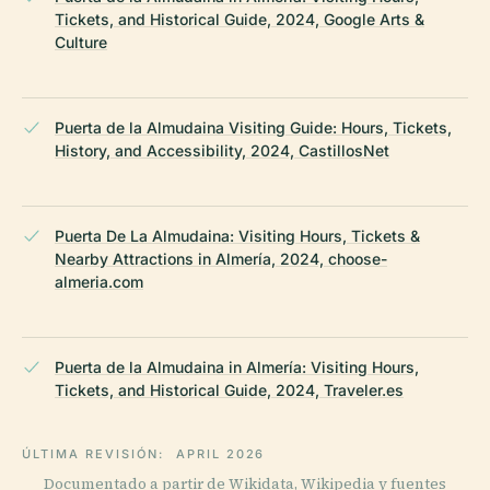
Tickets, and Historical Guide, 2024, Google Arts &
Culture
Puerta de la Almudaina Visiting Guide: Hours, Tickets,
History, and Accessibility, 2024, CastillosNet
Puerta De La Almudaina: Visiting Hours, Tickets &
Nearby Attractions in Almería, 2024, choose-
almeria.com
Puerta de la Almudaina in Almería: Visiting Hours,
Tickets, and Historical Guide, 2024, Traveler.es
ÚLTIMA REVISIÓN:
APRIL 2026
Documentado a partir de Wikidata, Wikipedia y fuentes