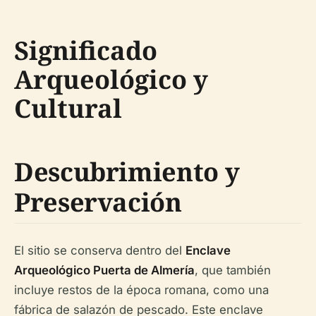
Significado
Arqueológico y
Cultural
Descubrimiento y
Preservación
El sitio se conserva dentro del
Enclave
Arqueológico Puerta de Almería
, que también
incluye restos de la época romana, como una
fábrica de salazón de pescado. Este enclave