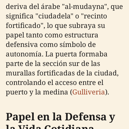
deriva del árabe "al-mudayna", que
significa "ciudadela" o "recinto
fortificado", lo que subraya su
papel tanto como estructura
defensiva como símbolo de
autonomía. La puerta formaba
parte de la sección sur de las
murallas fortificadas de la ciudad,
controlando el acceso entre el
puerto y la medina (
Gulliveria
).
Papel en la Defensa y
la Vida Cotidiana