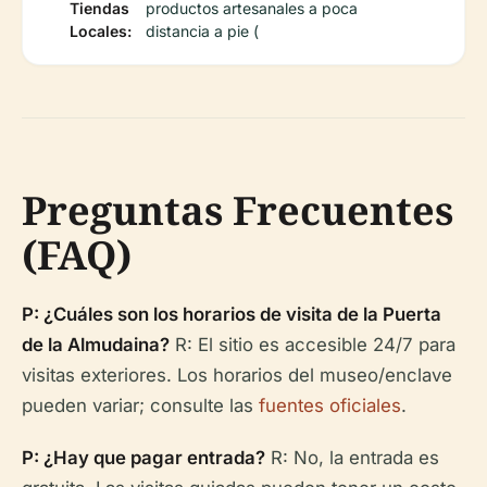
Tiendas
productos artesanales a poca
Locales:
distancia a pie (
Preguntas Frecuentes
(FAQ)
P: ¿Cuáles son los horarios de visita de la Puerta
de la Almudaina?
R: El sitio es accesible 24/7 para
visitas exteriores. Los horarios del museo/enclave
pueden variar; consulte las
fuentes oficiales
.
P: ¿Hay que pagar entrada?
R: No, la entrada es