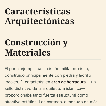
Características
Arquitectónicas
Construcción y
Materiales
El portal ejemplifica el diseño militar morisco,
construido principalmente con piedra y ladrillo
locales. El característico
arco de herradura
—un
sello distintivo de la arquitectura islámica—
proporcionaba tanto fuerza estructural como
atractivo estético. Las paredes, a menudo de más