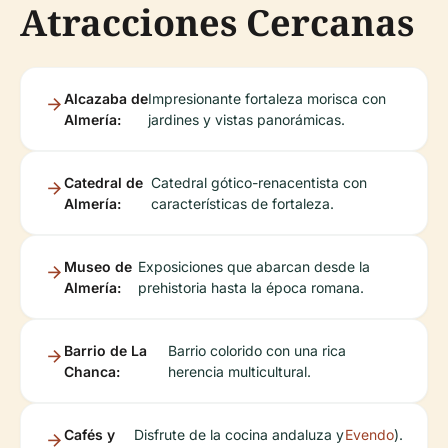
Atracciones Cercanas
Alcazaba de
Impresionante fortaleza morisca con
Almería:
jardines y vistas panorámicas.
Catedral de
Catedral gótico-renacentista con
Almería:
características de fortaleza.
Museo de
Exposiciones que abarcan desde la
Almería:
prehistoria hasta la época romana.
Barrio de La
Barrio colorido con una rica
Chanca:
herencia multicultural.
Cafés y
Disfrute de la cocina andaluza y
Evendo
).