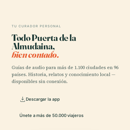
TU CURADOR PERSONAL
Todo Puerta de la
Almudaina,
bien contado.
Guías de audio para más de 1.100 ciudades en 96
países. Historia, relatos y conocimiento local —
disponibles sin conexión.
Descargar la app
Únete a más de 50.000 viajeros