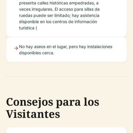
presenta calles históricas empedradas, a
veces irregulares. El acceso para sillas de
ruedas puede ser limitado; hay asistencia
disponible en los centros de información
turística (
No hay aseos en el lugar, pero hay instalaciones
disponibles cerca.
Consejos para los
Visitantes