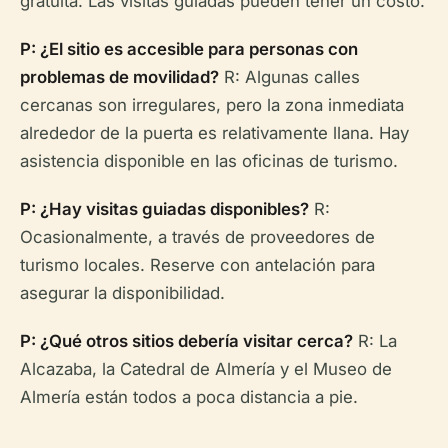
gratuita. Las visitas guiadas pueden tener un costo.
P: ¿El sitio es accesible para personas con
problemas de movilidad?
R: Algunas calles
cercanas son irregulares, pero la zona inmediata
alrededor de la puerta es relativamente llana. Hay
asistencia disponible en las oficinas de turismo.
P: ¿Hay visitas guiadas disponibles?
R:
Ocasionalmente, a través de proveedores de
turismo locales. Reserve con antelación para
asegurar la disponibilidad.
P: ¿Qué otros sitios debería visitar cerca?
R: La
Alcazaba, la Catedral de Almería y el Museo de
Almería están todos a poca distancia a pie.