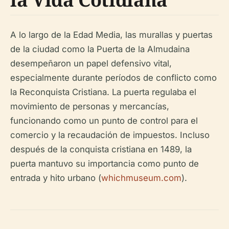
A lo largo de la Edad Media, las murallas y puertas
de la ciudad como la Puerta de la Almudaina
desempeñaron un papel defensivo vital,
especialmente durante períodos de conflicto como
la Reconquista Cristiana. La puerta regulaba el
movimiento de personas y mercancías,
funcionando como un punto de control para el
comercio y la recaudación de impuestos. Incluso
después de la conquista cristiana en 1489, la
puerta mantuvo su importancia como punto de
entrada y hito urbano (
whichmuseum.com
).