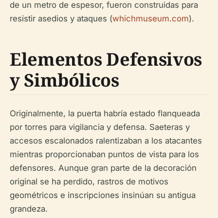
de un metro de espesor, fueron construidas para
resistir asedios y ataques (
whichmuseum.com
).
Elementos Defensivos
y Simbólicos
Originalmente, la puerta habría estado flanqueada
por torres para vigilancia y defensa. Saeteras y
accesos escalonados ralentizaban a los atacantes
mientras proporcionaban puntos de vista para los
defensores. Aunque gran parte de la decoración
original se ha perdido, rastros de motivos
geométricos e inscripciones insinúan su antigua
grandeza.