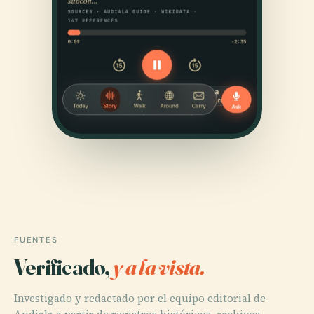
FUENTES
Verificado,
y a la vista.
Investigado y redactado por el equipo editorial de