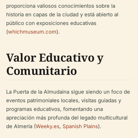
proporciona valiosos conocimientos sobre la
historia en capas de la ciudad y está abierto al
público con exposiciones educativas
(
whichmuseum.com
).
Valor Educativo y
Comunitario
La Puerta de la Almudaina sigue siendo un foco de
eventos patrimoniales locales, visitas guiadas y
programas educativos, fomentando una
apreciación más profunda del legado multicultural
de Almería (
Weeky.es
,
Spanish Plains
).