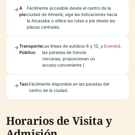
A
Fácilmente accesible desde el centro de la
pie:
ciudad de Almería; siga las indicaciones hacia
la Alcazaba o utilice las rutas a pie desde las
plazas centrales.
Transporte
Las líneas de autobús 6 y 12, y
Evendo
).
Público:
las paradas de tranvía
cercanas, proporcionan un
acceso conveniente (
Taxi:
Fácilmente disponible en las paradas del
centro de la ciudad.
Horarios de Visita y
Admisión