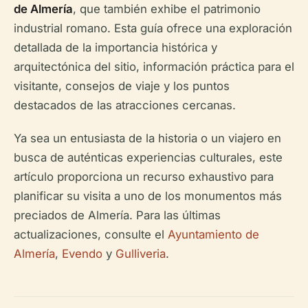
de Almería
, que también exhibe el patrimonio
industrial romano. Esta guía ofrece una exploración
detallada de la importancia histórica y
arquitectónica del sitio, información práctica para el
visitante, consejos de viaje y los puntos
destacados de las atracciones cercanas.
Ya sea un entusiasta de la historia o un viajero en
busca de auténticas experiencias culturales, este
artículo proporciona un recurso exhaustivo para
planificar su visita a uno de los monumentos más
preciados de Almería. Para las últimas
actualizaciones, consulte el
Ayuntamiento de
Almería
,
Evendo
y
Gulliveria
.