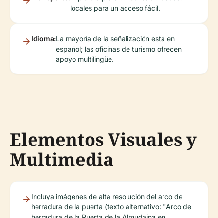
locales para un acceso fácil.
Idioma:
La mayoría de la señalización está en
español; las oficinas de turismo ofrecen
apoyo multilingüe.
Elementos Visuales y
Multimedia
Incluya imágenes de alta resolución del arco de
herradura de la puerta (texto alternativo: "Arco de
herradura de la Puerta de la Almudaina en