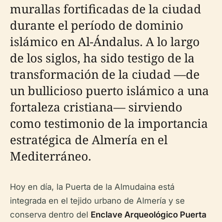
murallas fortificadas de la ciudad
durante el período de dominio
islámico en Al-Ándalus. A lo largo
de los siglos, ha sido testigo de la
transformación de la ciudad —de
un bullicioso puerto islámico a una
fortaleza cristiana— sirviendo
como testimonio de la importancia
estratégica de Almería en el
Mediterráneo.
Hoy en día, la Puerta de la Almudaina está
integrada en el tejido urbano de Almería y se
conserva dentro del
Enclave Arqueológico Puerta