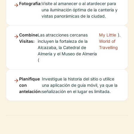
Fotografía:
Visite al amanecer o al atardecer para
una iluminación óptima de la cantería y
vistas panorámicas de la ciudad.
Combine
Las atracciones cercanas
My Little
).
Visitas:
incluyen la fortaleza de la
World of
Alcazaba, la Catedral de
Travelling
Almería y el Museo de Almería
(
Planifique
Investigue la historia del sitio o utilice
con
una aplicación de guía móvil, ya que la
antelación:
señalización en el lugar es limitada.