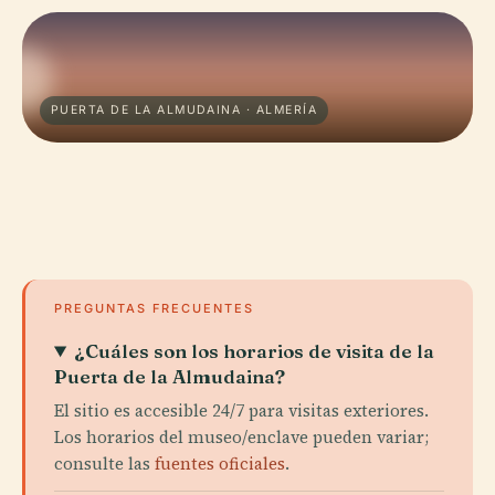
PUERTA DE LA ALMUDAINA · ALMERÍA
PREGUNTAS FRECUENTES
¿Cuáles son los horarios de visita de la
Puerta de la Almudaina?
El sitio es accesible 24/7 para visitas exteriores.
Los horarios del museo/enclave pueden variar;
consulte las
fuentes oficiales
.