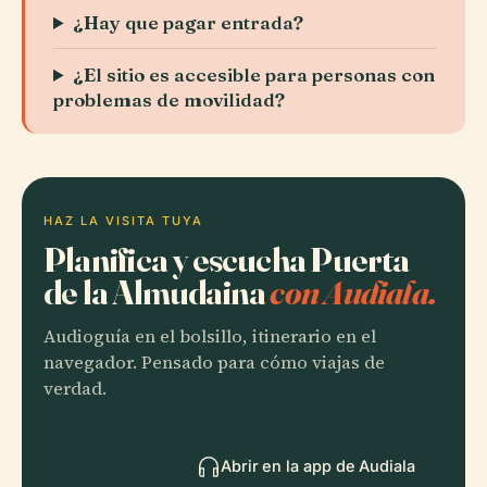
¿Hay que pagar entrada?
¿El sitio es accesible para personas con
problemas de movilidad?
HAZ LA VISITA TUYA
Planifica y escucha Puerta
de la Almudaina
con Audiala.
Audioguía en el bolsillo, itinerario en el
navegador. Pensado para cómo viajas de
verdad.
Abrir en la app de Audiala