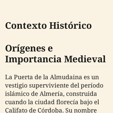
Contexto Histórico
Orígenes e
Importancia Medieval
La Puerta de la Almudaina es un
vestigio superviviente del período
islámico de Almería, construida
cuando la ciudad florecía bajo el
Califato de Córdoba. Su nombre