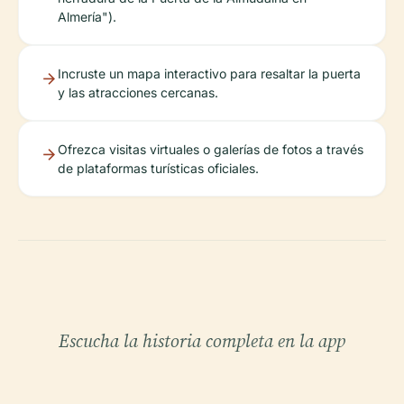
Almería").
Incruste un mapa interactivo para resaltar la puerta
y las atracciones cercanas.
Ofrezca visitas virtuales o galerías de fotos a través
de plataformas turísticas oficiales.
Escucha la historia completa en la app