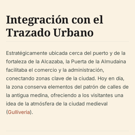
Integración con el
Trazado Urbano
Estratégicamente ubicada cerca del puerto y de la
fortaleza de la Alcazaba, la Puerta de la Almudaina
facilitaba el comercio y la administración,
conectando zonas clave de la ciudad. Hoy en día,
la zona conserva elementos del patrón de calles de
la antigua medina, ofreciendo a los visitantes una
idea de la atmósfera de la ciudad medieval
(
Gulliveria
).