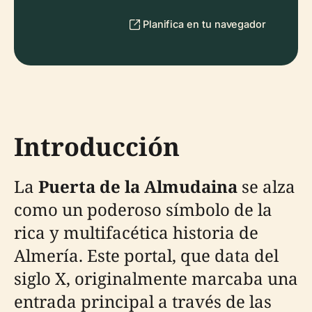
Planifica en tu navegador
Introducción
La
Puerta de la Almudaina
se alza
como un poderoso símbolo de la
rica y multifacética historia de
Almería. Este portal, que data del
siglo X, originalmente marcaba una
entrada principal a través de las