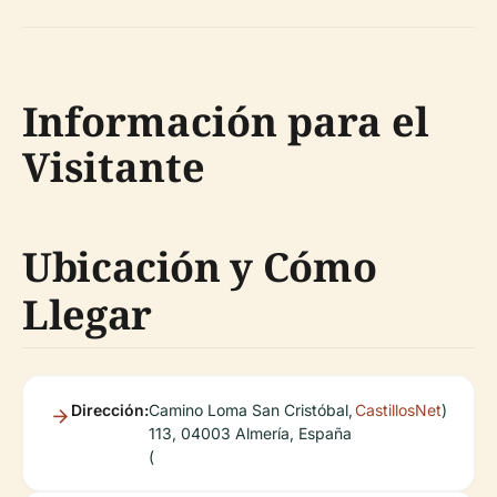
Información para el
Visitante
Ubicación y Cómo
Llegar
Dirección:
Camino Loma San Cristóbal,
CastillosNet
)
113, 04003 Almería, España
(