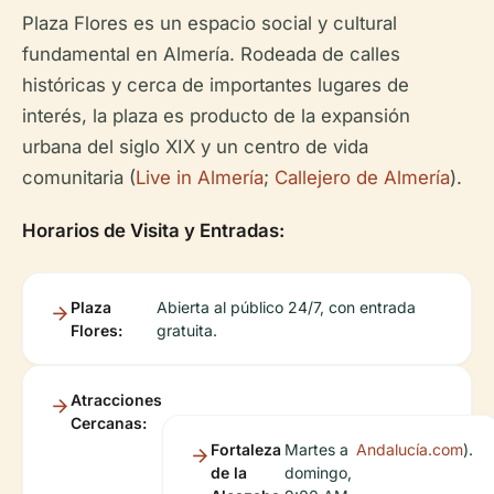
Plaza Flores es un espacio social y cultural
fundamental en Almería. Rodeada de calles
históricas y cerca de importantes lugares de
interés, la plaza es producto de la expansión
urbana del siglo XIX y un centro de vida
comunitaria (
Live in Almería
;
Callejero de Almería
).
Horarios de Visita y Entradas:
Plaza
Abierta al público 24/7, con entrada
Flores:
gratuita.
Atracciones
Cercanas:
Fortaleza
Martes a
Andalucía.com
).
de la
domingo,