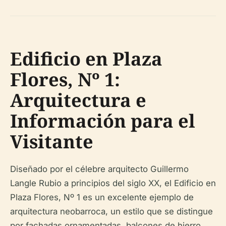
Edificio en Plaza
Flores, Nº 1:
Arquitectura e
Información para el
Visitante
Diseñado por el célebre arquitecto Guillermo
Langle Rubio a principios del siglo XX, el Edificio en
Plaza Flores, Nº 1 es un excelente ejemplo de
arquitectura neobarroca, un estilo que se distingue
por fachadas ornamentadas, balcones de hierro