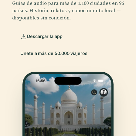
Guías de audio para más de 1.100 ciudades en 96
países. Historia, relatos y conocimiento local —
disponibles sin conexión.
Descargar la app
Únete a más de 50.000 viajeros