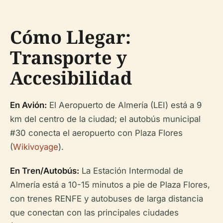
Cómo Llegar:
Transporte y
Accesibilidad
En Avión:
El Aeropuerto de Almería (LEI) está a 9
km del centro de la ciudad; el autobús municipal
#30 conecta el aeropuerto con Plaza Flores
(
Wikivoyage
).
En Tren/Autobús:
La Estación Intermodal de
Almería está a 10-15 minutos a pie de Plaza Flores,
con trenes RENFE y autobuses de larga distancia
que conectan con las principales ciudades