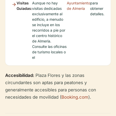
Visitas
Aunque no hay
Ayuntamiento
para
Guiadas:
visitas dedicadas
de Almería
obtener
exclusivamente al
detalles.
edificio, a menudo
se incluye en los
recorridos a pie por
el centro histórico
de Almería.
Consulte las oficinas
de turismo locales o
el
Accesibilidad:
Plaza Flores y las zonas
circundantes son aptas para peatones y
generalmente accesibles para personas con
necesidades de movilidad (
Booking.com
).