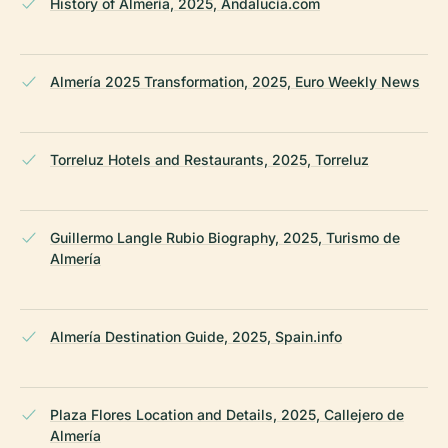
History of Almería, 2025, Andalucía.com
Almería 2025 Transformation, 2025, Euro Weekly News
Torreluz Hotels and Restaurants, 2025, Torreluz
Guillermo Langle Rubio Biography, 2025, Turismo de
Almería
Almería Destination Guide, 2025, Spain.info
Plaza Flores Location and Details, 2025, Callejero de
Almería