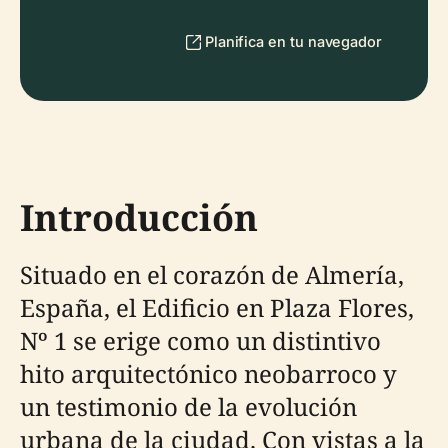
Planifica en tu navegador
Introducción
Situado en el corazón de Almería,
España, el Edificio en Plaza Flores,
Nº 1 se erige como un distintivo
hito arquitectónico neobarroco y
un testimonio de la evolución
urbana de la ciudad. Con vistas a la