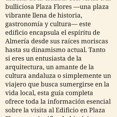
bulliciosa Plaza Flores —una plaza
vibrante llena de historia,
gastronomía y cultura— este
edificio encapsula el espíritu de
Almería desde sus raíces moriscas
hasta su dinamismo actual. Tanto
si eres un entusiasta de la
arquitectura, un amante de la
cultura andaluza o simplemente un
viajero que busca sumergirse en la
vida local, esta guía completa
ofrece toda la información esencial
sobre la visita al Edificio en Plaza