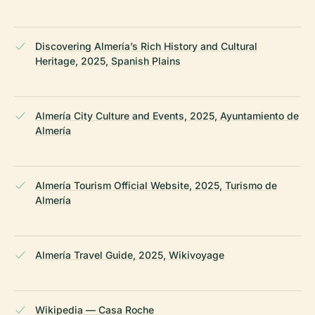
Discovering Almería’s Rich History and Cultural
Heritage, 2025, Spanish Plains
Almería City Culture and Events, 2025, Ayuntamiento de
Almería
Almería Tourism Official Website, 2025, Turismo de
Almería
Almería Travel Guide, 2025, Wikivoyage
Wikipedia — Casa Roche