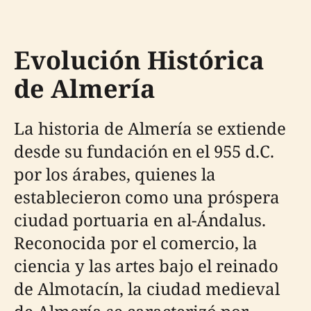
Evolución Histórica
de Almería
La historia de Almería se extiende
desde su fundación en el 955 d.C.
por los árabes, quienes la
establecieron como una próspera
ciudad portuaria en al-Ándalus.
Reconocida por el comercio, la
ciencia y las artes bajo el reinado
de Almotacín, la ciudad medieval