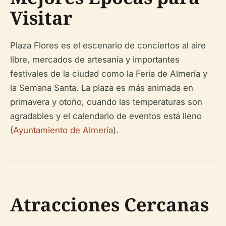
Visitar
Plaza Flores es el escenario de conciertos al aire
libre, mercados de artesanía y importantes
festivales de la ciudad como la Feria de Almería y
la Semana Santa. La plaza es más animada en
primavera y otoño, cuando las temperaturas son
agradables y el calendario de eventos está lleno
(
Ayuntamiento de Almería
).
Atracciones Cercanas