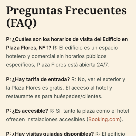
Preguntas Frecuentes
(FAQ)
P: ¿Cuáles son los horarios de visita del Edificio en
Plaza Flores, Nº 1?
R: El edificio es un espacio
hotelero y comercial sin horarios públicos
específicos; Plaza Flores está abierta 24/7.
P: ¿Hay tarifa de entrada?
R: No, ver el exterior y
la Plaza Flores es gratis. El acceso al hotel y
restaurante es para huéspedes/clientes.
P: ¿Es accesible?
R: Sí, tanto la plaza como el hotel
ofrecen instalaciones accesibles (
Booking.com
).
P: ¿Hay visitas guiadas disponibles?
R: El edificio