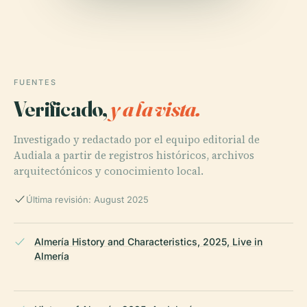
FUENTES
Verificado,
y a la vista.
Investigado y redactado por el equipo editorial de
Audiala a partir de registros históricos, archivos
arquitectónicos y conocimiento local.
Última revisión: August 2025
Almería History and Characteristics, 2025, Live in
Almería