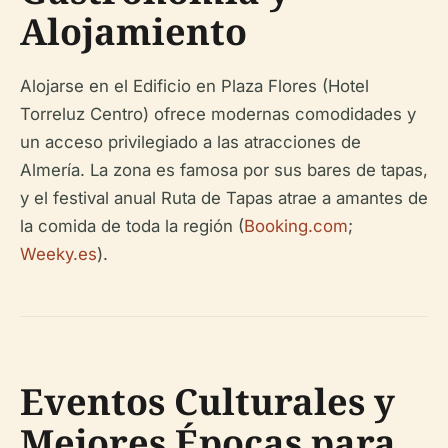
Alojamiento
Alojarse en el Edificio en Plaza Flores (Hotel
Torreluz Centro) ofrece modernas comodidades y
un acceso privilegiado a las atracciones de
Almería. La zona es famosa por sus bares de tapas,
y el festival anual Ruta de Tapas atrae a amantes de
la comida de toda la región (
Booking.com
;
Weeky.es
).
Eventos Culturales y
Mejores Épocas para