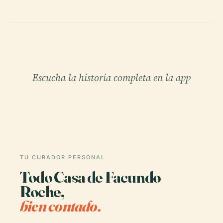
Escucha la historia completa en la app
TU CURADOR PERSONAL
Todo Casa de Facundo
Roche,
bien contado.