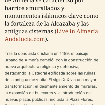
de Almería se caracterizó por
barrios amurallados y
monumentos islámicos clave como
la fortaleza de la Alcazaba y las
antiguas cisternas (
Live in Almería
;
Andalucía.com
).
Tras la conquista cristiana en 1489, el paisaje
urbano de Almería cambió, con la construcción de
nueva arquitectura religiosa y defensiva,
destacando la Catedral edificada sobre las ruinas
de la antigua mezquita. El siglo XIX vio una mayor
transformación: el desmantelamiento de murallas,
la expansión de bulevares y la introducción de
nuevas plazas públicas, incluida la Plaza Flores.