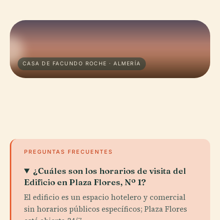
CASA DE FACUNDO ROCHE · ALMERÍA
PREGUNTAS FRECUENTES
¿Cuáles son los horarios de visita del
Edificio en Plaza Flores, Nº 1?
El edificio es un espacio hotelero y comercial
sin horarios públicos específicos; Plaza Flores