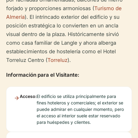
forjado y proporciones armoniosas (
Turismo de
Almería
). El intrincado exterior del edificio y su
posición estratégica lo convierten en un ancla
visual dentro de la plaza. Históricamente sirvió
como casa familiar de Langle y ahora alberga
establecimientos de hostelería como el Hotel
Torreluz Centro (
Torreluz
).
Información para el Visitante:
Acceso:
El edificio se utiliza principalmente para
fines hoteleros y comerciales; el exterior se
puede admirar en cualquier momento, pero
el acceso al interior suele estar reservado
para huéspedes y clientes.