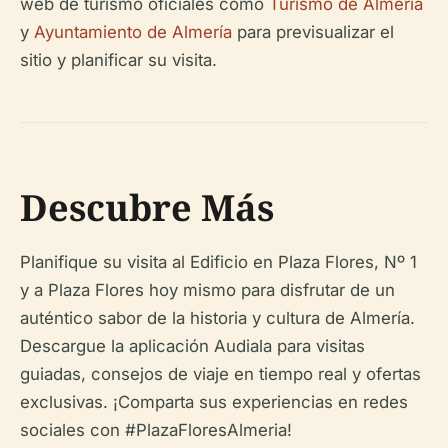
web de turismo oficiales como
Turismo de Almería
y
Ayuntamiento de Almería
para previsualizar el
sitio y planificar su visita.
Descubre Más
Planifique su visita al Edificio en Plaza Flores, Nº 1
y a Plaza Flores hoy mismo para disfrutar de un
auténtico sabor de la historia y cultura de Almería.
Descargue la aplicación Audiala para visitas
guiadas, consejos de viaje en tiempo real y ofertas
exclusivas. ¡Comparta sus experiencias en redes
sociales con #PlazaFloresAlmeria!