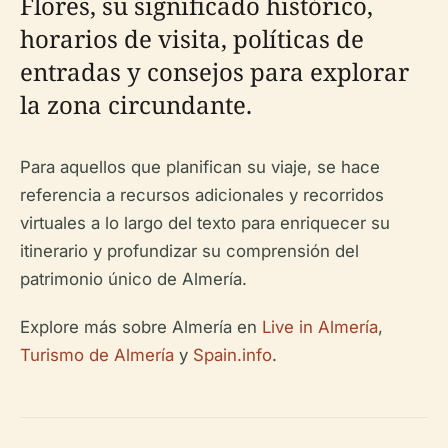
Flores, su significado histórico,
horarios de visita, políticas de
entradas y consejos para explorar
la zona circundante.
Para aquellos que planifican su viaje, se hace
referencia a recursos adicionales y recorridos
virtuales a lo largo del texto para enriquecer su
itinerario y profundizar su comprensión del
patrimonio único de Almería.
Explore más sobre Almería en
Live in Almería
,
Turismo de Almería
y
Spain.info
.