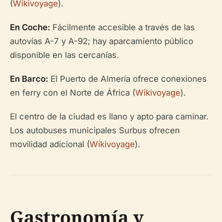
(
Wikivoyage
).
En Coche:
Fácilmente accesible a través de las
autovías A-7 y A-92; hay aparcamiento público
disponible en las cercanías.
En Barco:
El Puerto de Almería ofrece conexiones
en ferry con el Norte de África (
Wikivoyage
).
El centro de la ciudad es llano y apto para caminar.
Los autobuses municipales Surbus ofrecen
movilidad adicional (
Wikivoyage
).
Gastronomía y