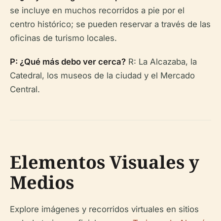
se incluye en muchos recorridos a pie por el
centro histórico; se pueden reservar a través de las
oficinas de turismo locales.
P: ¿Qué más debo ver cerca?
R: La Alcazaba, la
Catedral, los museos de la ciudad y el Mercado
Central.
Elementos Visuales y
Medios
Explore imágenes y recorridos virtuales en sitios