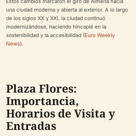
Estos cambios marcaron el giro de Almería hacia
una ciudad moderna y abierta al exterior. A lo largo
de los siglos XX y XXI, la ciudad continuó
modernizándose, haciendo hincapié en la
sostenibilidad y la accesibilidad (
Euro Weekly
News
).
Plaza Flores:
Importancia,
Horarios de Visita y
Entradas