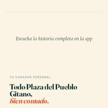
Escucha la historia completa en la app
TU CURADOR PERSONAL
Todo Plaza del Pueblo
Gitano,
bien contado.