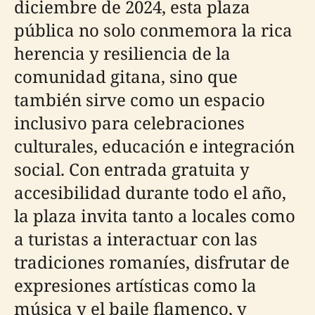
diciembre de 2024, esta plaza
pública no solo conmemora la rica
herencia y resiliencia de la
comunidad gitana, sino que
también sirve como un espacio
inclusivo para celebraciones
culturales, educación e integración
social. Con entrada gratuita y
accesibilidad durante todo el año,
la plaza invita tanto a locales como
a turistas a interactuar con las
tradiciones romaníes, disfrutar de
expresiones artísticas como la
música y el baile flamenco, y