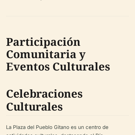
Participación
Comunitaria y
Eventos Culturales
Celebraciones
Culturales
La Plaza del Pueblo Gitano es un centro de