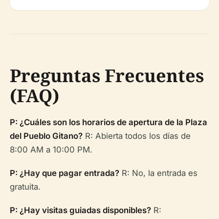
Preguntas Frecuentes
(FAQ)
P: ¿Cuáles son los horarios de apertura de la Plaza
del Pueblo Gitano?
R: Abierta todos los días de
8:00 AM a 10:00 PM.
P: ¿Hay que pagar entrada?
R: No, la entrada es
gratuita.
P: ¿Hay visitas guiadas disponibles?
R: