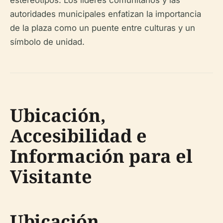
autoridades municipales enfatizan la importancia
de la plaza como un puente entre culturas y un
símbolo de unidad.
Ubicación,
Accesibilidad e
Información para el
Visitante
Ubicación