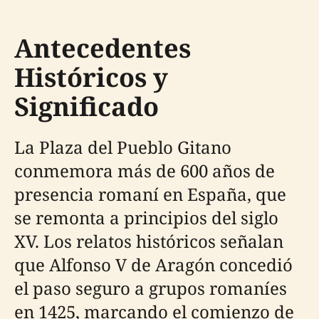
Antecedentes
Históricos y
Significado
La Plaza del Pueblo Gitano
conmemora más de 600 años de
presencia romaní en España, que
se remonta a principios del siglo
XV. Los relatos históricos señalan
que Alfonso V de Aragón concedió
el paso seguro a grupos romaníes
en 1425, marcando el comienzo de