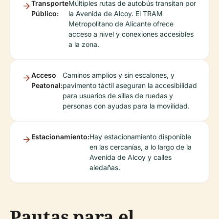
Transporte
Múltiples rutas de autobús transitan por
Público:
la Avenida de Alcoy. El TRAM
Metropolitano de Alicante ofrece
acceso a nivel y conexiones accesibles
a la zona.
Acceso
Caminos amplios y sin escalones, y
Peatonal:
pavimento táctil aseguran la accesibilidad
para usuarios de sillas de ruedas y
personas con ayudas para la movilidad.
Estacionamiento:
Hay estacionamiento disponible
en las cercanías, a lo largo de la
Avenida de Alcoy y calles
aledañas.
Pautas para el