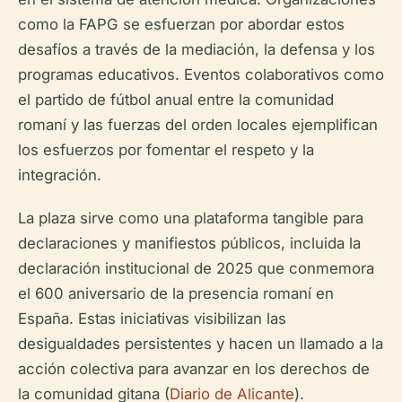
como la FAPG se esfuerzan por abordar estos
desafíos a través de la mediación, la defensa y los
programas educativos. Eventos colaborativos como
el partido de fútbol anual entre la comunidad
romaní y las fuerzas del orden locales ejemplifican
los esfuerzos por fomentar el respeto y la
integración.
La plaza sirve como una plataforma tangible para
declaraciones y manifiestos públicos, incluida la
declaración institucional de 2025 que conmemora
el 600 aniversario de la presencia romaní en
España. Estas iniciativas visibilizan las
desigualdades persistentes y hacen un llamado a la
acción colectiva para avanzar en los derechos de
la comunidad gitana (
Diario de Alicante
).