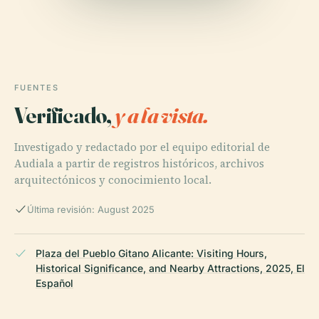
FUENTES
Verificado,
y a la vista.
Investigado y redactado por el equipo editorial de
Audiala a partir de registros históricos, archivos
arquitectónicos y conocimiento local.
Última revisión: August 2025
Plaza del Pueblo Gitano Alicante: Visiting Hours,
Historical Significance, and Nearby Attractions, 2025, El
Español