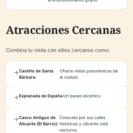
Atracciones Cercanas
Combina tu visita con sitios cercanos como:
Castillo de Santa
Ofrece vistas panorámicas de
Bárbara:
la ciudad.
Explanada de España:
Un paseo escénico.
Casco Antiguo de
Conocido por sus calles
Alicante (El Barrio):
históricas y vibrante vida
nocturna.