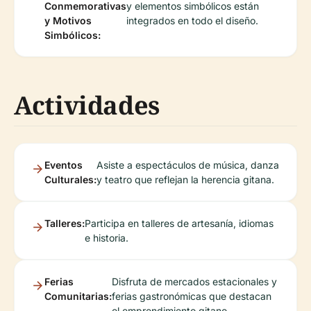
Conmemorativas
y elementos simbólicos están
y Motivos
integrados en todo el diseño.
Simbólicos:
Actividades
Eventos
Asiste a espectáculos de música, danza
Culturales:
y teatro que reflejan la herencia gitana.
Talleres:
Participa en talleres de artesanía, idiomas
e historia.
Ferias
Disfruta de mercados estacionales y
Comunitarias:
ferias gastronómicas que destacan
el emprendimiento gitano.