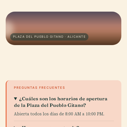
PLAZA DEL PUEBLO GITANO · ALICANTE
PREGUNTAS FRECUENTES
¿Cuáles son los horarios de apertura
de la Plaza del Pueblo Gitano?
Abierta todos los días de 8:00 AM a 10:00 PM.