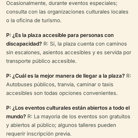
Ocasionalmente, durante eventos especiales;
consulta con las organizaciones culturales locales
o la oficina de turismo.
P: ¿Es la plaza accesible para personas con
discapacidad?
R: Sí, la plaza cuenta con caminos
sin escalones, asientos accesibles y es servida por
transporte público accesible.
P: ¿Cuál es la mejor manera de llegar a la plaza?
R:
Autobuses públicos, tranvía, caminar o taxis
accesibles son todas opciones convenientes.
P: ¿Los eventos culturales están abiertos a todo el
mundo?
R: La mayoría de los eventos son gratuitos
y abiertos al público; algunos talleres pueden
requerir inscripción previa.