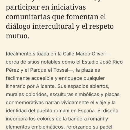
participar en iniciativas
comunitarias que fomentan el
diálogo intercultural y el respeto
mutuo.
Idealmente situada en la Calle Marco Oliver —
cerca de sitios notables como el Estadio José Rico
Pérez y el Parque el Tossal—, la plaza es
fácilmente accesible y enriquece cualquier
itinerario por Alicante. Sus espacios abiertos,
murales coloridos, esculturas simbólicas y placas
conmemorativas narran vívidamente el viaje y la
identidad del pueblo romaní en España. El diseño
incorpora los colores de la bandera romaní y
elementos emblemáticos, reforzando su papel