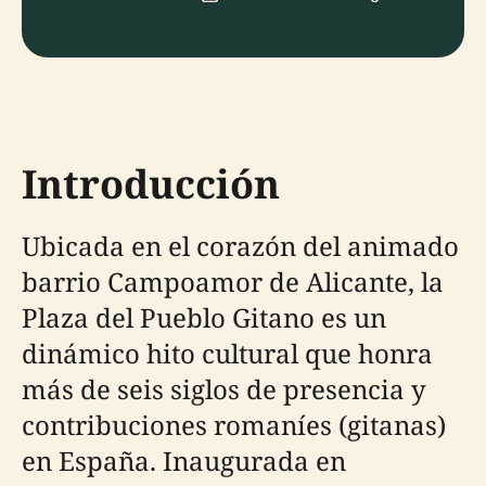
Introducción
Ubicada en el corazón del animado
barrio Campoamor de Alicante, la
Plaza del Pueblo Gitano es un
dinámico hito cultural que honra
más de seis siglos de presencia y
contribuciones romaníes (gitanas)
en España. Inaugurada en