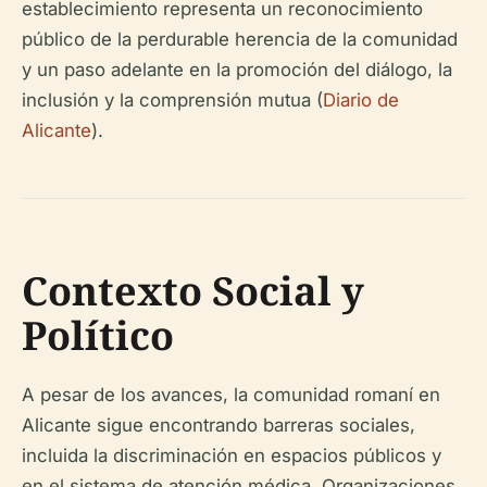
establecimiento representa un reconocimiento
público de la perdurable herencia de la comunidad
y un paso adelante en la promoción del diálogo, la
inclusión y la comprensión mutua (
Diario de
Alicante
).
Contexto Social y
Político
A pesar de los avances, la comunidad romaní en
Alicante sigue encontrando barreras sociales,
incluida la discriminación en espacios públicos y
en el sistema de atención médica. Organizaciones