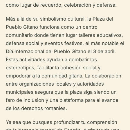
como lugar de recuerdo, celebración y defensa.
Más allá de su simbolismo cultural, la Plaza del
Pueblo Gitano funciona como un centro
comunitario donde tienen lugar talleres educativos,
defensa social y eventos festivos, el más notable el
Día Internacional del Pueblo Gitano el 8 de abril.
Estas actividades ayudan a combatir los
estereotipos, facilitar la cohesión social y
empoderar a la comunidad gitana. La colaboración
entre organizaciones locales y autoridades
municipales asegura que la plaza siga siendo un
faro de inclusión y una plataforma para el avance
de los derechos romaníes.
Ya sea que busques profundizar tu comprensión