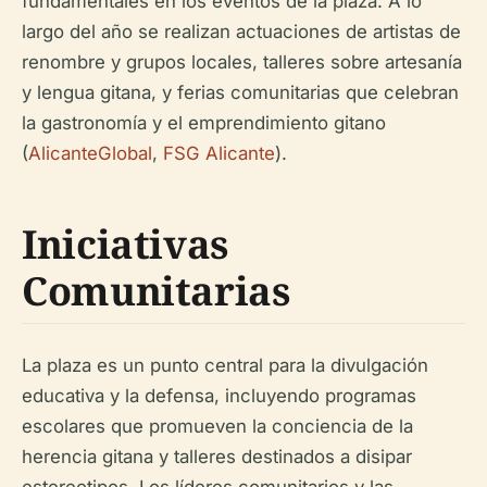
fundamentales en los eventos de la plaza. A lo
largo del año se realizan actuaciones de artistas de
renombre y grupos locales, talleres sobre artesanía
y lengua gitana, y ferias comunitarias que celebran
la gastronomía y el emprendimiento gitano
(
AlicanteGlobal
,
FSG Alicante
).
Iniciativas
Comunitarias
La plaza es un punto central para la divulgación
educativa y la defensa, incluyendo programas
escolares que promueven la conciencia de la
herencia gitana y talleres destinados a disipar
estereotipos. Los líderes comunitarios y las