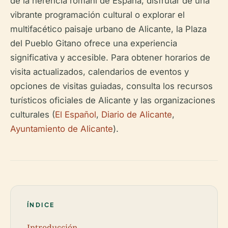
de la herencia romaní de España, disfrutar de una
vibrante programación cultural o explorar el
multifacético paisaje urbano de Alicante, la Plaza
del Pueblo Gitano ofrece una experiencia
significativa y accesible. Para obtener horarios de
visita actualizados, calendarios de eventos y
opciones de visitas guiadas, consulta los recursos
turísticos oficiales de Alicante y las organizaciones
culturales (
El Español
,
Diario de Alicante
,
Ayuntamiento de Alicante
).
ÍNDICE
Introducción