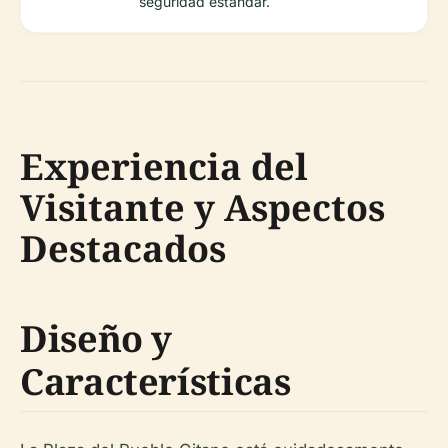
seguridad estándar.
Experiencia del
Visitante y Aspectos
Destacados
Diseño y
Características