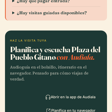
¿Hay que pagar entrada?
¿Hay visitas guiadas disponibles?
HAZ LA VISITA TUYA
Planifica y escucha Plaza del
Pueblo Gitano
con Audiala.
Audioguía en el bolsillo, itinerario en el
navegador. Pensado para cómo viajas de
verdad.
Abrir en la app de Audiala
Planifica en tu navegador