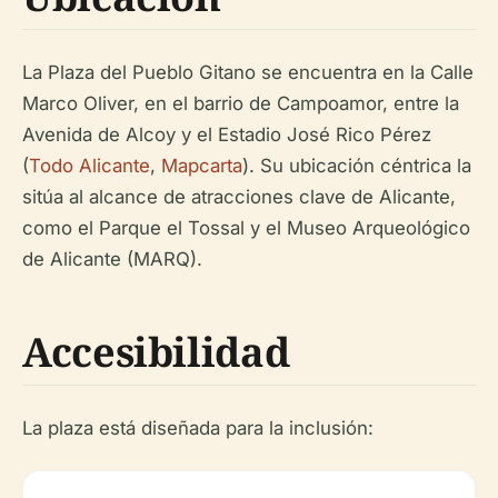
La Plaza del Pueblo Gitano se encuentra en la Calle
Marco Oliver, en el barrio de Campoamor, entre la
Avenida de Alcoy y el Estadio José Rico Pérez
(
Todo Alicante
,
Mapcarta
). Su ubicación céntrica la
sitúa al alcance de atracciones clave de Alicante,
como el Parque el Tossal y el Museo Arqueológico
de Alicante (MARQ).
Accesibilidad
La plaza está diseñada para la inclusión: