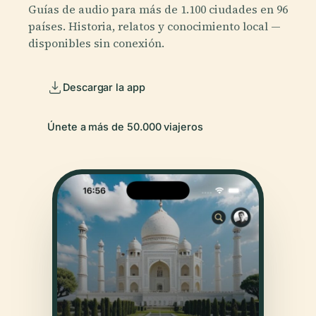
Guías de audio para más de 1.100 ciudades en 96
países. Historia, relatos y conocimiento local —
disponibles sin conexión.
Descargar la app
Únete a más de 50.000 viajeros