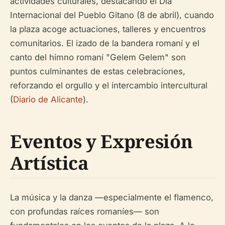
actividades culturales, destacando el Día
Internacional del Pueblo Gitano (8 de abril), cuando
la plaza acoge actuaciones, talleres y encuentros
comunitarios. El izado de la bandera romaní y el
canto del himno romaní "Gelem Gelem" son
puntos culminantes de estas celebraciones,
reforzando el orgullo y el intercambio intercultural
(
Diario de Alicante
).
Eventos y Expresión
Artística
La música y la danza —especialmente el flamenco,
con profundas raíces romaníes— son