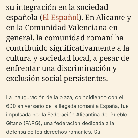
su integración en la sociedad
española (
El Español
). En Alicante y
en la Comunidad Valenciana en
general, la comunidad romaní ha
contribuido significativamente a la
cultura y sociedad local, a pesar de
enfrentar una discriminación y
exclusión social persistentes.
La inauguración de la plaza, coincidiendo con el
600 aniversario de la llegada romaní a España, fue
impulsada por la Federación Alicantina del Pueblo
Gitano (FAPG), una federación dedicada a la
defensa de los derechos romaníes. Su