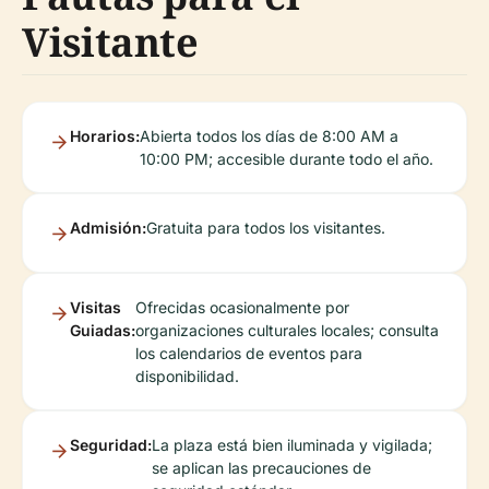
Visitante
Horarios:
Abierta todos los días de 8:00 AM a
10:00 PM; accesible durante todo el año.
Admisión:
Gratuita para todos los visitantes.
Visitas
Ofrecidas ocasionalmente por
Guiadas:
organizaciones culturales locales; consulta
los calendarios de eventos para
disponibilidad.
Seguridad:
La plaza está bien iluminada y vigilada;
se aplican las precauciones de