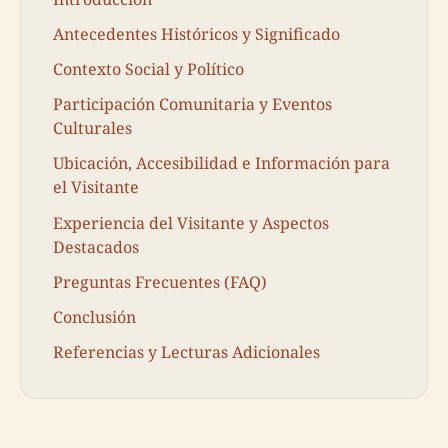
Antecedentes Históricos y Significado
Contexto Social y Político
Participación Comunitaria y Eventos
Culturales
Ubicación, Accesibilidad e Información para
el Visitante
Experiencia del Visitante y Aspectos
Destacados
Preguntas Frecuentes (FAQ)
Conclusión
Referencias y Lecturas Adicionales