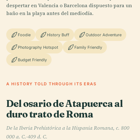
despertar en Valencia o Barcelona dispuesto para un
baño en la playa antes del mediodía.
Foodie
History Buff
Outdoor Adventure
Photography Hotspot
Family Friendly
Budget Friendly
A HISTORY TOLD THROUGH ITS ERAS
Del osario de Atapuerca al
duro trato de Roma
De la Iberia Prehistórica a la Hispania Romana, c. 800
000 a. C.-409 d. C.