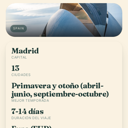
SPAIN
Madrid
CAPITAL
13
CIUDADES
Primavera y otoño (abril-
junio, septiembre-octubre)
MEJOR TEMPORADA
7-14 días
DURACIÓN DEL VIAJE