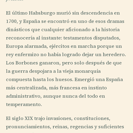
El último Habsburgo murió sin descendencia en
1700, y España se encontró en uno de esos dramas
dinásticos que cualquier aficionado a la historia
reconocería al instante: testamentos disputados,
Europa alarmada, ejércitos en marcha porque un
rey enfermizo no había logrado dejar un heredero.
Los Borbones ganaron, pero solo después de que
la guerra despojara a la vieja monarquía
compuesta hasta los huesos. Emergió una España
más centralizada, más francesa en instinto
administrativo, aunque nunca del todo en
temperamento.
El siglo XIX trajo invasiones, constituciones,
pronunciamientos, reinas, regencias y suficientes