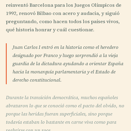
reinventó Barcelona para los Juegos Olímpicos de
1992, renovó Bilbao con acero y audacia, y siguió
preguntando, como hacen todos los países vivos,
qué historia honrar y cuál cuestionar.
Juan Carlos I entró en la historia como el heredero
designado por Franco y luego sorprendió a la vieja
guardia de la dictadura ayudando a orientar España
hacia la monarquía parlamentaria y el Estado de
derecho constitucional.
Durante la transición democrática, muchos españoles
abrazaron lo que se conoció como el pacto del olvido, no
porque las heridas fueran superficiales, sino porque
todavía estaban lo bastante en carne viva como para
reabrirse con un roce.