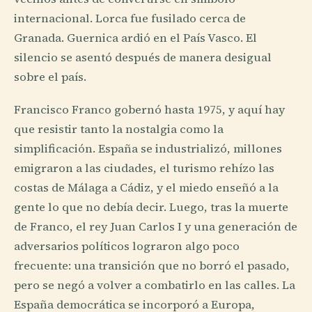
internacional. Lorca fue fusilado cerca de
Granada. Guernica ardió en el País Vasco. El
silencio se asentó después de manera desigual
sobre el país.
Francisco Franco gobernó hasta 1975, y aquí hay
que resistir tanto la nostalgia como la
simplificación. España se industrializó, millones
emigraron a las ciudades, el turismo rehízo las
costas de Málaga a Cádiz, y el miedo enseñó a la
gente lo que no debía decir. Luego, tras la muerte
de Franco, el rey Juan Carlos I y una generación de
adversarios políticos lograron algo poco
frecuente: una transición que no borró el pasado,
pero se negó a volver a combatirlo en las calles. La
España democrática se incorporó a Europa,