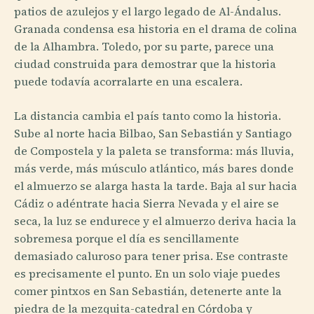
patios de azulejos y el largo legado de Al-Ándalus.
Granada condensa esa historia en el drama de colina
de la Alhambra. Toledo, por su parte, parece una
ciudad construida para demostrar que la historia
puede todavía acorralarte en una escalera.
La distancia cambia el país tanto como la historia.
Sube al norte hacia Bilbao, San Sebastián y Santiago
de Compostela y la paleta se transforma: más lluvia,
más verde, más músculo atlántico, más bares donde
el almuerzo se alarga hasta la tarde. Baja al sur hacia
Cádiz o adéntrate hacia Sierra Nevada y el aire se
seca, la luz se endurece y el almuerzo deriva hacia la
sobremesa porque el día es sencillamente
demasiado caluroso para tener prisa. Ese contraste
es precisamente el punto. En un solo viaje puedes
comer pintxos en San Sebastián, detenerte ante la
piedra de la mezquita-catedral en Córdoba y