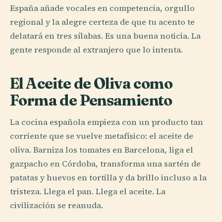
España añade vocales en competencia, orgullo
regional y la alegre certeza de que tu acento te
delatará en tres sílabas. Es una buena noticia. La
gente responde al extranjero que lo intenta.
El Aceite de Oliva como
Forma de Pensamiento
La cocina española empieza con un producto tan
corriente que se vuelve metafísico: el aceite de
oliva. Barniza los tomates en Barcelona, liga el
gazpacho en Córdoba, transforma una sartén de
patatas y huevos en tortilla y da brillo incluso a la
tristeza. Llega el pan. Llega el aceite. La
civilización se reanuda.