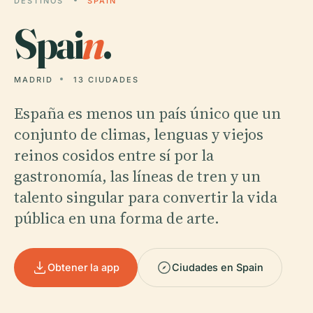
DESTINOS
SPAIN
Spai
n
.
MADRID
13 CIUDADES
España es menos un país único que un
conjunto de climas, lenguas y viejos
reinos cosidos entre sí por la
gastronomía, las líneas de tren y un
talento singular para convertir la vida
pública en una forma de arte.
Obtener la app
Ciudades en Spain