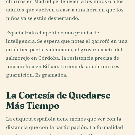
churros en Madrid pertenecen a los niños o a los
adultos que vuelven a casa a una hora en que los
niños ya se están despertando.
España trata el apetito como prueba de
inteligencia. Se espera que notes el garrofó en una
auténtica paella valenciana, el grosor exacto del
salmorejo en Córdoba, la resistencia precisa de
una anchoa en Bilbao. La comida aquí nunca es
guarnición. Es gramática.
La Cortesía de Quedarse
Más Tiempo
La etiqueta española tiene menos que ver con la
distancia que con la participación. La formalidad