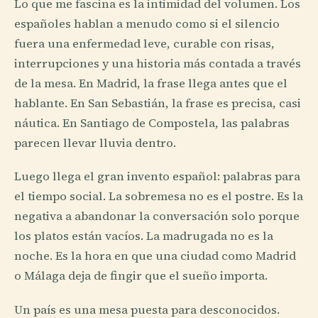
Lo que me fascina es la intimidad del volumen. Los
españoles hablan a menudo como si el silencio
fuera una enfermedad leve, curable con risas,
interrupciones y una historia más contada a través
de la mesa. En Madrid, la frase llega antes que el
hablante. En San Sebastián, la frase es precisa, casi
náutica. En Santiago de Compostela, las palabras
parecen llevar lluvia dentro.
Luego llega el gran invento español: palabras para
el tiempo social. La sobremesa no es el postre. Es la
negativa a abandonar la conversación solo porque
los platos están vacíos. La madrugada no es la
noche. Es la hora en que una ciudad como Madrid
o Málaga deja de fingir que el sueño importa.
Un país es una mesa puesta para desconocidos.