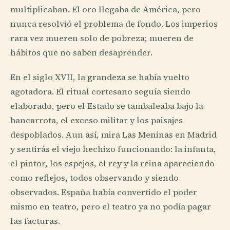
multiplicaban. El oro llegaba de América, pero
nunca resolvió el problema de fondo. Los imperios
rara vez mueren solo de pobreza; mueren de
hábitos que no saben desaprender.
En el siglo XVII, la grandeza se había vuelto
agotadora. El ritual cortesano seguía siendo
elaborado, pero el Estado se tambaleaba bajo la
bancarrota, el exceso militar y los paisajes
despoblados. Aun así, mira Las Meninas en Madrid
y sentirás el viejo hechizo funcionando: la infanta,
el pintor, los espejos, el rey y la reina apareciendo
como reflejos, todos observando y siendo
observados. España había convertido el poder
mismo en teatro, pero el teatro ya no podía pagar
las facturas.