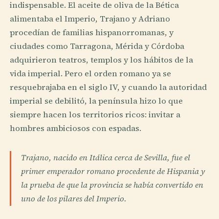
indispensable. El aceite de oliva de la Bética
alimentaba el Imperio, Trajano y Adriano
procedían de familias hispanorromanas, y
ciudades como Tarragona, Mérida y Córdoba
adquirieron teatros, templos y los hábitos de la
vida imperial. Pero el orden romano ya se
resquebrajaba en el siglo IV, y cuando la autoridad
imperial se debilitó, la península hizo lo que
siempre hacen los territorios ricos: invitar a
hombres ambiciosos con espadas.
Trajano, nacido en Itálica cerca de Sevilla, fue el
primer emperador romano procedente de Hispania y
la prueba de que la provincia se había convertido en
uno de los pilares del Imperio.