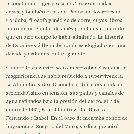
prometiendo rigor y rescate. Trajeron ambas
cosas, y también el miedo. Piensa en Averroes en
Córdoba, filósofo y médico de corte, cuyos libros
fueron condenados después por el mismo mundo
que en otro tiempo lo había admirado. La historia
de España está llena de hombres elogiados en una
década y exiliados en la siguiente.
Cuando los nazaríes solo conservaban Granada, la
magnificencia se había reducido a supervivencia.
La Alhambra sobre Granada no fue construida en
serenidad sino en tensión, sus patios y canales de
agua refinados bajo la presión del cerco. El 2 de
enero de 1492, Boabdil entregó las llaves a
Fernando e Isabel. En el paso de montaña conocido
hoy como el Suspiro del Moro, se dice que miró