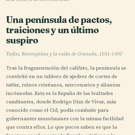
Una península de pactos,
traiciones y un último
suspiro
Taifas, Reconquista y la caída de Granada, 1031-1492
Tras la fragmentación del califato, la península se
convirtió en un tablero de ajedrez de cortes de
taifas, reinos cristianos, mercenarios y alianzas
incómodas. Esta es la España de las lealtades
cambiantes, donde Rodrigo Díaz de Vivar, más
conocido como el Cid, podía combatir para
gobernantes musulmanes con la misma facilidad
que contra ellos. Lo que pocos saben es que la