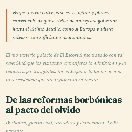
Felipe II vivía entre papeles, reliquias y planes,
convencido de que el deber de un rey era gobernar
hasta el último detalle, como si Europa pudiera
salvarse con suficientes memorandos.
El monasterio-palacio de El Escorial fue trazado con tal
severidad que los visitantes extranjeros lo admiraban y lo
temían a partes iguales; un embajador lo llamó menos
una residencia que un argumento en piedra.
De las reformas borbónicas
al pacto del olvido
Borbones, guerra civil, dictadura y democracia, 1700-
presente