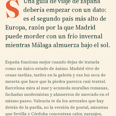
S
Una guía de viaje de España
debería empezar con un dato:
es el segundo país más alto de
Europa, razón por la que Madrid
puede morder con un frío invernal
mientras Málaga almuerza bajo el sol.
España funciona mejor cuando dejas de tratarla
como un único estado de ánimo. Madrid vive de
cenas tardías, tardes en la galería y esa luz seca de
meseta que hace que la piedra parezca casi teatral.
Barcelona mira al mar y acumula murallas romanas,
fachadas modernistas y almuerzos de mercado en el
mismo paseo. Valencia te da los arrozales que hay
detrás de la paella, no la versión de postal, mientras
que Sevilla y Córdoba concentran calor, naranjos,