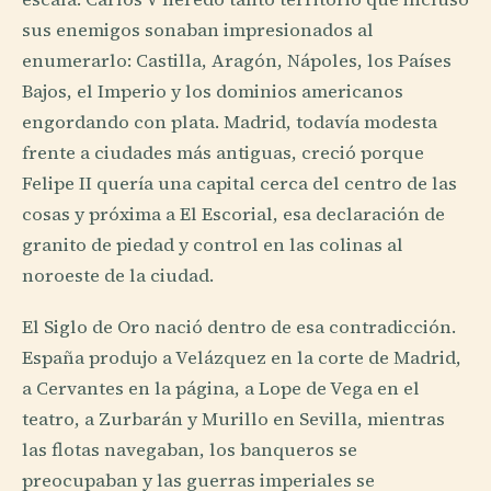
sus enemigos sonaban impresionados al
enumerarlo: Castilla, Aragón, Nápoles, los Países
Bajos, el Imperio y los dominios americanos
engordando con plata. Madrid, todavía modesta
frente a ciudades más antiguas, creció porque
Felipe II quería una capital cerca del centro de las
cosas y próxima a El Escorial, esa declaración de
granito de piedad y control en las colinas al
noroeste de la ciudad.
El Siglo de Oro nació dentro de esa contradicción.
España produjo a Velázquez en la corte de Madrid,
a Cervantes en la página, a Lope de Vega en el
teatro, a Zurbarán y Murillo en Sevilla, mientras
las flotas navegaban, los banqueros se
preocupaban y las guerras imperiales se