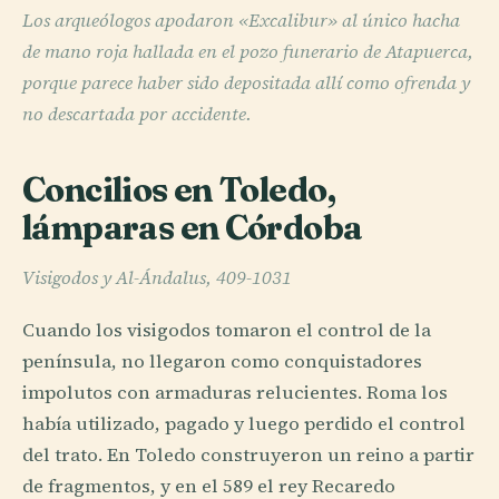
Los arqueólogos apodaron «Excalibur» al único hacha
de mano roja hallada en el pozo funerario de Atapuerca,
porque parece haber sido depositada allí como ofrenda y
no descartada por accidente.
Concilios en Toledo,
lámparas en Córdoba
Visigodos y Al-Ándalus, 409-1031
Cuando los visigodos tomaron el control de la
península, no llegaron como conquistadores
impolutos con armaduras relucientes. Roma los
había utilizado, pagado y luego perdido el control
del trato. En Toledo construyeron un reino a partir
de fragmentos, y en el 589 el rey Recaredo