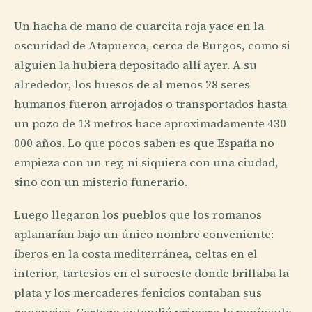
Un hacha de mano de cuarcita roja yace en la
oscuridad de Atapuerca, cerca de Burgos, como si
alguien la hubiera depositado allí ayer. A su
alrededor, los huesos de al menos 28 seres
humanos fueron arrojados o transportados hasta
un pozo de 13 metros hace aproximadamente 430
000 años. Lo que pocos saben es que España no
empieza con un rey, ni siquiera con una ciudad,
sino con un misterio funerario.
Luego llegaron los pueblos que los romanos
aplanarían bajo un único nombre conveniente:
íberos en la costa mediterránea, celtas en el
interior, tartesios en el suroeste donde brillaba la
plata y los mercaderes fenicios contaban sus