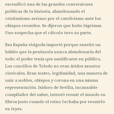
escenificó una de las grandes conversiones
políticas de la historia, abandonando el
cristianismo arriano por el catolicismo ante los
obispos reunidos. Se dijeron que hubo lágrimas.
Uno sospecha que el cálculo tuvo su parte.
Esa España visigoda importó porque enseñó un
hábito que la península nunca abandonaría del
todo: el poder tenía que santificarse en público.
Los concilios de Toledo no eran áridos asuntos
clericales. Eran teatro, legitimidad, una manera de
unir a nobles, obispos y corona en una misma
representación. Isidoro de Sevilla, incansable
compilador del saber, intentó reunir el mundo en
libros justo cuando el reino luchaba por reunirlo
en leyes.