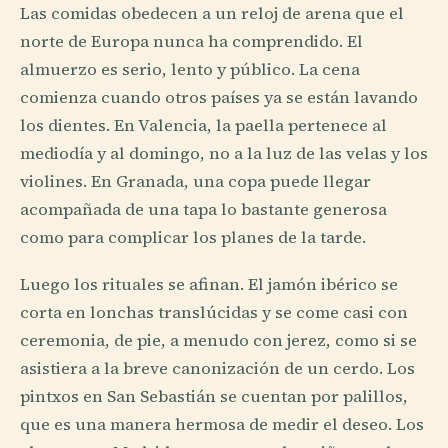
Las comidas obedecen a un reloj de arena que el
norte de Europa nunca ha comprendido. El
almuerzo es serio, lento y público. La cena
comienza cuando otros países ya se están lavando
los dientes. En Valencia, la paella pertenece al
mediodía y al domingo, no a la luz de las velas y los
violines. En Granada, una copa puede llegar
acompañada de una tapa lo bastante generosa
como para complicar los planes de la tarde.
Luego los rituales se afinan. El jamón ibérico se
corta en lonchas translúcidas y se come casi con
ceremonia, de pie, a menudo con jerez, como si se
asistiera a la breve canonización de un cerdo. Los
pintxos en San Sebastián se cuentan por palillos,
que es una manera hermosa de medir el deseo. Los