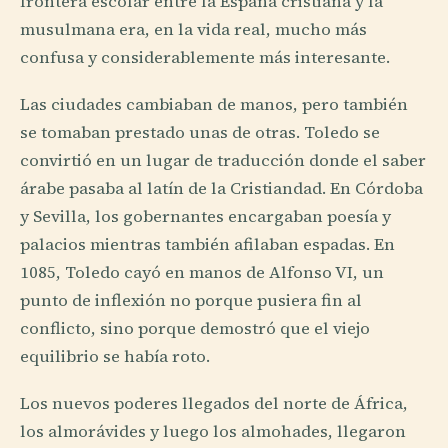
frontera escolar entre la España cristiana y la
musulmana era, en la vida real, mucho más
confusa y considerablemente más interesante.
Las ciudades cambiaban de manos, pero también
se tomaban prestado unas de otras. Toledo se
convirtió en un lugar de traducción donde el saber
árabe pasaba al latín de la Cristiandad. En Córdoba
y Sevilla, los gobernantes encargaban poesía y
palacios mientras también afilaban espadas. En
1085, Toledo cayó en manos de Alfonso VI, un
punto de inflexión no porque pusiera fin al
conflicto, sino porque demostró que el viejo
equilibrio se había roto.
Los nuevos poderes llegados del norte de África,
los almorávides y luego los almohades, llegaron