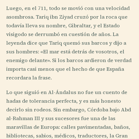
Luego, en el 711, todo se movió con una velocidad
asombrosa. Tariq ibn Ziyad cruzó por la roca que
todavía lleva su nombre, Gibraltar, y el Estado
visigodo se derrumbó en cuestión de años. La
leyenda dice que Tariq quemó sus barcos y dijo a
sus hombres: «El mar está detrás de vosotros, el
enemigo delante». Si los barcos ardieron de verdad
importa casi menos que el hecho de que España
recordara la frase.
Lo que siguió en Al-Ándalus no fue un cuento de
hadas de tolerancia perfecta, y es más honesto
decirlo sin rodeos. Sin embargo, Córdoba bajo Abd
al-Rahman III y sus sucesores fue una de las
maravillas de Europa: calles pavimentadas, baños,
bibliotecas, sabios, médicos, traductores, la Gran