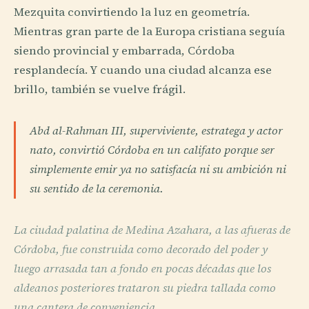
Mezquita convirtiendo la luz en geometría.
Mientras gran parte de la Europa cristiana seguía
siendo provincial y embarrada, Córdoba
resplandecía. Y cuando una ciudad alcanza ese
brillo, también se vuelve frágil.
Abd al-Rahman III, superviviente, estratega y actor
nato, convirtió Córdoba en un califato porque ser
simplemente emir ya no satisfacía ni su ambición ni
su sentido de la ceremonia.
La ciudad palatina de Medina Azahara, a las afueras de
Córdoba, fue construida como decorado del poder y
luego arrasada tan a fondo en pocas décadas que los
aldeanos posteriores trataron su piedra tallada como
una cantera de conveniencia.