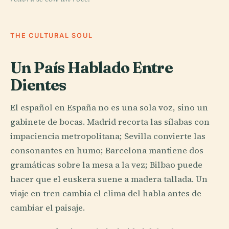
THE CULTURAL SOUL
Un País Hablado Entre
Dientes
El español en España no es una sola voz, sino un
gabinete de bocas. Madrid recorta las sílabas con
impaciencia metropolitana; Sevilla convierte las
consonantes en humo; Barcelona mantiene dos
gramáticas sobre la mesa a la vez; Bilbao puede
hacer que el euskera suene a madera tallada. Un
viaje en tren cambia el clima del habla antes de
cambiar el paisaje.