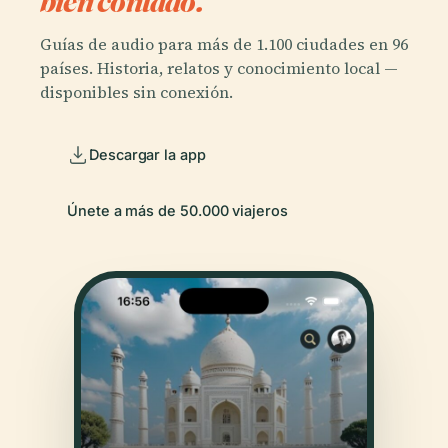
bien contado.
Guías de audio para más de 1.100 ciudades en 96
países. Historia, relatos y conocimiento local —
disponibles sin conexión.
Descargar la app
Únete a más de 50.000 viajeros