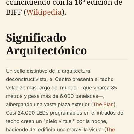
coincidiendo con la 16ª edición de
BIFF (
Wikipedia
).
Significado
Arquitectónico
Un sello distintivo de la arquitectura
deconstructivista, el Centro presenta el techo
voladizo más largo del mundo —que abarca 85
metros y pesa más de 6.000 toneladas—,
albergando una vasta plaza exterior (
The Plan
).
Casi 24.000 LEDs programables en el intradós del
techo crean un "cielo virtual" por la noche,
haciendo del edificio una maravilla visual (
The