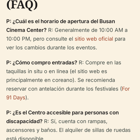
(FAQ)
P: ¿Cuál es el horario de apertura del Busan
Cinema Center?
R: Generalmente de 10:00 AM a
10:00 PM, pero consulte el
sitio web oficial
para
ver los cambios durante los eventos.
P: ¿Cómo compro entradas?
R: Compre en las
taquillas in situ o en línea (el sitio web es
principalmente en coreano). Se recomienda
reservar con antelación durante los festivales (
For
91 Days
).
P: ¿Es el Centro accesible para personas con
discapacidad?
R: Sí, cuenta con rampas,
ascensores y baños. El alquiler de sillas de ruedas
está disponible.