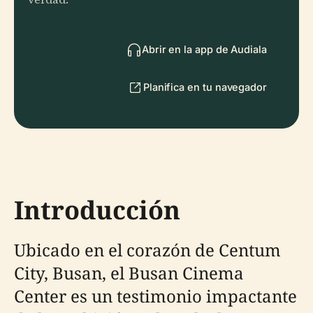
Abrir en la app de Audiala
Planifica en tu navegador
Introducción
Ubicado en el corazón de Centum
City, Busan, el Busan Cinema
Center es un testimonio impactante