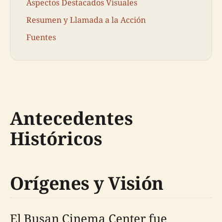
Aspectos Destacados Visuales
Resumen y Llamada a la Acción
Fuentes
Antecedentes
Históricos
Orígenes y Visión
El Busan Cinema Center fue