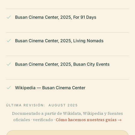
Busan Cinema Center, 2025, For 91 Days
Busan Cinema Center, 2025, Living Nomads
Busan Cinema Center, 2025, Busan City Events
Wikipedia — Busan Cinema Center
ÚLTIMA REVISIÓN:
AUGUST 2025
Documentado a partir de Wikidata, Wikipedia y fuentes
oficiales · verificado ·
Cómo hacemos nuestras guías →