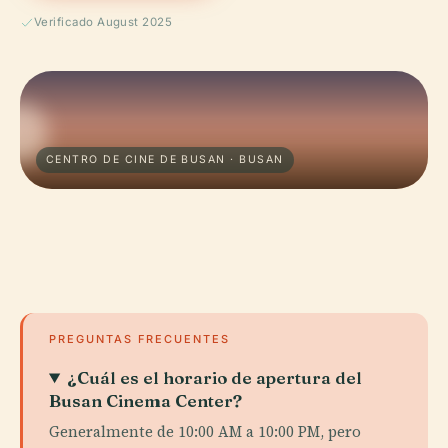
Verificado August 2025
CENTRO DE CINE DE BUSAN · BUSAN
PREGUNTAS FRECUENTES
¿Cuál es el horario de apertura del
Busan Cinema Center?
Generalmente de 10:00 AM a 10:00 PM, pero