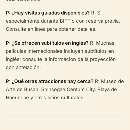
P: ¿Hay visitas guiadas disponibles?
R: Sí,
especialmente durante BIFF o con reserva previa.
Consulte en línea para obtener detalles.
P: ¿Se ofrecen subtítulos en inglés?
R: Muchas
películas internacionales incluyen subtítulos en
inglés; consulte la información de la proyección
con antelación.
P: ¿Qué otras atracciones hay cerca?
R: Museo de
Arte de Busan, Shinsegae Centum City, Playa de
Haeundae y otros sitios culturales.