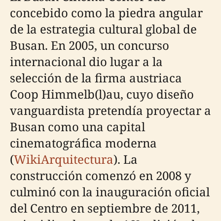
concebido como la piedra angular
de la estrategia cultural global de
Busan. En 2005, un concurso
internacional dio lugar a la
selección de la firma austriaca
Coop Himmelb(l)au, cuyo diseño
vanguardista pretendía proyectar a
Busan como una capital
cinematográfica moderna
(
WikiArquitectura
). La
construcción comenzó en 2008 y
culminó con la inauguración oficial
del Centro en septiembre de 2011,