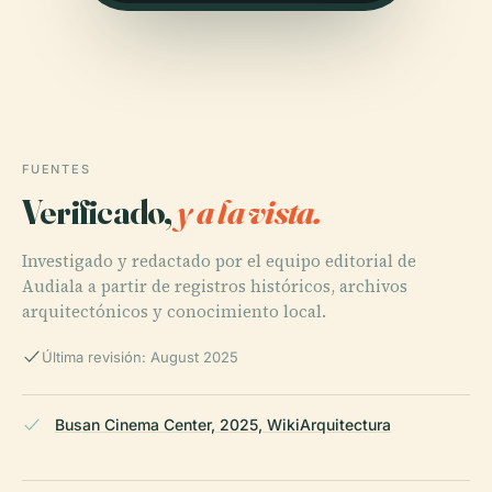
FUENTES
Verificado,
y a la vista.
Investigado y redactado por el equipo editorial de
Audiala a partir de registros históricos, archivos
arquitectónicos y conocimiento local.
Última revisión: August 2025
Busan Cinema Center, 2025, WikiArquitectura