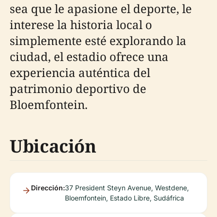
sea que le apasione el deporte, le
interese la historia local o
simplemente esté explorando la
ciudad, el estadio ofrece una
experiencia auténtica del
patrimonio deportivo de
Bloemfontein.
Ubicación
Dirección:
37 President Steyn Avenue, Westdene,
Bloemfontein, Estado Libre, Sudáfrica