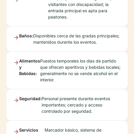
visitantes con discapacidad; la
entrada principal es apta para
peatones.
Baños:
Disponibles cerca de las gradas principales;
mantenidos durante los eventos.
Alimentos
Puestos temporales los días de partido
y
que ofrecen aperitivos y bebidas locales;
Bebidas:
generalmente no se vende alcohol en el
interior.
Seguridad:
Personal presente durante eventos
importantes; cercado y acceso
controlado por seguridad.
Servicios
Marcador básico, sistema de