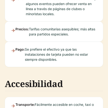
algunos eventos pueden ofrecer venta en
línea a través de páginas de clubes o
minoristas locales.
Precios:
Tarifas comunitarias asequibles; más altas
para partidos especiales.
Pago:
Se prefiere el efectivo ya que las
instalaciones de tarjeta pueden no estar
siempre disponibles.
Accesibilidad
Transporte:
Fácilmente accesible en coche, taxi o