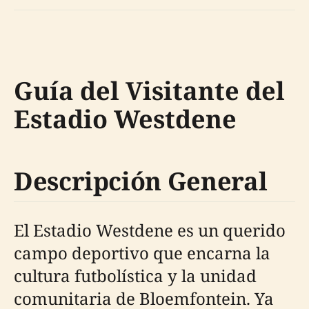
Guía del Visitante del
Estadio Westdene
Descripción General
El Estadio Westdene es un querido
campo deportivo que encarna la
cultura futbolística y la unidad
comunitaria de Bloemfontein. Ya