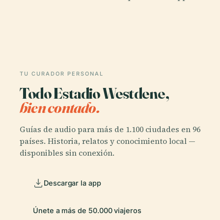
TU CURADOR PERSONAL
Todo Estadio Westdene,
bien contado.
Guías de audio para más de 1.100 ciudades en 96
países. Historia, relatos y conocimiento local —
disponibles sin conexión.
Descargar la app
Únete a más de 50.000 viajeros