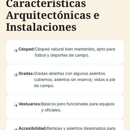
Características
Arquitectónicas e
Instalaciones
Césped:
Césped natural bien mantenido, apto para
fútbol y deportes de campo.
Gradas:
Gradas abiertas con algunos asientos
cubiertos; asientos sin reserva; vistas a pie
de campo.
Vestuarios:
Básicos pero funcionales para equipos
y oficiales.
Accesibilidad:
Rampas y asientos designados para