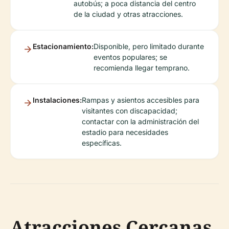
autobús; a poca distancia del centro
de la ciudad y otras atracciones.
Estacionamiento:
Disponible, pero limitado durante
eventos populares; se
recomienda llegar temprano.
Instalaciones:
Rampas y asientos accesibles para
visitantes con discapacidad;
contactar con la administración del
estadio para necesidades
específicas.
Atracciones Cercanas