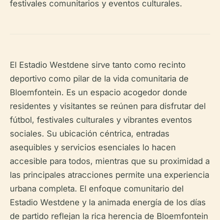
festivales comunitarios y eventos culturales.
El Estadio Westdene sirve tanto como recinto
deportivo como pilar de la vida comunitaria de
Bloemfontein. Es un espacio acogedor donde
residentes y visitantes se reúnen para disfrutar del
fútbol, festivales culturales y vibrantes eventos
sociales. Su ubicación céntrica, entradas
asequibles y servicios esenciales lo hacen
accesible para todos, mientras que su proximidad a
las principales atracciones permite una experiencia
urbana completa. El enfoque comunitario del
Estadio Westdene y la animada energía de los días
de partido reflejan la rica herencia de Bloemfontein