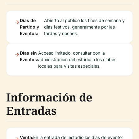
Días de
Abierto al público los fines de semana y
Partido y
días festivos, generalmente por las
Eventos:
tardes y noches.
Días sin
Acceso limitado; consultar con la
Eventos:
administración del estadio o los clubes
locales para visitas especiales.
Información de
Entradas
Venta:
En la entrada del estadio los días de evento;