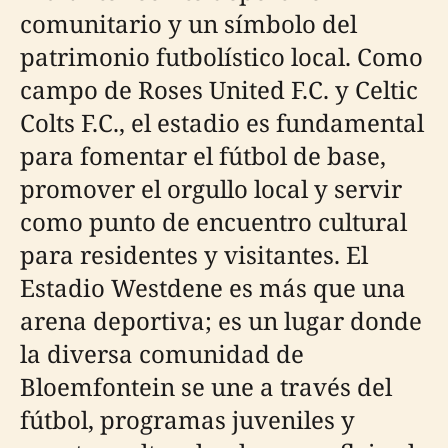
comunitario y un símbolo del
patrimonio futbolístico local. Como
campo de Roses United F.C. y Celtic
Colts F.C., el estadio es fundamental
para fomentar el fútbol de base,
promover el orgullo local y servir
como punto de encuentro cultural
para residentes y visitantes. El
Estadio Westdene es más que una
arena deportiva; es un lugar donde
la diversa comunidad de
Bloemfontein se une a través del
fútbol, programas juveniles y