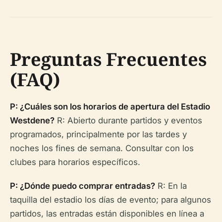
Preguntas Frecuentes
(FAQ)
P: ¿Cuáles son los horarios de apertura del Estadio
Westdene?
R: Abierto durante partidos y eventos
programados, principalmente por las tardes y
noches los fines de semana. Consultar con los
clubes para horarios específicos.
P: ¿Dónde puedo comprar entradas?
R: En la
taquilla del estadio los días de evento; para algunos
partidos, las entradas están disponibles en línea a