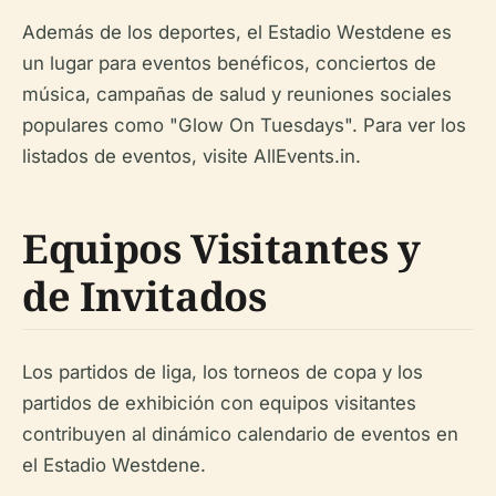
Además de los deportes, el Estadio Westdene es
un lugar para eventos benéficos, conciertos de
música, campañas de salud y reuniones sociales
populares como "Glow On Tuesdays". Para ver los
listados de eventos, visite AllEvents.in.
Equipos Visitantes y
de Invitados
Los partidos de liga, los torneos de copa y los
partidos de exhibición con equipos visitantes
contribuyen al dinámico calendario de eventos en
el Estadio Westdene.