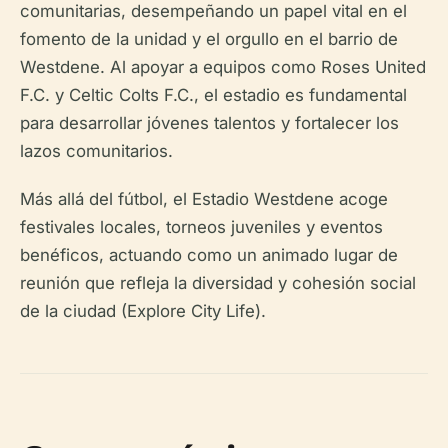
comunitarias, desempeñando un papel vital en el
fomento de la unidad y el orgullo en el barrio de
Westdene. Al apoyar a equipos como Roses United
F.C. y Celtic Colts F.C., el estadio es fundamental
para desarrollar jóvenes talentos y fortalecer los
lazos comunitarios.
Más allá del fútbol, el Estadio Westdene acoge
festivales locales, torneos juveniles y eventos
benéficos, actuando como un animado lugar de
reunión que refleja la diversidad y cohesión social
de la ciudad (Explore City Life).