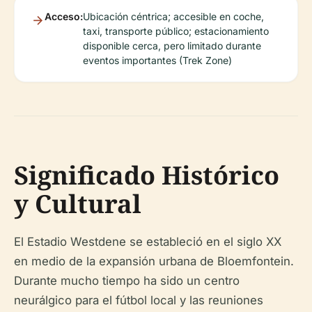
Acceso:
Ubicación céntrica; accesible en coche,
taxi, transporte público; estacionamiento
disponible cerca, pero limitado durante
eventos importantes (Trek Zone)
Significado Histórico
y Cultural
El Estadio Westdene se estableció en el siglo XX
en medio de la expansión urbana de Bloemfontein.
Durante mucho tiempo ha sido un centro
neurálgico para el fútbol local y las reuniones