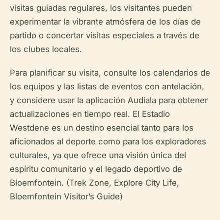
visitas guiadas regulares, los visitantes pueden
experimentar la vibrante atmósfera de los días de
partido o concertar visitas especiales a través de
los clubes locales.
Para planificar su visita, consulte los calendarios de
los equipos y las listas de eventos con antelación,
y considere usar la aplicación Audiala para obtener
actualizaciones en tiempo real. El Estadio
Westdene es un destino esencial tanto para los
aficionados al deporte como para los exploradores
culturales, ya que ofrece una visión única del
espíritu comunitario y el legado deportivo de
Bloemfontein. (Trek Zone, Explore City Life,
Bloemfontein Visitor’s Guide)