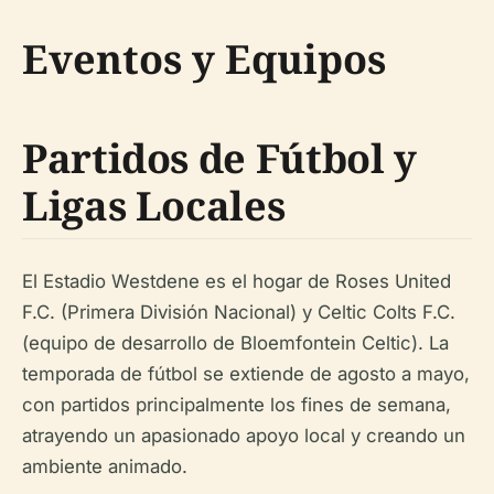
Eventos y Equipos
Partidos de Fútbol y
Ligas Locales
El Estadio Westdene es el hogar de Roses United
F.C. (Primera División Nacional) y Celtic Colts F.C.
(equipo de desarrollo de Bloemfontein Celtic). La
temporada de fútbol se extiende de agosto a mayo,
con partidos principalmente los fines de semana,
atrayendo un apasionado apoyo local y creando un
ambiente animado.