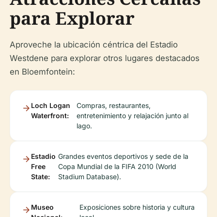
para Explorar
Aproveche la ubicación céntrica del Estadio
Westdene para explorar otros lugares destacados
en Bloemfontein:
Loch Logan
Compras, restaurantes,
Waterfront:
entretenimiento y relajación junto al
lago.
Estadio
Grandes eventos deportivos y sede de la
Free
Copa Mundial de la FIFA 2010 (World
State:
Stadium Database).
Museo
Exposiciones sobre historia y cultura