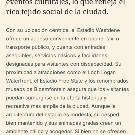
eventos culturales, lo que refleja el
rico tejido social de la ciudad.
Con su ubicación céntrica, el Estadio Westdene
ofrece un acceso conveniente en coche, taxi o
transporte público, y cuenta con entradas
asequibles, servicios básicos y facilidades
designadas para visitantes con discapacidad. Su
proximidad a atracciones como el Loch Logan
Waterfront, el Estadio Free State y los renombrados
museos de Bloemfontein asegura que los visitantes
puedan sumergirse en la oferta histórica y
recreativa más amplia de la ciudad. Aunque la
arquitectura del estadio es modesta, su césped
bien mantenido y sus animadas gradas crean un
ambiente cálido y acogedor. Si bien no se ofrecen