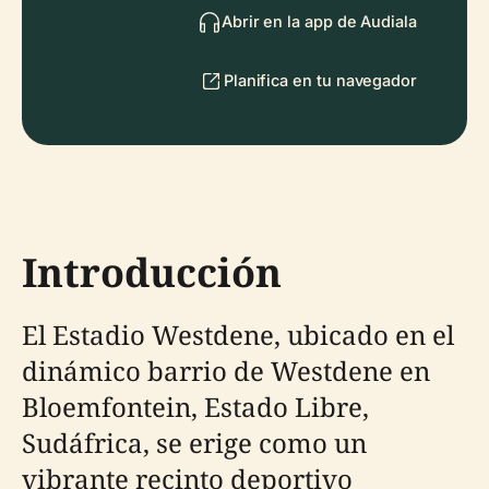
Abrir en la app de Audiala
Planifica en tu navegador
Introducción
El Estadio Westdene, ubicado en el
dinámico barrio de Westdene en
Bloemfontein, Estado Libre,
Sudáfrica, se erige como un
vibrante recinto deportivo