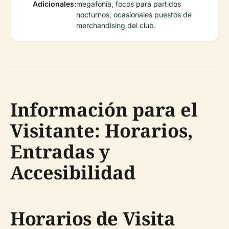
Adicionales:
megafonía, focos para partidos
nocturnos, ocasionales puestos de
merchandising del club.
Información para el
Visitante: Horarios,
Entradas y
Accesibilidad
Horarios de Visita