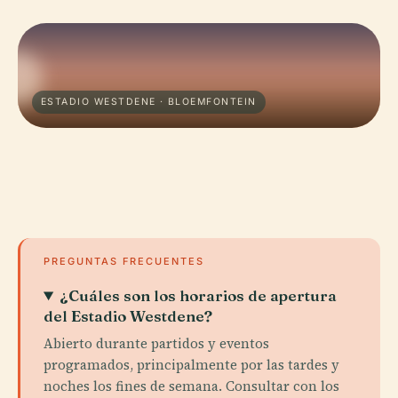
ESTADIO WESTDENE · BLOEMFONTEIN
PREGUNTAS FRECUENTES
¿Cuáles son los horarios de apertura
del Estadio Westdene?
Abierto durante partidos y eventos
programados, principalmente por las tardes y
noches los fines de semana. Consultar con los