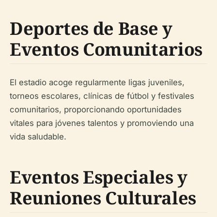
Deportes de Base y
Eventos Comunitarios
El estadio acoge regularmente ligas juveniles,
torneos escolares, clínicas de fútbol y festivales
comunitarios, proporcionando oportunidades
vitales para jóvenes talentos y promoviendo una
vida saludable.
Eventos Especiales y
Reuniones Culturales