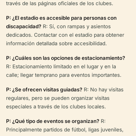
través de las páginas oficiales de los clubes.
P: ¿El estadio es accesible para personas con
discapacidad?
R: Sí, con rampas y asientos
dedicados. Contactar con el estadio para obtener
información detallada sobre accesibilidad.
P: ¿Cuáles son las opciones de estacionamiento?
R: Estacionamiento limitado en el lugar y en la
calle; llegar temprano para eventos importantes.
P: ¿Se ofrecen visitas guiadas?
R: No hay visitas
regulares, pero se pueden organizar visitas
especiales a través de los clubes locales.
P: ¿Qué tipo de eventos se organizan?
R:
Principalmente partidos de fútbol, ligas juveniles,