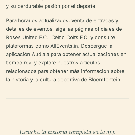
y su perdurable pasión por el deporte.
Para horarios actualizados, venta de entradas y
detalles de eventos, siga las páginas oficiales de
Roses United F.C., Celtic Colts F.C. y consulte
plataformas como AllEvents.in. Descargue la
aplicación Audiala para obtener actualizaciones en
tiempo real y explore nuestros artículos
relacionados para obtener más información sobre
la historia y la cultura deportiva de Bloemfontein.
Escucha la historia completa en la app