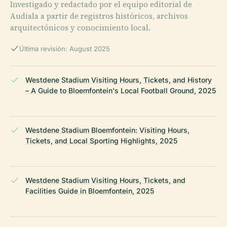
Investigado y redactado por el equipo editorial de
Audiala a partir de registros históricos, archivos
arquitectónicos y conocimiento local.
Última revisión: August 2025
Westdene Stadium Visiting Hours, Tickets, and History
– A Guide to Bloemfontein's Local Football Ground, 2025
Westdene Stadium Bloemfontein: Visiting Hours,
Tickets, and Local Sporting Highlights, 2025
Westdene Stadium Visiting Hours, Tickets, and
Facilities Guide in Bloemfontein, 2025