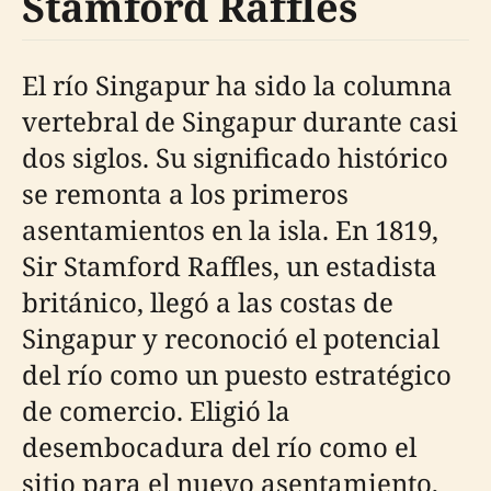
Stamford Raffles
El río Singapur ha sido la columna
vertebral de Singapur durante casi
dos siglos. Su significado histórico
se remonta a los primeros
asentamientos en la isla. En 1819,
Sir Stamford Raffles, un estadista
británico, llegó a las costas de
Singapur y reconoció el potencial
del río como un puesto estratégico
de comercio. Eligió la
desembocadura del río como el
sitio para el nuevo asentamiento,