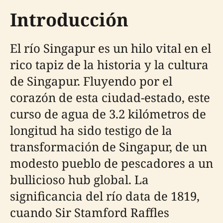
Introducción
El río Singapur es un hilo vital en el
rico tapiz de la historia y la cultura
de Singapur. Fluyendo por el
corazón de esta ciudad-estado, este
curso de agua de 3.2 kilómetros de
longitud ha sido testigo de la
transformación de Singapur, de un
modesto pueblo de pescadores a un
bullicioso hub global. La
significancia del río data de 1819,
cuando Sir Stamford Raffles