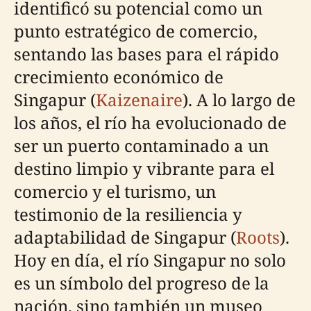
identificó su potencial como un
punto estratégico de comercio,
sentando las bases para el rápido
crecimiento económico de
Singapur (
Kaizenaire
). A lo largo de
los años, el río ha evolucionado de
ser un puerto contaminado a un
destino limpio y vibrante para el
comercio y el turismo, un
testimonio de la resiliencia y
adaptabilidad de Singapur (
Roots
).
Hoy en día, el río Singapur no solo
es un símbolo del progreso de la
nación, sino también un museo