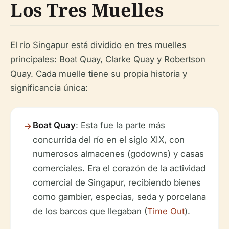
Los Tres Muelles
El río Singapur está dividido en tres muelles
principales: Boat Quay, Clarke Quay y Robertson
Quay. Cada muelle tiene su propia historia y
significancia única:
Boat Quay
: Esta fue la parte más
concurrida del río en el siglo XIX, con
numerosos almacenes (godowns) y casas
comerciales. Era el corazón de la actividad
comercial de Singapur, recibiendo bienes
como gambier, especias, seda y porcelana
de los barcos que llegaban (
Time Out
).