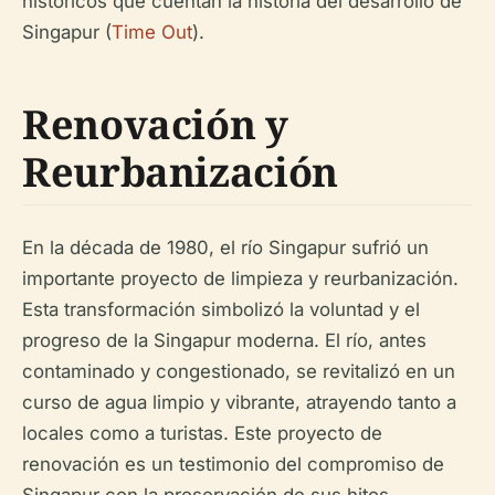
históricos que cuentan la historia del desarrollo de
Singapur (
Time Out
).
Renovación y
Reurbanización
En la década de 1980, el río Singapur sufrió un
importante proyecto de limpieza y reurbanización.
Esta transformación simbolizó la voluntad y el
progreso de la Singapur moderna. El río, antes
contaminado y congestionado, se revitalizó en un
curso de agua limpio y vibrante, atrayendo tanto a
locales como a turistas. Este proyecto de
renovación es un testimonio del compromiso de
Singapur con la preservación de sus hitos