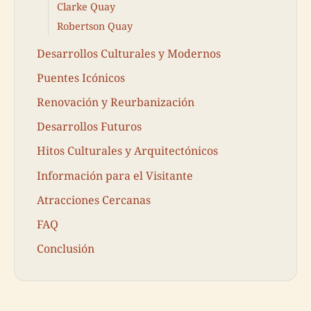
Clarke Quay
Robertson Quay
Desarrollos Culturales y Modernos
Puentes Icónicos
Renovación y Reurbanización
Desarrollos Futuros
Hitos Culturales y Arquitectónicos
Información para el Visitante
Atracciones Cercanas
FAQ
Conclusión