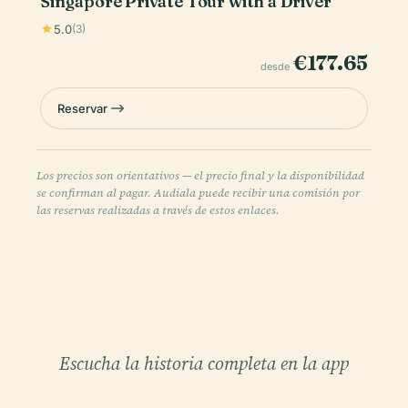
Singapore Private Tour with a Driver
5.0
(3)
€177.65
desde
Reservar
Los precios son orientativos — el precio final y la disponibilidad
se confirman al pagar. Audiala puede recibir una comisión por
las reservas realizadas a través de estos enlaces.
Escucha la historia completa en la app