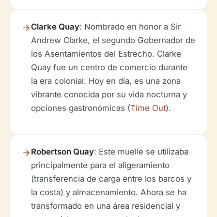
Clarke Quay
: Nombrado en honor a Sir
Andrew Clarke, el segundo Gobernador de
los Asentamientos del Estrecho. Clarke
Quay fue un centro de comercio durante
la era colonial. Hoy en día, es una zona
vibrante conocida por su vida nocturna y
opciones gastronómicas (
Time Out
).
Robertson Quay
: Este muelle se utilizaba
principalmente para el aligeramiento
(transferencia de carga entre los barcos y
la costa) y almacenamiento. Ahora se ha
transformado en una área residencial y