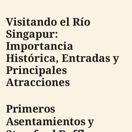
Visitando el Río
Singapur:
Importancia
Histórica, Entradas y
Principales
Atracciones
Primeros
Asentamientos y