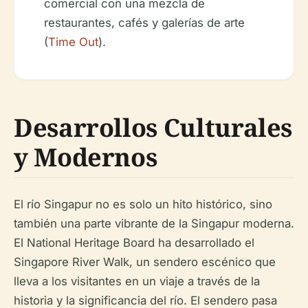
comercial con una mezcla de
restaurantes, cafés y galerías de arte
(
Time Out
).
Desarrollos Culturales
y Modernos
El río Singapur no es solo un hito histórico, sino
también una parte vibrante de la Singapur moderna.
El National Heritage Board ha desarrollado el
Singapore River Walk, un sendero escénico que
lleva a los visitantes en un viaje a través de la
historia y la significancia del río. El sendero pasa