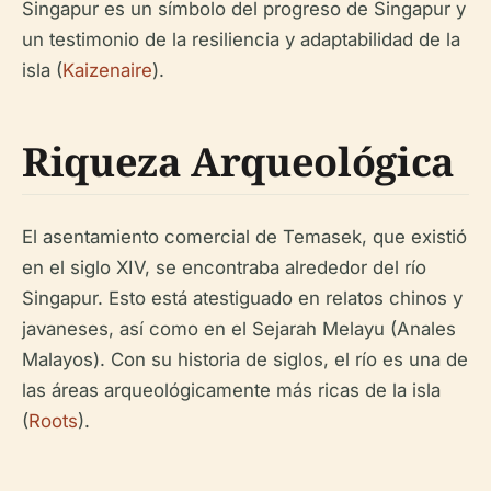
Singapur es un símbolo del progreso de Singapur y
un testimonio de la resiliencia y adaptabilidad de la
isla (
Kaizenaire
).
Riqueza Arqueológica
El asentamiento comercial de Temasek, que existió
en el siglo XIV, se encontraba alrededor del río
Singapur. Esto está atestiguado en relatos chinos y
javaneses, así como en el Sejarah Melayu (Anales
Malayos). Con su historia de siglos, el río es una de
las áreas arqueológicamente más ricas de la isla
(
Roots
).