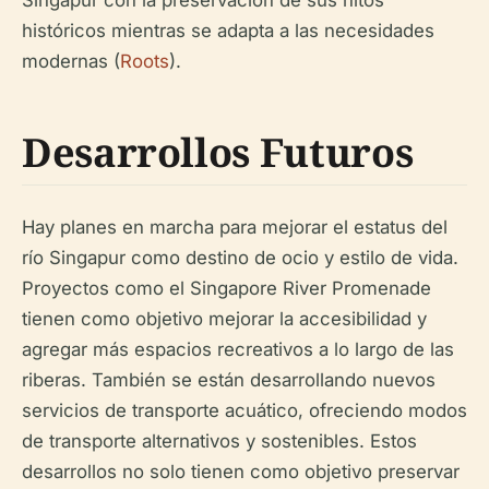
históricos mientras se adapta a las necesidades
modernas (
Roots
).
Desarrollos Futuros
Hay planes en marcha para mejorar el estatus del
río Singapur como destino de ocio y estilo de vida.
Proyectos como el Singapore River Promenade
tienen como objetivo mejorar la accesibilidad y
agregar más espacios recreativos a lo largo de las
riberas. También se están desarrollando nuevos
servicios de transporte acuático, ofreciendo modos
de transporte alternativos y sostenibles. Estos
desarrollos no solo tienen como objetivo preservar