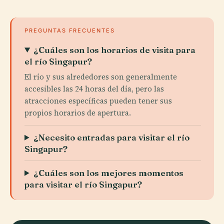
PREGUNTAS FRECUENTES
¿Cuáles son los horarios de visita para
el río Singapur?
El río y sus alrededores son generalmente
accesibles las 24 horas del día, pero las
atracciones específicas pueden tener sus
propios horarios de apertura.
¿Necesito entradas para visitar el río
Singapur?
¿Cuáles son los mejores momentos
para visitar el río Singapur?