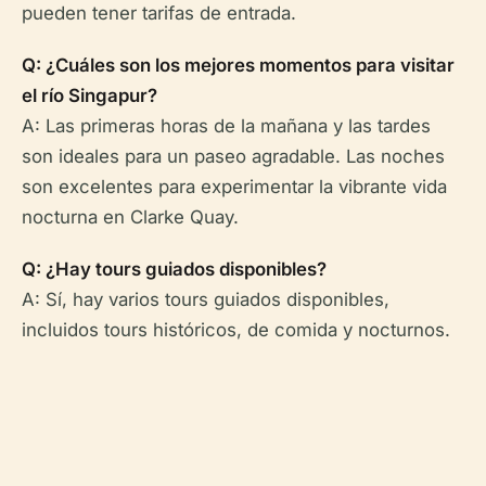
pueden tener tarifas de entrada.
Q: ¿Cuáles son los mejores momentos para visitar
el río Singapur?
A: Las primeras horas de la mañana y las tardes
son ideales para un paseo agradable. Las noches
son excelentes para experimentar la vibrante vida
nocturna en Clarke Quay.
Q: ¿Hay tours guiados disponibles?
A: Sí, hay varios tours guiados disponibles,
incluidos tours históricos, de comida y nocturnos.