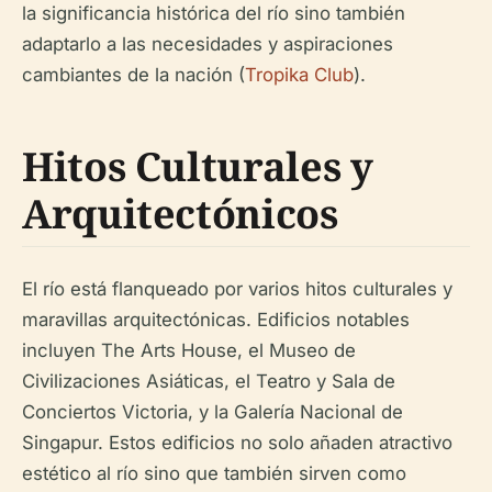
la significancia histórica del río sino también
adaptarlo a las necesidades y aspiraciones
cambiantes de la nación (
Tropika Club
).
Hitos Culturales y
Arquitectónicos
El río está flanqueado por varios hitos culturales y
maravillas arquitectónicas. Edificios notables
incluyen The Arts House, el Museo de
Civilizaciones Asiáticas, el Teatro y Sala de
Conciertos Victoria, y la Galería Nacional de
Singapur. Estos edificios no solo añaden atractivo
estético al río sino que también sirven como