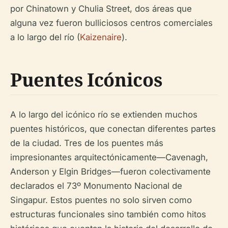
por Chinatown y Chulia Street, dos áreas que
alguna vez fueron bulliciosos centros comerciales
a lo largo del río (
Kaizenaire
).
Puentes Icónicos
A lo largo del icónico río se extienden muchos
puentes históricos, que conectan diferentes partes
de la ciudad. Tres de los puentes más
impresionantes arquitectónicamente—Cavenagh,
Anderson y Elgin Bridges—fueron colectivamente
declarados el 73º Monumento Nacional de
Singapur. Estos puentes no solo sirven como
estructuras funcionales sino también como hitos