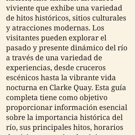
viviente que exhibe una variedad
de hitos históricos, sitios culturales
y atracciones modernas. Los
visitantes pueden explorar el
pasado y presente dinámico del río
a través de una variedad de
experiencias, desde cruceros
escénicos hasta la vibrante vida
nocturna en Clarke Quay. Esta guía
completa tiene como objetivo
proporcionar información esencial
sobre la importancia histórica del
río, sus principales hitos, horarios