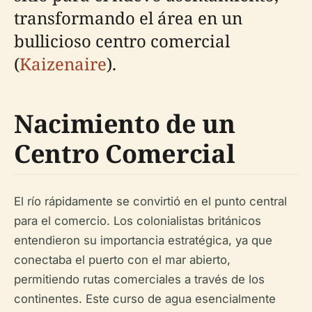
transformando el área en un
bullicioso centro comercial
(
Kaizenaire
).
Nacimiento de un
Centro Comercial
El río rápidamente se convirtió en el punto central
para el comercio. Los colonialistas británicos
entendieron su importancia estratégica, ya que
conectaba el puerto con el mar abierto,
permitiendo rutas comerciales a través de los
continentes. Este curso de agua esencialmente