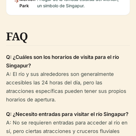
Park
un símbolo de Singapur.
FAQ
Q: ¿Cuáles son los horarios de visita para el río
Singapur?
A: El río y sus alrededores son generalmente
accesibles las 24 horas del día, pero las
atracciones específicas pueden tener sus propios
horarios de apertura.
Q: ¿Necesito entradas para visitar el río Singapur?
A: No se requieren entradas para acceder al río en
sí, pero ciertas atracciones y cruceros fluviales