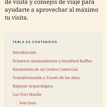
de visita y consejos de viaje para
ayudarte a aprovechar al máximo
tu visita.
TABLA DE CONTENIDOS
Introducción
Primeros Asentamientos y Stamford Raffles
Nacimiento de un Centro Comercial
Transformación a Través de los Años
Riqueza Arqueológica
Los Tres Muelle
Boat Quay