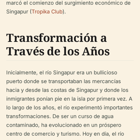
marcó el comienzo del surgimiento económico de
Singapur (
Tropika Club
).
Transformación a
Través de los Años
Inicialmente, el río Singapur era un bullicioso
puerto donde se transportaban las mercancías
hacia y desde las costas de Singapur y donde los
inmigrantes ponían pie en la isla por primera vez. A
lo largo de los años, el río experimentó importantes
transformaciones. De ser un curso de agua
contaminado, ha evolucionado en un próspero
centro de comercio y turismo. Hoy en día, el río