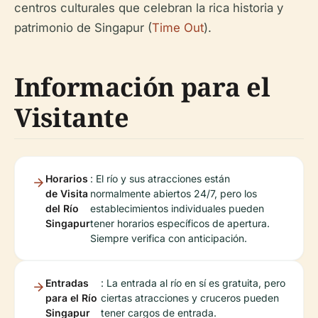
centros culturales que celebran la rica historia y
patrimonio de Singapur (
Time Out
).
Información para el
Visitante
Horarios
: El río y sus atracciones están
de Visita
normalmente abiertos 24/7, pero los
del Río
establecimientos individuales pueden
Singapur
tener horarios específicos de apertura.
Siempre verifica con anticipación.
Entradas
: La entrada al río en sí es gratuita, pero
para el Río
ciertas atracciones y cruceros pueden
Singapur
tener cargos de entrada.