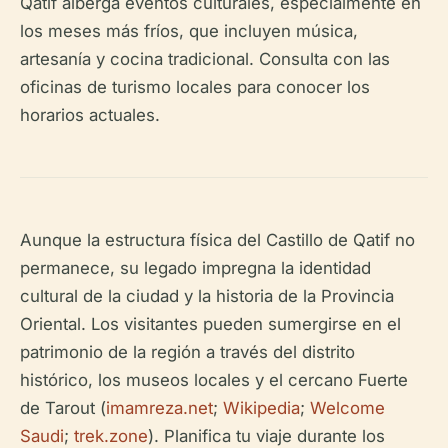
Qatif alberga eventos culturales, especialmente en
los meses más fríos, que incluyen música,
artesanía y cocina tradicional. Consulta con las
oficinas de turismo locales para conocer los
horarios actuales.
Aunque la estructura física del Castillo de Qatif no
permanece, su legado impregna la identidad
cultural de la ciudad y la historia de la Provincia
Oriental. Los visitantes pueden sumergirse en el
patrimonio de la región a través del distrito
histórico, los museos locales y el cercano Fuerte
de Tarout (
imamreza.net
;
Wikipedia
;
Welcome
Saudi
;
trek.zone
). Planifica tu viaje durante los