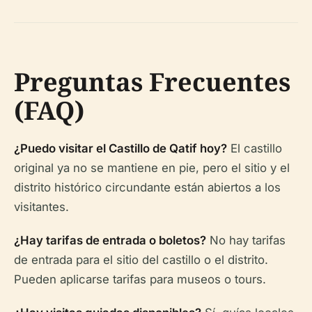
Preguntas Frecuentes
(FAQ)
¿Puedo visitar el Castillo de Qatif hoy?
El castillo
original ya no se mantiene en pie, pero el sitio y el
distrito histórico circundante están abiertos a los
visitantes.
¿Hay tarifas de entrada o boletos?
No hay tarifas
de entrada para el sitio del castillo o el distrito.
Pueden aplicarse tarifas para museos o tours.