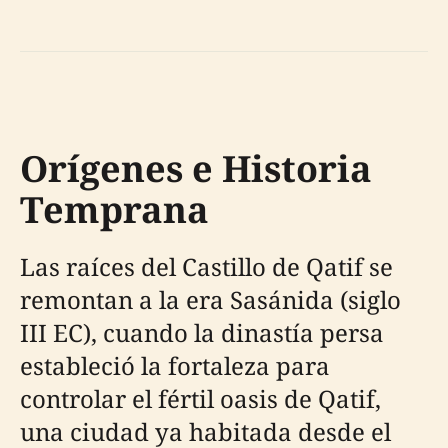
Orígenes e Historia
Temprana
Las raíces del Castillo de Qatif se
remontan a la era Sasánida (siglo
III EC), cuando la dinastía persa
estableció la fortaleza para
controlar el fértil oasis de Qatif,
una ciudad ya habitada desde el