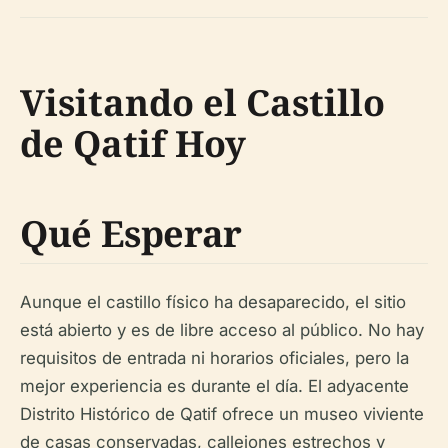
Visitando el Castillo
de Qatif Hoy
Qué Esperar
Aunque el castillo físico ha desaparecido, el sitio
está abierto y es de libre acceso al público. No hay
requisitos de entrada ni horarios oficiales, pero la
mejor experiencia es durante el día. El adyacente
Distrito Histórico de Qatif ofrece un museo viviente
de casas conservadas, callejones estrechos y