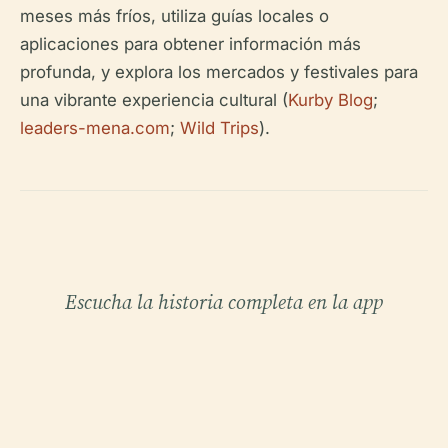
meses más fríos, utiliza guías locales o
aplicaciones para obtener información más
profunda, y explora los mercados y festivales para
una vibrante experiencia cultural (
Kurby Blog
;
leaders-mena.com
;
Wild Trips
).
Escucha la historia completa en la app