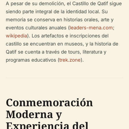
A pesar de su demolición, el Castillo de Qatif sigue
siendo parte integral de la identidad local. Su
memoria se conserva en historias orales, arte y
eventos culturales anuales (
leaders-mena.com
;
wikipedia
). Los artefactos e inscripciones del
castillo se encuentran en museos, y la historia de
Qatif se cuenta a través de tours, literatura y
programas educativos (
trek.zone
).
Conmemoración
Moderna y
Experiencia del