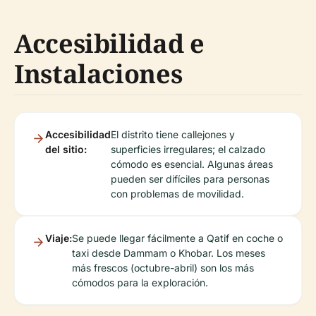
Accesibilidad e
Instalaciones
Accesibilidad
El distrito tiene callejones y
del sitio:
superficies irregulares; el calzado
cómodo es esencial. Algunas áreas
pueden ser difíciles para personas
con problemas de movilidad.
Viaje:
Se puede llegar fácilmente a Qatif en coche o
taxi desde Dammam o Khobar. Los meses
más frescos (octubre-abril) son los más
cómodos para la exploración.