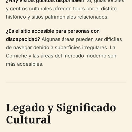
¿Hay visitas guiadas disponibles?
Sí, guías locales
y centros culturales ofrecen tours por el distrito
histórico y sitios patrimoniales relacionados.
¿Es el sitio accesible para personas con
discapacidad?
Algunas áreas pueden ser difíciles
de navegar debido a superficies irregulares. La
Corniche y las áreas del mercado moderno son
más accesibles.
Legado y Significado
Cultural