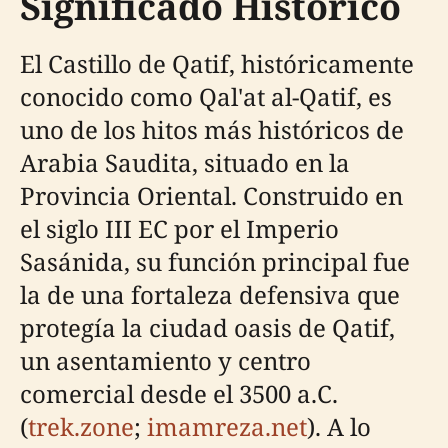
Significado Histórico
El Castillo de Qatif, históricamente
conocido como Qal'at al-Qatif, es
uno de los hitos más históricos de
Arabia Saudita, situado en la
Provincia Oriental. Construido en
el siglo III EC por el Imperio
Sasánida, su función principal fue
la de una fortaleza defensiva que
protegía la ciudad oasis de Qatif,
un asentamiento y centro
comercial desde el 3500 a.C.
(
trek.zone
;
imamreza.net
). A lo