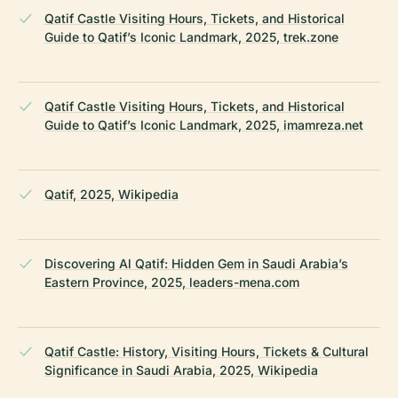
Qatif Castle Visiting Hours, Tickets, and Historical
Guide to Qatif’s Iconic Landmark, 2025, trek.zone
Qatif Castle Visiting Hours, Tickets, and Historical
Guide to Qatif’s Iconic Landmark, 2025, imamreza.net
Qatif, 2025, Wikipedia
Discovering Al Qatif: Hidden Gem in Saudi Arabia’s
Eastern Province, 2025, leaders-mena.com
Qatif Castle: History, Visiting Hours, Tickets & Cultural
Significance in Saudi Arabia, 2025, Wikipedia