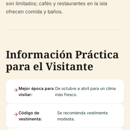
son limitados; cafés y restaurantes en la isla
ofrecen comida y baños.
Información Práctica
para el Visitante
Mejor época para
De octubre a abril para un clima
visitar:
más fresco.
Código de
Se recomienda vestimenta
vestimenta:
modesta.