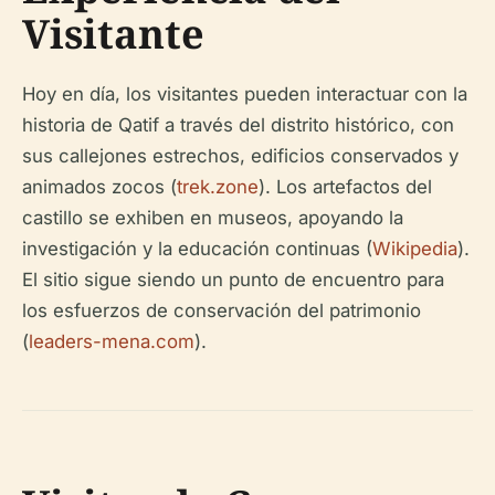
Visitante
Hoy en día, los visitantes pueden interactuar con la
historia de Qatif a través del distrito histórico, con
sus callejones estrechos, edificios conservados y
animados zocos (
trek.zone
). Los artefactos del
castillo se exhiben en museos, apoyando la
investigación y la educación continuas (
Wikipedia
).
El sitio sigue siendo un punto de encuentro para
los esfuerzos de conservación del patrimonio
(
leaders-mena.com
).