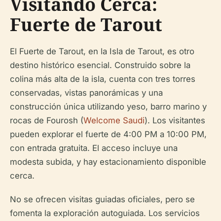
Visitando Cerca:
Fuerte de Tarout
El Fuerte de Tarout, en la Isla de Tarout, es otro
destino histórico esencial. Construido sobre la
colina más alta de la isla, cuenta con tres torres
conservadas, vistas panorámicas y una
construcción única utilizando yeso, barro marino y
rocas de Fourosh (
Welcome Saudi
). Los visitantes
pueden explorar el fuerte de 4:00 PM a 10:00 PM,
con entrada gratuita. El acceso incluye una
modesta subida, y hay estacionamiento disponible
cerca.
No se ofrecen visitas guiadas oficiales, pero se
fomenta la exploración autoguiada. Los servicios