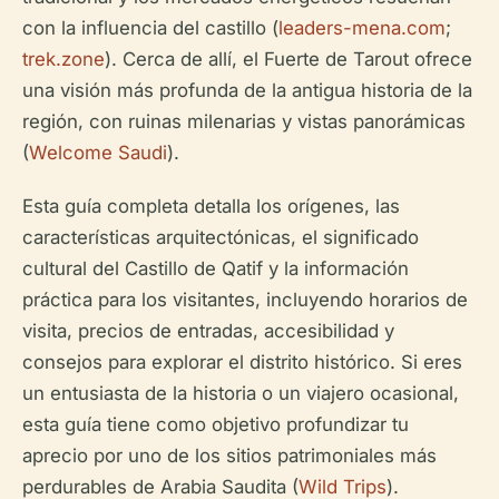
con la influencia del castillo (
leaders-mena.com
;
trek.zone
). Cerca de allí, el Fuerte de Tarout ofrece
una visión más profunda de la antigua historia de la
región, con ruinas milenarias y vistas panorámicas
(
Welcome Saudi
).
Esta guía completa detalla los orígenes, las
características arquitectónicas, el significado
cultural del Castillo de Qatif y la información
práctica para los visitantes, incluyendo horarios de
visita, precios de entradas, accesibilidad y
consejos para explorar el distrito histórico. Si eres
un entusiasta de la historia o un viajero ocasional,
esta guía tiene como objetivo profundizar tu
aprecio por uno de los sitios patrimoniales más
perdurables de Arabia Saudita (
Wild Trips
).