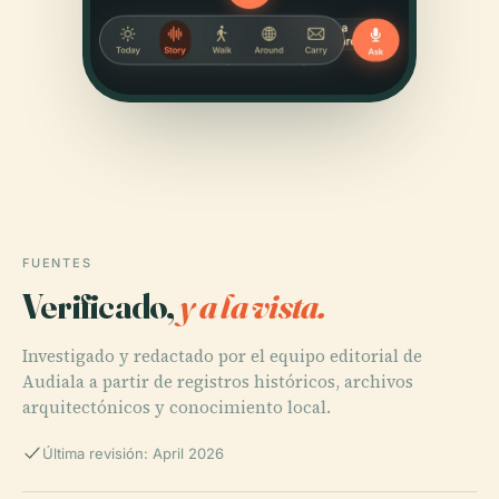
FUENTES
Verificado,
y a la vista.
Investigado y redactado por el equipo editorial de
Audiala a partir de registros históricos, archivos
arquitectónicos y conocimiento local.
Última revisión: April 2026