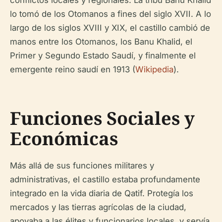
lo tomó de los Otomanos a fines del siglo XVII. A lo
largo de los siglos XVIII y XIX, el castillo cambió de
manos entre los Otomanos, los Banu Khalid, el
Primer y Segundo Estado Saudí, y finalmente el
emergente reino saudí en 1913 (
Wikipedia
).
Funciones Sociales y
Económicas
Más allá de sus funciones militares y
administrativas, el castillo estaba profundamente
integrado en la vida diaria de Qatif. Protegía los
mercados y las tierras agrícolas de la ciudad,
apoyaba a las élites y funcionarios locales, y servía