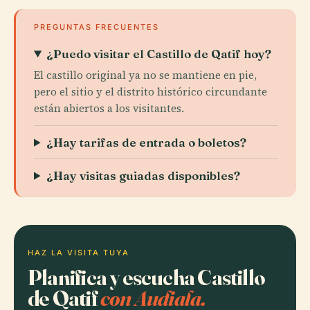
PREGUNTAS FRECUENTES
¿Puedo visitar el Castillo de Qatif hoy?
El castillo original ya no se mantiene en pie,
pero el sitio y el distrito histórico circundante
están abiertos a los visitantes.
¿Hay tarifas de entrada o boletos?
¿Hay visitas guiadas disponibles?
HAZ LA VISITA TUYA
Planifica y escucha Castillo
de Qatif
con Audiala.