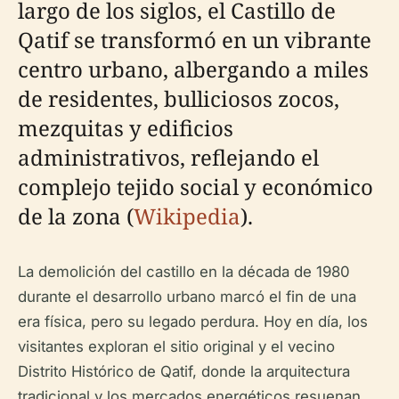
largo de los siglos, el Castillo de
Qatif se transformó en un vibrante
centro urbano, albergando a miles
de residentes, bulliciosos zocos,
mezquitas y edificios
administrativos, reflejando el
complejo tejido social y económico
de la zona (
Wikipedia
).
La demolición del castillo en la década de 1980
durante el desarrollo urbano marcó el fin de una
era física, pero su legado perdura. Hoy en día, los
visitantes exploran el sitio original y el vecino
Distrito Histórico de Qatif, donde la arquitectura
tradicional y los mercados energéticos resuenan