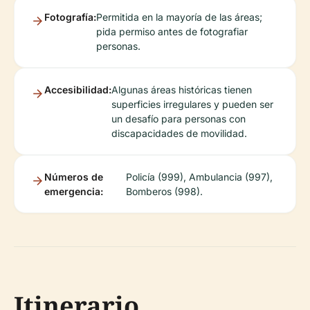
Fotografía:
Permitida en la mayoría de las áreas;
pida permiso antes de fotografiar
personas.
Accesibilidad:
Algunas áreas históricas tienen
superficies irregulares y pueden ser
un desafío para personas con
discapacidades de movilidad.
Números de
Policía (999), Ambulancia (997),
emergencia:
Bomberos (998).
Itinerario