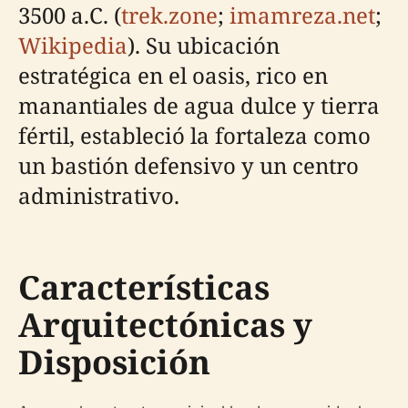
3500 a.C. (
trek.zone
;
imamreza.net
;
Wikipedia
). Su ubicación
estratégica en el oasis, rico en
manantiales de agua dulce y tierra
fértil, estableció la fortaleza como
un bastión defensivo y un centro
administrativo.
Características
Arquitectónicas y
Disposición