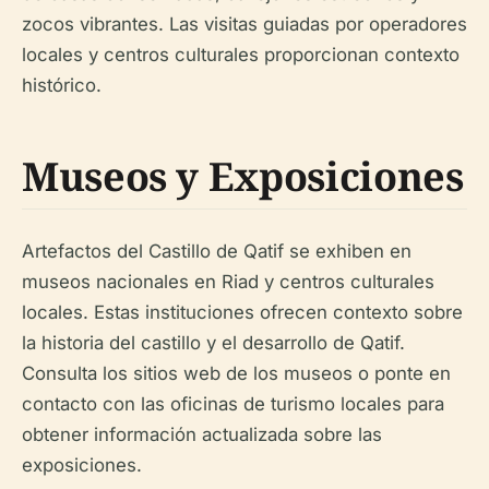
zocos vibrantes. Las visitas guiadas por operadores
locales y centros culturales proporcionan contexto
histórico.
Museos y Exposiciones
Artefactos del Castillo de Qatif se exhiben en
museos nacionales en Riad y centros culturales
locales. Estas instituciones ofrecen contexto sobre
la historia del castillo y el desarrollo de Qatif.
Consulta los sitios web de los museos o ponte en
contacto con las oficinas de turismo locales para
obtener información actualizada sobre las
exposiciones.