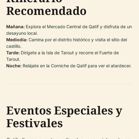
Recomendado
Mañana:
Explora el Mercado Central de Qatif y disfruta de un
desayuno local.
Mediodía:
Camina por el distrito histórico y visita el sitio del
castillo.
Tarde:
Dirígete a la Isla de Tarout y recorre el Fuerte de
Tarout.
Noche:
Relájate en la Corniche de Qatif para ver el atardecer.
Eventos Especiales y
Festivales