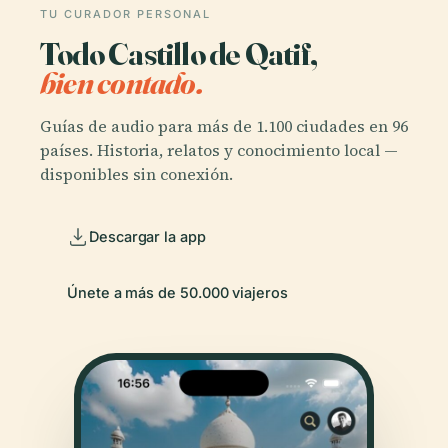
TU CURADOR PERSONAL
Todo Castillo de Qatif,
bien contado.
Guías de audio para más de 1.100 ciudades en 96
países. Historia, relatos y conocimiento local —
disponibles sin conexión.
Descargar la app
Únete a más de 50.000 viajeros