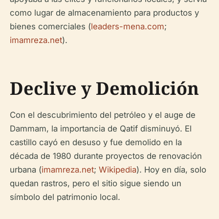
como lugar de almacenamiento para productos y
bienes comerciales (
leaders-mena.com
;
imamreza.net
).
Declive y Demolición
Con el descubrimiento del petróleo y el auge de
Dammam, la importancia de Qatif disminuyó. El
castillo cayó en desuso y fue demolido en la
década de 1980 durante proyectos de renovación
urbana (
imamreza.net
;
Wikipedia
). Hoy en día, solo
quedan rastros, pero el sitio sigue siendo un
símbolo del patrimonio local.