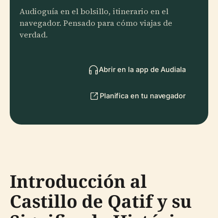
Audioguía en el bolsillo, itinerario en el
navegador. Pensado para cómo viajas de
verdad.
Abrir en la app de Audiala
Planifica en tu navegador
Introducción al
Castillo de Qatif y su