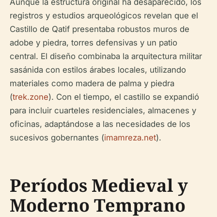
Aunque la estructura original ha desaparecido, los
registros y estudios arqueológicos revelan que el
Castillo de Qatif presentaba robustos muros de
adobe y piedra, torres defensivas y un patio
central. El diseño combinaba la arquitectura militar
sasánida con estilos árabes locales, utilizando
materiales como madera de palma y piedra
(
trek.zone
). Con el tiempo, el castillo se expandió
para incluir cuarteles residenciales, almacenes y
oficinas, adaptándose a las necesidades de los
sucesivos gobernantes (
imamreza.net
).
Períodos Medieval y
Moderno Temprano