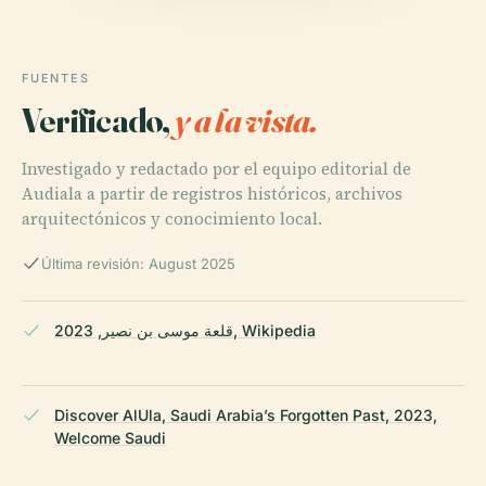
FUENTES
Verificado,
y a la vista.
Investigado y redactado por el equipo editorial de
Audiala a partir de registros históricos, archivos
arquitectónicos y conocimiento local.
Última revisión: August 2025
قلعة موسى بن نصير, 2023, Wikipedia
Discover AlUla, Saudi Arabia’s Forgotten Past, 2023,
Welcome Saudi