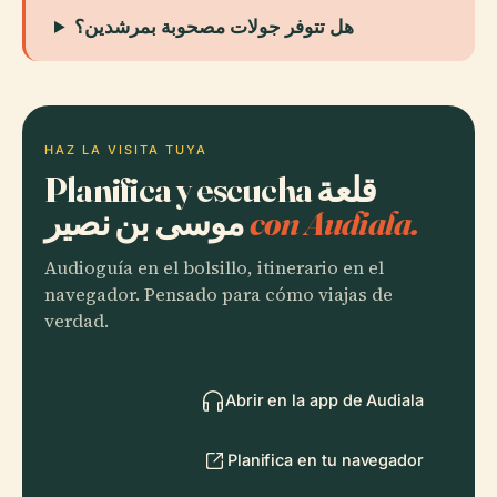
هل تتوفر جولات مصحوبة بمرشدين؟
HAZ LA VISITA TUYA
Planifica y escucha قلعة
موسى بن نصير
con Audiala.
Audioguía en el bolsillo, itinerario en el
navegador. Pensado para cómo viajas de
verdad.
Abrir en la app de Audiala
Planifica en tu navegador