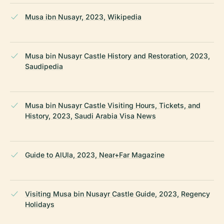
Musa ibn Nusayr, 2023, Wikipedia
Musa bin Nusayr Castle History and Restoration, 2023,
Saudipedia
Musa bin Nusayr Castle Visiting Hours, Tickets, and
History, 2023, Saudi Arabia Visa News
Guide to AlUla, 2023, Near+Far Magazine
Visiting Musa bin Nusayr Castle Guide, 2023, Regency
Holidays