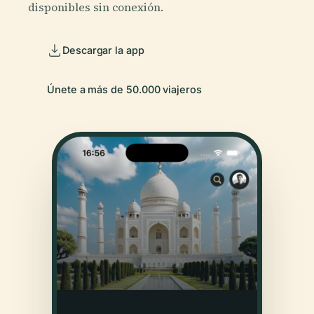
disponibles sin conexión.
Descargar la app
Únete a más de 50.000 viajeros