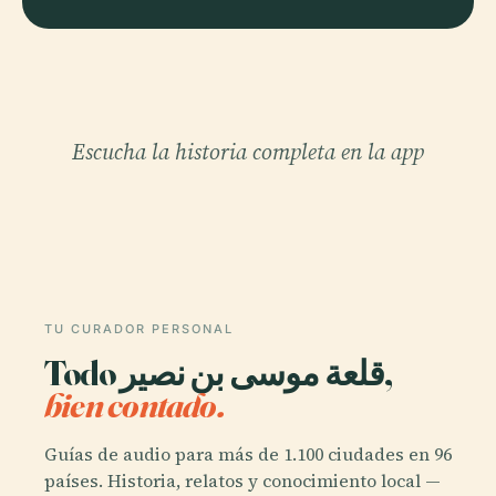
Escucha la historia completa en la app
TU CURADOR PERSONAL
Todo قلعة موسى بن نصير,
bien contado.
Guías de audio para más de 1.100 ciudades en 96
países. Historia, relatos y conocimiento local —