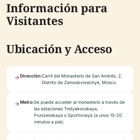
Información para
Visitantes
Ubicación y Acceso
Dirección:
Carril del Monasterio de San Andrés, 2,
Distrito de Zamoskvorechye, Moscú.
Metro:
Se puede acceder al monasterio a través de
las estaciones Tretyakovskaya,
Frunzenskaya o Sportivnaya (a unos 15-20
minutos a pie).