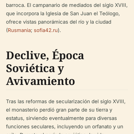
barroca. El campanario de mediados del siglo XVIII,
que incorpora la Iglesia de San Juan el Teólogo,
ofrece vistas panorámicas del río y la ciudad
(
Rusmania
;
sofia42.ru
).
Declive, Época
Soviética y
Avivamiento
Tras las reformas de secularización del siglo XVIII,
el monasterio perdió gran parte de su tierra y
estatus, sirviendo eventualmente para diversas
funciones seculares, incluyendo un orfanato y un