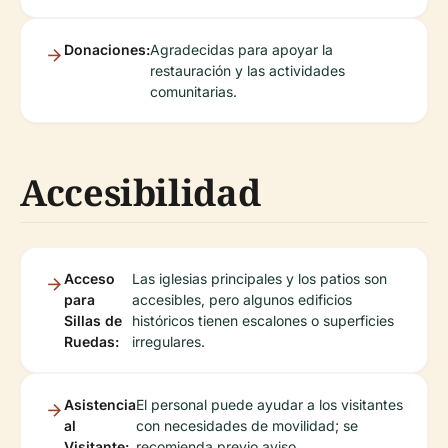
Donaciones:
Agradecidas para apoyar la
restauración y las actividades
comunitarias.
Accesibilidad
Acceso
Las iglesias principales y los patios son
para
accesibles, pero algunos edificios
Sillas de
históricos tienen escalones o superficies
Ruedas:
irregulares.
Asistencia
El personal puede ayudar a los visitantes
al
con necesidades de movilidad; se
Visitante:
recomienda previo aviso.