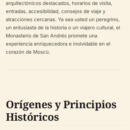
arquitectónicos destacados, horarios de visita,
entradas, accesibilidad, consejos de viaje y
atracciones cercanas. Ya sea usted un peregrino,
un entusiasta de la historia o un viajero cultural, el
Monasterio de San Andrés promete una
experiencia enriquecedora e inolvidable en el
corazón de Moscú.
Orígenes y Principios
Históricos