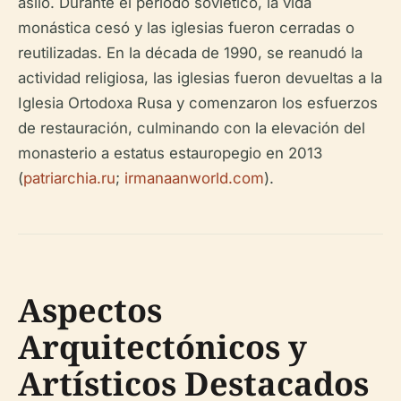
asilo. Durante el período soviético, la vida
monástica cesó y las iglesias fueron cerradas o
reutilizadas. En la década de 1990, se reanudó la
actividad religiosa, las iglesias fueron devueltas a la
Iglesia Ortodoxa Rusa y comenzaron los esfuerzos
de restauración, culminando con la elevación del
monasterio a estatus estauropegio en 2013
(
patriarchia.ru
;
irmanaanworld.com
).
Aspectos
Arquitectónicos y
Artísticos Destacados