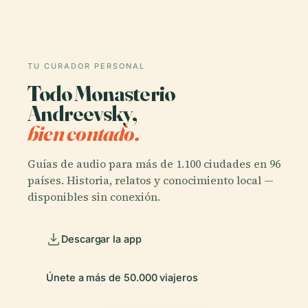
TU CURADOR PERSONAL
Todo Monasterio
Andreevsky,
bien contado.
Guías de audio para más de 1.100 ciudades en 96
países. Historia, relatos y conocimiento local —
disponibles sin conexión.
Descargar la app
Únete a más de 50.000 viajeros