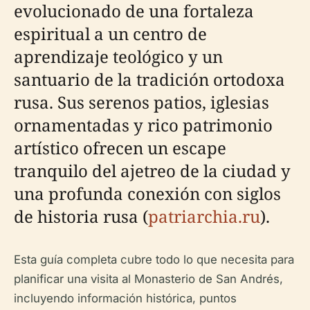
evolucionado de una fortaleza
espiritual a un centro de
aprendizaje teológico y un
santuario de la tradición ortodoxa
rusa. Sus serenos patios, iglesias
ornamentadas y rico patrimonio
artístico ofrecen un escape
tranquilo del ajetreo de la ciudad y
una profunda conexión con siglos
de historia rusa (
patriarchia.ru
).
Esta guía completa cubre todo lo que necesita para
planificar una visita al Monasterio de San Andrés,
incluyendo información histórica, puntos