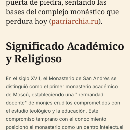
puerta de piedra, sentando las
bases del complejo monástico que
perdura hoy (
patriarchia.ru
).
Significado Académico
y Religioso
En el siglo XVII, el Monasterio de San Andrés se
distinguió como el primer monasterio académico
de Moscú, estableciendo una "hermandad
docente" de monjes eruditos comprometidos con
el estudio teológico y la educación. Este
compromiso temprano con el conocimiento
posicionó al monasterio como un centro intelectual