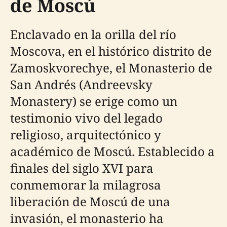
de Moscú
Enclavado en la orilla del río
Moscova, en el histórico distrito de
Zamoskvorechye, el Monasterio de
San Andrés (Andreevsky
Monastery) se erige como un
testimonio vivo del legado
religioso, arquitectónico y
académico de Moscú. Establecido a
finales del siglo XVI para
conmemorar la milagrosa
liberación de Moscú de una
invasión, el monasterio ha