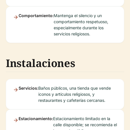
Comportamiento:
Mantenga el silencio y un
comportamiento respetuoso,
especialmente durante los
servicios religiosos.
Instalaciones
Servicios:
Baños públicos, una tienda que vende
iconos y artículos religiosos, y
restaurantes y cafeterías cercanas.
Estacionamiento:
Estacionamiento limitado en la
calle disponible; se recomienda el