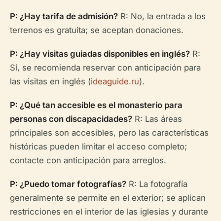
P: ¿Hay tarifa de admisión?
R: No, la entrada a los
terrenos es gratuita; se aceptan donaciones.
P: ¿Hay visitas guiadas disponibles en inglés?
R:
Sí, se recomienda reservar con anticipación para
las visitas en inglés (
ideaguide.ru
).
P: ¿Qué tan accesible es el monasterio para
personas con discapacidades?
R: Las áreas
principales son accesibles, pero las características
históricas pueden limitar el acceso completo;
contacte con anticipación para arreglos.
P: ¿Puedo tomar fotografías?
R: La fotografía
generalmente se permite en el exterior; se aplican
restricciones en el interior de las iglesias y durante