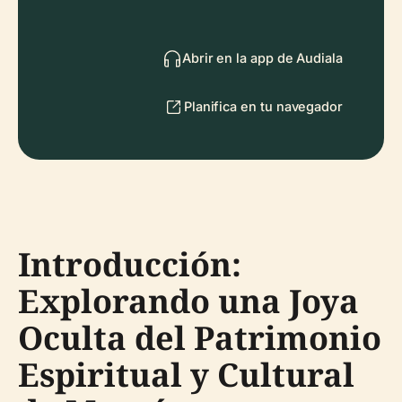
Abrir en la app de Audiala
Planifica en tu navegador
Introducción:
Explorando una Joya
Oculta del Patrimonio
Espiritual y Cultural