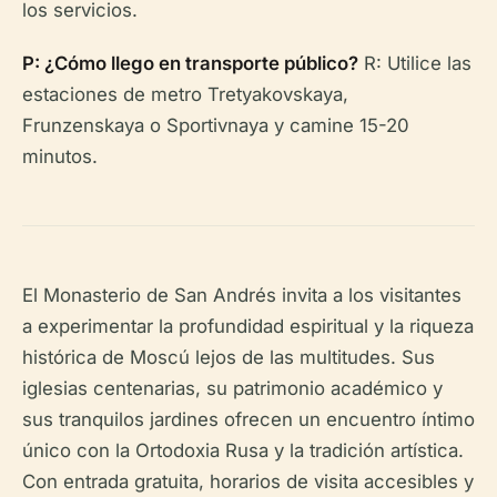
los servicios.
P: ¿Cómo llego en transporte público?
R: Utilice las
estaciones de metro Tretyakovskaya,
Frunzenskaya o Sportivnaya y camine 15-20
minutos.
El Monasterio de San Andrés invita a los visitantes
a experimentar la profundidad espiritual y la riqueza
histórica de Moscú lejos de las multitudes. Sus
iglesias centenarias, su patrimonio académico y
sus tranquilos jardines ofrecen un encuentro íntimo
único con la Ortodoxia Rusa y la tradición artística.
Con entrada gratuita, horarios de visita accesibles y