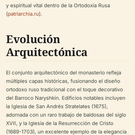
y espiritual vital dentro de la Ortodoxia Rusa
(
patriarchia.ru
).
Evolución
Arquitectónica
El conjunto arquitectónico del monasterio refleja
múltiples capas históricas, fusionando el diseño
ortodoxo ruso tradicional con el toque decorativo
del Barroco Naryshkin. Edificios notables incluyen
la Iglesia de San Andrés Stratelates (1675),
adornada con un raro trabajo de baldosas del siglo
XVII, y la Iglesia de la Resurrección de Cristo
(1689-1703), un excelente ejemplo de la elegancia