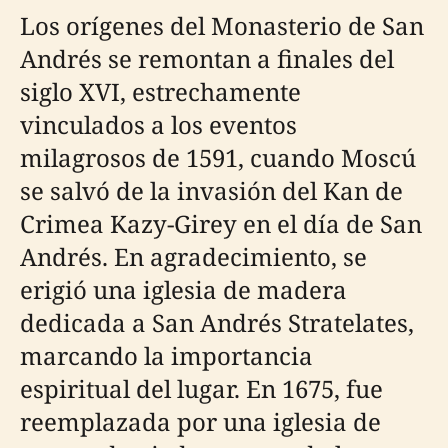
Los orígenes del Monasterio de San
Andrés se remontan a finales del
siglo XVI, estrechamente
vinculados a los eventos
milagrosos de 1591, cuando Moscú
se salvó de la invasión del Kan de
Crimea Kazy-Girey en el día de San
Andrés. En agradecimiento, se
erigió una iglesia de madera
dedicada a San Andrés Stratelates,
marcando la importancia
espiritual del lugar. En 1675, fue
reemplazada por una iglesia de