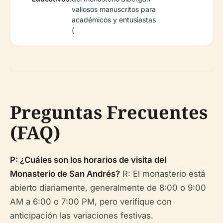
valiosos manuscritos para
académicos y entusiastas
(
Preguntas Frecuentes
(FAQ)
P: ¿Cuáles son los horarios de visita del
Monasterio de San Andrés?
R: El monasterio está
abierto diariamente, generalmente de 8:00 o 9:00
AM a 6:00 o 7:00 PM, pero verifique con
anticipación las variaciones festivas.