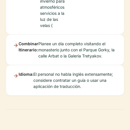
invierno para
atmosféricos
servicios a la
luz de las
velas (
Combinar
Planee un día completo visitando el
Itinerario:
monasterio junto con el Parque Gorky, la
calle Arbat o la Galería Tretyakov.
Idioma:
El personal no habla inglés extensamente;
considere contratar un guía o usar una
aplicación de traducción.