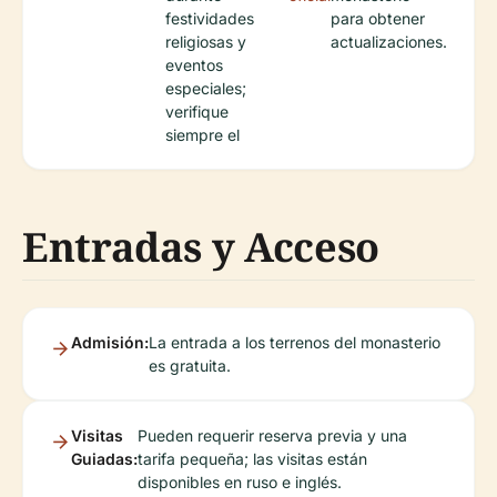
festividades
para obtener
religiosas y
actualizaciones.
eventos
especiales;
verifique
siempre el
Entradas y Acceso
Admisión:
La entrada a los terrenos del monasterio
es gratuita.
Visitas
Pueden requerir reserva previa y una
Guiadas:
tarifa pequeña; las visitas están
disponibles en ruso e inglés.