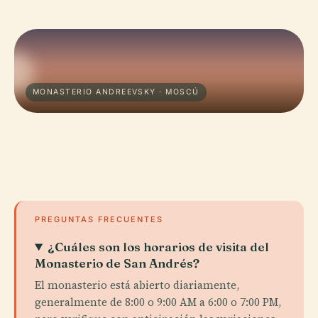
MONASTERIO ANDREEVSKY · MOSCÚ
PREGUNTAS FRECUENTES
¿Cuáles son los horarios de visita del
Monasterio de San Andrés?
El monasterio está abierto diariamente,
generalmente de 8:00 o 9:00 AM a 6:00 o 7:00 PM,