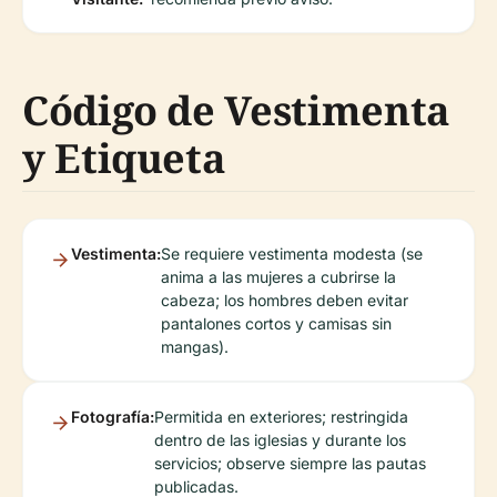
Código de Vestimenta
y Etiqueta
Vestimenta:
Se requiere vestimenta modesta (se
anima a las mujeres a cubrirse la
cabeza; los hombres deben evitar
pantalones cortos y camisas sin
mangas).
Fotografía:
Permitida en exteriores; restringida
dentro de las iglesias y durante los
servicios; observe siempre las pautas
publicadas.