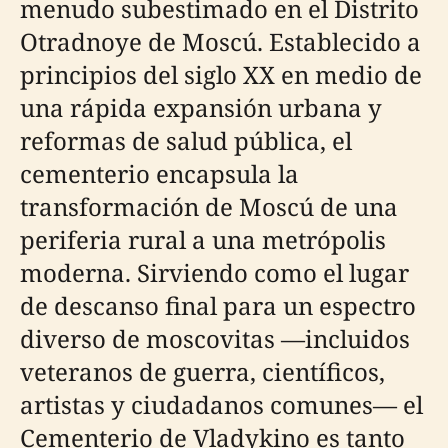
menudo subestimado en el Distrito
Otradnoye de Moscú. Establecido a
principios del siglo XX en medio de
una rápida expansión urbana y
reformas de salud pública, el
cementerio encapsula la
transformación de Moscú de una
periferia rural a una metrópolis
moderna. Sirviendo como el lugar
de descanso final para un espectro
diverso de moscovitas —incluidos
veteranos de guerra, científicos,
artistas y ciudadanos comunes— el
Cementerio de Vladykino es tanto