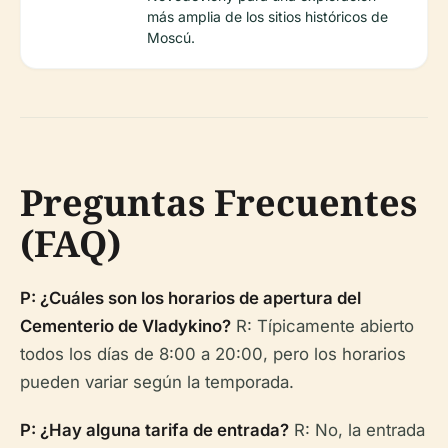
más amplia de los sitios históricos de
Moscú.
Preguntas Frecuentes
(FAQ)
P: ¿Cuáles son los horarios de apertura del
Cementerio de Vladykino?
R: Típicamente abierto
todos los días de 8:00 a 20:00, pero los horarios
pueden variar según la temporada.
P: ¿Hay alguna tarifa de entrada?
R: No, la entrada