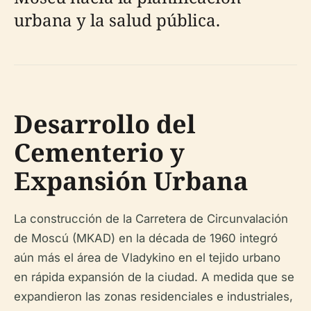
urbana y la salud pública.
Desarrollo del
Cementerio y
Expansión Urbana
La construcción de la Carretera de Circunvalación
de Moscú (MKAD) en la década de 1960 integró
aún más el área de Vladykino en el tejido urbano
en rápida expansión de la ciudad. A medida que se
expandieron las zonas residenciales e industriales,