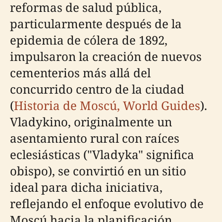
reformas de salud pública,
particularmente después de la
epidemia de cólera de 1892,
impulsaron la creación de nuevos
cementerios más allá del
concurrido centro de la ciudad
(
Historia de Moscú, World Guides
).
Vladykino, originalmente un
asentamiento rural con raíces
eclesiásticas ("Vladyka" significa
obispo), se convirtió en un sitio
ideal para dicha iniciativa,
reflejando el enfoque evolutivo de
Moscú hacia la planificación