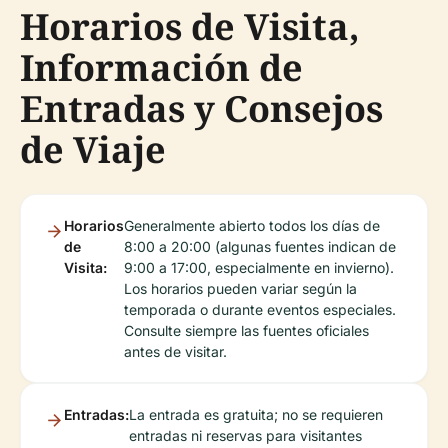
Horarios de Visita,
Información de
Entradas y Consejos
de Viaje
Horarios
Generalmente abierto todos los días de
de
8:00 a 20:00 (algunas fuentes indican de
Visita:
9:00 a 17:00, especialmente en invierno).
Los horarios pueden variar según la
temporada o durante eventos especiales.
Consulte siempre las fuentes oficiales
antes de visitar.
Entradas:
La entrada es gratuita; no se requieren
entradas ni reservas para visitantes