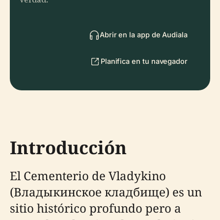
Abrir en la app de Audiala
Planifica en tu navegador
Introducción
El Cementerio de Vladykino
(Владыкинское кладбище) es un
sitio histórico profundo pero a