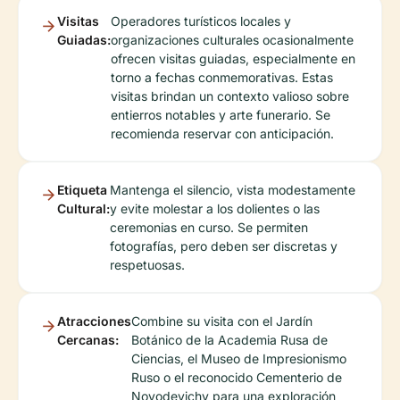
Visitas
Operadores turísticos locales y
Guiadas:
organizaciones culturales ocasionalmente
ofrecen visitas guiadas, especialmente en
torno a fechas conmemorativas. Estas
visitas brindan un contexto valioso sobre
entierros notables y arte funerario. Se
recomienda reservar con anticipación.
Etiqueta
Mantenga el silencio, vista modestamente
Cultural:
y evite molestar a los dolientes o las
ceremonias en curso. Se permiten
fotografías, pero deben ser discretas y
respetuosas.
Atracciones
Combine su visita con el Jardín
Cercanas:
Botánico de la Academia Rusa de
Ciencias, el Museo de Impresionismo
Ruso o el reconocido Cementerio de
Novodevichy para una exploración