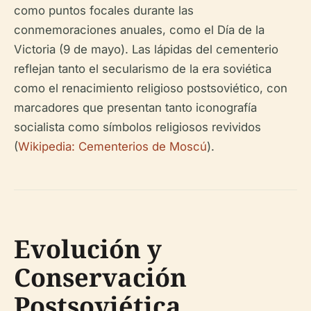
como puntos focales durante las
conmemoraciones anuales, como el Día de la
Victoria (9 de mayo). Las lápidas del cementerio
reflejan tanto el secularismo de la era soviética
como el renacimiento religioso postsoviético, con
marcadores que presentan tanto iconografía
socialista como símbolos religiosos revividos
(
Wikipedia: Cementerios de Moscú
).
Evolución y
Conservación
Postsoviética