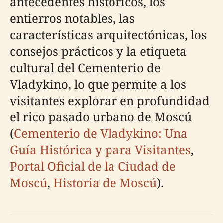
antecedentes históricos, los
entierros notables, las
características arquitectónicas, los
consejos prácticos y la etiqueta
cultural del Cementerio de
Vladykino, lo que permite a los
visitantes explorar en profundidad
el rico pasado urbano de Moscú
(
Cementerio de Vladykino: Una
Guía Histórica y para Visitantes
,
Portal Oficial de la Ciudad de
Moscú
,
Historia de Moscú
).