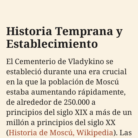
Historia Temprana y
Establecimiento
El Cementerio de Vladykino se
estableció durante una era crucial
en la que la población de Moscú
estaba aumentando rápidamente,
de alrededor de 250.000 a
principios del siglo XIX a más de un
millón a principios del siglo XX
(
Historia de Moscú, Wikipedia
). Las