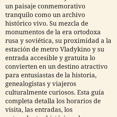
un paisaje conmemorativo
tranquilo como un archivo
histórico vivo. Su mezcla de
monumentos de la era ortodoxa
rusa y soviética, su proximidad a la
estación de metro Vladykino y su
entrada accesible y gratuita lo
convierten en un destino atractivo
para entusiastas de la historia,
genealogistas y viajeros
culturalmente curiosos. Esta guía
completa detalla los horarios de
visita, las entradas, los