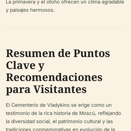
La primavera y el otoño ofrecen un clima agradable
y paisajes hermosos.
Resumen de Puntos
Clave y
Recomendaciones
para Visitantes
El Cementerio de Vladykino se erige como un
testimonio de la rica historia de Moscú, reflejando
la diversidad social, el patrimonio cultural y las
tradiciones conmemorativas en evolución de la