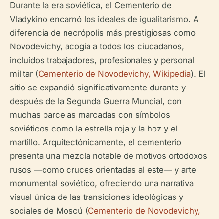
Durante la era soviética, el Cementerio de
Vladykino encarnó los ideales de igualitarismo. A
diferencia de necrópolis más prestigiosas como
Novodevichy, acogía a todos los ciudadanos,
incluidos trabajadores, profesionales y personal
militar (
Cementerio de Novodevichy, Wikipedia
). El
sitio se expandió significativamente durante y
después de la Segunda Guerra Mundial, con
muchas parcelas marcadas con símbolos
soviéticos como la estrella roja y la hoz y el
martillo. Arquitectónicamente, el cementerio
presenta una mezcla notable de motivos ortodoxos
rusos —como cruces orientadas al este— y arte
monumental soviético, ofreciendo una narrativa
visual única de las transiciones ideológicas y
sociales de Moscú (
Cementerio de Novodevichy,