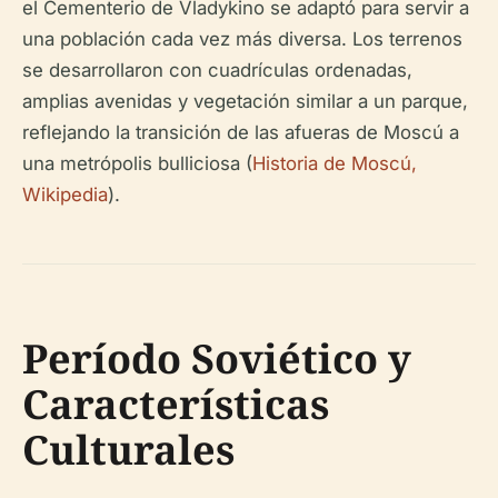
el Cementerio de Vladykino se adaptó para servir a
una población cada vez más diversa. Los terrenos
se desarrollaron con cuadrículas ordenadas,
amplias avenidas y vegetación similar a un parque,
reflejando la transición de las afueras de Moscú a
una metrópolis bulliciosa (
Historia de Moscú,
Wikipedia
).
Período Soviético y
Características
Culturales