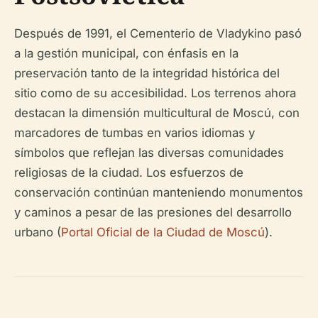
Después de 1991, el Cementerio de Vladykino pasó
a la gestión municipal, con énfasis en la
preservación tanto de la integridad histórica del
sitio como de su accesibilidad. Los terrenos ahora
destacan la dimensión multicultural de Moscú, con
marcadores de tumbas en varios idiomas y
símbolos que reflejan las diversas comunidades
religiosas de la ciudad. Los esfuerzos de
conservación continúan manteniendo monumentos
y caminos a pesar de las presiones del desarrollo
urbano (
Portal Oficial de la Ciudad de Moscú
).