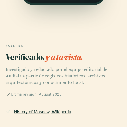
FUENTES
Verificado,
y a la vista.
Investigado y redactado por el equipo editorial de
Audiala a partir de registros históricos, archivos
arquitectónicos y conocimiento local.
Última revisión: August 2025
History of Moscow, Wikipedia