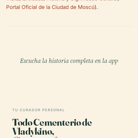
Portal Oficial de la Ciudad de Moscú
).
Escucha la historia completa en la app
TU CURADOR PERSONAL
Todo Cementerio de
Vladykino,