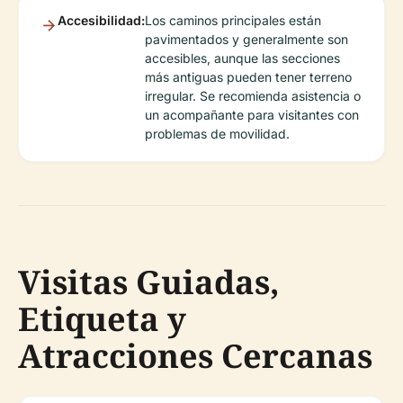
Accesibilidad:
Los caminos principales están
pavimentados y generalmente son
accesibles, aunque las secciones
más antiguas pueden tener terreno
irregular. Se recomienda asistencia o
un acompañante para visitantes con
problemas de movilidad.
Visitas Guiadas,
Etiqueta y
Atracciones Cercanas