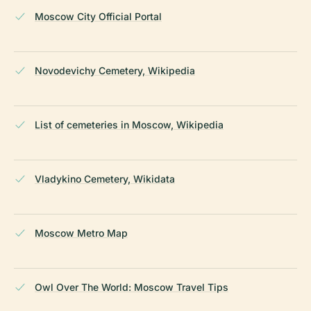
Moscow City Official Portal
Novodevichy Cemetery, Wikipedia
List of cemeteries in Moscow, Wikipedia
Vladykino Cemetery, Wikidata
Moscow Metro Map
Owl Over The World: Moscow Travel Tips