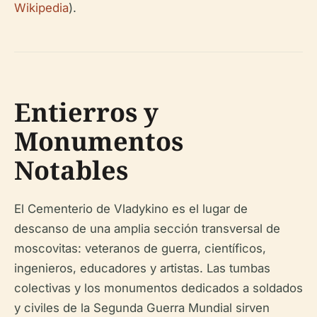
Wikipedia
).
Entierros y
Monumentos
Notables
El Cementerio de Vladykino es el lugar de
descanso de una amplia sección transversal de
moscovitas: veteranos de guerra, científicos,
ingenieros, educadores y artistas. Las tumbas
colectivas y los monumentos dedicados a soldados
y civiles de la Segunda Guerra Mundial sirven