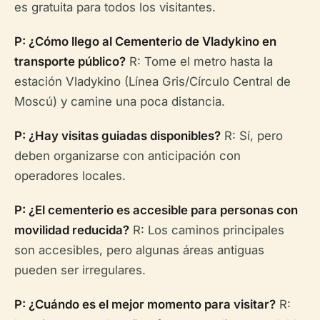
es gratuita para todos los visitantes.
P: ¿Cómo llego al Cementerio de Vladykino en
transporte público?
R: Tome el metro hasta la
estación Vladykino (Línea Gris/Círculo Central de
Moscú) y camine una poca distancia.
P: ¿Hay visitas guiadas disponibles?
R: Sí, pero
deben organizarse con anticipación con
operadores locales.
P: ¿El cementerio es accesible para personas con
movilidad reducida?
R: Los caminos principales
son accesibles, pero algunas áreas antiguas
pueden ser irregulares.
P: ¿Cuándo es el mejor momento para visitar?
R: