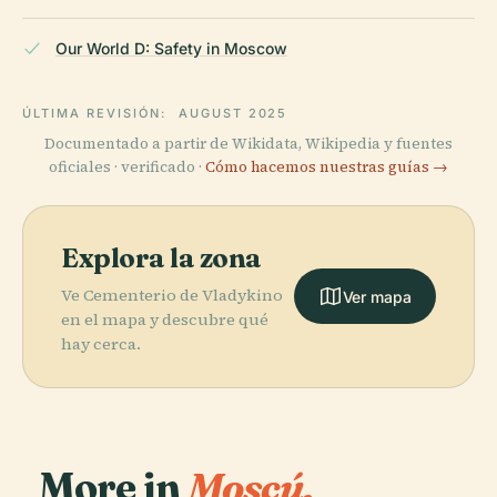
Our World D: Safety in Moscow
ÚLTIMA REVISIÓN:
AUGUST 2025
Documentado a partir de Wikidata, Wikipedia y fuentes
oficiales · verificado ·
Cómo hacemos nuestras guías →
Explora la zona
Ve Cementerio de Vladykino
Ver mapa
en el mapa y descubre qué
hay cerca.
More in
Moscú.