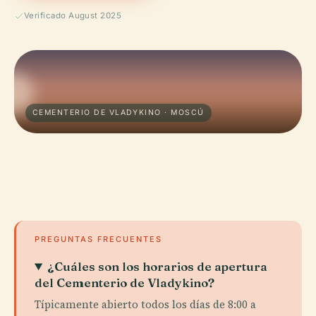
Verificado August 2025
CEMENTERIO DE VLADYKINO · MOSCÚ
PREGUNTAS FRECUENTES
¿Cuáles son los horarios de apertura
del Cementerio de Vladykino?
Típicamente abierto todos los días de 8:00 a