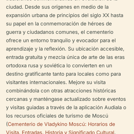
ciudad. Desde sus orígenes en medio de la
expansión urbana de principios del siglo XX hasta
su papel en la conmemoración de héroes de
guerra y ciudadanos comunes, el cementerio
ofrece un entorno tranquilo y evocador para el
aprendizaje y la reflexión. Su ubicación accesible,
entrada gratuita y mezcla única de arte de las eras
ortodoxa rusa y soviética lo convierten en un
destino gratificante tanto para locales como para
visitantes internacionales. Mejore su visita
combinándola con otras atracciones históricas
cercanas y manténgase actualizado sobre eventos
y visitas guiadas a través de la aplicación Audiala o
los recursos oficiales de turismo de Moscú
(
Cementerio de Vladykino Moscú: Horarios de
Visita, Entradas, Historia y Significado Cultural
,