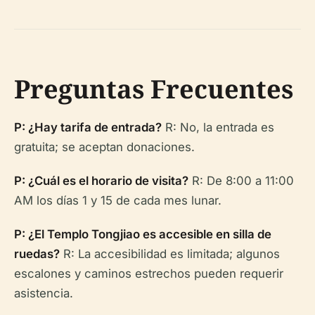
Preguntas Frecuentes
P: ¿Hay tarifa de entrada?
R: No, la entrada es
gratuita; se aceptan donaciones.
P: ¿Cuál es el horario de visita?
R: De 8:00 a 11:00
AM los días 1 y 15 de cada mes lunar.
P: ¿El Templo Tongjiao es accesible en silla de
ruedas?
R: La accesibilidad es limitada; algunos
escalones y caminos estrechos pueden requerir
asistencia.