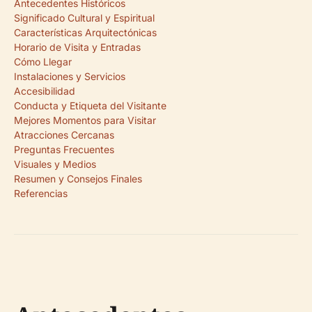
Antecedentes Históricos
Significado Cultural y Espiritual
Características Arquitectónicas
Horario de Visita y Entradas
Cómo Llegar
Instalaciones y Servicios
Accesibilidad
Conducta y Etiqueta del Visitante
Mejores Momentos para Visitar
Atracciones Cercanas
Preguntas Frecuentes
Visuales y Medios
Resumen y Consejos Finales
Referencias