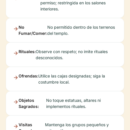
permiso; restringida en los salones
interiores.
No
No permitido dentro de los terrenos
Fumar/Comer:
del templo.
Rituales:
Observe con respeto; no imite rituales
desconocidos.
Ofrendas:
Utilice las cajas designadas; siga la
costumbre local.
Objetos
No toque estatuas, altares ni
Sagrados:
implementos rituales.
Visitas
Mantenga los grupos pequeños y