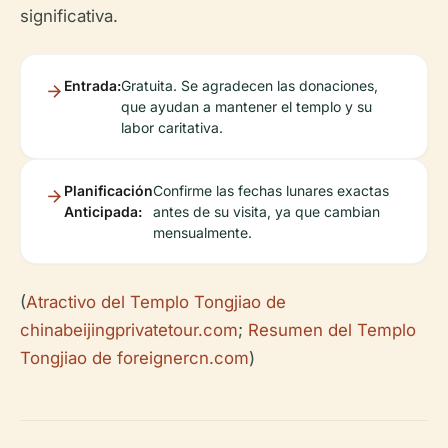
significativa.
Entrada:
Gratuita. Se agradecen las donaciones,
que ayudan a mantener el templo y su
labor caritativa.
Planificación
Confirme las fechas lunares exactas
Anticipada:
antes de su visita, ya que cambian
mensualmente.
(
Atractivo del Templo Tongjiao de
chinabeijingprivatetour.com
;
Resumen del Templo
Tongjiao de foreignercn.com
)