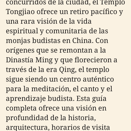
concurridos de la ciudad, el Templo
Tongjiao ofrece un retiro pacífico y
una rara visión de la vida
espiritual y comunitaria de las
monjas budistas en China. Con
orígenes que se remontan a la
Dinastía Ming y que florecieron a
través de la era Qing, el templo
sigue siendo un centro auténtico
para la meditación, el canto y el
aprendizaje budista. Esta guía
completa ofrece una visión en
profundidad de la historia,
arquitectura, horarios de visita