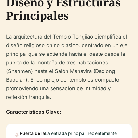
Diseño y Estructuras
Principales
La arquitectura del Templo Tongjiao ejemplifica el
diseño religioso chino clásico, centrado en un eje
principal que se extiende hacia el oeste desde la
puerta de la montaña de tres habitaciones
(Shanmen) hasta el Salón Mahavira (Daxiong
Baodian). El complejo del templo es compacto,
promoviendo una sensación de intimidad y
reflexión tranquila.
Características Clave:
Puerta de la
La entrada principal, recientemente