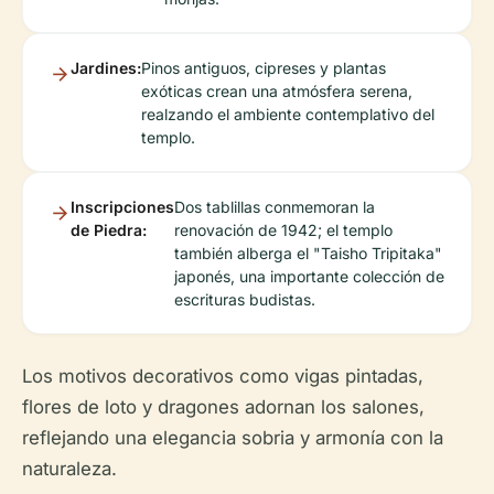
Jardines:
Pinos antiguos, cipreses y plantas
exóticas crean una atmósfera serena,
realzando el ambiente contemplativo del
templo.
Inscripciones
Dos tablillas conmemoran la
de Piedra:
renovación de 1942; el templo
también alberga el "Taisho Tripitaka"
japonés, una importante colección de
escrituras budistas.
Los motivos decorativos como vigas pintadas,
flores de loto y dragones adornan los salones,
reflejando una elegancia sobria y armonía con la
naturaleza.