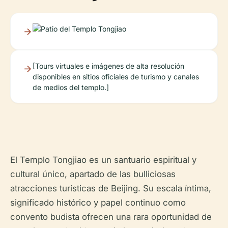
[Tours virtuales e imágenes de alta resolución
disponibles en sitios oficiales de turismo y canales
de medios del templo.]
El Templo Tongjiao es un santuario espiritual y
cultural único, apartado de las bulliciosas
atracciones turísticas de Beijing. Su escala íntima,
significado histórico y papel continuo como
convento budista ofrecen una rara oportunidad de