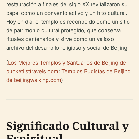
restauración a finales del siglo XX revitalizaron su
papel como un convento activo y un hito cultural.
Hoy en día, el templo es reconocido como un sitio
de patrimonio cultural protegido, que conserva
rituales centenarios y sirve como un valioso
archivo del desarrollo religioso y social de Beijing.
(
Los Mejores Templos y Santuarios de Beijing de
bucketlisttravels.com
;
Templos Budistas de Beijing
de beijingwalking.com
)
Significado Cultural y
Espiritual