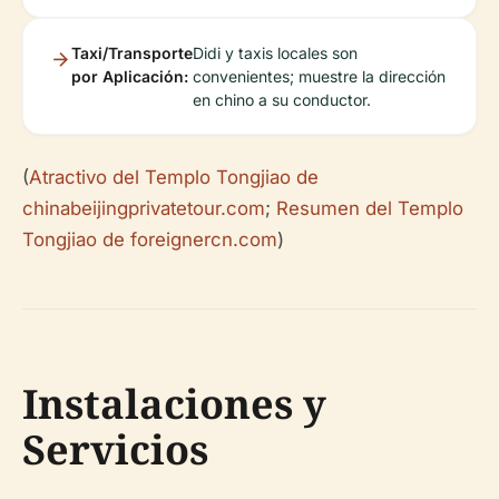
Taxi/Transporte
Didi y taxis locales son
por Aplicación:
convenientes; muestre la dirección
en chino a su conductor.
(
Atractivo del Templo Tongjiao de
chinabeijingprivatetour.com
;
Resumen del Templo
Tongjiao de foreignercn.com
)
Instalaciones y
Servicios