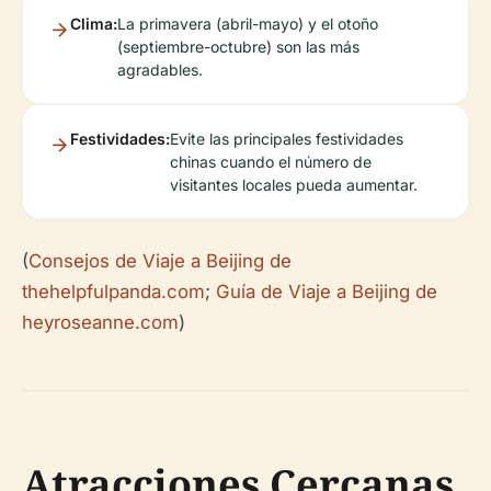
Clima:
La primavera (abril-mayo) y el otoño
(septiembre-octubre) son las más
agradables.
Festividades:
Evite las principales festividades
chinas cuando el número de
visitantes locales pueda aumentar.
(
Consejos de Viaje a Beijing de
thehelpfulpanda.com
;
Guía de Viaje a Beijing de
heyroseanne.com
)
Atracciones Cercanas