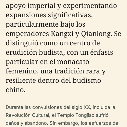
apoyo imperial y experimentando
expansiones significativas,
particularmente bajo los
emperadores Kangxi y Qianlong. Se
distinguió como un centro de
erudición budista, con un énfasis
particular en el monacato
femenino, una tradición rara y
resiliente dentro del budismo
chino.
Durante las convulsiones del siglo XX, incluida la
Revolución Cultural, el Templo Tongjiao sufrió
daños y abandono. Sin embargo, los esfuerzos de