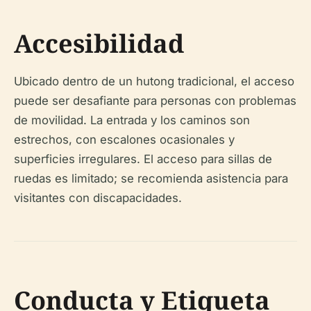
Accesibilidad
Ubicado dentro de un hutong tradicional, el acceso
puede ser desafiante para personas con problemas
de movilidad. La entrada y los caminos son
estrechos, con escalones ocasionales y
superficies irregulares. El acceso para sillas de
ruedas es limitado; se recomienda asistencia para
visitantes con discapacidades.
Conducta y Etiqueta