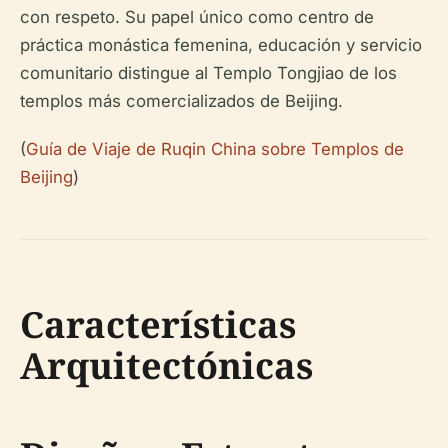
con respeto. Su papel único como centro de
práctica monástica femenina, educación y servicio
comunitario distingue al Templo Tongjiao de los
templos más comercializados de Beijing.
(
Guía de Viaje de Ruqin China sobre Templos de
Beijing
)
Características
Arquitectónicas