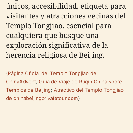
únicos, accesibilidad, etiqueta para
visitantes y atracciones vecinas del
Templo Tongjiao, esencial para
cualquiera que busque una
exploración significativa de la
herencia religiosa de Beijing.
(
Página Oficial del Templo Tongjiao de
ChinaAdvent
;
Guía de Viaje de Ruqin China sobre
Templos de Beijing
;
Atractivo del Templo Tongjiao
de chinabeijingprivatetour.com
)