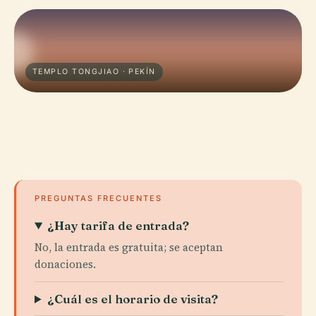
TEMPLO TONGJIAO · PEKÍN
PREGUNTAS FRECUENTES
¿Hay tarifa de entrada?
No, la entrada es gratuita; se aceptan
donaciones.
¿Cuál es el horario de visita?