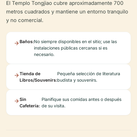
El Templo Tongjiao cubre aproximadamente 700
metros cuadrados y mantiene un entorno tranquilo
y no comercial.
Baños:
No siempre disponibles en el sitio; use las
instalaciones públicas cercanas si es
necesario.
Tienda de
Pequeña selección de literatura
Libros/Souvenirs:
budista y souvenirs.
Sin
Planifique sus comidas antes o después
Cafetería:
de su visita.