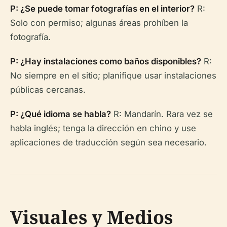
P: ¿Se puede tomar fotografías en el interior?
R:
Solo con permiso; algunas áreas prohíben la
fotografía.
P: ¿Hay instalaciones como baños disponibles?
R:
No siempre en el sitio; planifique usar instalaciones
públicas cercanas.
P: ¿Qué idioma se habla?
R: Mandarín. Rara vez se
habla inglés; tenga la dirección en chino y use
aplicaciones de traducción según sea necesario.
Visuales y Medios