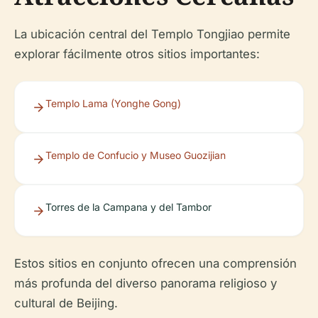
La ubicación central del Templo Tongjiao permite
explorar fácilmente otros sitios importantes:
Templo Lama (Yonghe Gong)
Templo de Confucio y Museo Guozijian
Torres de la Campana y del Tambor
Estos sitios en conjunto ofrecen una comprensión
más profunda del diverso panorama religioso y
cultural de Beijing.