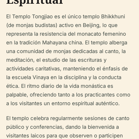
El Templo Tongjiao es el único templo Bhikkhuni
(de monjas budistas) activo en Beijing, lo que
representa la resistencia del monacato femenino
en la tradición Mahayana china. El templo alberga
una comunidad de monjas dedicadas al canto, la
meditación, el estudio de las escrituras y
actividades caritativas, manteniendo el énfasis de
la escuela Vinaya en la disciplina y la conducta
ética. El ritmo diario de la vida monástica es
palpable, ofreciendo tanto a los practicantes como
a los visitantes un entorno espiritual auténtico.
El templo celebra regularmente sesiones de canto
público y conferencias, dando la bienvenida a
visitantes laicos para que observen o participen