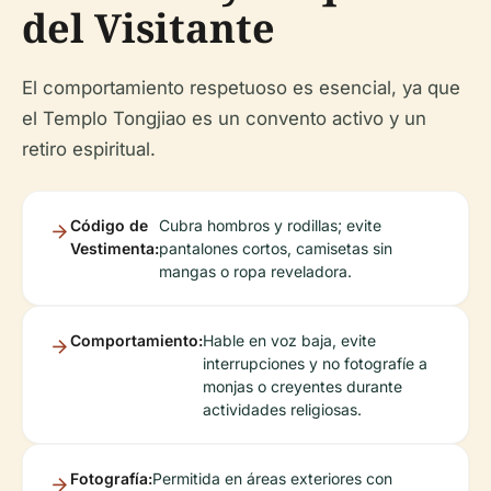
del Visitante
El comportamiento respetuoso es esencial, ya que
el Templo Tongjiao es un convento activo y un
retiro espiritual.
Código de
Cubra hombros y rodillas; evite
Vestimenta:
pantalones cortos, camisetas sin
mangas o ropa reveladora.
Comportamiento:
Hable en voz baja, evite
interrupciones y no fotografíe a
monjas o creyentes durante
actividades religiosas.
Fotografía:
Permitida en áreas exteriores con