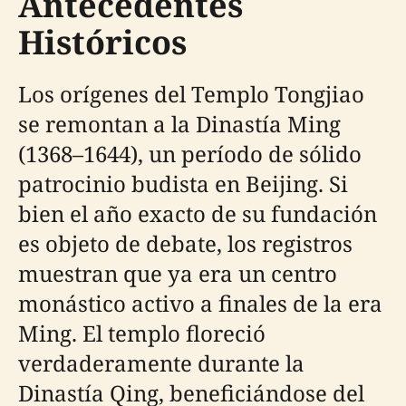
Antecedentes
Históricos
Los orígenes del Templo Tongjiao
se remontan a la Dinastía Ming
(1368–1644), un período de sólido
patrocinio budista en Beijing. Si
bien el año exacto de su fundación
es objeto de debate, los registros
muestran que ya era un centro
monástico activo a finales de la era
Ming. El templo floreció
verdaderamente durante la
Dinastía Qing, beneficiándose del