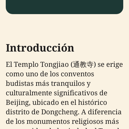
Introducción
El Templo Tongjiao (通教寺) se erige
como uno de los conventos
budistas más tranquilos y
culturalmente significativos de
Beijing, ubicado en el histórico
distrito de Dongcheng. A diferencia
de los monumentos religiosos más