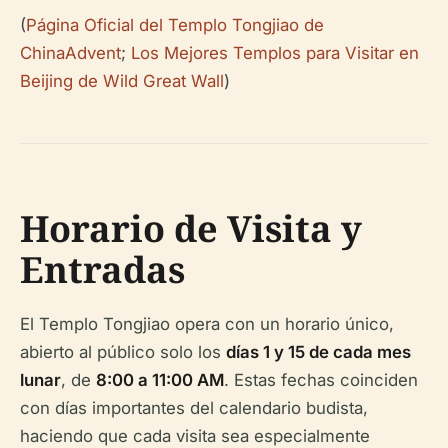
(
Página Oficial del Templo Tongjiao de
ChinaAdvent
;
Los Mejores Templos para Visitar en
Beijing de Wild Great Wall
)
Horario de Visita y
Entradas
El Templo Tongjiao opera con un horario único,
abierto al público solo los
días 1 y 15 de cada mes
lunar
, de
8:00 a 11:00 AM
. Estas fechas coinciden
con días importantes del calendario budista,
haciendo que cada visita sea especialmente