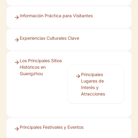
Información Práctica para Visitantes
Experiencias Culturales Clave
Los Principales Sitios
Históricos en
Guangzhou
Principales
Lugares de
Interés y
Atracciones
Principales Festivales y Eventos