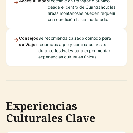
Accesibilidad:
Accesible en transporte público
desde el centro de Guangzhou; las
áreas montañosas pueden requerir
una condición física moderada.
Consejos
Se recomienda calzado cómodo para
de Viaje:
recorridos a pie y caminatas. Visite
durante festivales para experimentar
experiencias culturales únicas.
Experiencias
Culturales Clave