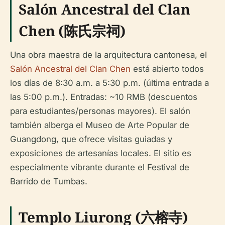
Salón Ancestral del Clan
Chen (陈氏宗祠)
Una obra maestra de la arquitectura cantonesa, el
Salón Ancestral del Clan Chen
está abierto todos
los días de 8:30 a.m. a 5:30 p.m. (última entrada a
las 5:00 p.m.). Entradas: ~10 RMB (descuentos
para estudiantes/personas mayores). El salón
también alberga el Museo de Arte Popular de
Guangdong, que ofrece visitas guiadas y
exposiciones de artesanías locales. El sitio es
especialmente vibrante durante el Festival de
Barrido de Tumbas.
Templo Liurong (六榕寺)