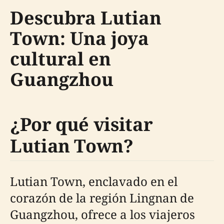
Descubra Lutian
Town: Una joya
cultural en
Guangzhou
¿Por qué visitar
Lutian Town?
Lutian Town, enclavado en el
corazón de la región Lingnan de
Guangzhou, ofrece a los viajeros