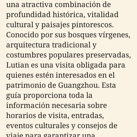
una atractiva combinación de
profundidad histórica, vitalidad
cultural y paisajes pintorescos.
Conocido por sus bosques vírgenes,
arquitectura tradicional y
costumbres populares preservadas,
Lutian es una visita obligada para
quienes estén interesados en el
patrimonio de Guangzhou. Esta
guía proporciona toda la
información necesaria sobre
horarios de visita, entradas,
eventos culturales y consejos de
viaje para garantizar una