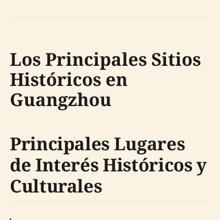
Los Principales Sitios
Históricos en
Guangzhou
Principales Lugares
de Interés Históricos y
Culturales