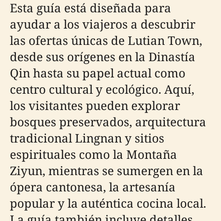
Esta guía está diseñada para
ayudar a los viajeros a descubrir
las ofertas únicas de Lutian Town,
desde sus orígenes en la Dinastía
Qin hasta su papel actual como
centro cultural y ecológico. Aquí,
los visitantes pueden explorar
bosques preservados, arquitectura
tradicional Lingnan y sitios
espirituales como la Montaña
Ziyun, mientras se sumergen en la
ópera cantonesa, la artesanía
popular y la auténtica cocina local.
La guía también incluye detalles