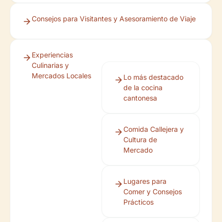
Consejos para Visitantes y Asesoramiento de Viaje
Experiencias
Culinarias y
Mercados Locales
Lo más destacado
de la cocina
cantonesa
Comida Callejera y
Cultura de
Mercado
Lugares para
Comer y Consejos
Prácticos