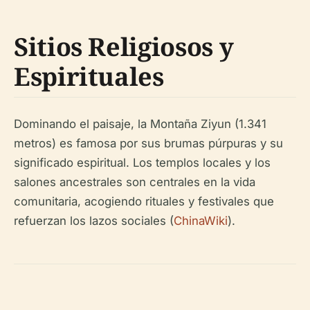
Sitios Religiosos y
Espirituales
Dominando el paisaje, la Montaña Ziyun (1.341
metros) es famosa por sus brumas púrpuras y su
significado espiritual. Los templos locales y los
salones ancestrales son centrales en la vida
comunitaria, acogiendo rituales y festivales que
refuerzan los lazos sociales (
ChinaWiki
).