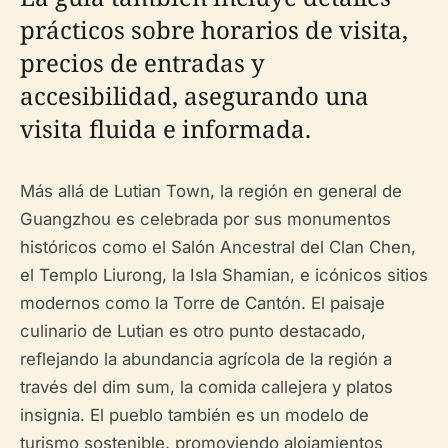
prácticos sobre horarios de visita,
precios de entradas y
accesibilidad, asegurando una
visita fluida e informada.
Más allá de Lutian Town, la región en general de
Guangzhou es celebrada por sus monumentos
históricos como el Salón Ancestral del Clan Chen,
el Templo Liurong, la Isla Shamian, e icónicos sitios
modernos como la Torre de Cantón. El paisaje
culinario de Lutian es otro punto destacado,
reflejando la abundancia agrícola de la región a
través del dim sum, la comida callejera y platos
insignia. El pueblo también es un modelo de
turismo sostenible, promoviendo alojamientos