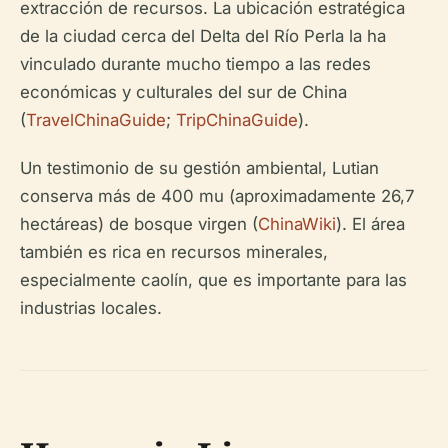
extracción de recursos. La ubicación estratégica
de la ciudad cerca del Delta del Río Perla la ha
vinculado durante mucho tiempo a las redes
económicas y culturales del sur de China
(
TravelChinaGuide
;
TripChinaGuide
).
Un testimonio de su gestión ambiental, Lutian
conserva más de 400 mu (aproximadamente 26,7
hectáreas) de bosque virgen (
ChinaWiki
). El área
también es rica en recursos minerales,
especialmente caolín, que es importante para las
industrias locales.