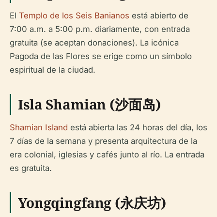
El
Templo de los Seis Banianos
está abierto de
7:00 a.m. a 5:00 p.m. diariamente, con entrada
gratuita (se aceptan donaciones). La icónica
Pagoda de las Flores se erige como un símbolo
espiritual de la ciudad.
Isla Shamian (沙面岛)
Shamian Island
está abierta las 24 horas del día, los
7 días de la semana y presenta arquitectura de la
era colonial, iglesias y cafés junto al río. La entrada
es gratuita.
Yongqingfang (永庆坊)