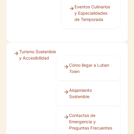
Eventos Culinarios
y Especialidades
de Temporada
Turismo Sostenible
y Accesibilidad
Cómo llegar a Lutian
Town
Alojamiento
Sostenible
Contactos de
Emergencia y
Preguntas Frecuentes