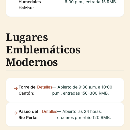
Humedales
6:00 p.m., entrada 15 RMB.
Haizhu:
Lugares
Emblemáticos
Modernos
Torre de
Detalles
— Abierto de 9:30 a.m. a 10:00
Cantón:
p.m., entradas 150–300 RMB.
Paseo del
Detalles
— Abierto las 24 horas,
Río Perla:
cruceros por el río 120 RMB.