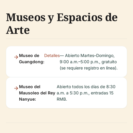
Museos y Espacios de
Arte
Museo de
Detalles
— Abierto Martes–Domingo,
Guangdong:
9:00 a.m.–5:00 p.m., gratuito
(se requiere registro en línea).
Museo del
Abierto todos los días de 8:30
Mausoleo del Rey
a.m. a 5:30 p.m., entradas 15
Nanyue:
RMB.