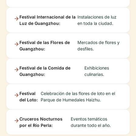
Festival Internacional de la
Instalaciones de luz
Luz de Guangzhou:
en toda la ciudad.
Festival de las Flores de
Mercados de flores y
Guangzhou:
desfiles.
Festival de la Comida de
Exhibiciones
Guangzhou:
culinarias.
Festival
Celebración de las flores de loto en el
del Loto:
Parque de Humedales Haizhu.
Cruceros Nocturnos
Eventos temáticos
por el Río Perla:
durante todo el año.