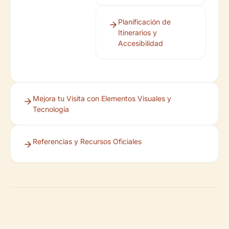
Planificación de
Itinerarios y
Accesibilidad
Mejora tu Visita con Elementos Visuales y
Tecnología
Referencias y Recursos Oficiales