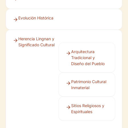
Evolución Histórica
Herencia Lingnan y
Significado Cultural
Arquitectura
Tradicional y
Diseño del Pueblo
Patrimonio Cultural
Inmaterial
Sitios Religiosos y
Espirituales