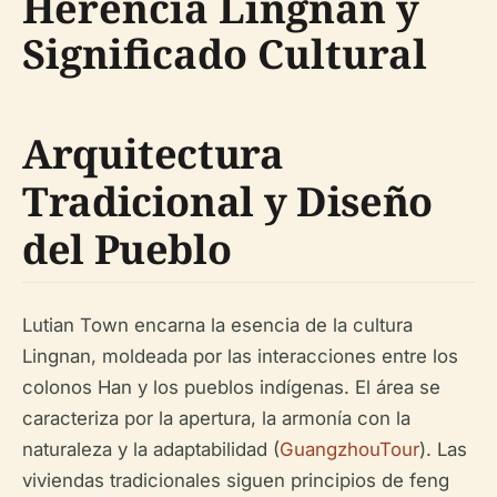
Herencia Lingnan y
Significado Cultural
Arquitectura
Tradicional y Diseño
del Pueblo
Lutian Town encarna la esencia de la cultura
Lingnan, moldeada por las interacciones entre los
colonos Han y los pueblos indígenas. El área se
caracteriza por la apertura, la armonía con la
naturaleza y la adaptabilidad (
GuangzhouTour
). Las
viviendas tradicionales siguen principios de feng