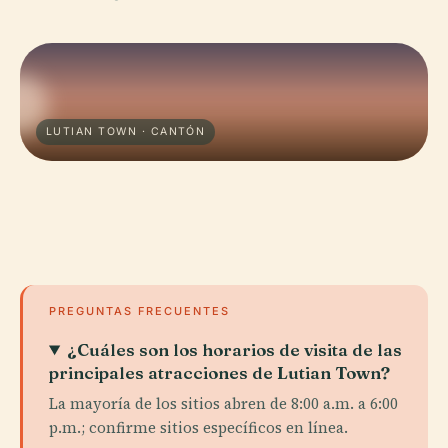
LUTIAN TOWN · CANTÓN
PREGUNTAS FRECUENTES
¿Cuáles son los horarios de visita de las
principales atracciones de Lutian Town?
La mayoría de los sitios abren de 8:00 a.m. a 6:00
p.m.; confirme sitios específicos en línea.