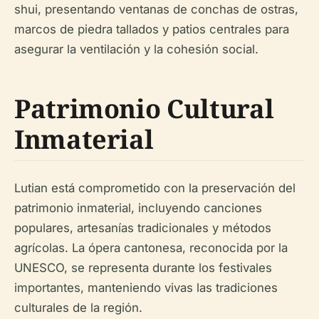
shui, presentando ventanas de conchas de ostras,
marcos de piedra tallados y patios centrales para
asegurar la ventilación y la cohesión social.
Patrimonio Cultural
Inmaterial
Lutian está comprometido con la preservación del
patrimonio inmaterial, incluyendo canciones
populares, artesanías tradicionales y métodos
agrícolas. La ópera cantonesa, reconocida por la
UNESCO, se representa durante los festivales
importantes, manteniendo vivas las tradiciones
culturales de la región.