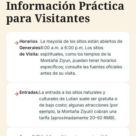
Información Práctica
para Visitantes
Horarios
La mayoría de los sitios están abiertos de
Generales
8:00 a.m. a 6:00 p.m. Los sitios
de Visita:
espirituales, como los templos de la
Montaña Ziyun, pueden tener horarios
específicos; consulte las fuentes oficiales
antes de su visita.
Entradas:
La entrada a los sitios naturales y
culturales de Lutian suele ser gratuita o
de bajo costo; algunas atracciones (por
ejemplo, la Montaña Ziyun) cobran una
tarifa (aproximadamente 20–50 RMB).