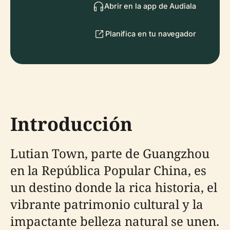
Abrir en la app de Audiala
Planifica en tu navegador
Introducción
Lutian Town, parte de Guangzhou
en la República Popular China, es
un destino donde la rica historia, el
vibrante patrimonio cultural y la
impactante belleza natural se unen.