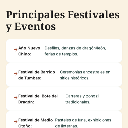
Principales Festivales
y Eventos
Año Nuevo
Desfiles, danzas de dragón/león,
Chino:
ferias de templos.
Festival de Barrido
Ceremonias ancestrales en
de Tumbas:
sitios históricos.
Festival del Bote del
Carreras y zongzi
Dragón:
tradicionales.
Festival de Medio
Pasteles de luna, exhibiciones
Otoño:
de linternas.