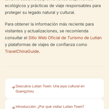
ecológicos y prácticas de viaje responsables para
proteger su legado natural y cultural.
Para obtener la información más reciente para
visitantes y actualizaciones, se recomienda
consultar el
Sitio Web Oficial de Turismo de Lutian
y plataformas de viajes de confianza como
TravelChinaGuide
.
Descubra Lutian Town: Una joya cultural en
Guangzhou
Introducción: ¿Por qué visitar Lutian Town?