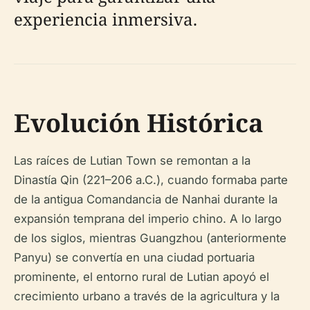
experiencia inmersiva.
Evolución Histórica
Las raíces de Lutian Town se remontan a la
Dinastía Qin (221–206 a.C.), cuando formaba parte
de la antigua Comandancia de Nanhai durante la
expansión temprana del imperio chino. A lo largo
de los siglos, mientras Guangzhou (anteriormente
Panyu) se convertía en una ciudad portuaria
prominente, el entorno rural de Lutian apoyó el
crecimiento urbano a través de la agricultura y la