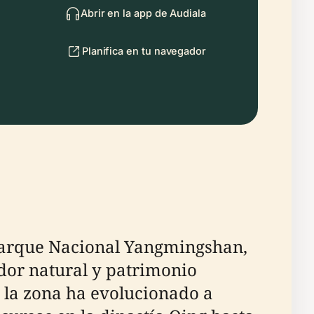
Abrir en la app de Audiala
Planifica en tu navegador
 Parque Nacional Yangmingshan,
ndor natural y patrimonio
 la zona ha evolucionado a