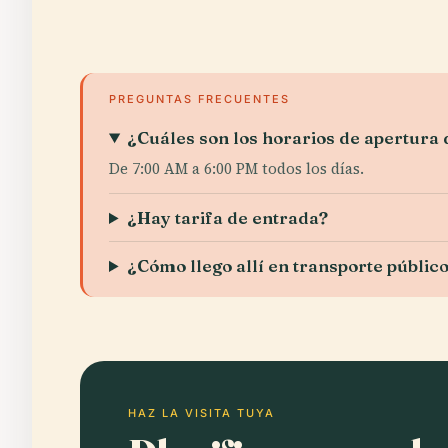
PREGUNTAS FRECUENTES
¿Cuáles son los horarios de apertura
De 7:00 AM a 6:00 PM todos los días.
¿Hay tarifa de entrada?
¿Cómo llego allí en transporte públic
HAZ LA VISITA TUYA