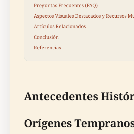
Preguntas Frecuentes (FAQ)
Aspectos Visuales Destacados y Recursos M
Artículos Relacionados
Conclusión
Referencias
Antecedentes Histór
Orígenes Tempranos