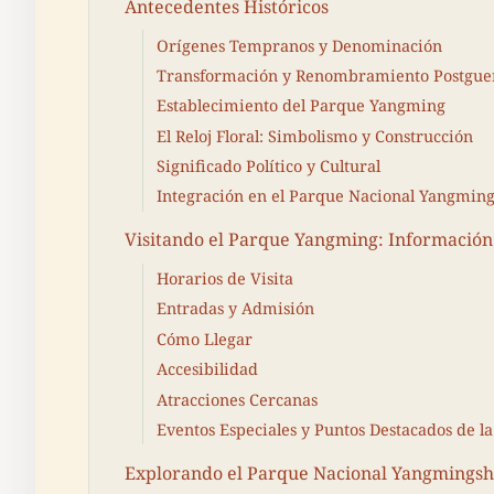
Antecedentes Históricos
Orígenes Tempranos y Denominación
Transformación y Renombramiento Postgue
Establecimiento del Parque Yangming
El Reloj Floral: Simbolismo y Construcción
Significado Político y Cultural
Integración en el Parque Nacional Yangmin
Visitando el Parque Yangming: Información
Horarios de Visita
Entradas y Admisión
Cómo Llegar
Accesibilidad
Atracciones Cercanas
Eventos Especiales y Puntos Destacados de 
Explorando el Parque Nacional Yangmings