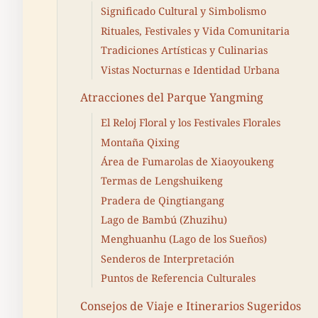
Significado Cultural y Simbolismo
Rituales, Festivales y Vida Comunitaria
Tradiciones Artísticas y Culinarias
Vistas Nocturnas e Identidad Urbana
Atracciones del Parque Yangming
El Reloj Floral y los Festivales Florales
Montaña Qixing
Área de Fumarolas de Xiaoyoukeng
Termas de Lengshuikeng
Pradera de Qingtiangang
Lago de Bambú (Zhuzihu)
Menghuanhu (Lago de los Sueños)
Senderos de Interpretación
Puntos de Referencia Culturales
Consejos de Viaje e Itinerarios Sugeridos