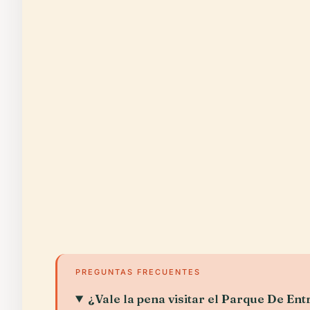
PREGUNTAS FRECUENTES
¿Vale la pena visitar el Parque De E