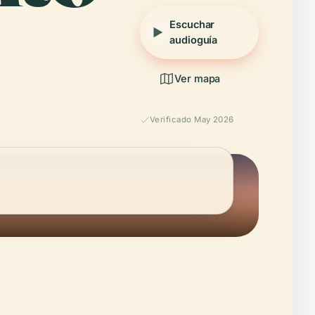
Escuchar
audioguía
Ver mapa
Verificado May 2026