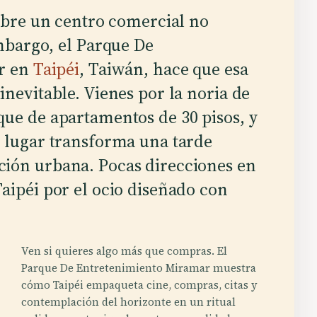
obre un centro comercial no
mbargo, el Parque De
r en
Taipéi
, Taiwán, hace que esa
inevitable. Vienes por la noria de
que de apartamentos de 30 pisos, y
l lugar transforma una tarde
ción urbana. Pocas direcciones en
aipéi por el ocio diseñado con
Ven si quieres algo más que compras. El
Parque De Entretenimiento Miramar muestra
cómo Taipéi empaqueta cine, compras, citas y
contemplación del horizonte en un ritual