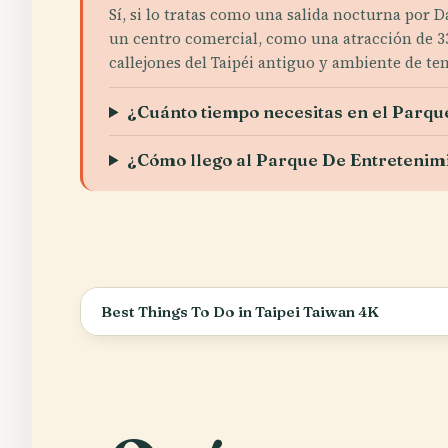
Sí, si lo tratas como una salida nocturna por 
un centro comercial, como una atracción de 33 p
callejones del Taipéi antiguo y ambiente de te
¿Cuánto tiempo necesitas en el Parq
¿Cómo llego al Parque De Entretenim
Best Things To Do in Taipei Taiwan 4K