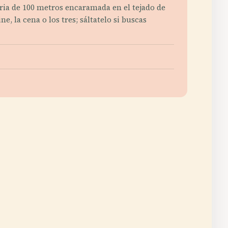
noria de 100 metros encaramada en el tejado de
, la cena o los tres; sáltatelo si buscas