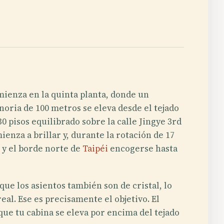
ienza en la quinta planta, donde un
oria de 100 metros se eleva desde el tejado
 pisos equilibrado sobre la calle Jingye 3rd
enza a brillar y, durante la rotación de 17
 y el borde norte de
Taipéi
encogerse hasta
que los asientos también son de cristal, lo
l. Ese es precisamente el objetivo. El
ue tu cabina se eleva por encima del tejado