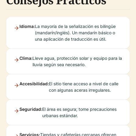
Consejos Prácticos
Idioma:
La mayoría de la señalización es bilingüe
(mandarín/inglés). Un mandarín básico o
una aplicación de traducción es útil.
Clima:
Lleve agua, protección solar y equipo para la
lluvia según sea necesario.
Accesibilidad:
El sitio tiene acceso a nivel de calle
con algunas aceras irregulares.
Seguridad:
El área es segura; tome precauciones
urbanas estándar.
Servicios:
Tiendas y cafeterías cercanas ofrecen