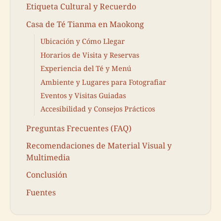
Etiqueta Cultural y Recuerdo
Casa de Té Tianma en Maokong
Ubicación y Cómo Llegar
Horarios de Visita y Reservas
Experiencia del Té y Menú
Ambiente y Lugares para Fotografiar
Eventos y Visitas Guiadas
Accesibilidad y Consejos Prácticos
Preguntas Frecuentes (FAQ)
Recomendaciones de Material Visual y
Multimedia
Conclusión
Fuentes