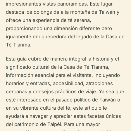
impresionantes vistas panorámicas. Este lugar
destaca los oolongs de alta montaña de Taiwán y
ofrece una experiencia de té serena,
proporcionando una dimensión diferente pero
igualmente enriquecedora del legado de la Casa de
Té Tianma.
Esta guía cubre de manera integral la historia y el
significado cultural de la Casa de Té Tianma,
información esencial para el visitante, incluyendo
horarios y entradas, accesibilidad, atracciones
cercanas y consejos prácticos de viaje. Ya sea que
esté interesado en el pasado político de Taiwán o
en su vibrante cultura del té, este artículo le
ayudará a navegar y apreciar estas facetas únicas
del patrimonio de Taipéi. Para una mayor