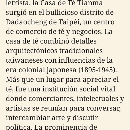
letrista, la Casa de Té Tianma
surgió en el bullicioso distrito de
Dadaocheng de Taipéi, un centro
de comercio de té y negocios. La
casa de té combinó detalles
arquitectónicos tradicionales
taiwaneses con influencias de la
era colonial japonesa (1895-1945).
Más que un lugar para apreciar el
té, fue una institución social vital
donde comerciantes, intelectuales y
artistas se reunían para conversar,
intercambiar arte y discutir
política. La prominencia de