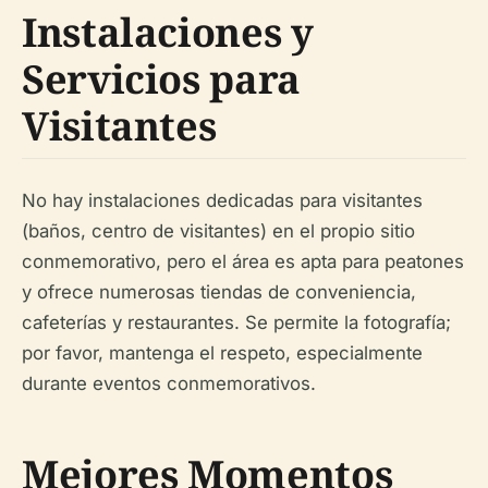
Instalaciones y
Servicios para
Visitantes
No hay instalaciones dedicadas para visitantes
(baños, centro de visitantes) en el propio sitio
conmemorativo, pero el área es apta para peatones
y ofrece numerosas tiendas de conveniencia,
cafeterías y restaurantes. Se permite la fotografía;
por favor, mantenga el respeto, especialmente
durante eventos conmemorativos.
Mejores Momentos