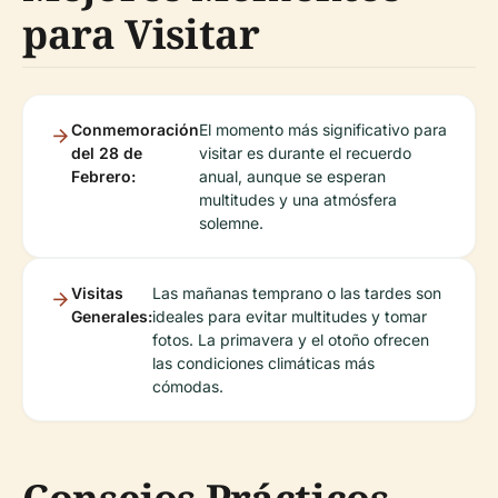
para Visitar
Conmemoración
El momento más significativo para
del 28 de
visitar es durante el recuerdo
Febrero:
anual, aunque se esperan
multitudes y una atmósfera
solemne.
Visitas
Las mañanas temprano o las tardes son
Generales:
ideales para evitar multitudes y tomar
fotos. La primavera y el otoño ofrecen
las condiciones climáticas más
cómodas.