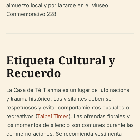
almuerzo local y por la tarde en el Museo
Conmemorativo 228.
Etiqueta Cultural y
Recuerdo
La Casa de Té Tianma es un lugar de luto nacional
y trauma histórico. Los visitantes deben ser
respetuosos y evitar comportamientos casuales o
recreativos (
Taipei Times
). Las ofrendas florales y
los momentos de silencio son comunes durante las
conmemoraciones. Se recomienda vestimenta