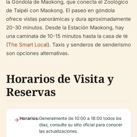
la Góndola de Maokong, que conecta el Zoológico
de Taipéi con Maokong. El paseo en góndola
ofrece vistas panorámicas y dura aproximadamente
20-30 minutos. Desde la Estación Maokong, hay
una caminata de 10-15 minutos hasta la casa de té
(
The Smart Local
). Taxis y senderos de senderismo
son opciones alternativas.
Horarios de Visita y
Reservas
Horarios:
Generalmente de 10:00 a 18:00 todos los
días; consulte su sitio oficial para conocer
las actualizaciones.