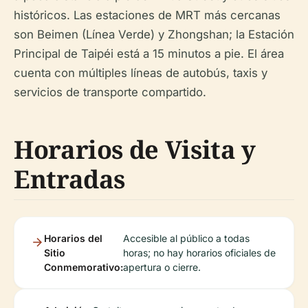
históricos. Las estaciones de MRT más cercanas
son Beimen (Línea Verde) y Zhongshan; la Estación
Principal de Taipéi está a 15 minutos a pie. El área
cuenta con múltiples líneas de autobús, taxis y
servicios de transporte compartido.
Horarios de Visita y
Entradas
Horarios del
Accesible al público a todas
Sitio
horas; no hay horarios oficiales de
Conmemorativo:
apertura o cierre.