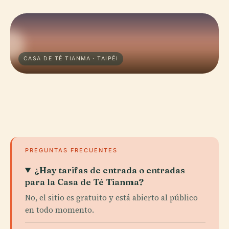
CASA DE TÉ TIANMA · TAIPÉI
PREGUNTAS FRECUENTES
¿Hay tarifas de entrada o entradas
para la Casa de Té Tianma?
No, el sitio es gratuito y está abierto al público
en todo momento.