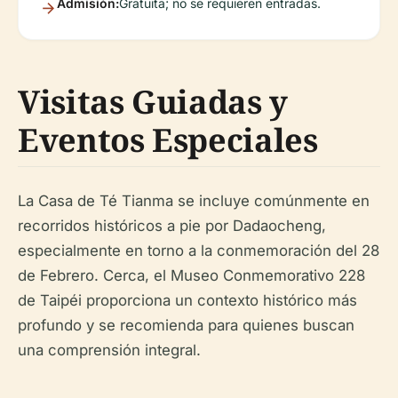
Admisión:
Gratuita; no se requieren entradas.
Visitas Guiadas y
Eventos Especiales
La Casa de Té Tianma se incluye comúnmente en
recorridos históricos a pie por Dadaocheng,
especialmente en torno a la conmemoración del 28
de Febrero. Cerca, el Museo Conmemorativo 228
de Taipéi proporciona un contexto histórico más
profundo y se recomienda para quienes buscan
una comprensión integral.