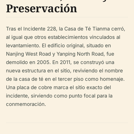
Preservación
Tras el Incidente 228, la Casa de Té Tianma cerró,
al igual que otros establecimientos vinculados al
levantamiento. El edificio original, situado en
Nanjing West Road y Yanping North Road, fue
demolido en 2005. En 2011, se construyó una
nueva estructura en el sitio, reviviendo el nombre
de la casa de té en el tercer piso como homenaje.
Una placa de cobre marca el sitio exacto del
incidente, sirviendo como punto focal para la
conmemoración.