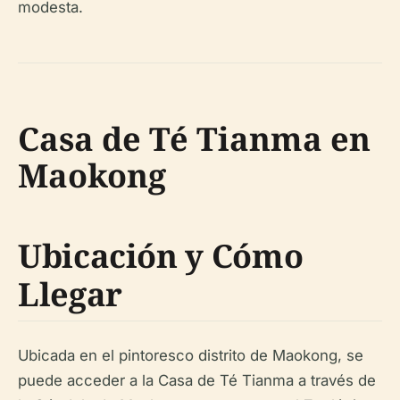
modesta.
Casa de Té Tianma en
Maokong
Ubicación y Cómo
Llegar
Ubicada en el pintoresco distrito de Maokong, se
puede acceder a la Casa de Té Tianma a través de