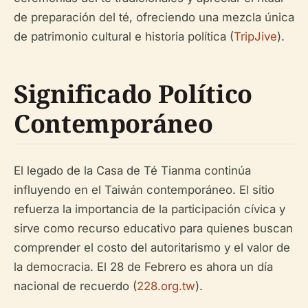
de preparación del té, ofreciendo una mezcla única
de patrimonio cultural e historia política (
TripJive
).
Significado Político
Contemporáneo
El legado de la Casa de Té Tianma continúa
influyendo en el Taiwán contemporáneo. El sitio
refuerza la importancia de la participación cívica y
sirve como recurso educativo para quienes buscan
comprender el costo del autoritarismo y el valor de
la democracia. El 28 de Febrero es ahora un día
nacional de recuerdo (
228.org.tw
).