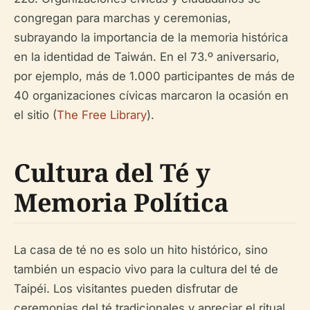
congregan para marchas y ceremonias,
subrayando la importancia de la memoria histórica
en la identidad de Taiwán. En el 73.º aniversario,
por ejemplo, más de 1.000 participantes de más de
40 organizaciones cívicas marcaron la ocasión en
el sitio (
The Free Library
).
Cultura del Té y
Memoria Política
La casa de té no es solo un hito histórico, sino
también un espacio vivo para la cultura del té de
Taipéi. Los visitantes pueden disfrutar de
ceremonias del té tradicionales y apreciar el ritual