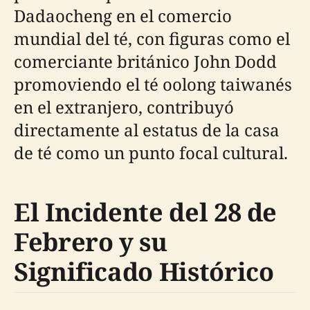
Dadaocheng en el comercio
mundial del té, con figuras como el
comerciante británico John Dodd
promoviendo el té oolong taiwanés
en el extranjero, contribuyó
directamente al estatus de la casa
de té como un punto focal cultural.
El Incidente del 28 de
Febrero y su
Significado Histórico