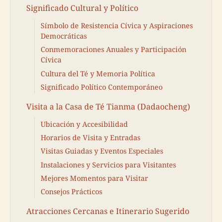
Significado Cultural y Político
Símbolo de Resistencia Cívica y Aspiraciones
Democráticas
Conmemoraciones Anuales y Participación
Cívica
Cultura del Té y Memoria Política
Significado Político Contemporáneo
Visita a la Casa de Té Tianma (Dadaocheng)
Ubicación y Accesibilidad
Horarios de Visita y Entradas
Visitas Guiadas y Eventos Especiales
Instalaciones y Servicios para Visitantes
Mejores Momentos para Visitar
Consejos Prácticos
Atracciones Cercanas e Itinerario Sugerido