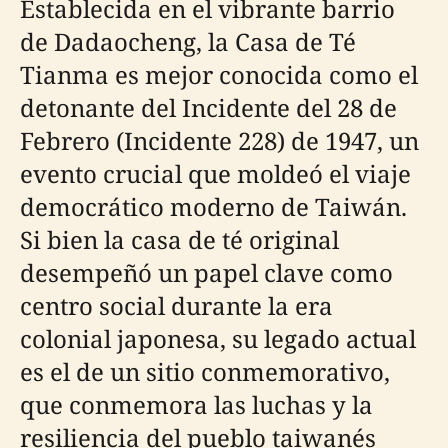
Establecida en el vibrante barrio
de Dadaocheng, la Casa de Té
Tianma es mejor conocida como el
detonante del Incidente del 28 de
Febrero (Incidente 228) de 1947, un
evento crucial que moldeó el viaje
democrático moderno de Taiwán.
Si bien la casa de té original
desempeñó un papel clave como
centro social durante la era
colonial japonesa, su legado actual
es el de un sitio conmemorativo,
que conmemora las luchas y la
resiliencia del pueblo taiwanés