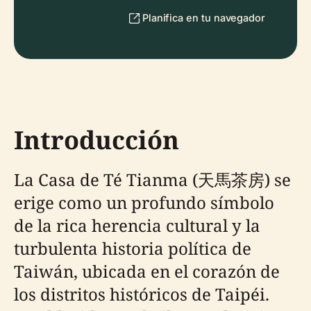
Planifica en tu navegador
Introducción
La Casa de Té Tianma (天馬茶房) se
erige como un profundo símbolo
de la rica herencia cultural y la
turbulenta historia política de
Taiwán, ubicada en el corazón de
los distritos históricos de Taipéi.