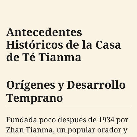
Antecedentes
Históricos de la Casa
de Té Tianma
Orígenes y Desarrollo
Temprano
Fundada poco después de 1934 por
Zhan Tianma, un popular orador y