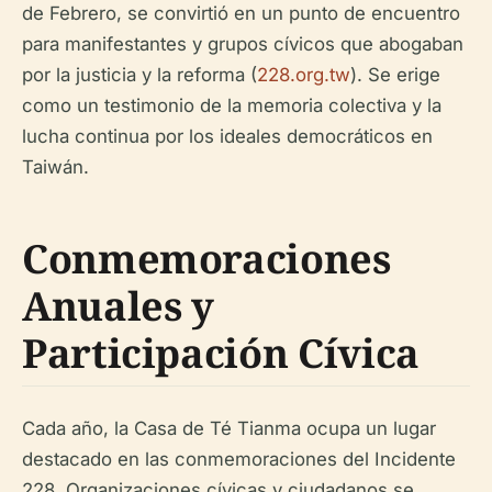
de Febrero, se convirtió en un punto de encuentro
para manifestantes y grupos cívicos que abogaban
por la justicia y la reforma (
228.org.tw
). Se erige
como un testimonio de la memoria colectiva y la
lucha continua por los ideales democráticos en
Taiwán.
Conmemoraciones
Anuales y
Participación Cívica
Cada año, la Casa de Té Tianma ocupa un lugar
destacado en las conmemoraciones del Incidente
228. Organizaciones cívicas y ciudadanos se