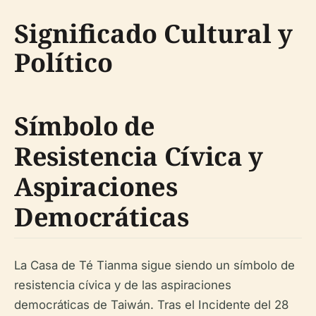
Significado Cultural y
Político
Símbolo de
Resistencia Cívica y
Aspiraciones
Democráticas
La Casa de Té Tianma sigue siendo un símbolo de
resistencia cívica y de las aspiraciones
democráticas de Taiwán. Tras el Incidente del 28