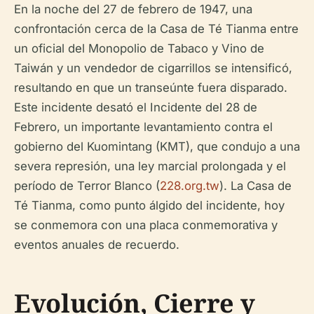
En la noche del 27 de febrero de 1947, una
confrontación cerca de la Casa de Té Tianma entre
un oficial del Monopolio de Tabaco y Vino de
Taiwán y un vendedor de cigarrillos se intensificó,
resultando en que un transeúnte fuera disparado.
Este incidente desató el Incidente del 28 de
Febrero, un importante levantamiento contra el
gobierno del Kuomintang (KMT), que condujo a una
severa represión, una ley marcial prolongada y el
período de Terror Blanco (
228.org.tw
). La Casa de
Té Tianma, como punto álgido del incidente, hoy
se conmemora con una placa conmemorativa y
eventos anuales de recuerdo.
Evolución, Cierre y