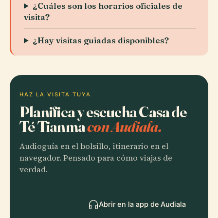
¿Cuáles son los horarios oficiales de
visita?
¿Hay visitas guiadas disponibles?
HAZ LA VISITA TUYA
Planifica y escucha Casa de
Té Tianma
con Audiala.
Audioguía en el bolsillo, itinerario en el
navegador. Pensado para cómo viajas de
verdad.
Abrir en la app de Audiala