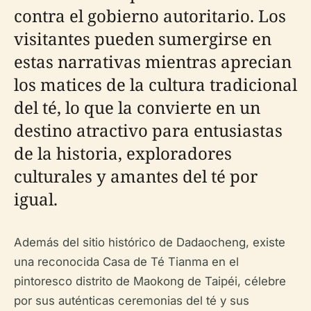
contra el gobierno autoritario. Los
visitantes pueden sumergirse en
estas narrativas mientras aprecian
los matices de la cultura tradicional
del té, lo que la convierte en un
destino atractivo para entusiastas
de la historia, exploradores
culturales y amantes del té por
igual.
Además del sitio histórico de Dadaocheng, existe
una reconocida Casa de Té Tianma en el
pintoresco distrito de Maokong de Taipéi, célebre
por sus auténticas ceremonias del té y sus