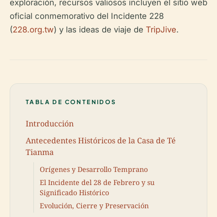
exploración, recursos valiosos incluyen el sitio web
oficial conmemorativo del Incidente 228
(
228.org.tw
) y las ideas de viaje de
TripJive
.
TABLA DE CONTENIDOS
Introducción
Antecedentes Históricos de la Casa de Té
Tianma
Orígenes y Desarrollo Temprano
El Incidente del 28 de Febrero y su
Significado Histórico
Evolución, Cierre y Preservación