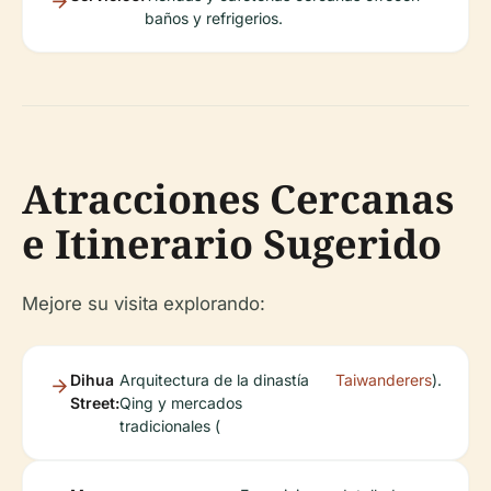
baños y refrigerios.
Atracciones Cercanas
e Itinerario Sugerido
Mejore su visita explorando:
Dihua
Arquitectura de la dinastía
Taiwanderers
).
Street:
Qing y mercados
tradicionales (