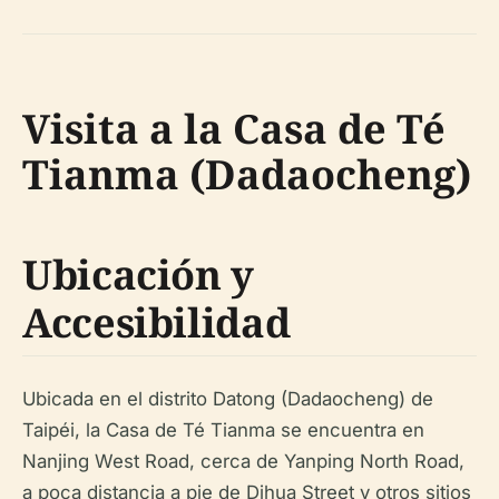
Visita a la Casa de Té
Tianma (Dadaocheng)
Ubicación y
Accesibilidad
Ubicada en el distrito Datong (Dadaocheng) de
Taipéi, la Casa de Té Tianma se encuentra en
Nanjing West Road, cerca de Yanping North Road,
a poca distancia a pie de Dihua Street y otros sitios