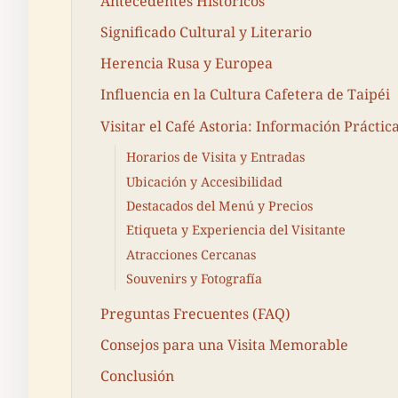
Antecedentes Históricos
Significado Cultural y Literario
Herencia Rusa y Europea
Influencia en la Cultura Cafetera de Taipéi
Visitar el Café Astoria: Información Práctic
Horarios de Visita y Entradas
Ubicación y Accesibilidad
Destacados del Menú y Precios
Etiqueta y Experiencia del Visitante
Atracciones Cercanas
Souvenirs y Fotografía
Preguntas Frecuentes (FAQ)
Consejos para una Visita Memorable
Conclusión