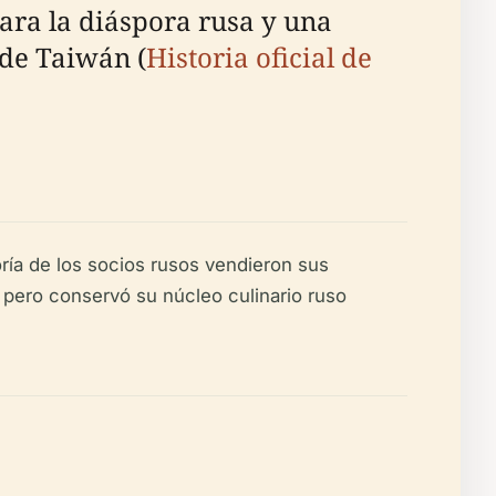
ara la diáspora rusa y una
 de Taiwán (
Historia oficial de
ría de los socios rusos vendieron sus
, pero conservó su núcleo culinario ruso