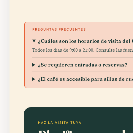
PREGUNTAS FRECUENTES
¿Cuáles son los horarios de visita del
Todos los días de 9:00 a 21:00. Consulte las fuen
¿Se requieren entradas o reservas?
¿El café es accesible para sillas de r
HAZ LA VISITA TUYA