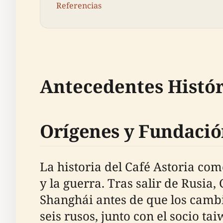
Referencias
Antecedentes Histór
Orígenes y Fundació
La historia del Café Astoria co
y la guerra. Tras salir de Rusia
Shanghái antes de que los cambio
seis rusos, junto con el socio ta