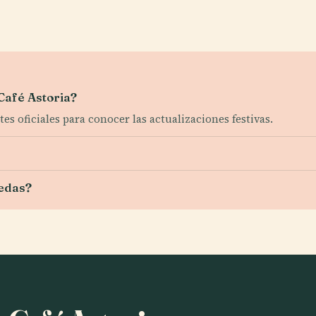
 Café Astoria?
tes oficiales para conocer las actualizaciones festivas.
uedas?