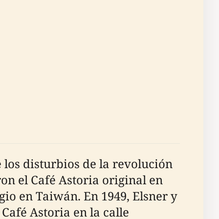
los disturbios de la revolución
on el Café Astoria original en
gio en Taiwán. En 1949, Elsner y
Café Astoria en la calle