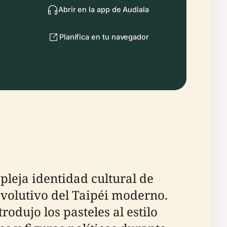
Abrir en la app de Audiala
Planifica en tu navegador
pleja identidad cultural de
evolutivo del Taipéi moderno.
odujo los pasteles al estilo