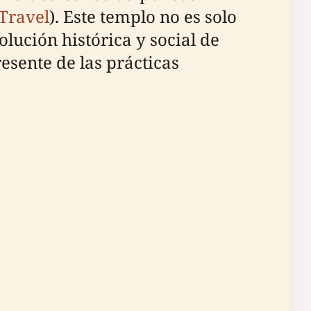
 Travel
). Este templo no es solo
olución histórica y social de
esente de las prácticas