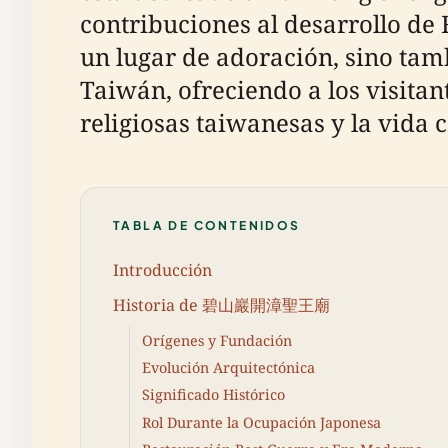
contribuciones al desarrollo de 
un lugar de adoración, sino tamb
Taiwán, ofreciendo a los visitan
religiosas taiwanesas y la vida 
TABLA DE CONTENIDOS
Introducción
Historia de 碧山巖開漳聖王廟
Orígenes y Fundación
Evolución Arquitectónica
Significado Histórico
Rol Durante la Ocupación Japonesa