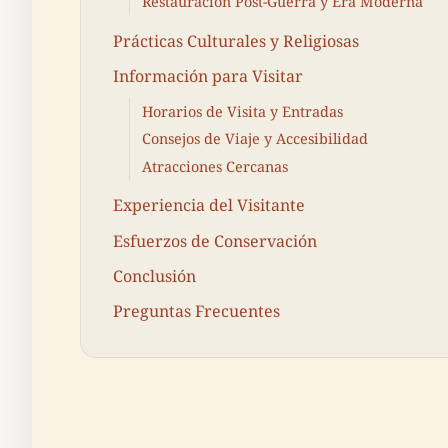
Restauración Post-Guerra y Era Moderna
Prácticas Culturales y Religiosas
Información para Visitar
Horarios de Visita y Entradas
Consejos de Viaje y Accesibilidad
Atracciones Cercanas
Experiencia del Visitante
Esfuerzos de Conservación
Conclusión
Preguntas Frecuentes