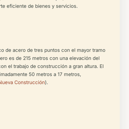
te eficiente de bienes y servicios.
co de acero de tres puntos con el mayor tramo
ero es de 215 metros con una elevación del
n el trabajo de construcción a gran altura. El
oximadamente 50 metros a 17 metros,
 Nueva Construcción
).