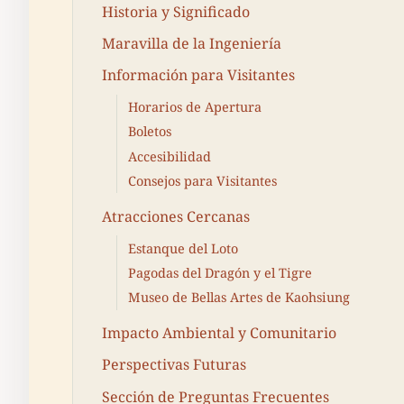
Historia y Significado
Maravilla de la Ingeniería
Información para Visitantes
Horarios de Apertura
Boletos
Accesibilidad
Consejos para Visitantes
Atracciones Cercanas
Estanque del Loto
Pagodas del Dragón y el Tigre
Museo de Bellas Artes de Kaohsiung
Impacto Ambiental y Comunitario
Perspectivas Futuras
Sección de Preguntas Frecuentes