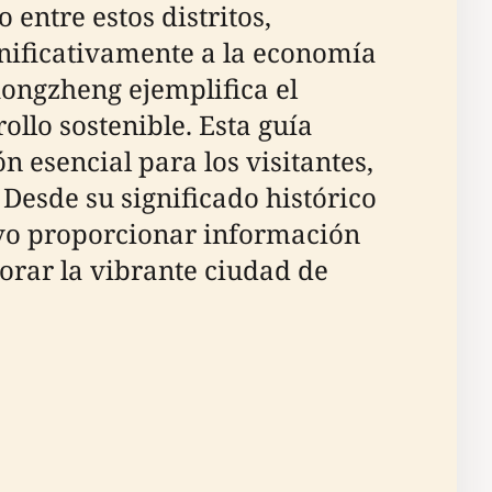
 entre estos distritos,
nificativamente a la economía
hongzheng ejemplifica el
llo sostenible. Esta guía
n esencial para los visitantes,
Desde su significado histórico
tivo proporcionar información
orar la vibrante ciudad de