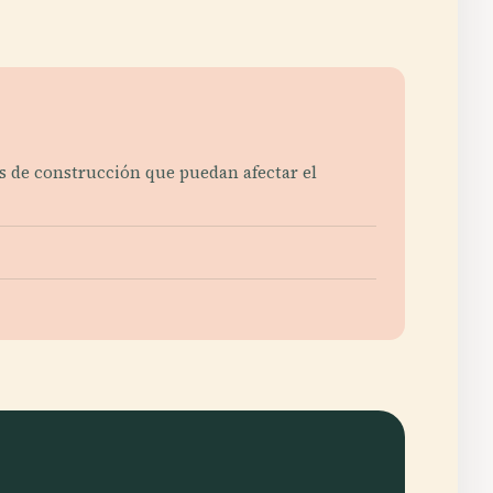
nes de construcción que puedan afectar el