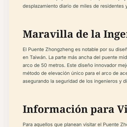
desplazamiento diario de miles de residentes y 
Maravilla de la Inge
El Puente Zhongzheng es notable por su diseñ
en Taiwán. La parte más ancha del puente mid
arco de 50 metros. Este diseño innovador mejor
método de elevación único para el arco de ace
asegurando la seguridad de los ingenieros y 
Información para Vi
Para aquellos que planean visitar el Puente Z