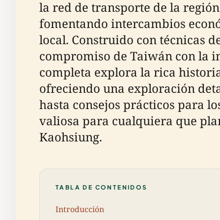
la red de transporte de la región
fomentando intercambios económ
local. Construido con técnicas d
compromiso de Taiwán con la inn
completa explora la rica historia
ofreciendo una exploración detal
hasta consejos prácticos para lo
valiosa para cualquiera que pla
Kaohsiung.
TABLA DE CONTENIDOS
Introducción