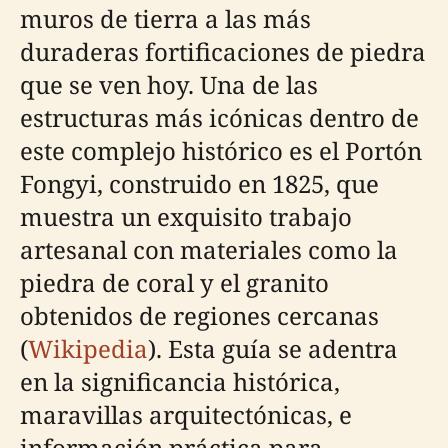
muros de tierra a las más
duraderas fortificaciones de piedra
que se ven hoy. Una de las
estructuras más icónicas dentro de
este complejo histórico es el Portón
Fongyi, construido en 1825, que
muestra un exquisito trabajo
artesanal con materiales como la
piedra de coral y el granito
obtenidos de regiones cercanas
(
Wikipedia
). Esta guía se adentra
en la significancia histórica,
maravillas arquitectónicas, e
información práctica para