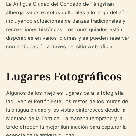
La Antigua Ciudad del Condado de Fèngshān
alberga varios eventos culturales a lo largo del año,
incluyendo actuaciones de danzas tradicionales y
recreaciones históricas. Los tours guiados están
disponibles en varios idiomas y se pueden reservar
con anticipación a través del sitio web oficial.
Lugares Fotográficos
Algunos de los mejores lugares para la fotografía
incluyen el Portón Este, los restos de los muros de
la antigua ciudad y las vistas pintorescas desde la
Montaña de la Tortuga. La mañana temprano y la
tarde ofrecen la mejor iluminación para capturar la
esencia de la antigua ciudad.