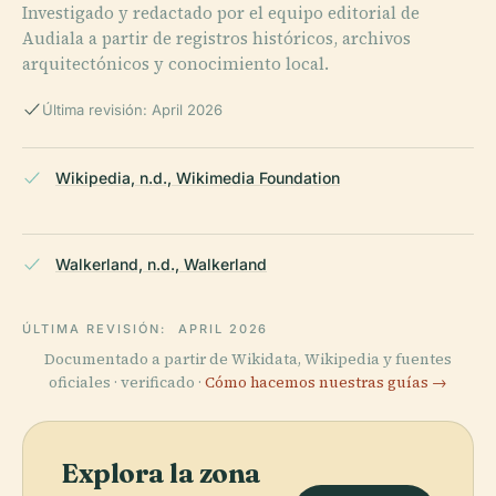
Investigado y redactado por el equipo editorial de
Audiala a partir de registros históricos, archivos
arquitectónicos y conocimiento local.
Última revisión: April 2026
Wikipedia, n.d., Wikimedia Foundation
Walkerland, n.d., Walkerland
ÚLTIMA REVISIÓN:
APRIL 2026
Documentado a partir de Wikidata, Wikipedia y fuentes
oficiales · verificado ·
Cómo hacemos nuestras guías →
Explora la zona