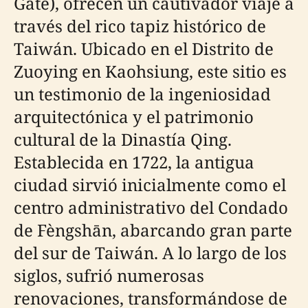
Gate), ofrecen un cautivador viaje a
través del rico tapiz histórico de
Taiwán. Ubicado en el Distrito de
Zuoying en Kaohsiung, este sitio es
un testimonio de la ingeniosidad
arquitectónica y el patrimonio
cultural de la Dinastía Qing.
Establecida en 1722, la antigua
ciudad sirvió inicialmente como el
centro administrativo del Condado
de Fèngshān, abarcando gran parte
del sur de Taiwán. A lo largo de los
siglos, sufrió numerosas
renovaciones, transformándose de