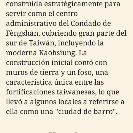
construida estratégicamente para
servir como el centro
administrativo del Condado de
Fèngshān, cubriendo gran parte del
sur de Taiwán, incluyendo la
moderna Kaohsiung. La
construcción inicial contó con
muros de tierra y un foso, una
característica única entre las
fortificaciones taiwanesas, lo que
llevó a algunos locales a referirse a
ella como una "ciudad de barro".