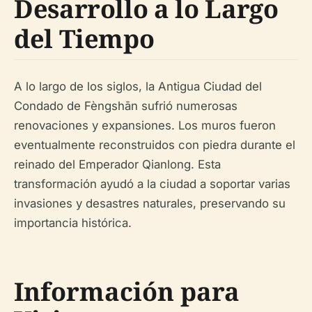
Desarrollo a lo Largo
del Tiempo
A lo largo de los siglos, la Antigua Ciudad del
Condado de Fèngshān sufrió numerosas
renovaciones y expansiones. Los muros fueron
eventualmente reconstruidos con piedra durante el
reinado del Emperador Qianlong. Esta
transformación ayudó a la ciudad a soportar varias
invasiones y desastres naturales, preservando su
importancia histórica.
Información para