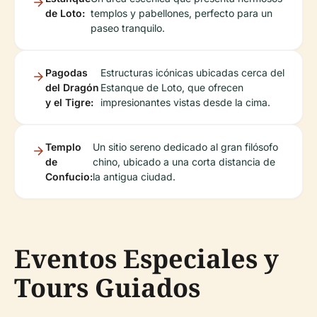
de Loto:
templos y pabellones, perfecto para un
paseo tranquilo.
Pagodas
Estructuras icónicas ubicadas cerca del
del Dragón
Estanque de Loto, que ofrecen
y el Tigre:
impresionantes vistas desde la cima.
Templo
Un sitio sereno dedicado al gran filósofo
de
chino, ubicado a una corta distancia de
Confucio:
la antigua ciudad.
Eventos Especiales y
Tours Guiados