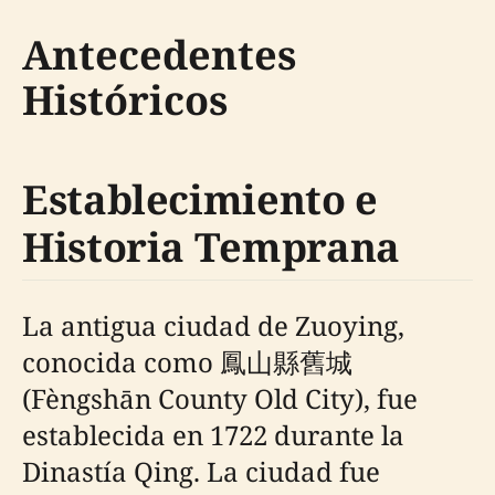
Antecedentes
Históricos
Establecimiento e
Historia Temprana
La antigua ciudad de Zuoying,
conocida como 鳳山縣舊城
(Fèngshān County Old City), fue
establecida en 1722 durante la
Dinastía Qing. La ciudad fue