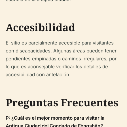
Accesibilidad
El sitio es parcialmente accesible para visitantes
con discapacidades. Algunas áreas pueden tener
pendientes empinadas o caminos irregulares, por
lo que es aconsejable verificar los detalles de
accesibilidad con antelación.
Preguntas Frecuentes
P: ¿Cuál es el mejor momento para visitar la
Antigua Ciudad del Condado de Fèngshān?