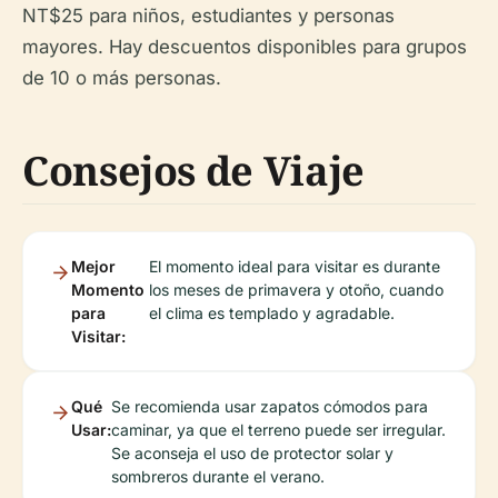
NT$25 para niños, estudiantes y personas
mayores. Hay descuentos disponibles para grupos
de 10 o más personas.
Consejos de Viaje
Mejor
El momento ideal para visitar es durante
Momento
los meses de primavera y otoño, cuando
para
el clima es templado y agradable.
Visitar:
Qué
Se recomienda usar zapatos cómodos para
Usar:
caminar, ya que el terreno puede ser irregular.
Se aconseja el uso de protector solar y
sombreros durante el verano.