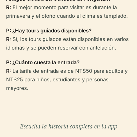
R:
El mejor momento para visitar es durante la
primavera y el otoño cuando el clima es templado.
P: ¿Hay tours guiados disponibles?
R:
Sí, los tours guiados están disponibles en varios
idiomas y se pueden reservar con antelación.
P: ¿Cuánto cuesta la entrada?
R:
La tarifa de entrada es de NT$50 para adultos y
NT$25 para niños, estudiantes y personas
mayores.
Escucha la historia completa en la app