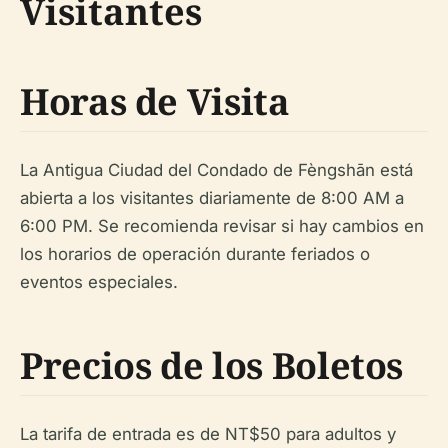
Visitantes
Horas de Visita
La Antigua Ciudad del Condado de Fèngshān está
abierta a los visitantes diariamente de 8:00 AM a
6:00 PM. Se recomienda revisar si hay cambios en
los horarios de operación durante feriados o
eventos especiales.
Precios de los Boletos
La tarifa de entrada es de NT$50 para adultos y