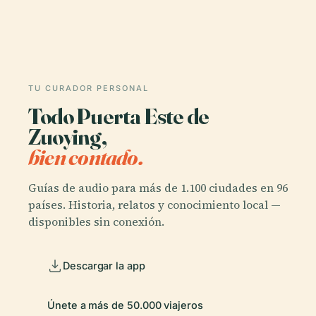
TU CURADOR PERSONAL
Todo Puerta Este de
Zuoying,
bien contado.
Guías de audio para más de 1.100 ciudades en 96
países. Historia, relatos y conocimiento local —
disponibles sin conexión.
Descargar la app
Únete a más de 50.000 viajeros