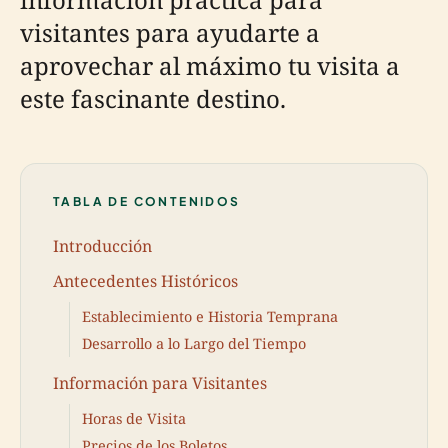
visitantes para ayudarte a
aprovechar al máximo tu visita a
este fascinante destino.
TABLA DE CONTENIDOS
Introducción
Antecedentes Históricos
Establecimiento e Historia Temprana
Desarrollo a lo Largo del Tiempo
Información para Visitantes
Horas de Visita
Precios de los Boletos