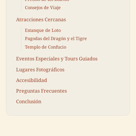
Consejos de Viaje
Atracciones Cercanas
Estanque de Loto
Pagodas del Dragón y el Tigre
Templo de Confucio
Eventos Especiales y Tours Guiados
Lugares Fotográficos
Accesibilidad
Preguntas Frecuentes
Conclusión