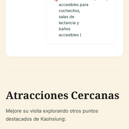
accesibles para
cochecitos,
salas de
lactancia y
baños
accesibles (
Atracciones Cercanas
Mejore su visita explorando otros puntos
destacados de Kaohsiung: