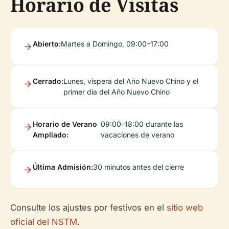
Horario de Visitas
Abierto:
Martes a Domingo, 09:00–17:00
Cerrado:
Lunes, víspera del Año Nuevo Chino y el
primer día del Año Nuevo Chino
Horario de Verano
09:00–18:00 durante las
Ampliado:
vacaciones de verano
Última Admisión:
30 minutos antes del cierre
Consulte los ajustes por festivos en el
sitio web
oficial del NSTM
.