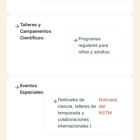
Talleres y
Campamentos
Científicos:
Programas
regulares para
niños y adultos.
Eventos
Especiales:
Festivales de
Noticias
).
ciencia, talleres de
del
temporada y
NSTM
colaboraciones
internacionales (