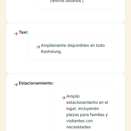
centros urbanos (
Taxi:
Ampliamente disponibles en todo
Kaohsiung.
Estacionamiento:
Amplio
estacionamiento en el
lugar, incluyendo
plazas para familias y
visitantes con
necesidades