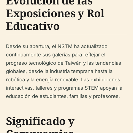
Evolución de las
Exposiciones y Rol
Educativo
Desde su apertura, el NSTM ha actualizado
continuamente sus galerías para reflejar el
progreso tecnológico de Taiwán y las tendencias
globales, desde la industria temprana hasta la
robótica y la energía renovable. Las exhibiciones
interactivas, talleres y programas STEM apoyan la
educación de estudiantes, familias y profesores.
Significado y