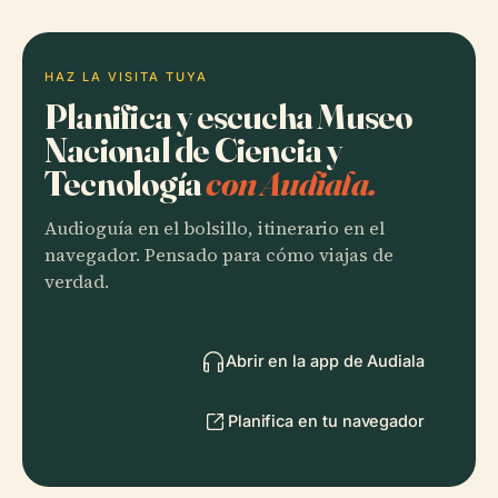
HAZ LA VISITA TUYA
Planifica y escucha Museo
Nacional de Ciencia y
Tecnología
con Audiala.
Audioguía en el bolsillo, itinerario en el
navegador. Pensado para cómo viajas de
verdad.
Abrir en la app de Audiala
Planifica en tu navegador