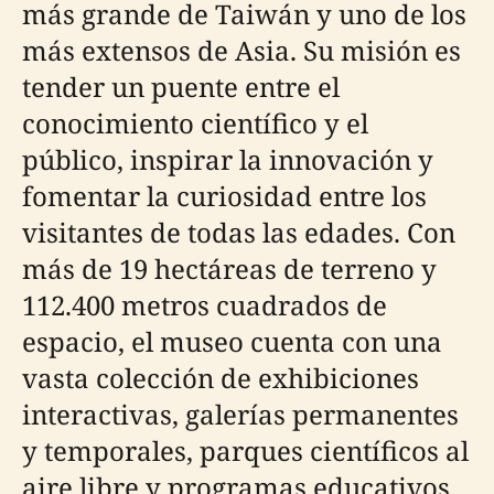
más grande de Taiwán y uno de los
más extensos de Asia. Su misión es
tender un puente entre el
conocimiento científico y el
público, inspirar la innovación y
fomentar la curiosidad entre los
visitantes de todas las edades. Con
más de 19 hectáreas de terreno y
112.400 metros cuadrados de
espacio, el museo cuenta con una
vasta colección de exhibiciones
interactivas, galerías permanentes
y temporales, parques científicos al
aire libre y programas educativos.