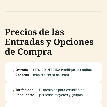
Precios de las
Entradas y Opciones
de Compra
Entrada
NT$100–NT$150 (verifique las tarifas
General:
más recientes en línea)
Tarifas con
Disponibles para estudiantes,
Descuento:
personas mayores y grupos