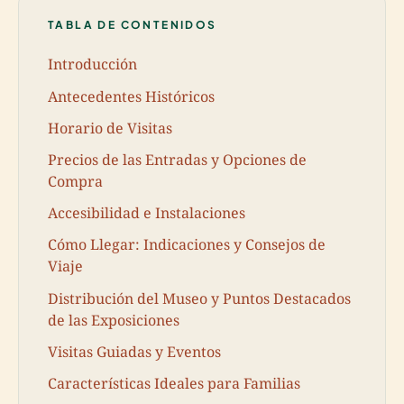
TABLA DE CONTENIDOS
Introducción
Antecedentes Históricos
Horario de Visitas
Precios de las Entradas y Opciones de
Compra
Accesibilidad e Instalaciones
Cómo Llegar: Indicaciones y Consejos de
Viaje
Distribución del Museo y Puntos Destacados
de las Exposiciones
Visitas Guiadas y Eventos
Características Ideales para Familias