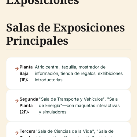
Salas de Exposiciones
Principales
Planta
Atrio central, taquilla, mostrador de
Baja
información, tienda de regalos, exhibiciones
(1F):
introductorias.
Segunda
"Sala de Transporte y Vehículos", "Sala
Planta
de Energía"—con maquetas interactivas
(2F):
y simuladores.
Tercera
"Sala de Ciencias de la Vida", "Sala de