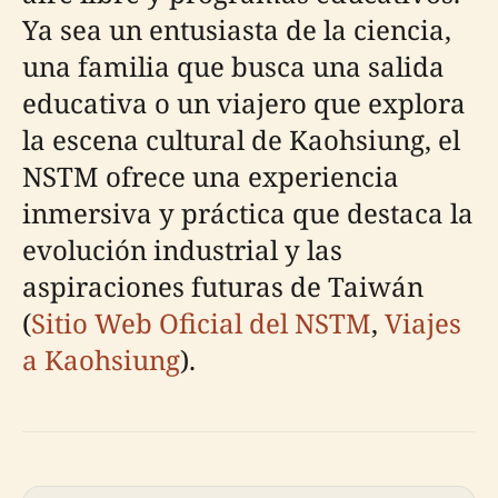
Ya sea un entusiasta de la ciencia,
una familia que busca una salida
educativa o un viajero que explora
la escena cultural de Kaohsiung, el
NSTM ofrece una experiencia
inmersiva y práctica que destaca la
evolución industrial y las
aspiraciones futuras de Taiwán
(
Sitio Web Oficial del NSTM
,
Viajes
a Kaohsiung
).