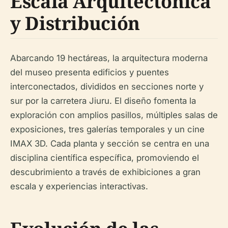
Escala Arquitectónica
y Distribución
Abarcando 19 hectáreas, la arquitectura moderna
del museo presenta edificios y puentes
interconectados, divididos en secciones norte y
sur por la carretera Jiuru. El diseño fomenta la
exploración con amplios pasillos, múltiples salas de
exposiciones, tres galerías temporales y un cine
IMAX 3D. Cada planta y sección se centra en una
disciplina científica específica, promoviendo el
descubrimiento a través de exhibiciones a gran
escala y experiencias interactivas.