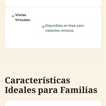
Visitas
Virtuales:
Disponibles en línea para
visitantes remotos.
Características
Ideales para Familias