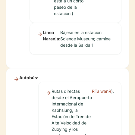
está a un corto
paseo de la
estación (
Línea
Bájese en la estación
Naranja:
Science Museum; camine
desde la Salida 1.
Autobús:
Rutas directas
RTaiwanR
).
desde el Aeropuerto
Internacional de
Kaohsiung, la
Estación de Tren de
Alta Velocidad de
Zuoying y los