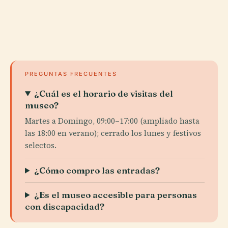
PREGUNTAS FRECUENTES
¿Cuál es el horario de visitas del
museo?
Martes a Domingo, 09:00–17:00 (ampliado hasta
las 18:00 en verano); cerrado los lunes y festivos
selectos.
¿Cómo compro las entradas?
¿Es el museo accesible para personas
con discapacidad?