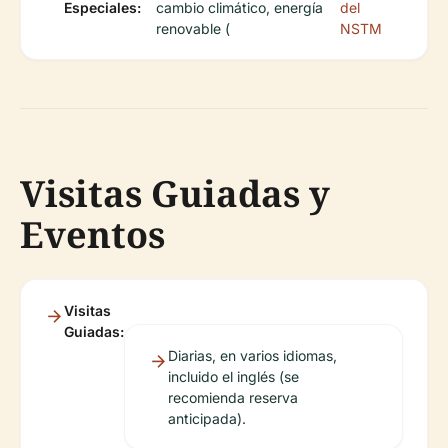
Especiales:
cambio climático, energía
del
renovable (
NSTM
Visitas Guiadas y
Eventos
Visitas
Guiadas:
Diarias, en varios idiomas,
incluido el inglés (se
recomienda reserva
anticipada).