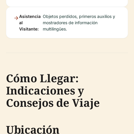
Asistencia
Objetos perdidos, primeros auxilios y
al
mostradores de información
Visitante:
multilingües.
Cómo Llegar:
Indicaciones y
Consejos de Viaje
Ubicación