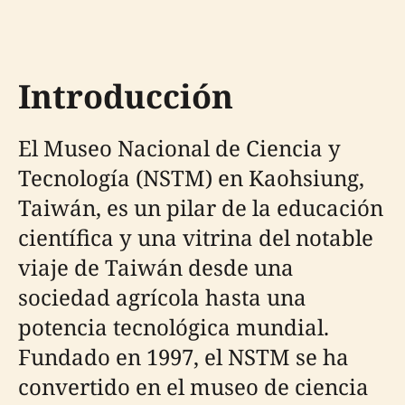
Introducción
El Museo Nacional de Ciencia y
Tecnología (NSTM) en Kaohsiung,
Taiwán, es un pilar de la educación
científica y una vitrina del notable
viaje de Taiwán desde una
sociedad agrícola hasta una
potencia tecnológica mundial.
Fundado en 1997, el NSTM se ha
convertido en el museo de ciencia