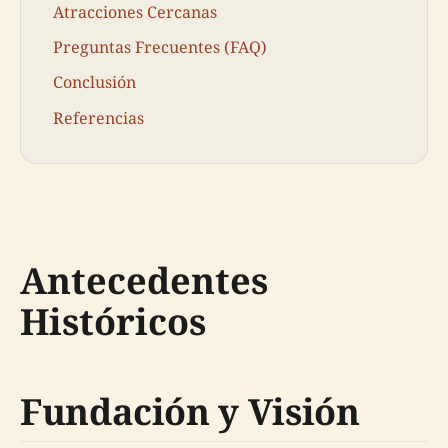
Atracciones Cercanas
Preguntas Frecuentes (FAQ)
Conclusión
Referencias
Antecedentes
Históricos
Fundación y Visión