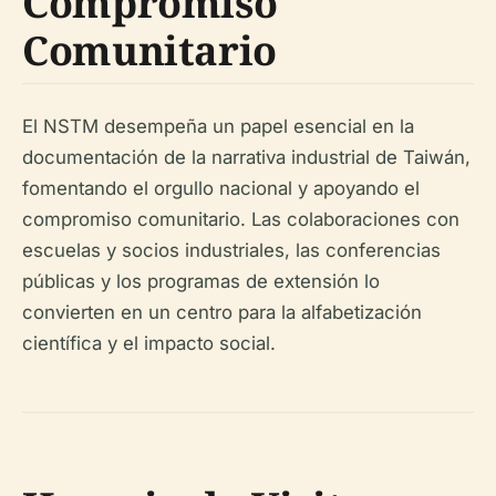
Compromiso
Comunitario
El NSTM desempeña un papel esencial en la
documentación de la narrativa industrial de Taiwán,
fomentando el orgullo nacional y apoyando el
compromiso comunitario. Las colaboraciones con
escuelas y socios industriales, las conferencias
públicas y los programas de extensión lo
convierten en un centro para la alfabetización
científica y el impacto social.