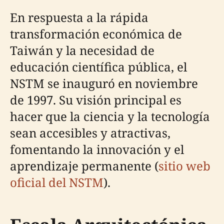
En respuesta a la rápida
transformación económica de
Taiwán y la necesidad de
educación científica pública, el
NSTM se inauguró en noviembre
de 1997. Su visión principal es
hacer que la ciencia y la tecnología
sean accesibles y atractivas,
fomentando la innovación y el
aprendizaje permanente (
sitio web
oficial del NSTM
).