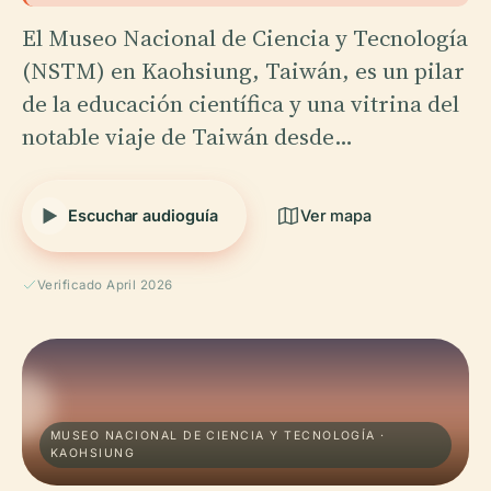
El Museo Nacional de Ciencia y Tecnología
(NSTM) en Kaohsiung, Taiwán, es un pilar
de la educación científica y una vitrina del
notable viaje de Taiwán desde…
Escuchar audioguía
Ver mapa
Verificado April 2026
MUSEO NACIONAL DE CIENCIA Y TECNOLOGÍA ·
KAOHSIUNG