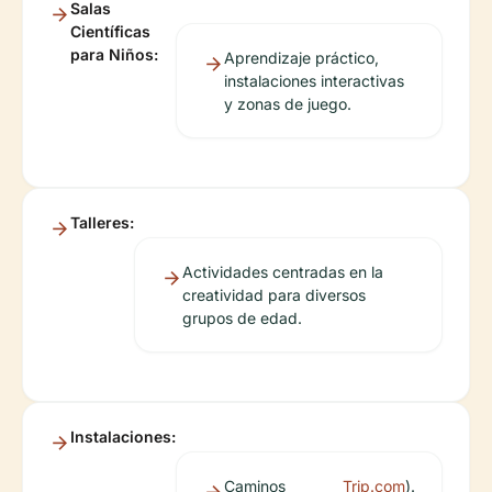
Salas
Científicas
para Niños:
Aprendizaje práctico,
instalaciones interactivas
y zonas de juego.
Talleres:
Actividades centradas en la
creatividad para diversos
grupos de edad.
Instalaciones:
Caminos
Trip.com
).