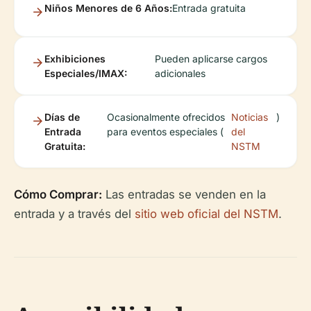
Niños Menores de 6 Años:
Entrada gratuita
Exhibiciones
Pueden aplicarse cargos
Especiales/IMAX:
adicionales
Días de
Ocasionalmente ofrecidos
Noticias
)
Entrada
para eventos especiales (
del
Gratuita:
NSTM
Cómo Comprar:
Las entradas se venden en la
entrada y a través del
sitio web oficial del NSTM
.