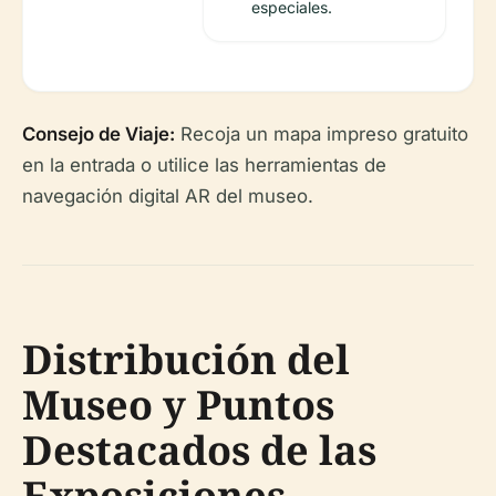
especiales.
Consejo de Viaje:
Recoja un mapa impreso gratuito
en la entrada o utilice las herramientas de
navegación digital AR del museo.
Distribución del
Museo y Puntos
Destacados de las
Exposiciones