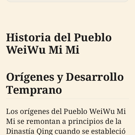
Historia del Pueblo
WeiWu Mi Mi
Orígenes y Desarrollo
Temprano
Los orígenes del Pueblo WeiWu Mi
Mi se remontan a principios de la
Dinastía Qing cuando se estableció