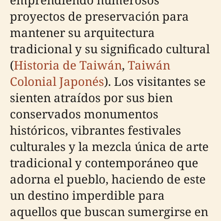
proyectos de preservación para
mantener su arquitectura
tradicional y su significado cultural
(
Historia de Taiwán
,
Taiwán
Colonial Japonés
). Los visitantes se
sienten atraídos por sus bien
conservados monumentos
históricos, vibrantes festivales
culturales y la mezcla única de arte
tradicional y contemporáneo que
adorna el pueblo, haciendo de este
un destino imperdible para
aquellos que buscan sumergirse en