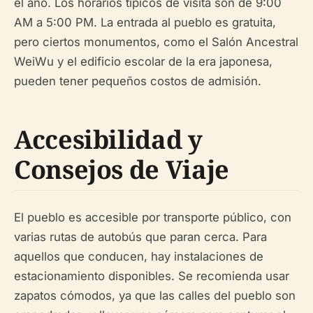
el año. Los horarios típicos de visita son de 9:00
AM a 5:00 PM. La entrada al pueblo es gratuita,
pero ciertos monumentos, como el Salón Ancestral
WeiWu y el edificio escolar de la era japonesa,
pueden tener pequeños costos de admisión.
Accesibilidad y
Consejos de Viaje
El pueblo es accesible por transporte público, con
varias rutas de autobús que paran cerca. Para
aquellos que conducen, hay instalaciones de
estacionamiento disponibles. Se recomienda usar
zapatos cómodos, ya que las calles del pueblo son