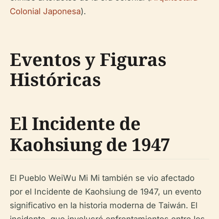
Colonial Japonesa
).
Eventos y Figuras
Históricas
El Incidente de
Kaohsiung de 1947
El Pueblo WeiWu Mi Mi también se vio afectado
por el Incidente de Kaohsiung de 1947, un evento
significativo en la historia moderna de Taiwán. El
incidente, que involucró enfrentamientos entre los