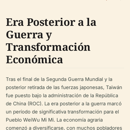
Era Posterior a la
Guerra y
Transformación
Económica
Tras el final de la Segunda Guerra Mundial y la
posterior retirada de las fuerzas japonesas, Taiwán
fue puesto bajo la administración de la República
de China (ROC). La era posterior a la guerra marcó
un período de significativa transformación para el
Pueblo WeiWu Mi Mi. La economía agraria
comenzó a diversificarse, con muchos pobladores