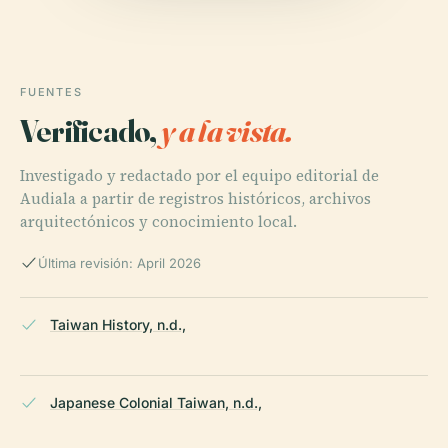
FUENTES
Verificado,
y a la vista.
Investigado y redactado por el equipo editorial de
Audiala a partir de registros históricos, archivos
arquitectónicos y conocimiento local.
Última revisión: April 2026
Taiwan History, n.d.,
Japanese Colonial Taiwan, n.d.,