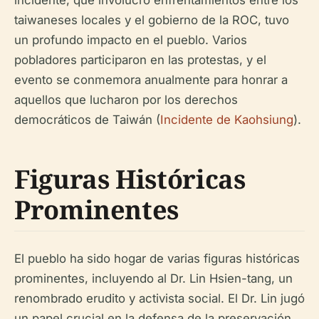
taiwaneses locales y el gobierno de la ROC, tuvo
un profundo impacto en el pueblo. Varios
pobladores participaron en las protestas, y el
evento se conmemora anualmente para honrar a
aquellos que lucharon por los derechos
democráticos de Taiwán (
Incidente de Kaohsiung
).
Figuras Históricas
Prominentes
El pueblo ha sido hogar de varias figuras históricas
prominentes, incluyendo al Dr. Lin Hsien-tang, un
renombrado erudito y activista social. El Dr. Lin jugó
un papel crucial en la defensa de la preservación