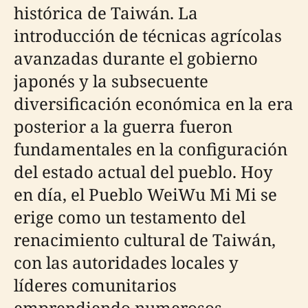
histórica de Taiwán. La
introducción de técnicas agrícolas
avanzadas durante el gobierno
japonés y la subsecuente
diversificación económica en la era
posterior a la guerra fueron
fundamentales en la configuración
del estado actual del pueblo. Hoy
en día, el Pueblo WeiWu Mi Mi se
erige como un testamento del
renacimiento cultural de Taiwán,
con las autoridades locales y
líderes comunitarios
emprendiendo numerosos