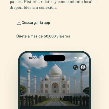
países. Historia, relatos y conocimiento local —
disponibles sin conexión.
Descargar la app
Únete a más de 50.000 viajeros