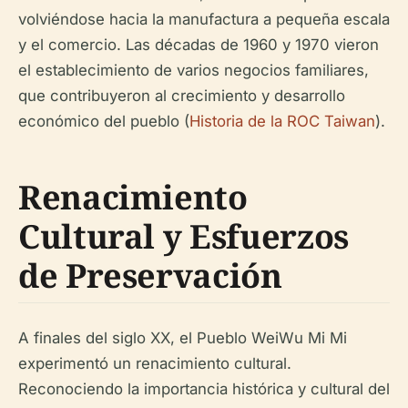
volviéndose hacia la manufactura a pequeña escala
y el comercio. Las décadas de 1960 y 1970 vieron
el establecimiento de varios negocios familiares,
que contribuyeron al crecimiento y desarrollo
económico del pueblo (
Historia de la ROC Taiwan
).
Renacimiento
Cultural y Esfuerzos
de Preservación
A finales del siglo XX, el Pueblo WeiWu Mi Mi
experimentó un renacimiento cultural.
Reconociendo la importancia histórica y cultural del