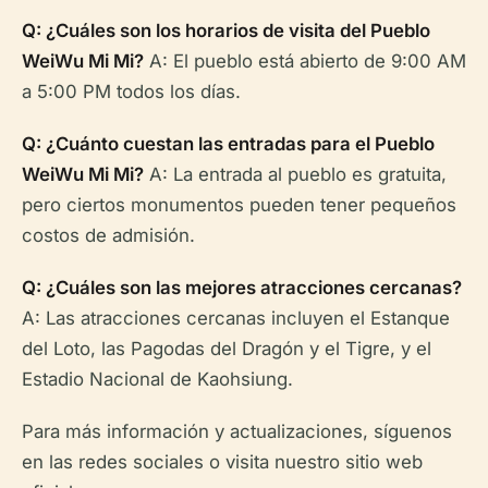
Q: ¿Cuáles son los horarios de visita del Pueblo
WeiWu Mi Mi?
A: El pueblo está abierto de 9:00 AM
a 5:00 PM todos los días.
Q: ¿Cuánto cuestan las entradas para el Pueblo
WeiWu Mi Mi?
A: La entrada al pueblo es gratuita,
pero ciertos monumentos pueden tener pequeños
costos de admisión.
Q: ¿Cuáles son las mejores atracciones cercanas?
A: Las atracciones cercanas incluyen el Estanque
del Loto, las Pagodas del Dragón y el Tigre, y el
Estadio Nacional de Kaohsiung.
Para más información y actualizaciones, síguenos
en las redes sociales o visita nuestro sitio web