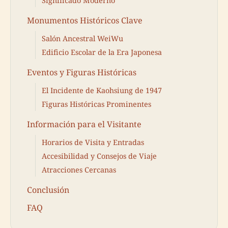
Significado Moderno
Monumentos Históricos Clave
Salón Ancestral WeiWu
Edificio Escolar de la Era Japonesa
Eventos y Figuras Históricas
El Incidente de Kaohsiung de 1947
Figuras Históricas Prominentes
Información para el Visitante
Horarios de Visita y Entradas
Accesibilidad y Consejos de Viaje
Atracciones Cercanas
Conclusión
FAQ