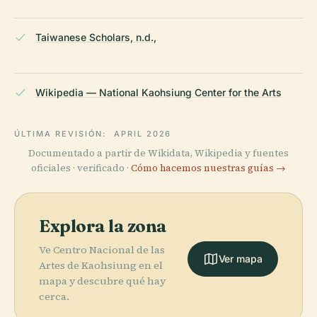
Taiwanese Scholars, n.d.,
Wikipedia — National Kaohsiung Center for the Arts
ÚLTIMA REVISIÓN:
APRIL 2026
Documentado a partir de Wikidata, Wikipedia y fuentes
oficiales · verificado ·
Cómo hacemos nuestras guías →
Explora la zona
Ve Centro Nacional de las
Ver mapa
Artes de Kaohsiung en el
mapa y descubre qué hay
cerca.