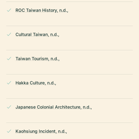
ROC Taiwan History, n.d.,
Cultural Taiwan, n.d.,
Taiwan Tourism, n.d.,
Hakka Culture, n.d.,
Japanese Colonial Architecture, n.d.,
Kaohsiung Incident, n.d.,