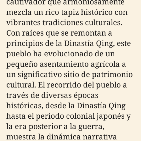
cautivador que armoniosamente
mezcla un rico tapiz histórico con
vibrantes tradiciones culturales.
Con raíces que se remontan a
principios de la Dinastía Qing, este
pueblo ha evolucionado de un
pequeño asentamiento agrícola a
un significativo sitio de patrimonio
cultural. El recorrido del pueblo a
través de diversas épocas
históricas, desde la Dinastía Qing
hasta el período colonial japonés y
la era posterior a la guerra,
muestra la dinámica narrativa