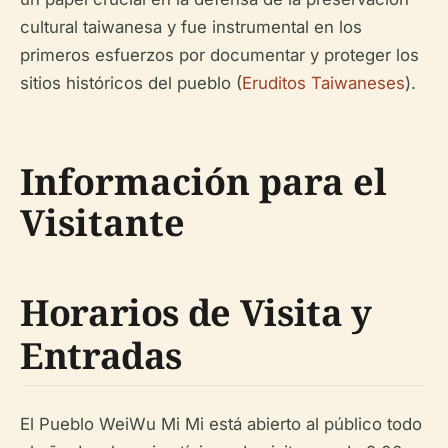
cultural taiwanesa y fue instrumental en los
primeros esfuerzos por documentar y proteger los
sitios históricos del pueblo (
Eruditos Taiwaneses
).
Información para el
Visitante
Horarios de Visita y
Entradas
El Pueblo WeiWu Mi Mi está abierto al público todo