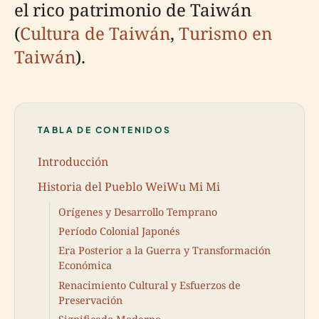
el rico patrimonio de Taiwán
(
Cultura de Taiwán
,
Turismo en
Taiwán
).
TABLA DE CONTENIDOS
Introducción
Historia del Pueblo WeiWu Mi Mi
Orígenes y Desarrollo Temprano
Período Colonial Japonés
Era Posterior a la Guerra y Transformación
Económica
Renacimiento Cultural y Esfuerzos de
Preservación