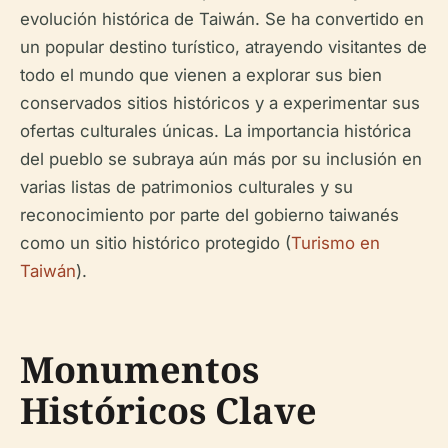
evolución histórica de Taiwán. Se ha convertido en
un popular destino turístico, atrayendo visitantes de
todo el mundo que vienen a explorar sus bien
conservados sitios históricos y a experimentar sus
ofertas culturales únicas. La importancia histórica
del pueblo se subraya aún más por su inclusión en
varias listas de patrimonios culturales y su
reconocimiento por parte del gobierno taiwanés
como un sitio histórico protegido (
Turismo en
Taiwán
).
Monumentos
Históricos Clave