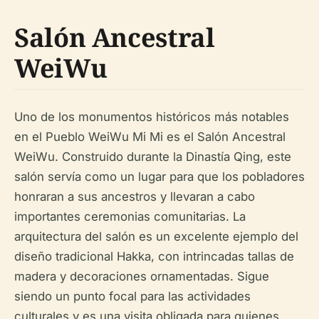
Salón Ancestral
WeiWu
Uno de los monumentos históricos más notables
en el Pueblo WeiWu Mi Mi es el Salón Ancestral
WeiWu. Construido durante la Dinastía Qing, este
salón servía como un lugar para que los pobladores
honraran a sus ancestros y llevaran a cabo
importantes ceremonias comunitarias. La
arquitectura del salón es un excelente ejemplo del
diseño tradicional Hakka, con intrincadas tallas de
madera y decoraciones ornamentadas. Sigue
siendo un punto focal para las actividades
culturales y es una visita obligada para quienes