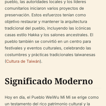
pueblo, las autoridades locales y los líderes
comunitarios iniciaron varios proyectos de
preservación. Estos esfuerzos tenían como
objetivo restaurar y mantener la arquitectura
tradicional del pueblo, incluyendo las icónicas
casas estilo Hakka y los salones ancestrales. El
pueblo también se convirtió en un centro para
festivales y eventos culturales, celebrando las
costumbres y prácticas tradicionales taiwanesas
(
Cultura de Taiwán
).
Significado Moderno
Hoy en día, el Pueblo WeiWu Mi Mi se erige como
un testamento del rico patrimonio cultural y la