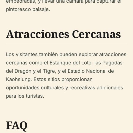
empedradas, y llevar una cámara para capturar el
pintoresco paisaje.
Atracciones Cercanas
Los visitantes también pueden explorar atracciones
cercanas como el Estanque del Loto, las Pagodas
del Dragón y el Tigre, y el Estadio Nacional de
Kaohsiung. Estos sitios proporcionan
oportunidades culturales y recreativas adicionales
para los turistas.
FAQ