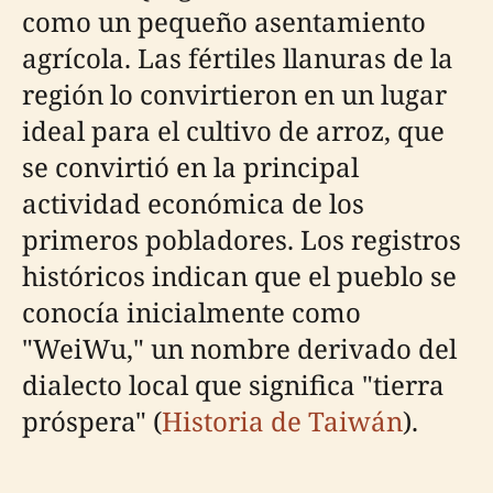
como un pequeño asentamiento
agrícola. Las fértiles llanuras de la
región lo convirtieron en un lugar
ideal para el cultivo de arroz, que
se convirtió en la principal
actividad económica de los
primeros pobladores. Los registros
históricos indican que el pueblo se
conocía inicialmente como
"WeiWu," un nombre derivado del
dialecto local que significa "tierra
próspera" (
Historia de Taiwán
).