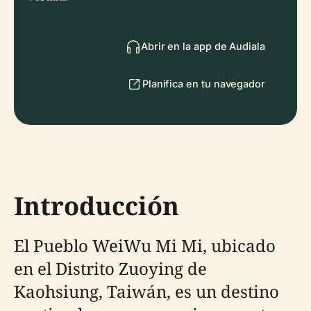
Abrir en la app de Audiala
Planifica en tu navegador
Introducción
El Pueblo WeiWu Mi Mi, ubicado
en el Distrito Zuoying de
Kaohsiung, Taiwán, es un destino