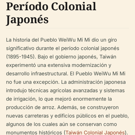
Período Colonial
Japonés
La historia del Pueblo WeiWu Mi Mi dio un giro
significativo durante el período colonial japonés
(1895-1945). Bajo el gobierno japonés, Taiwán
experimentó una extensiva modernización y
desarrollo infraestructural. El Pueblo WeiWu Mi Mi
no fue una excepción. La administración japonesa
introdujo técnicas agrícolas avanzadas y sistemas
de irrigación, lo que mejoró enormemente la
producción de arroz. Además, se construyeron
nuevas carreteras y edificios públicos en el pueblo,
algunos de los cuales aún se conservan como
monumentos históricos (
Taiwán Colonial Japonés
).