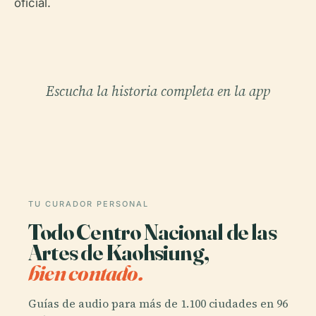
oficial.
Escucha la historia completa en la app
TU CURADOR PERSONAL
Todo Centro Nacional de las
Artes de Kaohsiung,
bien contado.
Guías de audio para más de 1.100 ciudades en 96