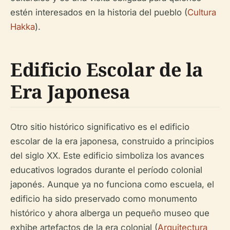
estén interesados en la historia del pueblo (
Cultura
Hakka
).
Edificio Escolar de la
Era Japonesa
Otro sitio histórico significativo es el edificio
escolar de la era japonesa, construido a principios
del siglo XX. Este edificio simboliza los avances
educativos logrados durante el período colonial
japonés. Aunque ya no funciona como escuela, el
edificio ha sido preservado como monumento
histórico y ahora alberga un pequeño museo que
exhibe artefactos de la era colonial (
Arquitectura