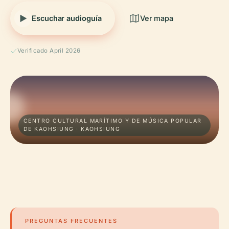
Escuchar audioguía
Ver mapa
Verificado April 2026
CENTRO CULTURAL MARÍTIMO Y DE MÚSICA POPULAR
DE KAOHSIUNG · KAOHSIUNG
PREGUNTAS FRECUENTES