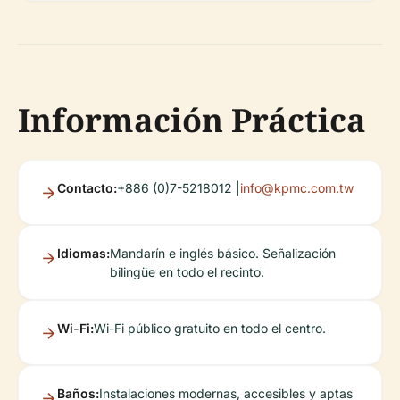
Información Práctica
Contacto:
+886 (0)7-5218012 |
info@kpmc.com.tw
Idiomas:
Mandarín e inglés básico. Señalización
bilingüe en todo el recinto.
Wi-Fi:
Wi-Fi público gratuito en todo el centro.
Baños:
Instalaciones modernas, accesibles y aptas