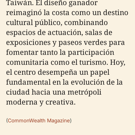
Taiwán. El diseño ganador
reimaginó la costa como un destino
cultural público, combinando
espacios de actuación, salas de
exposiciones y paseos verdes para
fomentar tanto la participación
comunitaria como el turismo. Hoy,
el centro desempeña un papel
fundamental en la evolución de la
ciudad hacia una metrópoli
moderna y creativa.
(
CommonWealth Magazine
)