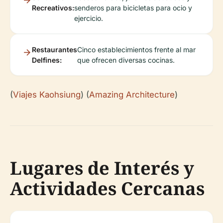
Recreativos:
senderos para bicicletas para ocio y
ejercicio.
Restaurantes
Cinco establecimientos frente al mar
Delfines:
que ofrecen diversas cocinas.
(
Viajes Kaohsiung
) (
Amazing Architecture
)
Lugares de Interés y
Actividades Cercanas