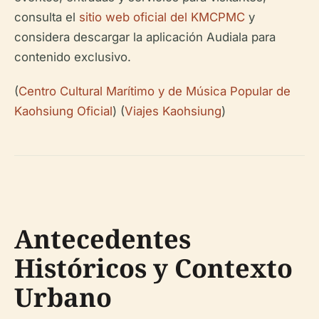
consulta el
sitio web oficial del KMCPMC
y
considera descargar la aplicación Audiala para
contenido exclusivo.
(
Centro Cultural Marítimo y de Música Popular de
Kaohsiung Oficial
) (
Viajes Kaohsiung
)
Antecedentes
Históricos y Contexto
Urbano