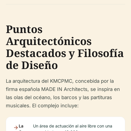
Puntos
Arquitectónicos
Destacados y Filosofía
de Diseño
La arquitectura del KMCPMC, concebida por la
firma española MADE IN Architects, se inspira en
las olas del océano, los barcos y las partituras
musicales. El complejo incluye:
La
Un área de actuación al aire libre con una