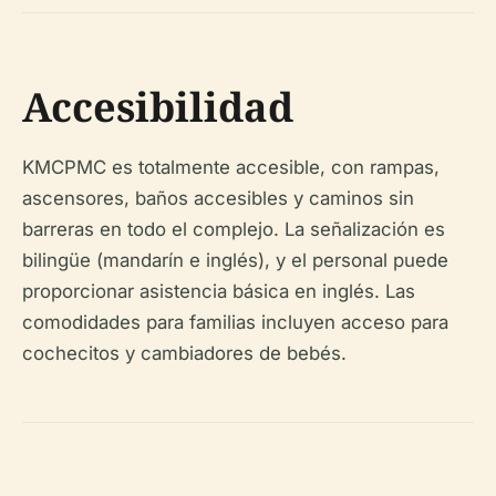
Accesibilidad
KMCPMC es totalmente accesible, con rampas,
ascensores, baños accesibles y caminos sin
barreras en todo el complejo. La señalización es
bilingüe (mandarín e inglés), y el personal puede
proporcionar asistencia básica en inglés. Las
comodidades para familias incluyen acceso para
cochecitos y cambiadores de bebés.