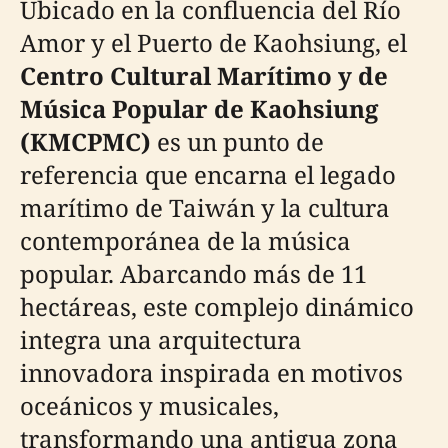
Ubicado en la confluencia del Río
Amor y el Puerto de Kaohsiung, el
Centro Cultural Marítimo y de
Música Popular de Kaohsiung
(KMCPMC)
es un punto de
referencia que encarna el legado
marítimo de Taiwán y la cultura
contemporánea de la música
popular. Abarcando más de 11
hectáreas, este complejo dinámico
integra una arquitectura
innovadora inspirada en motivos
oceánicos y musicales,
transformando una antigua zona