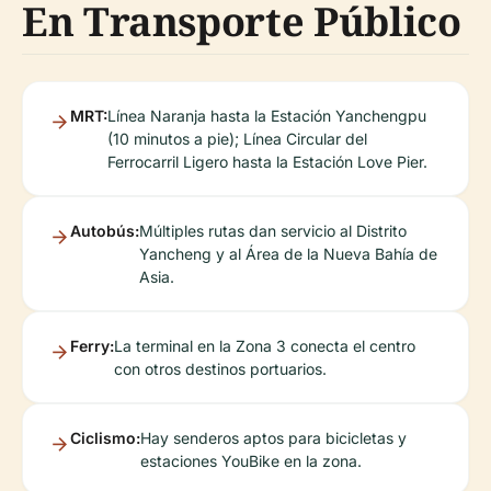
En Transporte Público
MRT:
Línea Naranja hasta la Estación Yanchengpu
(10 minutos a pie); Línea Circular del
Ferrocarril Ligero hasta la Estación Love Pier.
Autobús:
Múltiples rutas dan servicio al Distrito
Yancheng y al Área de la Nueva Bahía de
Asia.
Ferry:
La terminal en la Zona 3 conecta el centro
con otros destinos portuarios.
Ciclismo:
Hay senderos aptos para bicicletas y
estaciones YouBike en la zona.