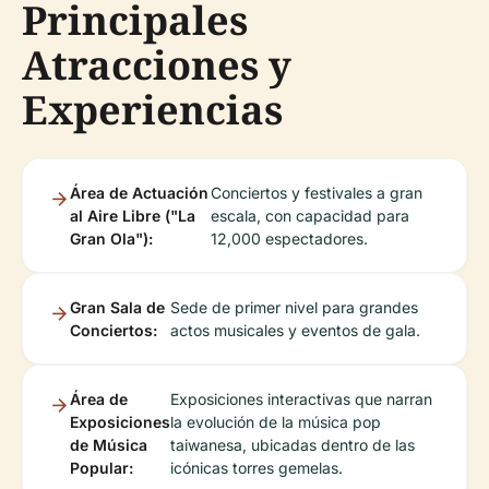
Principales
Atracciones y
Experiencias
Área de Actuación
Conciertos y festivales a gran
al Aire Libre ("La
escala, con capacidad para
Gran Ola"):
12,000 espectadores.
Gran Sala de
Sede de primer nivel para grandes
Conciertos:
actos musicales y eventos de gala.
Área de
Exposiciones interactivas que narran
Exposiciones
la evolución de la música pop
de Música
taiwanesa, ubicadas dentro de las
Popular:
icónicas torres gemelas.