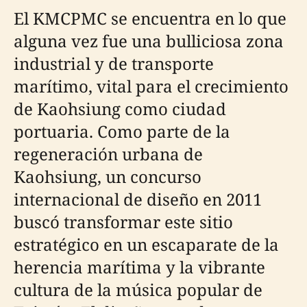
El KMCPMC se encuentra en lo que
alguna vez fue una bulliciosa zona
industrial y de transporte
marítimo, vital para el crecimiento
de Kaohsiung como ciudad
portuaria. Como parte de la
regeneración urbana de
Kaohsiung, un concurso
internacional de diseño en 2011
buscó transformar este sitio
estratégico en un escaparate de la
herencia marítima y la vibrante
cultura de la música popular de