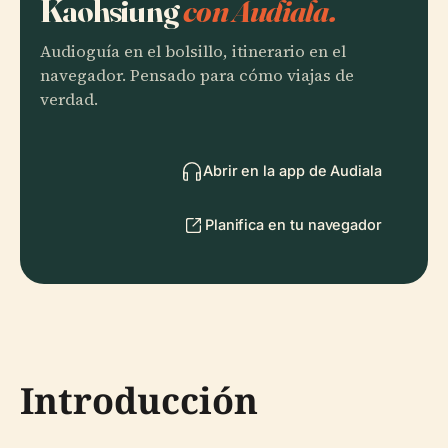
Kaohsiung
con Audiala.
Audioguía en el bolsillo, itinerario en el
navegador. Pensado para cómo viajas de
verdad.
Abrir en la app de Audiala
Planifica en tu navegador
Introducción