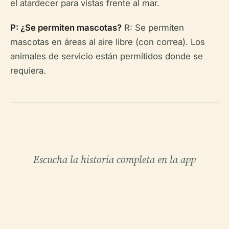
el atardecer para vistas frente al mar.
P: ¿Se permiten mascotas?
R: Se permiten
mascotas en áreas al aire libre (con correa). Los
animales de servicio están permitidos donde se
requiera.
Escucha la historia completa en la app