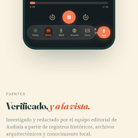
FUENTES
Verificado,
y a la vista.
Investigado y redactado por el equipo editorial de
Audiala a partir de registros históricos, archivos
arquitectónicos y conocimiento local.