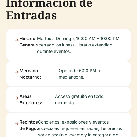
Información de
Entradas
Horario
Martes a Domingo, 10:00 AM – 10:00 PM
General:
(cerrado los lunes). Horario extendido
durante eventos.
Mercado
Opera de 6:00 PM a
Nocturno:
medianoche.
Áreas
Acceso gratuito en todo
Exteriores:
momento.
Recintos
Conciertos, exposiciones y eventos
de Pago:
especiales requieren entradas; los precios
varían según el evento y la categoría de