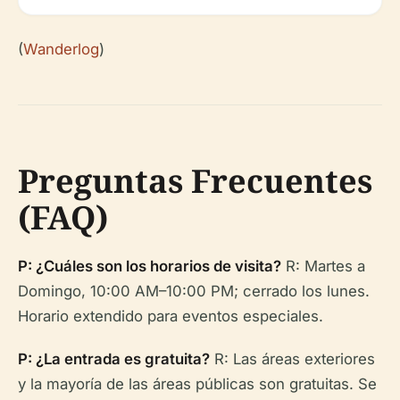
(
Wanderlog
)
Preguntas Frecuentes
(FAQ)
P: ¿Cuáles son los horarios de visita?
R: Martes a
Domingo, 10:00 AM–10:00 PM; cerrado los lunes.
Horario extendido para eventos especiales.
P: ¿La entrada es gratuita?
R: Las áreas exteriores
y la mayoría de las áreas públicas son gratuitas. Se