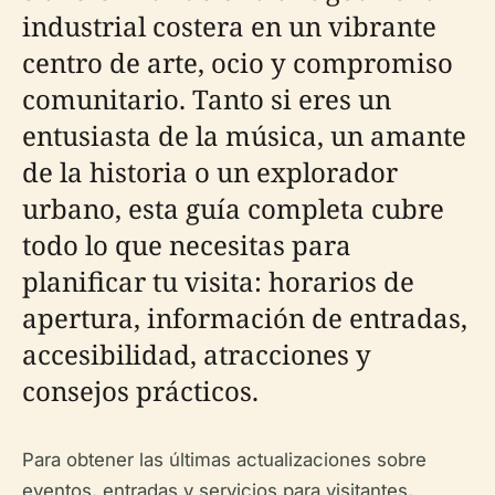
industrial costera en un vibrante
centro de arte, ocio y compromiso
comunitario. Tanto si eres un
entusiasta de la música, un amante
de la historia o un explorador
urbano, esta guía completa cubre
todo lo que necesitas para
planificar tu visita: horarios de
apertura, información de entradas,
accesibilidad, atracciones y
consejos prácticos.
Para obtener las últimas actualizaciones sobre
eventos, entradas y servicios para visitantes,