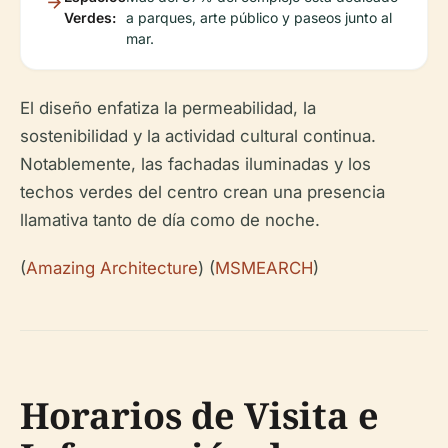
Verdes:
a parques, arte público y paseos junto al
mar.
El diseño enfatiza la permeabilidad, la
sostenibilidad y la actividad cultural continua.
Notablemente, las fachadas iluminadas y los
techos verdes del centro crean una presencia
llamativa tanto de día como de noche.
(
Amazing Architecture
) (
MSMEARCH
)
Horarios de Visita e