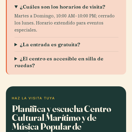
¿Cuáles son los horarios de visita?
Martes a Domingo, 10:00 AM–10:00 PM; cerrado
los lunes. Horario extendido para eventos
especiales.
¿La entrada es gratuita?
¿El centro es accesible en silla de
ruedas?
HAZ LA VISITA TUYA
Planifica y escucha Centro
Cultural Marítimo y de
Música Popular de