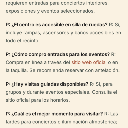
requieren entradas para conciertos interiores,
exposiciones y eventos seleccionados.
P: ¿El centro es accesible en silla de ruedas?
R: Sí,
incluye rampas, ascensores y baños accesibles en
todo el recinto.
P: ¿Cómo compro entradas para los eventos?
R:
Compra en línea a través del
sitio web oficial
o en
la taquilla. Se recomienda reservar con antelación.
P: ¿Hay visitas guiadas disponibles?
R: Sí, para
grupos y durante eventos especiales. Consulta el
sitio oficial para los horarios.
P: ¿Cuál es el mejor momento para visitar?
R: Las
tardes para conciertos e iluminación atmosférica;