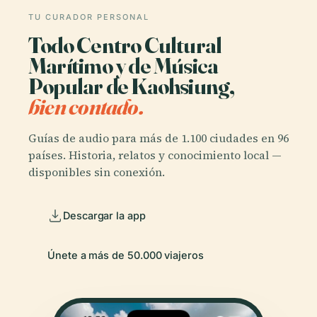
TU CURADOR PERSONAL
Todo Centro Cultural
Marítimo y de Música
Popular de Kaohsiung,
bien contado.
Guías de audio para más de 1.100 ciudades en 96
países. Historia, relatos y conocimiento local —
disponibles sin conexión.
Descargar la app
Únete a más de 50.000 viajeros