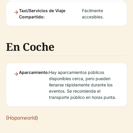
Taxi/Servicios de Viaje
Fácilmente
Compartido:
accesibles.
En Coche
Aparcamiento:
Hay aparcamientos públicos
disponibles cerca, pero pueden
llenarse rápidamente durante los
eventos. Se recomienda el
transporte público en horas punta.
(
Hoponworld
)