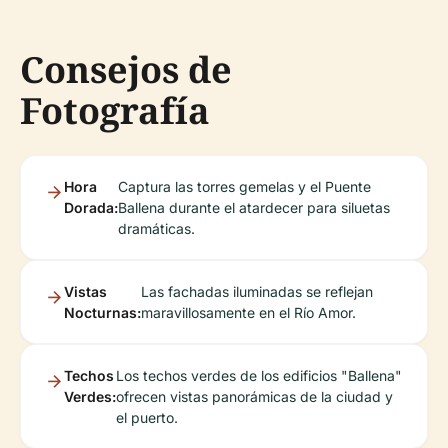
Consejos de
Fotografía
Hora
Captura las torres gemelas y el Puente
Dorada:
Ballena durante el atardecer para siluetas
dramáticas.
Vistas
Las fachadas iluminadas se reflejan
Nocturnas:
maravillosamente en el Río Amor.
Techos
Los techos verdes de los edificios "Ballena"
Verdes:
ofrecen vistas panorámicas de la ciudad y
el puerto.