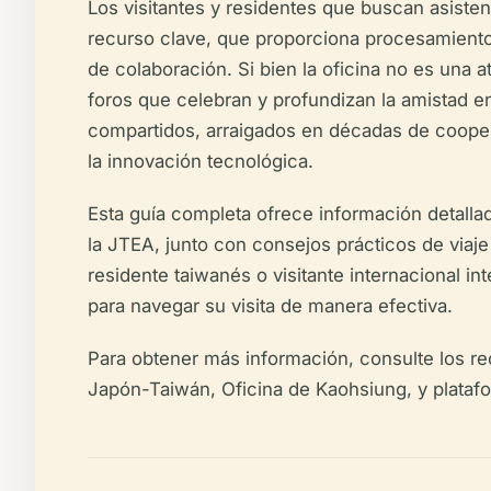
Los visitantes y residentes que buscan asiste
recurso clave, que proporciona procesamiento 
de colaboración. Si bien la oficina no es una at
foros que celebran y profundizan la amistad 
compartidos, arraigados en décadas de cooper
la innovación tecnológica.
Esta guía completa ofrece información detallada
la JTEA, junto con consejos prácticos de viaje
residente taiwanés o visitante internacional i
para navegar su visita de manera efectiva.
Para obtener más información, consulte los rec
Japón-Taiwán, Oficina de Kaohsiung, y platafo