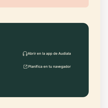
Abrir en la app de Audiala
Planifica en tu navegador