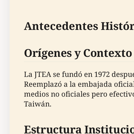
Antecedentes Histór
Orígenes y Contexto
La JTEA se fundó en 1972 despué
Reemplazó a la embajada oficia
medios no oficiales pero efectiv
Taiwán.
Estructura Instituci