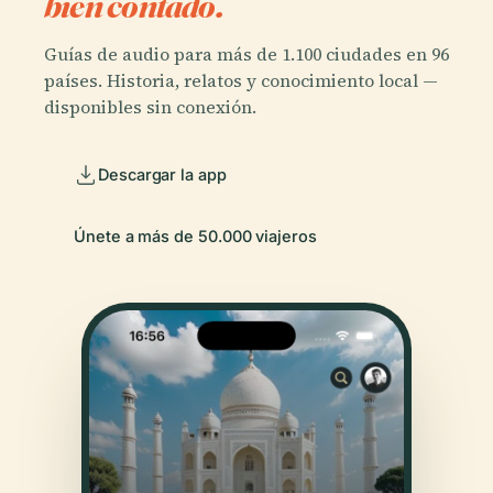
bien contado.
Guías de audio para más de 1.100 ciudades en 96
países. Historia, relatos y conocimiento local —
disponibles sin conexión.
Descargar la app
Únete a más de 50.000 viajeros