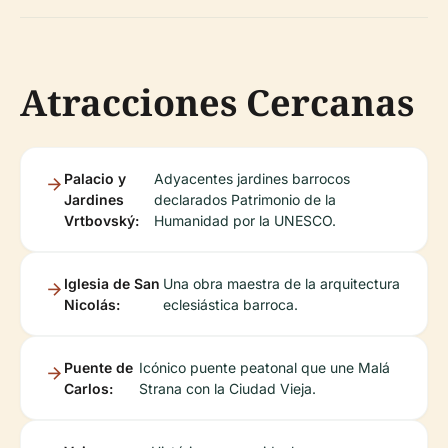
Atracciones Cercanas
Palacio y
Adyacentes jardines barrocos
Jardines
declarados Patrimonio de la
Vrtbovský:
Humanidad por la UNESCO.
Iglesia de San
Una obra maestra de la arquitectura
Nicolás:
eclesiástica barroca.
Puente de
Icónico puente peatonal que une Malá
Carlos:
Strana con la Ciudad Vieja.