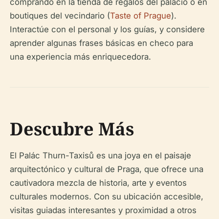
comprando en la tienda de regalos del palacio o en
boutiques del vecindario (
Taste of Prague
).
Interactúe con el personal y los guías, y considere
aprender algunas frases básicas en checo para
una experiencia más enriquecedora.
Descubre Más
El Palác Thurn-Taxisů es una joya en el paisaje
arquitectónico y cultural de Praga, que ofrece una
cautivadora mezcla de historia, arte y eventos
culturales modernos. Con su ubicación accesible,
visitas guiadas interesantes y proximidad a otros