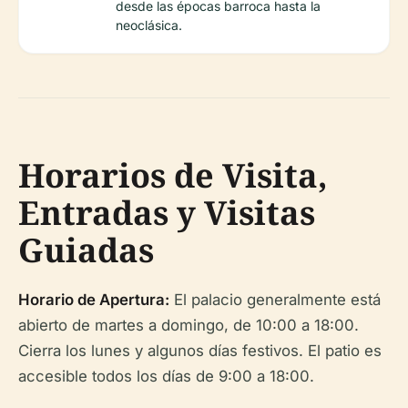
desde las épocas barroca hasta la
neoclásica.
Horarios de Visita,
Entradas y Visitas
Guiadas
Horario de Apertura:
El palacio generalmente está
abierto de martes a domingo, de 10:00 a 18:00.
Cierra los lunes y algunos días festivos. El patio es
accesible todos los días de 9:00 a 18:00.