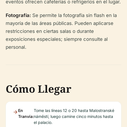
eventos ofrecen cafeterías o refrigerios en el lugar.
Fotografía:
Se permite la fotografía sin flash en la
mayoría de las áreas públicas. Pueden aplicarse
restricciones en ciertas salas o durante
exposiciones especiales; siempre consulte al
personal.
Cómo Llegar
En
Tome las líneas 12 o 20 hasta Malostranské
Tranvía:
náměstí, luego camine cinco minutos hasta
el palacio.