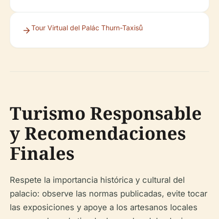
Tour Virtual del Palác Thurn-Taxisů
Turismo Responsable
y Recomendaciones
Finales
Respete la importancia histórica y cultural del
palacio: observe las normas publicadas, evite tocar
las exposiciones y apoye a los artesanos locales