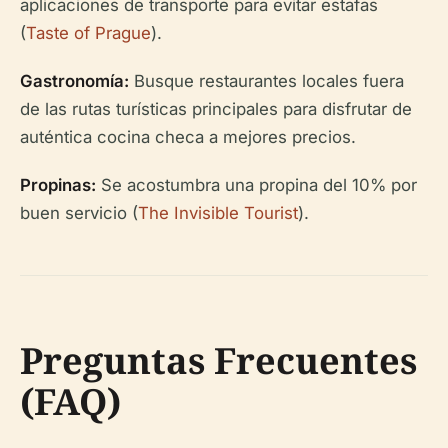
aplicaciones de transporte para evitar estafas
(
Taste of Prague
).
Gastronomía:
Busque restaurantes locales fuera
de las rutas turísticas principales para disfrutar de
auténtica cocina checa a mejores precios.
Propinas:
Se acostumbra una propina del 10% por
buen servicio (
The Invisible Tourist
).
Preguntas Frecuentes
(FAQ)