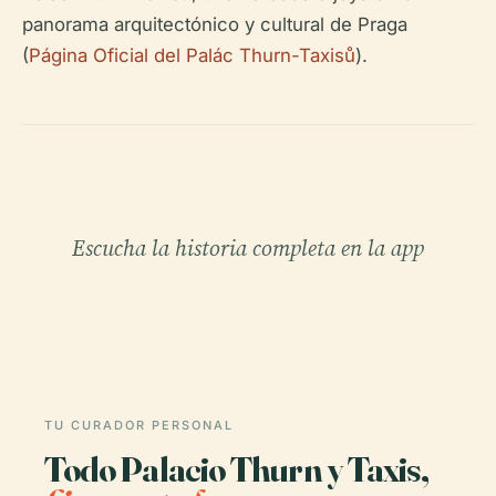
panorama arquitectónico y cultural de Praga
(
Página Oficial del Palác Thurn-Taxisů
).
Escucha la historia completa en la app
TU CURADOR PERSONAL
Todo Palacio Thurn y Taxis,