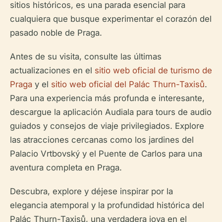
sitios históricos, es una parada esencial para
cualquiera que busque experimentar el corazón del
pasado noble de Praga.
Antes de su visita, consulte las últimas
actualizaciones en el
sitio web oficial de turismo de
Praga
y el
sitio web oficial del Palác Thurn-Taxisů
.
Para una experiencia más profunda e interesante,
descargue la aplicación Audiala para tours de audio
guiados y consejos de viaje privilegiados. Explore
las atracciones cercanas como los jardines del
Palacio Vrtbovský y el Puente de Carlos para una
aventura completa en Praga.
Descubra, explore y déjese inspirar por la
elegancia atemporal y la profundidad histórica del
Palác Thurn-Taxisů, una verdadera joya en el