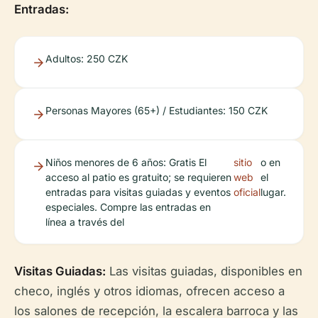
Entradas:
Adultos: 250 CZK
Personas Mayores (65+) / Estudiantes: 150 CZK
Niños menores de 6 años: Gratis El
sitio
o en
acceso al patio es gratuito; se requieren
web
el
entradas para visitas guiadas y eventos
oficial
lugar.
especiales. Compre las entradas en
línea a través del
Visitas Guiadas:
Las visitas guiadas, disponibles en
checo, inglés y otros idiomas, ofrecen acceso a
los salones de recepción, la escalera barroca y las