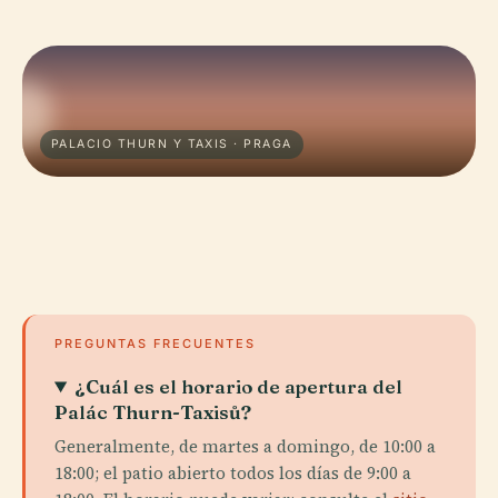
PALACIO THURN Y TAXIS · PRAGA
PREGUNTAS FRECUENTES
¿Cuál es el horario de apertura del
Palác Thurn-Taxisů?
Generalmente, de martes a domingo, de 10:00 a
18:00; el patio abierto todos los días de 9:00 a