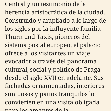
Central y un testimonio de la
herencia aristocrática de la ciudad.
Construido y ampliado a lo largo de
los siglos por la influyente familia
Thurn und Taxis, pioneros del
sistema postal europeo, el palacio
ofrece a los visitantes un viaje
evocador a través del panorama
cultural, social y político de Praga
desde el siglo XVII en adelante. Sus
fachadas ornamentadas, interiores
suntuosos y patios tranquilos lo
convierten en una visita obligada
para los amantes de la