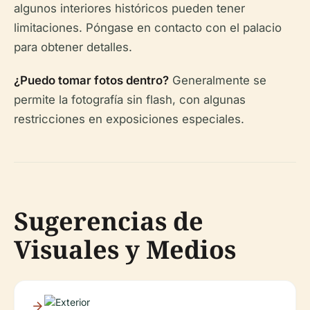
algunos interiores históricos pueden tener
limitaciones. Póngase en contacto con el palacio
para obtener detalles.
¿Puedo tomar fotos dentro?
Generalmente se
permite la fotografía sin flash, con algunas
restricciones en exposiciones especiales.
Sugerencias de
Visuales y Medios