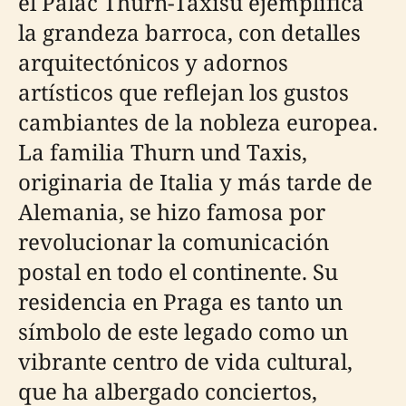
el Palác Thurn-Taxisů ejemplifica
la grandeza barroca, con detalles
arquitectónicos y adornos
artísticos que reflejan los gustos
cambiantes de la nobleza europea.
La familia Thurn und Taxis,
originaria de Italia y más tarde de
Alemania, se hizo famosa por
revolucionar la comunicación
postal en todo el continente. Su
residencia en Praga es tanto un
símbolo de este legado como un
vibrante centro de vida cultural,
que ha albergado conciertos,