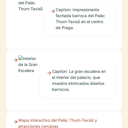
Caption: Impresionante
fachada barroca del Palác
Thurn-Taxisů en el centro
de Praga.
Caption: La gran escalera en
el interior del palacio, que
muestra intrincados diseños
barrocos.
Mapa interactivo del Palác Thurn-Taxisů y
atracciones cercanas