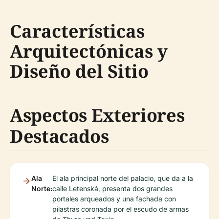
Características
Arquitectónicas y
Diseño del Sitio
Aspectos Exteriores
Destacados
Ala
El ala principal norte del palacio, que da a la
Norte:
calle Letenská, presenta dos grandes
portales arqueados y una fachada con
pilastras coronada por el escudo de armas