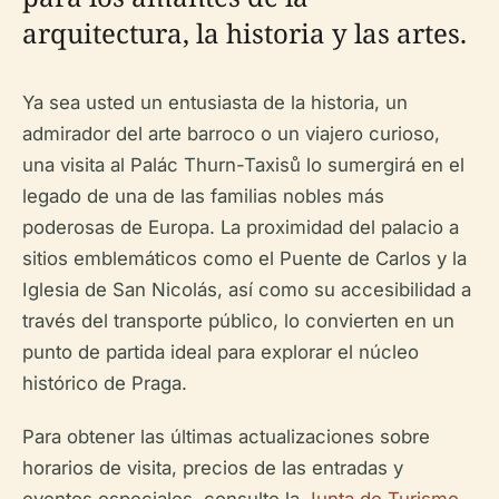
arquitectura, la historia y las artes.
Ya sea usted un entusiasta de la historia, un
admirador del arte barroco o un viajero curioso,
una visita al Palác Thurn-Taxisů lo sumergirá en el
legado de una de las familias nobles más
poderosas de Europa. La proximidad del palacio a
sitios emblemáticos como el Puente de Carlos y la
Iglesia de San Nicolás, así como su accesibilidad a
través del transporte público, lo convierten en un
punto de partida ideal para explorar el núcleo
histórico de Praga.
Para obtener las últimas actualizaciones sobre
horarios de visita, precios de las entradas y