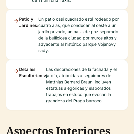
de Thurn und Taxis.
Patio y
Un patio casi cuadrado está rodeado por
Jardines:
cuatro alas, que conducen al oeste a un
jardín privado, un oasis de paz separado
de la bulliciosa ciudad por muros altos y
adyacente al histórico parque Vojanovy
sady.
Detalles
Las decoraciones de la fachada y el
Escultóricos:
jardín, atribuidas a seguidores de
Matthias Bernard Braun, incluyen
estatuas alegóricas y elaborados
trabajos en estuco que evocan la
grandeza del Praga barroco.
Aspectos Interiores