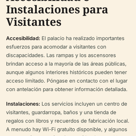
Instalaciones para
Visitantes
Accesibilidad:
El palacio ha realizado importantes
esfuerzos para acomodar a visitantes con
discapacidades. Las rampas y los ascensores
brindan acceso a la mayoría de las áreas públicas,
aunque algunos interiores históricos pueden tener
acceso limitado. Póngase en contacto con el lugar
con antelación para obtener información detallada.
Instalaciones:
Los servicios incluyen un centro de
visitantes, guardarropa, baños y una tienda de
regalos con libros y recuerdos de fabricación local.
A menudo hay Wi-Fi gratuito disponible, y algunos