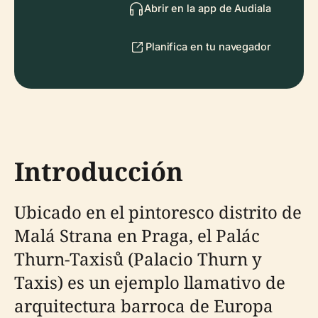
Abrir en la app de Audiala
Planifica en tu navegador
Introducción
Ubicado en el pintoresco distrito de
Malá Strana en Praga, el Palác
Thurn-Taxisů (Palacio Thurn y
Taxis) es un ejemplo llamativo de
arquitectura barroca de Europa