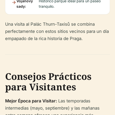
Vojanovy
Histórico parque ideal para un paseo
sady:
tranquilo.
Una visita al Palác Thurn-Taxisů se combina
perfectamente con estos sitios vecinos para un día
empapado de la rica historia de Praga.
Consejos Prácticos
para Visitantes
Mejor Época para Visitar:
Las temporadas
intermedias (mayo, septiembre) y las mañanas