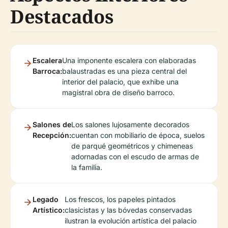
Destacados
Escalera
Una imponente escalera con elaboradas
Barroca:
balaustradas es una pieza central del
interior del palacio, que exhibe una
magistral obra de diseño barroco.
Salones de
Los salones lujosamente decorados
Recepción:
cuentan con mobiliario de época, suelos
de parqué geométricos y chimeneas
adornadas con el escudo de armas de
la familia.
Legado
Los frescos, los papeles pintados
Artístico:
clasicistas y las bóvedas conservadas
ilustran la evolución artística del palacio