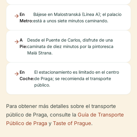
En
Bájese en Malostranská (Línea A); el palacio
Metro:
está a unos siete minutos caminando.
A
Desde el Puente de Carlos, disfrute de una
Pie:
caminata de diez minutos por la pintoresca
Malá Strana.
En
El estacionamiento es limitado en el centro
Coche:
de Praga; se recomienda el transporte
público.
Para obtener más detalles sobre el transporte
público de Praga, consulte la
Guía de Transporte
Público de Praga
y
Taste of Prague
.