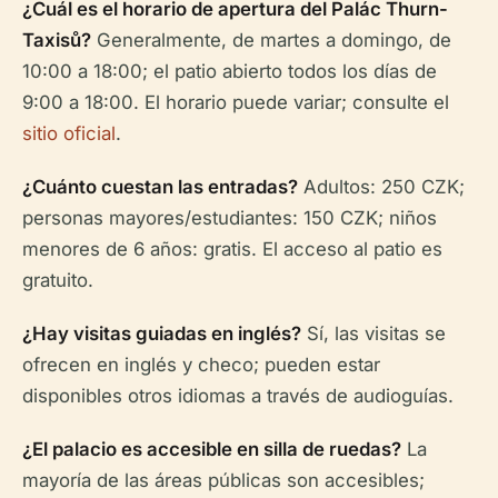
¿Cuál es el horario de apertura del Palác Thurn-
Taxisů?
Generalmente, de martes a domingo, de
10:00 a 18:00; el patio abierto todos los días de
9:00 a 18:00. El horario puede variar; consulte el
sitio oficial
.
¿Cuánto cuestan las entradas?
Adultos: 250 CZK;
personas mayores/estudiantes: 150 CZK; niños
menores de 6 años: gratis. El acceso al patio es
gratuito.
¿Hay visitas guiadas en inglés?
Sí, las visitas se
ofrecen en inglés y checo; pueden estar
disponibles otros idiomas a través de audioguías.
¿El palacio es accesible en silla de ruedas?
La
mayoría de las áreas públicas son accesibles;