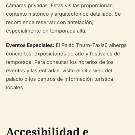
cámaras privadas. Estas visitas proporcionan
contexto histórico y arquitectónico detallado. Se
recomienda reservar con antelación,
especialmente en temporada alta.
Eventos Especiales:
El Palác Thurn-Taxisů alberga
conciertos, exposiciones de arte y festivales de
temporada. Para consultar los horarios de los
eventos y las entradas, visite el sitio web del
palacio o los centros de información turística
locales.
Accesibilidad e