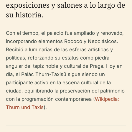
exposiciones y salones a lo largo de
su historia.
Con el tiempo, el palacio fue ampliado y renovado,
incorporando elementos Rococó y Neoclásicos.
Recibió a luminarias de las esferas artísticas y
políticas, reforzando su estatus como piedra
angular del tapiz noble y cultural de Praga. Hoy en
día, el Palác Thurn-Taxisů sigue siendo un
participante activo en la escena cultural de la
ciudad, equilibrando la preservación del patrimonio
con la programación contemporánea (
Wikipedia:
Thurn und Taxis
).