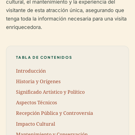
cultural, el mantenimiento y la experiencia del
visitante de esta atracción única, asegurando que
tenga toda la información necesaria para una visita
enriquecedora.
TABLA DE CONTENIDOS
Introducción
Historia y Orígenes
Significado Artístico y Político
Aspectos Técnicos
Recepción Pública y Controversia
Impacto Cultural
Mantenimiento y Conservación