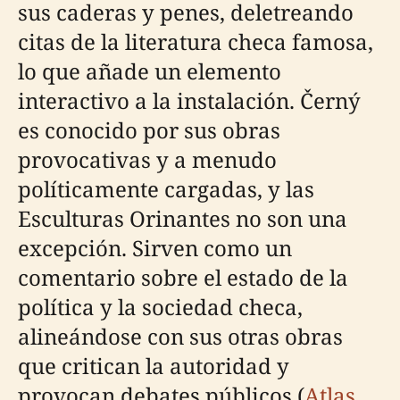
sus caderas y penes, deletreando
citas de la literatura checa famosa,
lo que añade un elemento
interactivo a la instalación. Černý
es conocido por sus obras
provocativas y a menudo
políticamente cargadas, y las
Esculturas Orinantes no son una
excepción. Sirven como un
comentario sobre el estado de la
política y la sociedad checa,
alineándose con sus otras obras
que critican la autoridad y
provocan debates públicos (
Atlas