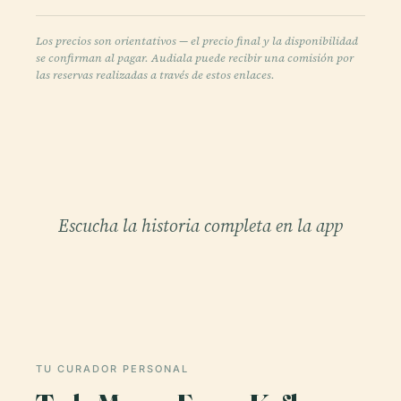
Los precios son orientativos — el precio final y la disponibilidad
se confirman al pagar. Audiala puede recibir una comisión por
las reservas realizadas a través de estos enlaces.
Escucha la historia completa en la app
TU CURADOR PERSONAL