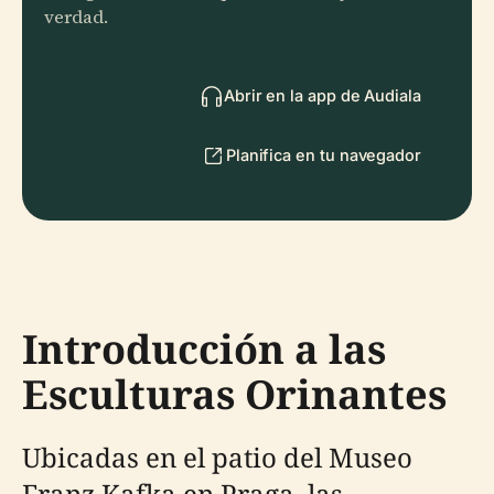
verdad.
Abrir en la app de Audiala
Planifica en tu navegador
Introducción a las
Esculturas Orinantes
Ubicadas en el patio del Museo
Franz Kafka en Praga, las