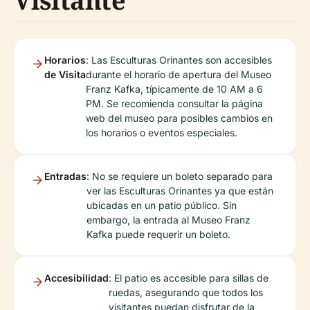
Visitante
Horarios
: Las Esculturas Orinantes son accesibles
de Visita
durante el horario de apertura del Museo
Franz Kafka, típicamente de 10 AM a 6
PM. Se recomienda consultar la página
web del museo para posibles cambios en
los horarios o eventos especiales.
Entradas
: No se requiere un boleto separado para
ver las Esculturas Orinantes ya que están
ubicadas en un patio público. Sin
embargo, la entrada al Museo Franz
Kafka puede requerir un boleto.
Accesibilidad
: El patio es accesible para sillas de
ruedas, asegurando que todos los
visitantes puedan disfrutar de la