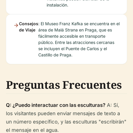
instalación.
Consejos
: El Museo Franz Kafka se encuentra en el
de Viaje
área de Malá Strana en Praga, que es
fácilmente accesible en transporte
público. Entre las atracciones cercanas
se incluyen el Puente de Carlos y el
Castillo de Praga.
Preguntas Frecuentes
Q: ¿Puedo interactuar con las esculturas?
A: Sí,
los visitantes pueden enviar mensajes de texto a
un número específico, y las esculturas "escribirán"
el mensaje en el agua.