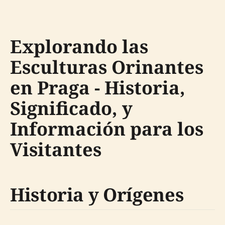
Explorando las
Esculturas Orinantes
en Praga - Historia,
Significado, y
Información para los
Visitantes
Historia y Orígenes