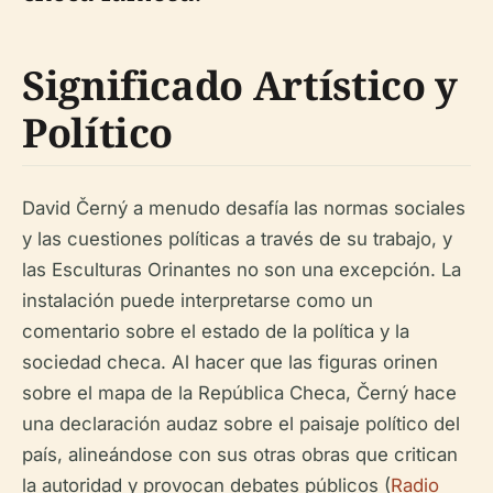
Significado Artístico y
Político
David Černý a menudo desafía las normas sociales
y las cuestiones políticas a través de su trabajo, y
las Esculturas Orinantes no son una excepción. La
instalación puede interpretarse como un
comentario sobre el estado de la política y la
sociedad checa. Al hacer que las figuras orinen
sobre el mapa de la República Checa, Černý hace
una declaración audaz sobre el paisaje político del
país, alineándose con sus otras obras que critican
la autoridad y provocan debates públicos (
Radio