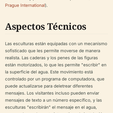
Prague International
).
Aspectos Técnicos
Las esculturas están equipadas con un mecanismo
sofisticado que les permite moverse de manera
realista. Las caderas y los penes de las figuras
están motorizados, lo que les permite "escribir" en
la superficie del agua. Este movimiento está
controlado por un programa de computadora, que
puede actualizarse para deletrear diferentes
mensajes. Los visitantes incluso pueden enviar
mensajes de texto a un número específico, y las
esculturas "escribirán" el mensaje en el agua,