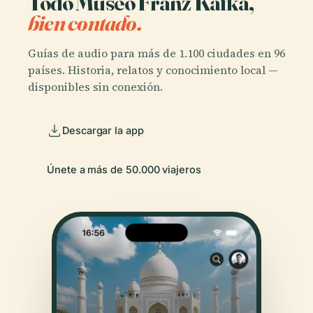
Todo Museo Franz Kafka,
bien contado.
Guías de audio para más de 1.100 ciudades en 96
países. Historia, relatos y conocimiento local —
disponibles sin conexión.
Descargar la app
Únete a más de 50.000 viajeros