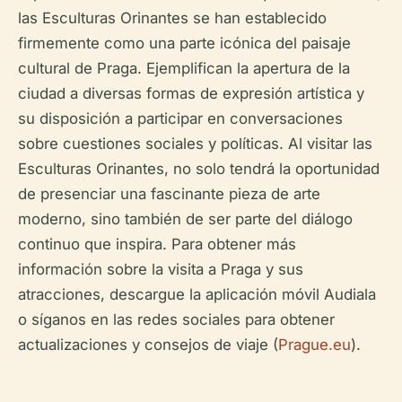
las Esculturas Orinantes se han establecido
firmemente como una parte icónica del paisaje
cultural de Praga. Ejemplifican la apertura de la
ciudad a diversas formas de expresión artística y
su disposición a participar en conversaciones
sobre cuestiones sociales y políticas. Al visitar las
Esculturas Orinantes, no solo tendrá la oportunidad
de presenciar una fascinante pieza de arte
moderno, sino también de ser parte del diálogo
continuo que inspira. Para obtener más
información sobre la visita a Praga y sus
atracciones, descargue la aplicación móvil Audiala
o síganos en las redes sociales para obtener
actualizaciones y consejos de viaje (
Prague.eu
).