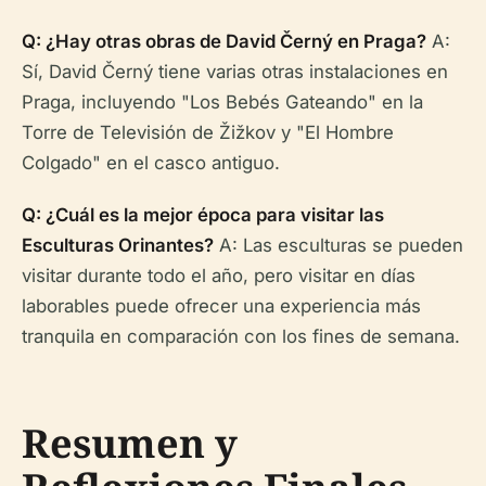
Q: ¿Hay otras obras de David Černý en Praga?
A:
Sí, David Černý tiene varias otras instalaciones en
Praga, incluyendo "Los Bebés Gateando" en la
Torre de Televisión de Žižkov y "El Hombre
Colgado" en el casco antiguo.
Q: ¿Cuál es la mejor época para visitar las
Esculturas Orinantes?
A: Las esculturas se pueden
visitar durante todo el año, pero visitar en días
laborables puede ofrecer una experiencia más
tranquila en comparación con los fines de semana.
Resumen y