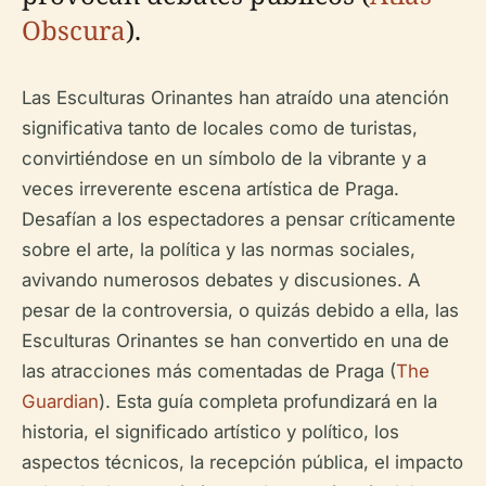
Obscura
).
Las Esculturas Orinantes han atraído una atención
significativa tanto de locales como de turistas,
convirtiéndose en un símbolo de la vibrante y a
veces irreverente escena artística de Praga.
Desafían a los espectadores a pensar críticamente
sobre el arte, la política y las normas sociales,
avivando numerosos debates y discusiones. A
pesar de la controversia, o quizás debido a ella, las
Esculturas Orinantes se han convertido en una de
las atracciones más comentadas de Praga (
The
Guardian
). Esta guía completa profundizará en la
historia, el significado artístico y político, los
aspectos técnicos, la recepción pública, el impacto