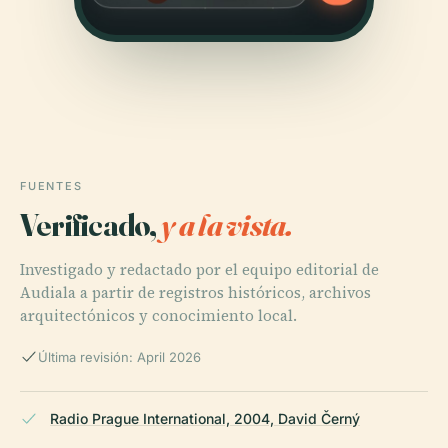
FUENTES
Verificado,
y a la vista.
Investigado y redactado por el equipo editorial de
Audiala a partir de registros históricos, archivos
arquitectónicos y conocimiento local.
Última revisión: April 2026
Radio Prague International, 2004, David Černý