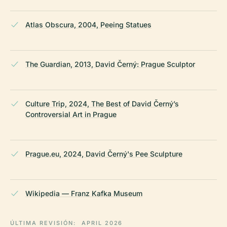
Atlas Obscura, 2004, Peeing Statues
The Guardian, 2013, David Černý: Prague Sculptor
Culture Trip, 2024, The Best of David Černý’s
Controversial Art in Prague
Prague.eu, 2024, David Černý's Pee Sculpture
Wikipedia — Franz Kafka Museum
ÚLTIMA REVISIÓN:
APRIL 2026