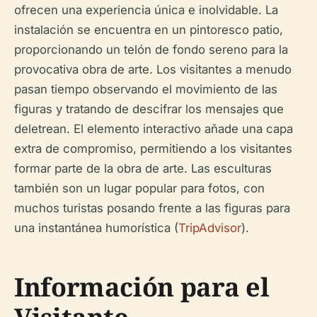
ofrecen una experiencia única e inolvidable. La
instalación se encuentra en un pintoresco patio,
proporcionando un telón de fondo sereno para la
provocativa obra de arte. Los visitantes a menudo
pasan tiempo observando el movimiento de las
figuras y tratando de descifrar los mensajes que
deletrean. El elemento interactivo añade una capa
extra de compromiso, permitiendo a los visitantes
formar parte de la obra de arte. Las esculturas
también son un lugar popular para fotos, con
muchos turistas posando frente a las figuras para
una instantánea humorística (
TripAdvisor
).
Información para el