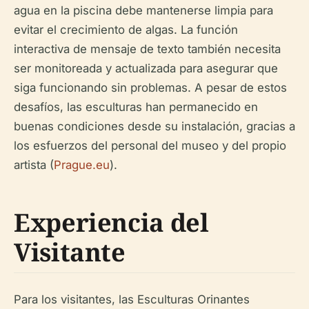
agua en la piscina debe mantenerse limpia para
evitar el crecimiento de algas. La función
interactiva de mensaje de texto también necesita
ser monitoreada y actualizada para asegurar que
siga funcionando sin problemas. A pesar de estos
desafíos, las esculturas han permanecido en
buenas condiciones desde su instalación, gracias a
los esfuerzos del personal del museo y del propio
artista (
Prague.eu
).
Experiencia del
Visitante
Para los visitantes, las Esculturas Orinantes