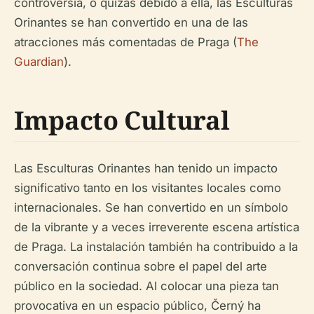
controversia, o quizás debido a ella, las Esculturas
Orinantes se han convertido en una de las
atracciones más comentadas de Praga (
The
Guardian
).
Impacto Cultural
Las Esculturas Orinantes han tenido un impacto
significativo tanto en los visitantes locales como
internacionales. Se han convertido en un símbolo
de la vibrante y a veces irreverente escena artística
de Praga. La instalación también ha contribuido a la
conversación continua sobre el papel del arte
público en la sociedad. Al colocar una pieza tan
provocativa en un espacio público, Černý ha