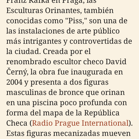
Esculturas Orinantes, también
conocidas como "Piss," son una de
las instalaciones de arte público
más intrigantes y controvertidas de
la ciudad. Creada por el
renombrado escultor checo David
Černý, la obra fue inaugurada en
2004 y presenta a dos figuras
masculinas de bronce que orinan
en una piscina poco profunda con
forma del mapa de la República
Checa (
Radio Prague International
).
Estas figuras mecanizadas mueven