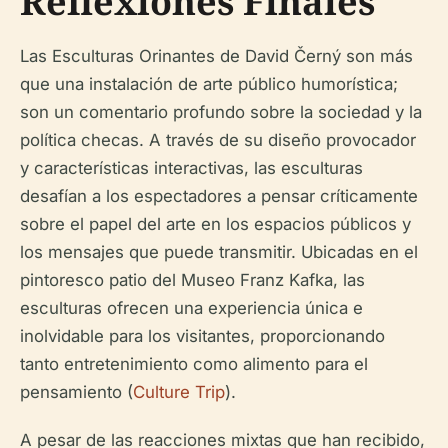
Reflexiones Finales
Las Esculturas Orinantes de David Černý son más
que una instalación de arte público humorística;
son un comentario profundo sobre la sociedad y la
política checas. A través de su diseño provocador
y características interactivas, las esculturas
desafían a los espectadores a pensar críticamente
sobre el papel del arte en los espacios públicos y
los mensajes que puede transmitir. Ubicadas en el
pintoresco patio del Museo Franz Kafka, las
esculturas ofrecen una experiencia única e
inolvidable para los visitantes, proporcionando
tanto entretenimiento como alimento para el
pensamiento (
Culture Trip
).
A pesar de las reacciones mixtas que han recibido,