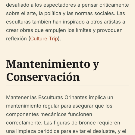
desafiado a los espectadores a pensar críticamente
sobre el arte, la política y las normas sociales. Las
esculturas también han inspirado a otros artistas a
crear obras que empujen los límites y provoquen
reflexión (
Culture Trip
).
Mantenimiento y
Conservación
Mantener las Esculturas Orinantes implica un
mantenimiento regular para asegurar que los
componentes mecánicos funcionen
correctamente. Las figuras de bronce requieren
una limpieza periódica para evitar el deslustre, y el