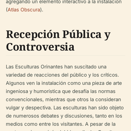
agregando un elemento interactivo a la instalación
(
Atlas Obscura
).
Recepción Pública y
Controversia
Las Esculturas Orinantes han suscitado una
variedad de reacciones del público y los críticos.
Algunos ven la instalación como una pieza de arte
ingeniosa y humorística que desafía las normas
convencionales, mientras que otros la consideran
vulgar y despectiva. Las esculturas han sido objeto
de numerosos debates y discusiones, tanto en los
medios como entre los visitantes. A pesar de la