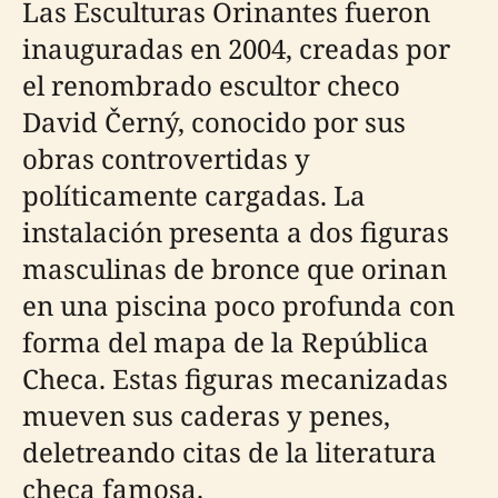
Las Esculturas Orinantes fueron
inauguradas en 2004, creadas por
el renombrado escultor checo
David Černý, conocido por sus
obras controvertidas y
políticamente cargadas. La
instalación presenta a dos figuras
masculinas de bronce que orinan
en una piscina poco profunda con
forma del mapa de la República
Checa. Estas figuras mecanizadas
mueven sus caderas y penes,
deletreando citas de la literatura
checa famosa.