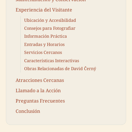
Experiencia del Visitante
Ubicación y Accesibilidad
Consejos para Fotografiar
Información Práctica
Entradas y Horarios
Servicios Cercanos
Características Interactivas
Obras Relacionadas de David Černý
Atracciones Cercanas
Llamado a la Acción
Preguntas Frecuentes
Conclusión