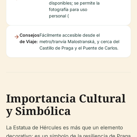
disponibles; se permite la
fotografía para uso
personal (
Consejos
Fácilmente accesible desde el
de Viaje:
metro/tranvía Malostranská, y cerca del
Castillo de Praga y el Puente de Carlos.
Importancia Cultural
y Simbólica
La Estatua de Hércules es más que un elemento
decorativo; es un símbolo de la resiliencia de Praga