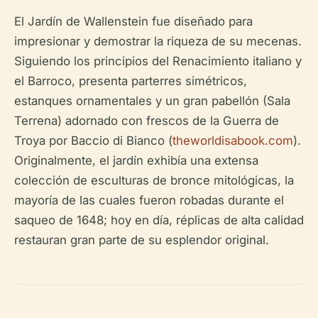
El Jardín de Wallenstein fue diseñado para
impresionar y demostrar la riqueza de su mecenas.
Siguiendo los principios del Renacimiento italiano y
el Barroco, presenta parterres simétricos,
estanques ornamentales y un gran pabellón (Sala
Terrena) adornado con frescos de la Guerra de
Troya por Baccio di Bianco (
theworldisabook.com
).
Originalmente, el jardín exhibía una extensa
colección de esculturas de bronce mitológicas, la
mayoría de las cuales fueron robadas durante el
saqueo de 1648; hoy en día, réplicas de alta calidad
restauran gran parte de su esplendor original.