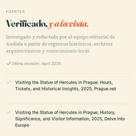
FUENTES
Verificado,
y a la vista.
Investigado y redactado por el equipo editorial de
Audiala a partir de registros históricos, archivos
arquitectónicos y conocimiento local.
Última revisión: April 2026
Visiting the Statue of Hercules in Prague: Hours,
Tickets, and Historical Insights, 2025, Prague.net
Visiting the Statue of Hercules in Prague: History,
Significance, and Visitor Information, 2025, Delve Into
Europe