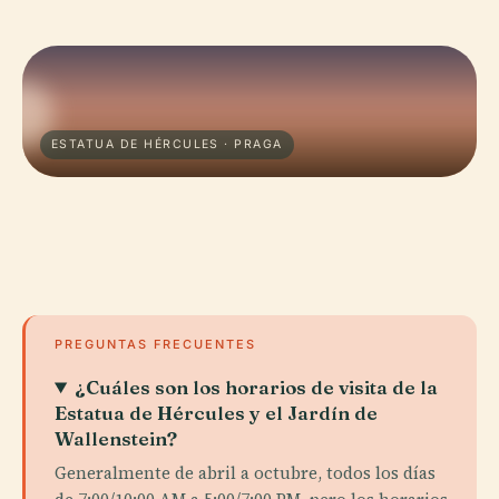
ESTATUA DE HÉRCULES · PRAGA
PREGUNTAS FRECUENTES
¿Cuáles son los horarios de visita de la
Estatua de Hércules y el Jardín de
Wallenstein?
Generalmente de abril a octubre, todos los días