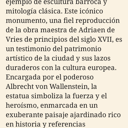
ejemplo de escultura barroca y
mitología clásica. Este icónico
monumento, una fiel reproducción
de la obra maestra de Adriaen de
Vries de principios del siglo XVII, es
un testimonio del patrimonio
artístico de la ciudad y sus lazos
duraderos con la cultura europea.
Encargada por el poderoso
Albrecht von Wallenstein, la
estatua simboliza la fuerza y el
heroísmo, enmarcada en un
exuberante paisaje ajardinado rico
en historia y referencias