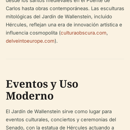
desde los santos medievales en el Puente de
Carlos hasta obras contemporáneas. Las esculturas
mitológicas del Jardín de Wallenstein, incluido
Hércules, reflejan una era de innovación artística e
influencia cosmopolita (
culturaobscura.com
,
delveintoeurope.com
).
Eventos y Uso
Moderno
El Jardín de Wallenstein sirve como lugar para
eventos culturales, conciertos y ceremonias del
Senado, con la estatua de Hércules actuando a