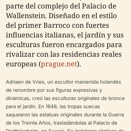
parte del complejo del Palacio de
Wallenstein. Diseñado en el estilo
del primer Barroco con fuertes
influencias italianas, el jardín y sus
esculturas fueron encargados para
rivalizar con las residencias reales
europeas (
prague.net
).
Adriaen de Vries, un escultor manierista holandés
de renombre por sus figuras expresivas y
dinámicas, creó las esculturas originales de bronce
para el jardín. En 1648, las tropas suecas
saquearon las estatuas originales durante la Guerra
de los Treinta Años, trasladándolas al Palacio de