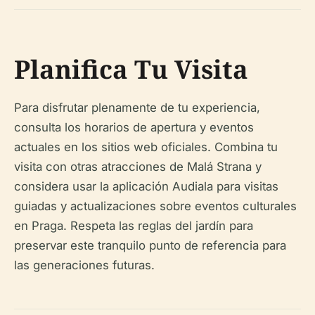
Planifica Tu Visita
Para disfrutar plenamente de tu experiencia,
consulta los horarios de apertura y eventos
actuales en los sitios web oficiales. Combina tu
visita con otras atracciones de Malá Strana y
considera usar la aplicación Audiala para visitas
guiadas y actualizaciones sobre eventos culturales
en Praga. Respeta las reglas del jardín para
preservar este tranquilo punto de referencia para
las generaciones futuras.