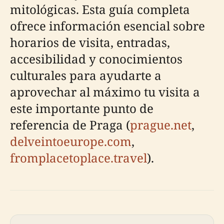
mitológicas. Esta guía completa
ofrece información esencial sobre
horarios de visita, entradas,
accesibilidad y conocimientos
culturales para ayudarte a
aprovechar al máximo tu visita a
este importante punto de
referencia de Praga (
prague.net
,
delveintoeurope.com
,
fromplacetoplace.travel
).