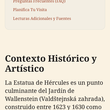
Preguntas Frecuentes (FAQ)
Planifica Tu Visita
Lecturas Adicionales y Fuentes
Contexto Histórico y
Artístico
La Estatua de Hércules es un punto
culminante del Jardín de
Wallenstein (Valdštejnská zahrada),
construido entre 1623 y 1630 como