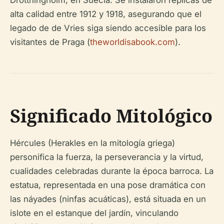
Drottningholm, en Suecia. Se instalaron réplicas de
alta calidad entre 1912 y 1918, asegurando que el
legado de de Vries siga siendo accesible para los
visitantes de Praga (
theworldisabook.com
).
Significado Mitológico
Hércules (Herakles en la mitología griega)
personifica la fuerza, la perseverancia y la virtud,
cualidades celebradas durante la época barroca. La
estatua, representada en una pose dramática con
las náyades (ninfas acuáticas), está situada en un
islote en el estanque del jardín, vinculando