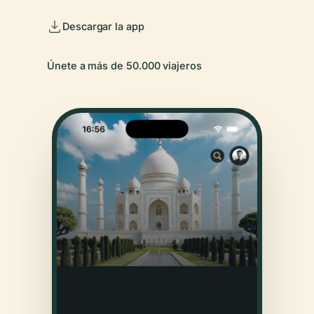
Descargar la app
Únete a más de 50.000 viajeros