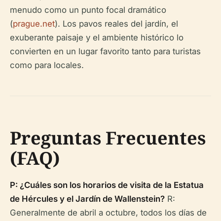
menudo como un punto focal dramático
(
prague.net
). Los pavos reales del jardín, el
exuberante paisaje y el ambiente histórico lo
convierten en un lugar favorito tanto para turistas
como para locales.
Preguntas Frecuentes
(FAQ)
P: ¿Cuáles son los horarios de visita de la Estatua
de Hércules y el Jardín de Wallenstein?
R:
Generalmente de abril a octubre, todos los días de