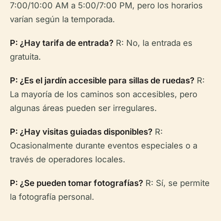
7:00/10:00 AM a 5:00/7:00 PM, pero los horarios
varían según la temporada.
P: ¿Hay tarifa de entrada?
R: No, la entrada es
gratuita.
P: ¿Es el jardín accesible para sillas de ruedas?
R:
La mayoría de los caminos son accesibles, pero
algunas áreas pueden ser irregulares.
P: ¿Hay visitas guiadas disponibles?
R:
Ocasionalmente durante eventos especiales o a
través de operadores locales.
P: ¿Se pueden tomar fotografías?
R: Sí, se permite
la fotografía personal.