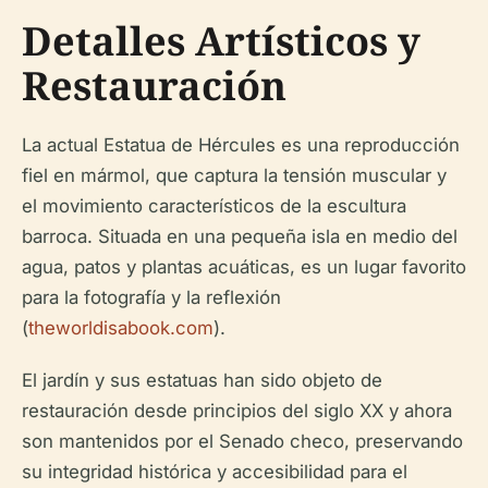
Detalles Artísticos y
Restauración
La actual Estatua de Hércules es una reproducción
fiel en mármol, que captura la tensión muscular y
el movimiento característicos de la escultura
barroca. Situada en una pequeña isla en medio del
agua, patos y plantas acuáticas, es un lugar favorito
para la fotografía y la reflexión
(
theworldisabook.com
).
El jardín y sus estatuas han sido objeto de
restauración desde principios del siglo XX y ahora
son mantenidos por el Senado checo, preservando
su integridad histórica y accesibilidad para el