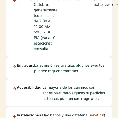
Octubre,
actualizacion
generalmente
todos los días
de 7:00 a
10:00 AM a
5:00–7:00
PM (variación
estacional;
consulta
Entradas:
La admisión es gratuita; algunos eventos
pueden requerir entradas.
Accesibilidad:
La mayoría de los caminos son
accesibles, pero algunas superficies
históricas pueden ser irregulares.
Instalaciones:
Hay baños y una cafetería
Senat.cz
).