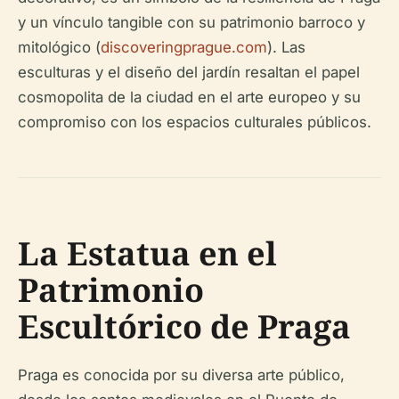
y un vínculo tangible con su patrimonio barroco y
mitológico (
discoveringprague.com
). Las
esculturas y el diseño del jardín resaltan el papel
cosmopolita de la ciudad en el arte europeo y su
compromiso con los espacios culturales públicos.
La Estatua en el
Patrimonio
Escultórico de Praga
Praga es conocida por su diversa arte público,