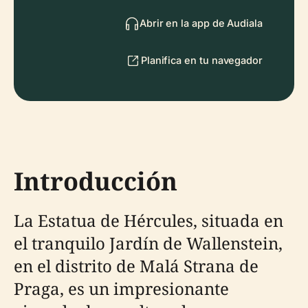
Abrir en la app de Audiala
Planifica en tu navegador
Introducción
La Estatua de Hércules, situada en
el tranquilo Jardín de Wallenstein,
en el distrito de Malá Strana de
Praga, es un impresionante