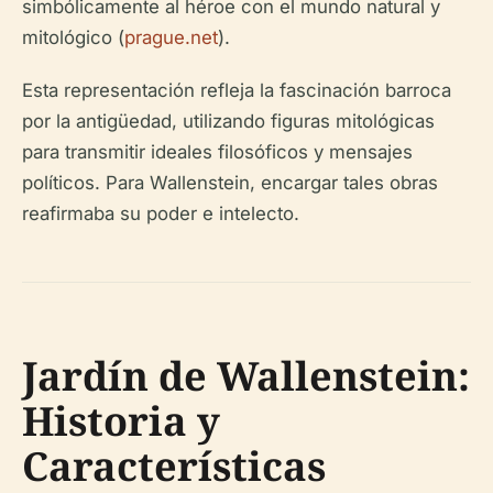
simbólicamente al héroe con el mundo natural y
mitológico (
prague.net
).
Esta representación refleja la fascinación barroca
por la antigüedad, utilizando figuras mitológicas
para transmitir ideales filosóficos y mensajes
políticos. Para Wallenstein, encargar tales obras
reafirmaba su poder e intelecto.
Jardín de Wallenstein:
Historia y
Características