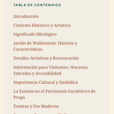
TABLA DE CONTENIDOS
Introducción
Contexto Histórico y Artístico
Significado Mitológico
Jardín de Wallenstein: Historia y
Características
Detalles Artísticos y Restauración
Información para Visitantes: Horarios,
Entradas y Accesibilidad
Importancia Cultural y Simbólica
La Estatua en el Patrimonio Escultórico de
Praga
Eventos y Uso Moderno