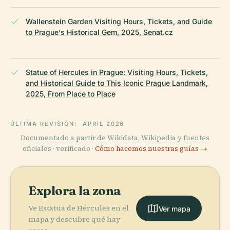
Wallenstein Garden Visiting Hours, Tickets, and Guide
to Prague's Historical Gem, 2025, Senat.cz
Statue of Hercules in Prague: Visiting Hours, Tickets,
and Historical Guide to This Iconic Prague Landmark,
2025, From Place to Place
ÚLTIMA REVISIÓN:
APRIL 2026
Documentado a partir de Wikidata, Wikipedia y fuentes
oficiales · verificado ·
Cómo hacemos nuestras guías →
Explora la zona
Ve Estatua de Hércules en el
Ver mapa
mapa y descubre qué hay