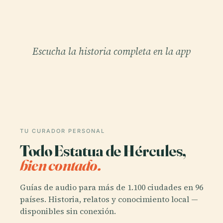
Escucha la historia completa en la app
TU CURADOR PERSONAL
Todo Estatua de Hércules,
bien contado.
Guías de audio para más de 1.100 ciudades en 96
países. Historia, relatos y conocimiento local —
disponibles sin conexión.