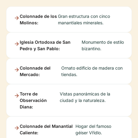
Colonnade de los
Gran estructura con cinco
Molinos:
manantiales minerales.
Iglesia Ortodoxa de San
Monumento de estilo
Pedro y San Pablo:
bizantino.
Colonnade del
Ornato edificio de madera con
Mercado:
tiendas.
Torre de
Vistas panorámicas de la
Observación
ciudad y la naturaleza.
Diana:
Colonnade del Manantial
Hogar del famoso
Caliente:
géiser Vřídlo.