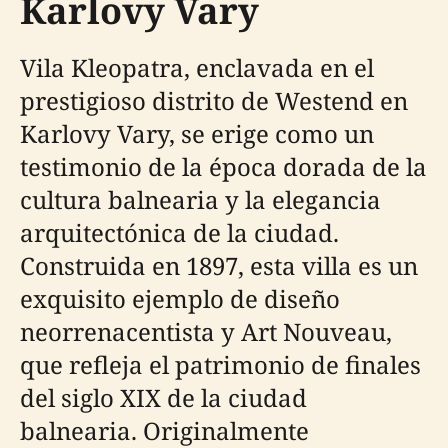
Karlovy Vary
Vila Kleopatra, enclavada en el
prestigioso distrito de Westend en
Karlovy Vary, se erige como un
testimonio de la época dorada de la
cultura balnearia y la elegancia
arquitectónica de la ciudad.
Construida en 1897, esta villa es un
exquisito ejemplo de diseño
neorrenacentista y Art Nouveau,
que refleja el patrimonio de finales
del siglo XIX de la ciudad
balnearia. Originalmente