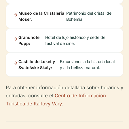
Museo de la Cristalería
Patrimonio del cristal de
Moser:
Bohemia.
Grandhotel
Hotel de lujo histórico y sede del
Pupp:
festival de cine.
Castillo de Loket y
Excursiones a la historia local
Svatošské Skály:
y a la belleza natural.
Para obtener información detallada sobre horarios y
entradas, consulte el
Centro de Información
Turística de Karlovy Vary
.