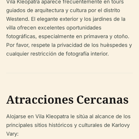
Vila Kleopatra aparece frecuentemente en tours
guiados de arquitectura y cultura por el distrito
Westend. El elegante exterior y los jardines de la
villa ofrecen excelentes oportunidades
fotográficas, especialmente en primavera y otoño.
Por favor, respete la privacidad de los huèspedes y
cualquier restricción de fotografía interior.
Atracciones Cercanas
Alojarse en Vila Kleopatra le sitúa al alcance de los
principales sitios históricos y culturales de Karlovy
Vary: