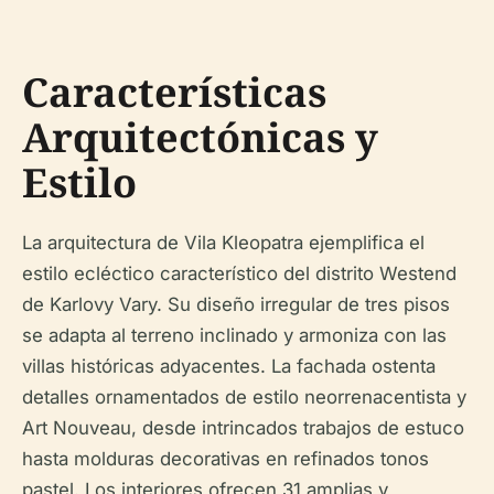
Características
Arquitectónicas y
Estilo
La arquitectura de Vila Kleopatra ejemplifica el
estilo ecléctico característico del distrito Westend
de Karlovy Vary. Su diseño irregular de tres pisos
se adapta al terreno inclinado y armoniza con las
villas históricas adyacentes. La fachada ostenta
detalles ornamentados de estilo neorrenacentista y
Art Nouveau, desde intrincados trabajos de estuco
hasta molduras decorativas en refinados tonos
pastel. Los interiores ofrecen 31 amplias y