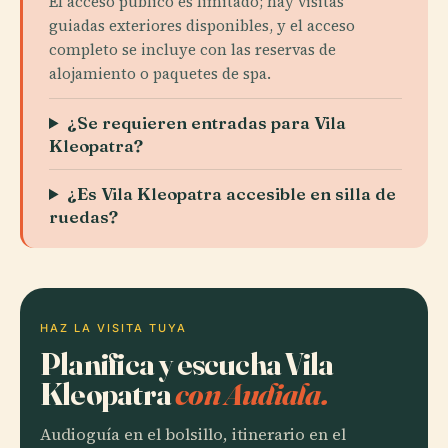
El acceso público es limitado; hay visitas
guiadas exteriores disponibles, y el acceso
completo se incluye con las reservas de
alojamiento o paquetes de spa.
¿Se requieren entradas para Vila
Kleopatra?
¿Es Vila Kleopatra accesible en silla de
ruedas?
HAZ LA VISITA TUYA
Planifica y escucha Vila
Kleopatra
con Audiala.
Audioguía en el bolsillo, itinerario en el