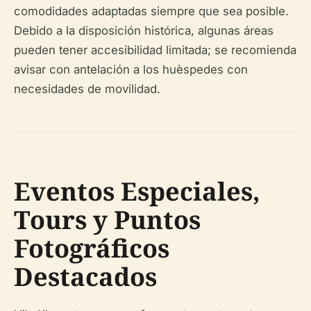
comodidades adaptadas siempre que sea posible.
Debido a la disposición histórica, algunas áreas
pueden tener accesibilidad limitada; se recomienda
avisar con antelación a los huèspedes con
necesidades de movilidad.
Eventos Especiales,
Tours y Puntos
Fotográficos
Destacados