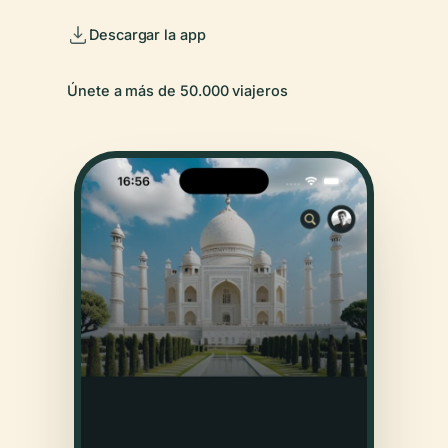
Descargar la app
Únete a más de 50.000 viajeros