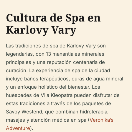
Cultura de Spa en
Karlovy Vary
Las tradiciones de spa de Karlovy Vary son
legendarias, con 13 manantiales minerales
principales y una reputación centenaria de
curación. La experiencia de spa de la ciudad
incluye baños terapéuticos, curas de agua mineral
y un enfoque holístico del bienestar. Los
huèspedes de Vila Kleopatra pueden disfrutar de
estas tradiciones a través de los paquetes de
Savoy Westend, que combinan hidroterapia,
masajes y atención médica en spa (
Veronika’s
Adventure
).