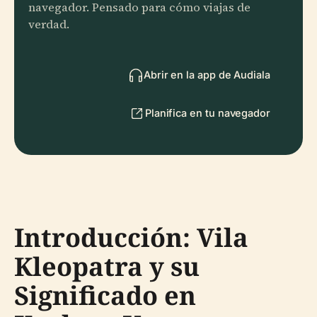
navegador. Pensado para cómo viajas de
verdad.
Abrir en la app de Audiala
Planifica en tu navegador
Introducción: Vila
Kleopatra y su
Significado en