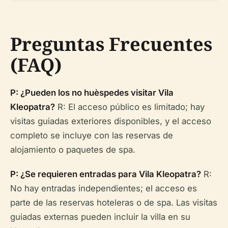
Preguntas Frecuentes
(FAQ)
P: ¿Pueden los no huèspedes visitar Vila
Kleopatra?
R: El acceso público es limitado; hay
visitas guiadas exteriores disponibles, y el acceso
completo se incluye con las reservas de
alojamiento o paquetes de spa.
P: ¿Se requieren entradas para Vila Kleopatra?
R:
No hay entradas independientes; el acceso es
parte de las reservas hoteleras o de spa. Las visitas
guiadas externas pueden incluir la villa en su