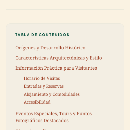
TABLA DE CONTENIDOS
Orígenes y Desarrollo Histórico
Características Arquitectónicas y Estilo
Información Práctica para Visitantes
Horario de Visitas
Entradas y Reservas
Alojamiento y Comodidades
Accesibilidad
Eventos Especiales, Tours y Puntos
Fotográficos Destacados