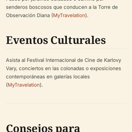
senderos boscosos que conducen a la Torre de
Observación Diana (
MyTravelation
).
Eventos Culturales
Asista al Festival Internacional de Cine de Karlovy
Vary, conciertos en las colonadas o exposiciones
contemporáneas en galerías locales
(
MyTravelation
).
Consejos para