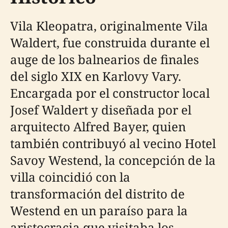
Vila Kleopatra, originalmente Vila
Waldert, fue construida durante el
auge de los balnearios de finales
del siglo XIX en Karlovy Vary.
Encargada por el constructor local
Josef Waldert y diseñada por el
arquitecto Alfred Bayer, quien
también contribuyó al vecino Hotel
Savoy Westend, la concepción de la
villa coincidió con la
transformación del distrito de
Westend en un paraíso para la
aristocracia que visitaba los