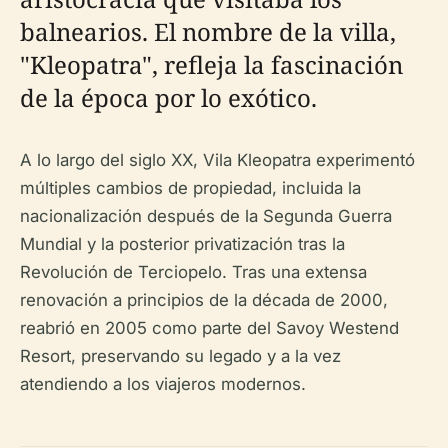
balnearios. El nombre de la villa,
"Kleopatra", refleja la fascinación
de la época por lo exótico.
A lo largo del siglo XX, Vila Kleopatra experimentó
múltiples cambios de propiedad, incluida la
nacionalización después de la Segunda Guerra
Mundial y la posterior privatización tras la
Revolución de Terciopelo. Tras una extensa
renovación a principios de la década de 2000,
reabrió en 2005 como parte del Savoy Westend
Resort, preservando su legado y a la vez
atendiendo a los viajeros modernos.