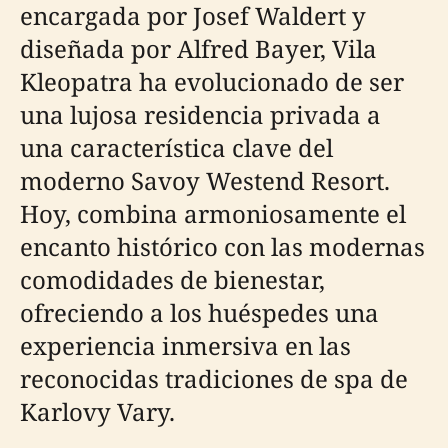
encargada por Josef Waldert y
diseñada por Alfred Bayer, Vila
Kleopatra ha evolucionado de ser
una lujosa residencia privada a
una característica clave del
moderno Savoy Westend Resort.
Hoy, combina armoniosamente el
encanto histórico con las modernas
comodidades de bienestar,
ofreciendo a los huéspedes una
experiencia inmersiva en las
reconocidas tradiciones de spa de
Karlovy Vary.