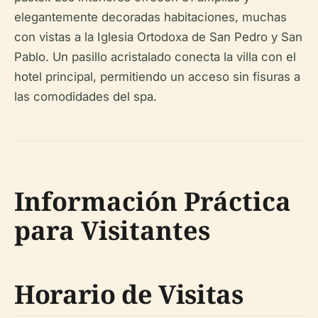
elegantemente decoradas habitaciones, muchas
con vistas a la Iglesia Ortodoxa de San Pedro y San
Pablo. Un pasillo acristalado conecta la villa con el
hotel principal, permitiendo un acceso sin fisuras a
las comodidades del spa.
Información Práctica
para Visitantes
Horario de Visitas