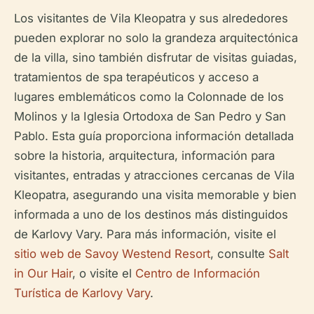
Los visitantes de Vila Kleopatra y sus alrededores
pueden explorar no solo la grandeza arquitectónica
de la villa, sino también disfrutar de visitas guiadas,
tratamientos de spa terapéuticos y acceso a
lugares emblemáticos como la Colonnade de los
Molinos y la Iglesia Ortodoxa de San Pedro y San
Pablo. Esta guía proporciona información detallada
sobre la historia, arquitectura, información para
visitantes, entradas y atracciones cercanas de Vila
Kleopatra, asegurando una visita memorable y bien
informada a uno de los destinos más distinguidos
de Karlovy Vary. Para más información, visite el
sitio web de Savoy Westend Resort
, consulte
Salt
in Our Hair
, o visite el
Centro de Información
Turística de Karlovy Vary
.