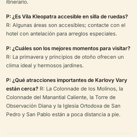
itinerario.
P: ¿Es Vila Kleopatra accesible en silla de ruedas?
R: Algunas áreas son accesibles; contacte con el
hotel con antelación para arreglos especiales.
P: ¿Cuáles son los mejores momentos para visitar?
R: La primavera y principios de otoño ofrecen un
clima ideal y hermosos jardines.
P: ¿Qué atracciones importantes de Karlovy Vary
están cerca?
R: La Colonnade de los Molinos, la
Colonnade del Manantial Caliente, la Torre de
Observación Diana y la Iglesia Ortodoxa de San
Pedro y San Pablo están a poca distancia a pie.