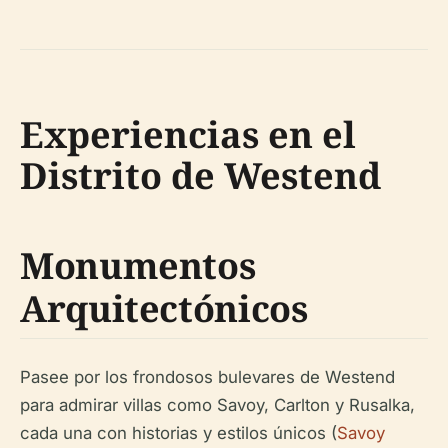
Experiencias en el
Distrito de Westend
Monumentos
Arquitectónicos
Pasee por los frondosos bulevares de Westend
para admirar villas como Savoy, Carlton y Rusalka,
cada una con historias y estilos únicos (
Savoy