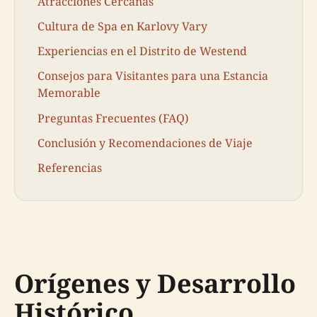
Atracciones Cercanas
Cultura de Spa en Karlovy Vary
Experiencias en el Distrito de Westend
Consejos para Visitantes para una Estancia
Memorable
Preguntas Frecuentes (FAQ)
Conclusión y Recomendaciones de Viaje
Referencias
Orígenes y Desarrollo
Histórico