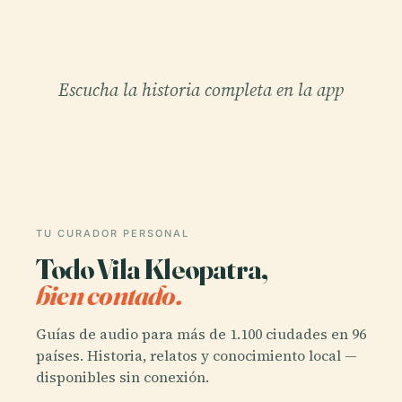
Escucha la historia completa en la app
TU CURADOR PERSONAL
Todo Vila Kleopatra,
bien contado.
Guías de audio para más de 1.100 ciudades en 96
países. Historia, relatos y conocimiento local —
disponibles sin conexión.