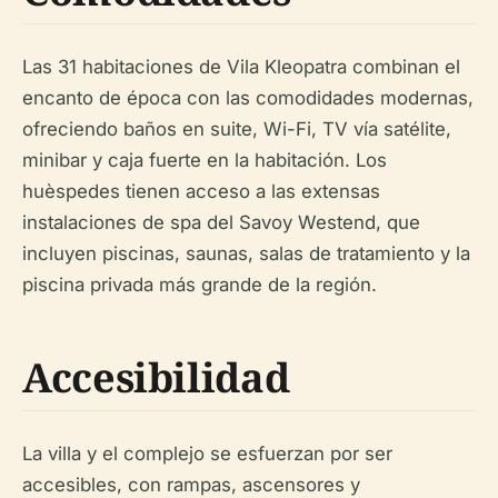
Las 31 habitaciones de Vila Kleopatra combinan el
encanto de época con las comodidades modernas,
ofreciendo baños en suite, Wi-Fi, TV vía satélite,
minibar y caja fuerte en la habitación. Los
huèspedes tienen acceso a las extensas
instalaciones de spa del Savoy Westend, que
incluyen piscinas, saunas, salas de tratamiento y la
piscina privada más grande de la región.
Accesibilidad
La villa y el complejo se esfuerzan por ser
accesibles, con rampas, ascensores y