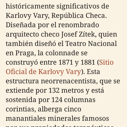
históricamente significativos de
Karlovy Vary, República Checa.
Diseñada por el renombrado
arquitecto checo Josef Zítek, quien
también diseñó el Teatro Nacional
en Praga, la colonnade se
construyó entre 1871 y 1881 (
Sitio
Oficial de Karlovy Vary
). Esta
estructura neorrenacentista, que se
extiende por 132 metros y está
sostenida por 124 columnas
corintias, alberga cinco
manantiales minerales famosos