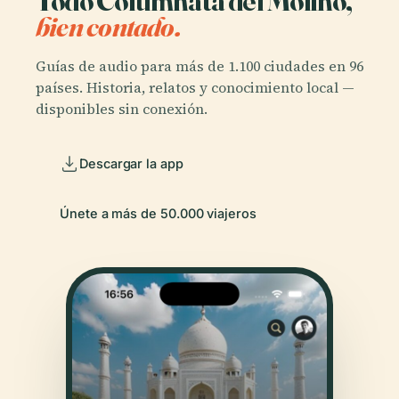
Todo Columnata del Molino,
bien contado.
Guías de audio para más de 1.100 ciudades en 96
países. Historia, relatos y conocimiento local —
disponibles sin conexión.
Descargar la app
Únete a más de 50.000 viajeros