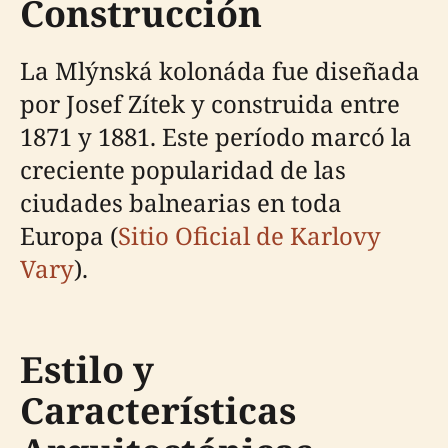
Construcción
La Mlýnská kolonáda fue diseñada
por Josef Zítek y construida entre
1871 y 1881. Este período marcó la
creciente popularidad de las
ciudades balnearias en toda
Europa (
Sitio Oficial de Karlovy
Vary
).
Estilo y
Características