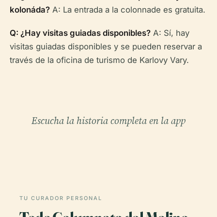
kolonáda?
A: La entrada a la colonnade es gratuita.
Q: ¿Hay visitas guiadas disponibles?
A: Sí, hay
visitas guiadas disponibles y se pueden reservar a
través de la oficina de turismo de Karlovy Vary.
Escucha la historia completa en la app
TU CURADOR PERSONAL