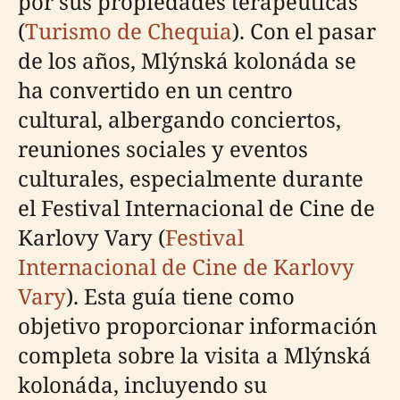
por sus propiedades terapéuticas
(
Turismo de Chequia
). Con el pasar
de los años, Mlýnská kolonáda se
ha convertido en un centro
cultural, albergando conciertos,
reuniones sociales y eventos
culturales, especialmente durante
el Festival Internacional de Cine de
Karlovy Vary (
Festival
Internacional de Cine de Karlovy
Vary
). Esta guía tiene como
objetivo proporcionar información
completa sobre la visita a Mlýnská
kolonáda, incluyendo su