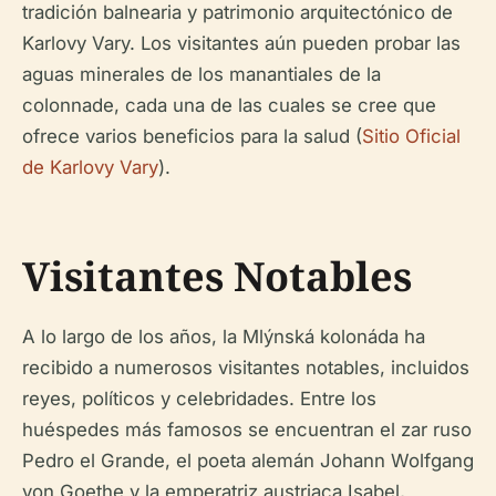
tradición balnearia y patrimonio arquitectónico de
Karlovy Vary. Los visitantes aún pueden probar las
aguas minerales de los manantiales de la
colonnade, cada una de las cuales se cree que
ofrece varios beneficios para la salud (
Sitio Oficial
de Karlovy Vary
).
Visitantes Notables
A lo largo de los años, la Mlýnská kolonáda ha
recibido a numerosos visitantes notables, incluidos
reyes, políticos y celebridades. Entre los
huéspedes más famosos se encuentran el zar ruso
Pedro el Grande, el poeta alemán Johann Wolfgang
von Goethe y la emperatriz austriaca Isabel,