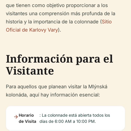
que tienen como objetivo proporcionar a los
visitantes una comprensión más profunda de la
historia y la importancia de la colonnade (
Sitio
Oficial de Karlovy Vary
).
Información para el
Visitante
Para aquellos que planean visitar la Mlýnská
kolonáda, aquí hay información esencial:
Horario
: La colonnade está abierta todos los
de Visita
días de 6:00 AM a 10:00 PM.