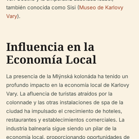
también conocida como Sisi (
Museo de Karlovy
Vary
).
Influencia en la
Economía Local
La presencia de la Mlýnská kolonáda ha tenido un
profundo impacto en la economía local de Karlovy
Vary. La afluencia de turistas atraídos por la
colonnade y las otras instalaciones de spa de la
ciudad ha impulsado el crecimiento de hoteles,
restaurantes y establecimientos comerciales. La
industria balnearia sigue siendo un pilar de la
economía local, proporcionando oportunidades de