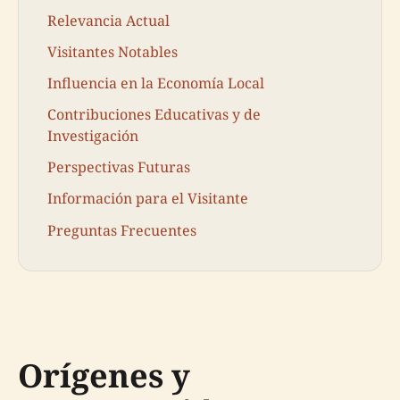
Relevancia Actual
Visitantes Notables
Influencia en la Economía Local
Contribuciones Educativas y de
Investigación
Perspectivas Futuras
Información para el Visitante
Preguntas Frecuentes
Orígenes y