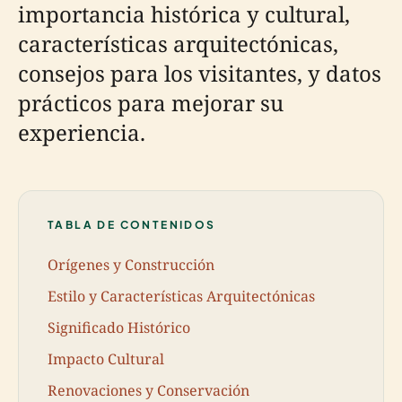
importancia histórica y cultural,
características arquitectónicas,
consejos para los visitantes, y datos
prácticos para mejorar su
experiencia.
TABLA DE CONTENIDOS
Orígenes y Construcción
Estilo y Características Arquitectónicas
Significado Histórico
Impacto Cultural
Renovaciones y Conservación