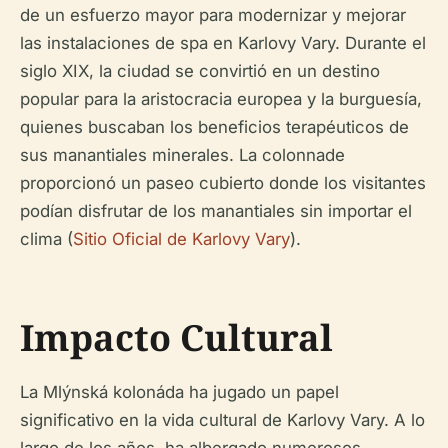
de un esfuerzo mayor para modernizar y mejorar
las instalaciones de spa en Karlovy Vary. Durante el
siglo XIX, la ciudad se convirtió en un destino
popular para la aristocracia europea y la burguesía,
quienes buscaban los beneficios terapéuticos de
sus manantiales minerales. La colonnade
proporcionó un paseo cubierto donde los visitantes
podían disfrutar de los manantiales sin importar el
clima (
Sitio Oficial de Karlovy Vary
).
Impacto Cultural
La Mlýnská kolonáda ha jugado un papel
significativo en la vida cultural de Karlovy Vary. A lo