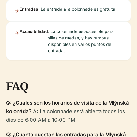
Entradas
: La entrada a la colonnade es gratuita.
Accesibilidad
: La colonnade es accesible para
sillas de ruedas, y hay rampas
disponibles en varios puntos de
entrada.
FAQ
Q: ¿Cuáles son los horarios de visita de la Mlýnská
kolonáda?
A: La colonnade está abierta todos los
días de 6:00 AM a 10:00 PM.
Q: ¿Cuánto cuestan las entradas para la Mlýnská