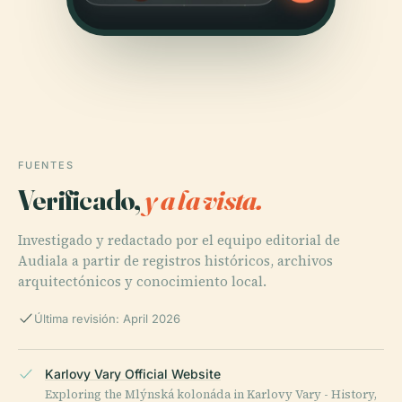
FUENTES
Verificado,
y a la vista.
Investigado y redactado por el equipo editorial de
Audiala a partir de registros históricos, archivos
arquitectónicos y conocimiento local.
Última revisión: April 2026
Karlovy Vary Official Website
Exploring the Mlýnská kolonáda in Karlovy Vary - History,