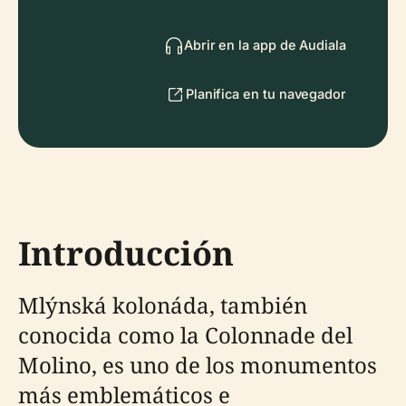
Abrir en la app de Audiala
Planifica en tu navegador
Introducción
Mlýnská kolonáda, también
conocida como la Colonnade del
Molino, es uno de los monumentos
más emblemáticos e