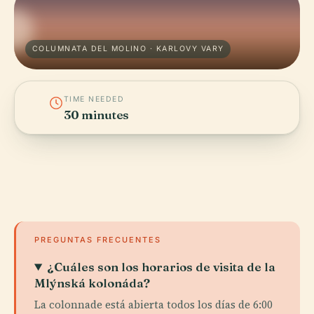
COLUMNATA DEL MOLINO · KARLOVY VARY
TIME NEEDED
30 minutes
PREGUNTAS FRECUENTES
¿Cuáles son los horarios de visita de la
Mlýnská kolonáda?
La colonnade está abierta todos los días de 6:00