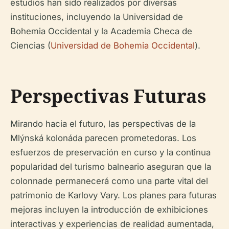
estudios han sido realizados por diversas
instituciones, incluyendo la Universidad de
Bohemia Occidental y la Academia Checa de
Ciencias (
Universidad de Bohemia Occidental
).
Perspectivas Futuras
Mirando hacia el futuro, las perspectivas de la
Mlýnská kolonáda parecen prometedoras. Los
esfuerzos de preservación en curso y la continua
popularidad del turismo balneario aseguran que la
colonnade permanecerá como una parte vital del
patrimonio de Karlovy Vary. Los planes para futuras
mejoras incluyen la introducción de exhibiciones
interactivas y experiencias de realidad aumentada,