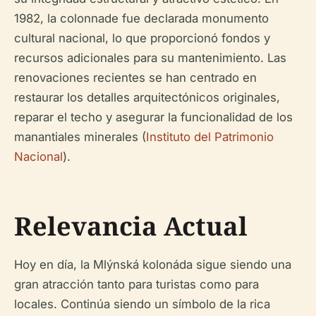
1982, la colonnade fue declarada monumento
cultural nacional, lo que proporcionó fondos y
recursos adicionales para su mantenimiento. Las
renovaciones recientes se han centrado en
restaurar los detalles arquitectónicos originales,
reparar el techo y asegurar la funcionalidad de los
manantiales minerales (
Instituto del Patrimonio
Nacional
).
Relevancia Actual
Hoy en día, la Mlýnská kolonáda sigue siendo una
gran atracción tanto para turistas como para
locales. Continúa siendo un símbolo de la rica