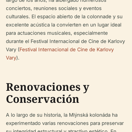
largo de los años, ha albergado numerosos
conciertos, reuniones sociales y eventos
culturales. El espacio abierto de la colonnade y su
excelente acústica la convierten en un lugar ideal
para actuaciones musicales, especialmente
durante el Festival Internacional de Cine de Karlovy
Vary (
Festival Internacional de Cine de Karlovy
Vary
).
Renovaciones y
Conservación
A lo largo de su historia, la Mlýnská kolonáda ha
experimentado varias renovaciones para preservar
su integridad estructural y atractivo estético. En