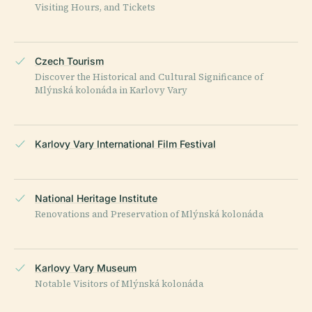
Visiting Hours, and Tickets
Czech Tourism
Discover the Historical and Cultural Significance of
Mlýnská kolonáda in Karlovy Vary
Karlovy Vary International Film Festival
National Heritage Institute
Renovations and Preservation of Mlýnská kolonáda
Karlovy Vary Museum
Notable Visitors of Mlýnská kolonáda