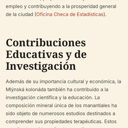
empleo y contribuyendo a la prosperidad general
de la ciudad (
Oficina Checa de Estadísticas
).
Contribuciones
Educativas y de
Investigación
Además de su importancia cultural y económica, la
Mlýnská kolonáda también ha contribuido a la
investigación científica y la educación. La
composición mineral única de los manantiales ha
sido objeto de numerosos estudios destinados a
comprender sus propiedades terapéuticas. Estos