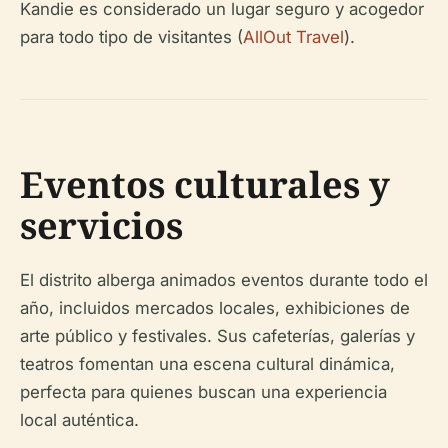
Kandie es considerado un lugar seguro y acogedor
para todo tipo de visitantes (
AllOut Travel
).
Eventos culturales y
servicios
El distrito alberga animados eventos durante todo el
año, incluidos mercados locales, exhibiciones de
arte público y festivales. Sus cafeterías, galerías y
teatros fomentan una escena cultural dinámica,
perfecta para quienes buscan una experiencia
local auténtica.