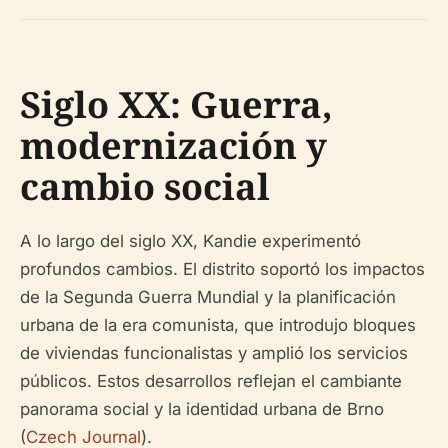
Siglo XX: Guerra,
modernización y
cambio social
A lo largo del siglo XX, Kandie experimentó
profundos cambios. El distrito soportó los impactos
de la Segunda Guerra Mundial y la planificación
urbana de la era comunista, que introdujo bloques
de viviendas funcionalistas y amplió los servicios
públicos. Estos desarrollos reflejan el cambiante
panorama social y la identidad urbana de Brno
(
Czech Journal
).