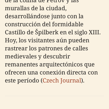
murallas de la ciudad,
desarrollándose junto con la
construcción del formidable
Castillo de Špilberk en el siglo XIII.
Hoy, los visitantes aún pueden
rastrear los patrones de calles
medievales y descubrir
remanentes arquitectónicos que
ofrecen una conexión directa con
este período (
Czech Journal
).