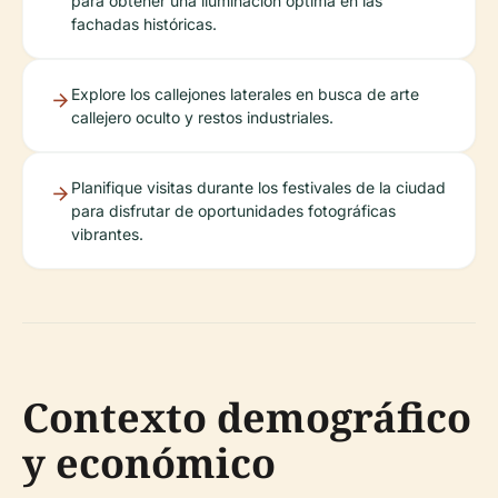
para obtener una iluminación óptima en las
fachadas históricas.
Explore los callejones laterales en busca de arte
callejero oculto y restos industriales.
Planifique visitas durante los festivales de la ciudad
para disfrutar de oportunidades fotográficas
vibrantes.
Contexto demográfico
y económico