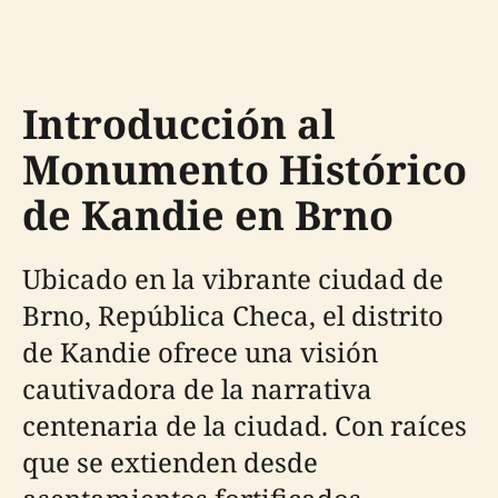
Introducción al
Monumento Histórico
de Kandie en Brno
Ubicado en la vibrante ciudad de
Brno, República Checa, el distrito
de Kandie ofrece una visión
cautivadora de la narrativa
centenaria de la ciudad. Con raíces
que se extienden desde