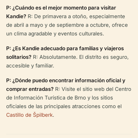
P: ¿Cuándo es el mejor momento para visitar
Kandie?
R: De primavera a otoño, especialmente
de abril a mayo y de septiembre a octubre, ofrece
un clima agradable y eventos culturales.
P: ¿Es Kandie adecuado para familias y viajeros
solitarios?
R: Absolutamente. El distrito es seguro,
accesible y familiar.
P: ¿Dónde puedo encontrar información oficial y
comprar entradas?
R: Visite el sitio web del Centro
de Información Turística de Brno y los sitios
oficiales de las principales atracciones como el
Castillo de Špilberk
.