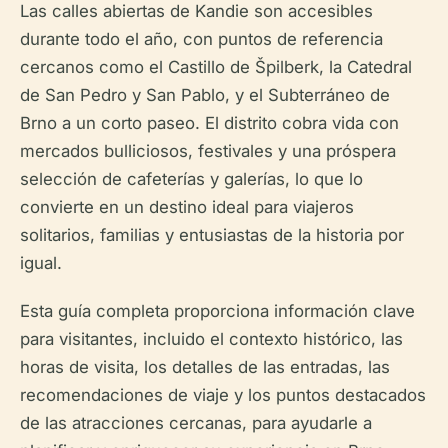
Las calles abiertas de Kandie son accesibles
durante todo el año, con puntos de referencia
cercanos como el Castillo de Špilberk, la Catedral
de San Pedro y San Pablo, y el Subterráneo de
Brno a un corto paseo. El distrito cobra vida con
mercados bulliciosos, festivales y una próspera
selección de cafeterías y galerías, lo que lo
convierte en un destino ideal para viajeros
solitarios, familias y entusiastas de la historia por
igual.
Esta guía completa proporciona información clave
para visitantes, incluido el contexto histórico, las
horas de visita, los detalles de las entradas, las
recomendaciones de viaje y los puntos destacados
de las atracciones cercanas, para ayudarle a