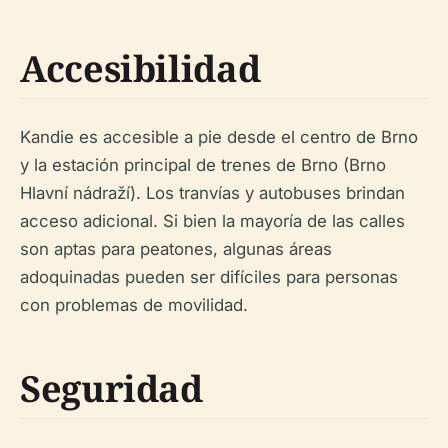
Accesibilidad
Kandie es accesible a pie desde el centro de Brno
y la estación principal de trenes de Brno (Brno
Hlavní nádraží). Los tranvías y autobuses brindan
acceso adicional. Si bien la mayoría de las calles
son aptas para peatones, algunas áreas
adoquinadas pueden ser difíciles para personas
con problemas de movilidad.
Seguridad