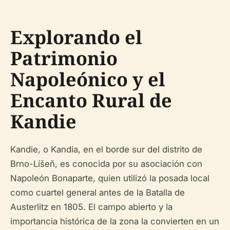
Explorando el
Patrimonio
Napoleónico y el
Encanto Rural de
Kandie
Kandie, o Kandia, en el borde sur del distrito de
Brno-Líšeň, es conocida por su asociación con
Napoleón Bonaparte, quien utilizó la posada local
como cuartel general antes de la Batalla de
Austerlitz en 1805. El campo abierto y la
importancia histórica de la zona la convierten en un