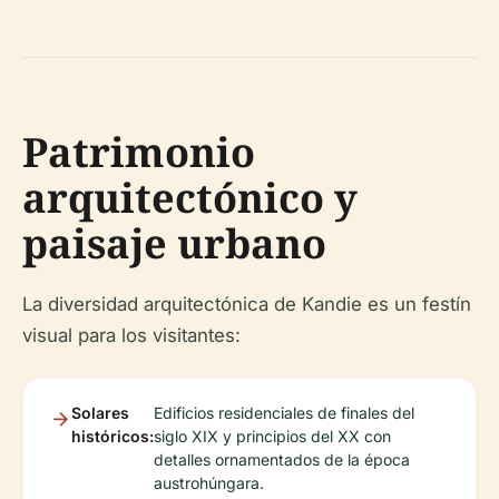
Patrimonio
arquitectónico y
paisaje urbano
La diversidad arquitectónica de Kandie es un festín
visual para los visitantes:
Solares
Edificios residenciales de finales del
históricos:
siglo XIX y principios del XX con
detalles ornamentados de la época
austrohúngara.