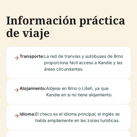
Información práctica
de viaje
Transporte:
La red de tranvías y autobuses de Brno
proporciona fácil acceso a Kandie y las
áreas circundantes.
Alojamiento:
Alójese en Brno o Líšeň, ya que
Kandie en sí no tiene alojamiento.
Idioma:
El checo es el idioma principal; el inglés se
habla ampliamente en las zonas turísticas.