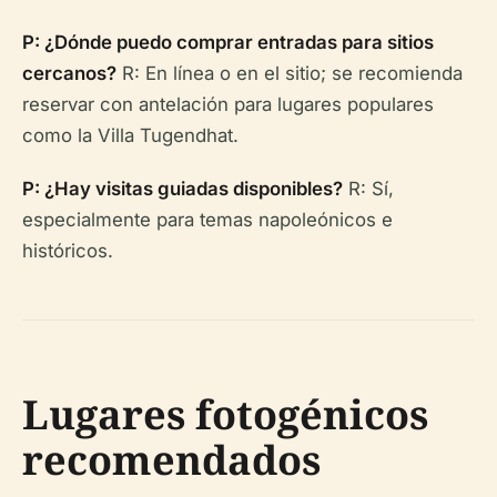
P: ¿Dónde puedo comprar entradas para sitios
cercanos?
R: En línea o en el sitio; se recomienda
reservar con antelación para lugares populares
como la Villa Tugendhat.
P: ¿Hay visitas guiadas disponibles?
R: Sí,
especialmente para temas napoleónicos e
históricos.
Lugares fotogénicos
recomendados