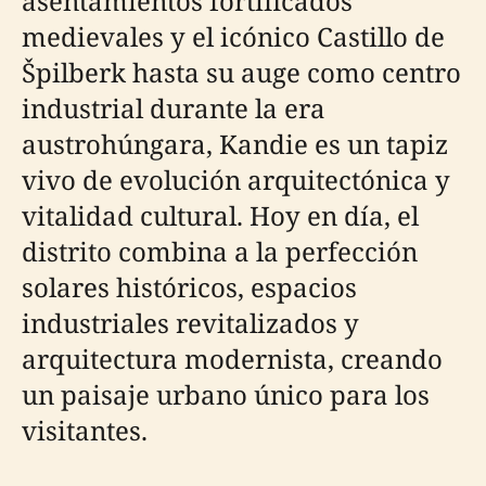
asentamientos fortificados
medievales y el icónico Castillo de
Špilberk hasta su auge como centro
industrial durante la era
austrohúngara, Kandie es un tapiz
vivo de evolución arquitectónica y
vitalidad cultural. Hoy en día, el
distrito combina a la perfección
solares históricos, espacios
industriales revitalizados y
arquitectura modernista, creando
un paisaje urbano único para los
visitantes.