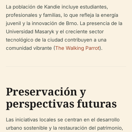
La población de Kandie incluye estudiantes,
profesionales y familias, lo que refleja la energía
juvenil y la innovación de Brno. La presencia de la
Universidad Masaryk y el creciente sector
tecnológico de la ciudad contribuyen a una
comunidad vibrante (
The Walking Parrot
).
Preservación y
perspectivas futuras
Las iniciativas locales se centran en el desarrollo
urbano sostenible y la restauración del patrimonio,