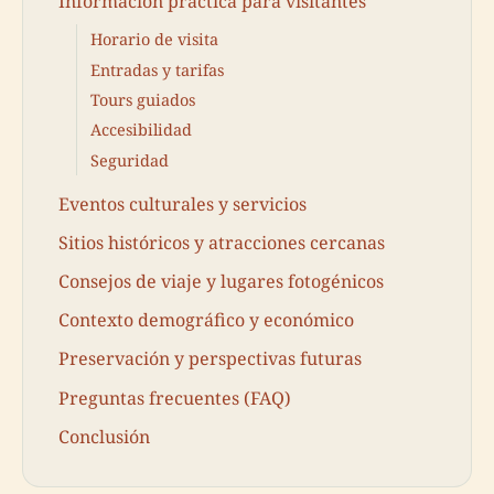
Información práctica para visitantes
Horario de visita
Entradas y tarifas
Tours guiados
Accesibilidad
Seguridad
Eventos culturales y servicios
Sitios históricos y atracciones cercanas
Consejos de viaje y lugares fotogénicos
Contexto demográfico y económico
Preservación y perspectivas futuras
Preguntas frecuentes (FAQ)
Conclusión