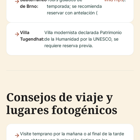
de Brno:
temporada; se recomienda
reservar con antelación (
Villa
Villa modernista declarada Patrimonio
Tugendhat:
de la Humanidad por la UNESCO, se
requiere reserva previa.
Consejos de viaje y
lugares fotogénicos
Visite temprano por la mañana o al final de la tarde