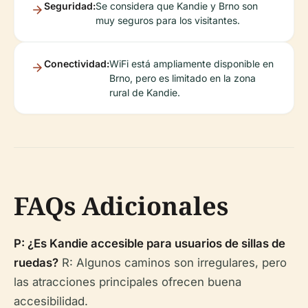
Seguridad:
Se considera que Kandie y Brno son
muy seguros para los visitantes.
Conectividad:
WiFi está ampliamente disponible en
Brno, pero es limitado en la zona
rural de Kandie.
FAQs Adicionales
P: ¿Es Kandie accesible para usuarios de sillas de
ruedas?
R: Algunos caminos son irregulares, pero
las atracciones principales ofrecen buena
accesibilidad.