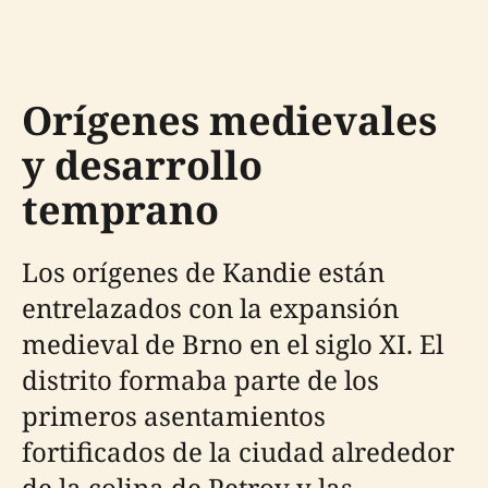
Orígenes medievales
y desarrollo
temprano
Los orígenes de Kandie están
entrelazados con la expansión
medieval de Brno en el siglo XI. El
distrito formaba parte de los
primeros asentamientos
fortificados de la ciudad alrededor
de la colina de Petrov y las