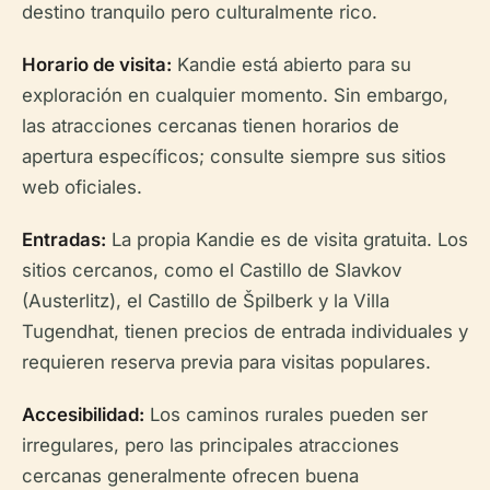
destino tranquilo pero culturalmente rico.
Horario de visita:
Kandie está abierto para su
exploración en cualquier momento. Sin embargo,
las atracciones cercanas tienen horarios de
apertura específicos; consulte siempre sus sitios
web oficiales.
Entradas:
La propia Kandie es de visita gratuita. Los
sitios cercanos, como el Castillo de Slavkov
(Austerlitz), el Castillo de Špilberk y la Villa
Tugendhat, tienen precios de entrada individuales y
requieren reserva previa para visitas populares.
Accesibilidad:
Los caminos rurales pueden ser
irregulares, pero las principales atracciones
cercanas generalmente ofrecen buena