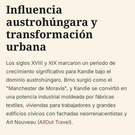
Influencia
austrohúngara y
transformación
urbana
Los siglos XVIII y XIX marcaron un período de
crecimiento significativo para Kandie bajo el
dominio austrohúngaro. Brno surgió como el
"Manchester de Moravia", y Kandie se convirtió en
una potencia industrial moldeada por fábricas
textiles, viviendas para trabajadores y grandes
edificios cívicos con fachadas neorrenacentistas y
Art Nouveau (
AllOut Travel
).