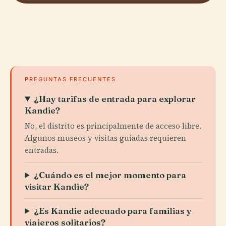
PREGUNTAS FRECUENTES
¿Hay tarifas de entrada para explorar
Kandie?
No, el distrito es principalmente de acceso libre.
Algunos museos y visitas guiadas requieren
entradas.
¿Cuándo es el mejor momento para
visitar Kandie?
¿Es Kandie adecuado para familias y
viajeros solitarios?