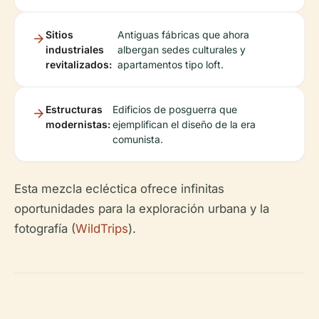
Sitios
Antiguas fábricas que ahora
industriales
albergan sedes culturales y
revitalizados:
apartamentos tipo loft.
Estructuras
Edificios de posguerra que
modernistas:
ejemplifican el diseño de la era
comunista.
Esta mezcla ecléctica ofrece infinitas
oportunidades para la exploración urbana y la
fotografía (
WildTrips
).