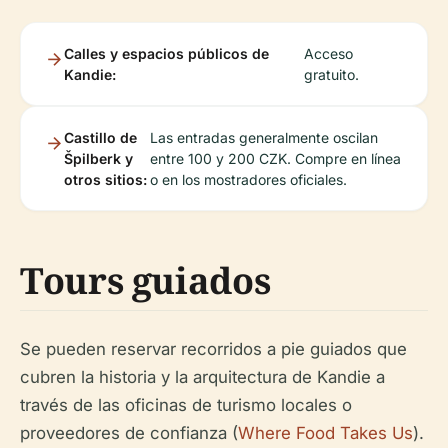
Calles y espacios públicos de
Acceso
Kandie:
gratuito.
Castillo de
Las entradas generalmente oscilan
Špilberk y
entre 100 y 200 CZK. Compre en línea
otros sitios:
o en los mostradores oficiales.
Tours guiados
Se pueden reservar recorridos a pie guiados que
cubren la historia y la arquitectura de Kandie a
través de las oficinas de turismo locales o
proveedores de confianza (
Where Food Takes Us
).