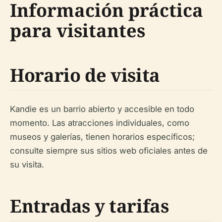
Información práctica
para visitantes
Horario de visita
Kandie es un barrio abierto y accesible en todo
momento. Las atracciones individuales, como
museos y galerías, tienen horarios específicos;
consulte siempre sus sitios web oficiales antes de
su visita.
Entradas y tarifas