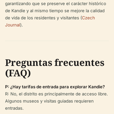
garantizando que se preserve el carácter histórico
de Kandie y al mismo tiempo se mejore la calidad
de vida de los residentes y visitantes (
Czech
Journal
).
Preguntas frecuentes
(FAQ)
P: ¿Hay tarifas de entrada para explorar Kandie?
R: No, el distrito es principalmente de acceso libre.
Algunos museos y visitas guiadas requieren
entradas.