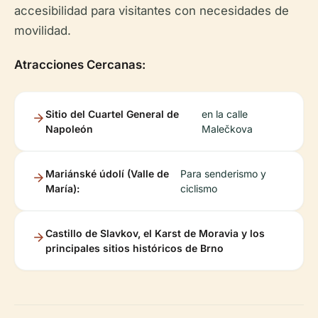
accesibilidad para visitantes con necesidades de
movilidad.
Atracciones Cercanas:
Sitio del Cuartel General de
en la calle
Napoleón
Malečkova
Mariánské údolí (Valle de
Para senderismo y
María):
ciclismo
Castillo de Slavkov, el Karst de Moravia y los
principales sitios históricos de Brno