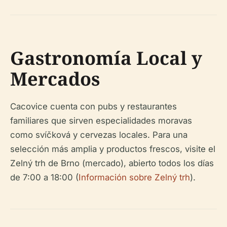
Gastronomía Local y
Mercados
Cacovice cuenta con pubs y restaurantes
familiares que sirven especialidades moravas
como svíčková y cervezas locales. Para una
selección más amplia y productos frescos, visite el
Zelný trh de Brno (mercado), abierto todos los días
de 7:00 a 18:00 (
Información sobre Zelný trh
).