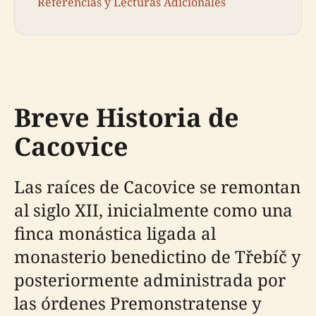
Referencias y Lecturas Adicionales
Breve Historia de
Cacovice
Las raíces de Cacovice se remontan
al siglo XII, inicialmente como una
finca monástica ligada al
monasterio benedictino de Třebíč y
posteriormente administrada por
las órdenes Premonstratense y