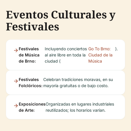
Eventos Culturales y
Festivales
Festivales
Incluyendo conciertos
Go To Brno:
).
de Música
al aire libre en toda la
Ciudad de la
de Brno:
ciudad (
Música
Festivales
Celebran tradiciones moravas, en su
Folclóricos:
mayoría gratuitas o de bajo costo.
Exposiciones
Organizadas en lugares industriales
de Arte:
reutilizados; los horarios varían.