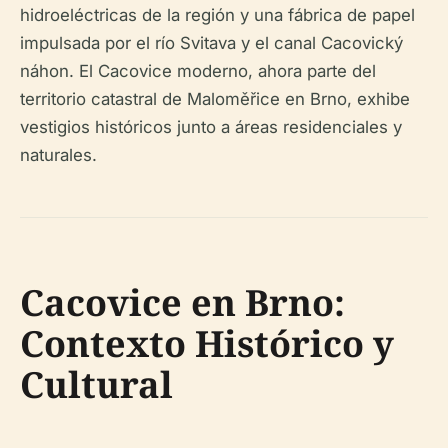
hidroeléctricas de la región y una fábrica de papel
impulsada por el río Svitava y el canal Cacovický
náhon. El Cacovice moderno, ahora parte del
territorio catastral de Maloměřice en Brno, exhibe
vestigios históricos junto a áreas residenciales y
naturales.
Cacovice en Brno:
Contexto Histórico y
Cultural