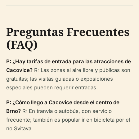
Preguntas Frecuentes
(FAQ)
P: ¿Hay tarifas de entrada para las atracciones de
Cacovice?
R: Las zonas al aire libre y públicas son
gratuitas; las visitas guiadas o exposiciones
especiales pueden requerir entradas.
P: ¿Cómo llego a Cacovice desde el centro de
Brno?
R: En tranvía o autobús, con servicio
frecuente; también es popular ir en bicicleta por el
río Svitava.