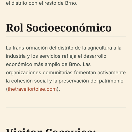
el distrito con el resto de Brno.
Rol Socioeconómico
La transformación del distrito de la agricultura a la
industria y los servicios refleja el desarrollo
económico más amplio de Brno. Las
organizaciones comunitarias fomentan activamente
la cohesión social y la preservación del patrimonio
(
thetraveltortoise.com
).