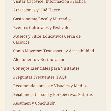
Visitar Cacovice: Información Práctica
Atracciones y Qué Hacer
Gastronomía Local y Mercados
Eventos Culturales y Festivales
Museos y Sitios Educativos Cerca de
Cacovice
Cómo Moverse: Transporte y Accesibilidad
Alojamiento y Restauración
Consejos Esenciales para Visitantes
Preguntas Frecuentes (FAQ)
Recomendaciones de Visuales y Medios
Resiliencia Urbana y Perspectivas Futuras
Resumen y Conclusión