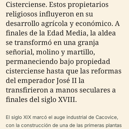
Cisterciense. Estos propietarios
religiosos influyeron en su
desarrollo agrícola y económico. A
finales de la Edad Media, la aldea
se transformó en una granja
señorial, molino y martillo,
permaneciendo bajo propiedad
cisterciense hasta que las reformas
del emperador José II la
transfirieron a manos seculares a
finales del siglo XVIII.
El siglo XIX marcó el auge industrial de Cacovice,
con la construcción de una de las primeras plantas