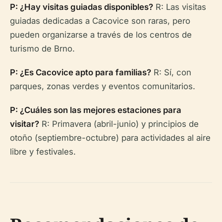
P: ¿Hay visitas guiadas disponibles?
R: Las visitas
guiadas dedicadas a Cacovice son raras, pero
pueden organizarse a través de los centros de
turismo de Brno.
P: ¿Es Cacovice apto para familias?
R: Sí, con
parques, zonas verdes y eventos comunitarios.
P: ¿Cuáles son las mejores estaciones para
visitar?
R: Primavera (abril-junio) y principios de
otoño (septiembre-octubre) para actividades al aire
libre y festivales.