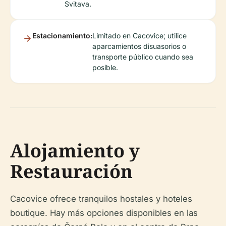
Svitava.
Estacionamiento:
Limitado en Cacovice; utilice
aparcamientos disuasorios o
transporte público cuando sea
posible.
Alojamiento y
Restauración
Cacovice ofrece tranquilos hostales y hoteles
boutique. Hay más opciones disponibles en las