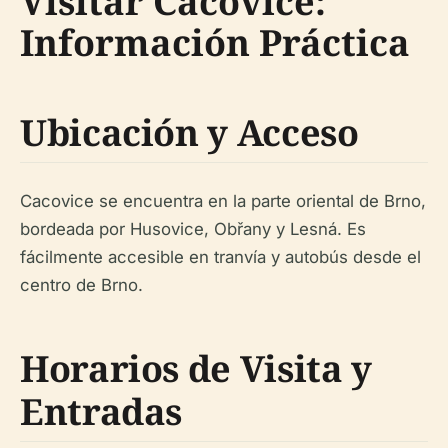
Visitar Cacovice:
Información Práctica
Ubicación y Acceso
Cacovice se encuentra en la parte oriental de Brno,
bordeada por Husovice, Obřany y Lesná. Es
fácilmente accesible en tranvía y autobús desde el
centro de Brno.
Horarios de Visita y
Entradas