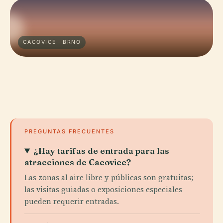
CACOVICE · BRNO
PREGUNTAS FRECUENTES
¿Hay tarifas de entrada para las
atracciones de Cacovice?
Las zonas al aire libre y públicas son gratuitas;
las visitas guiadas o exposiciones especiales
pueden requerir entradas.