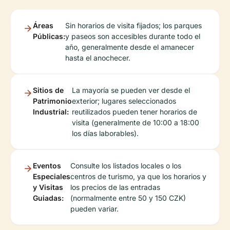
Áreas
Sin horarios de visita fijados; los parques
Públicas:
y paseos son accesibles durante todo el
año, generalmente desde el amanecer
hasta el anochecer.
Sitios de
La mayoría se pueden ver desde el
Patrimonio
exterior; lugares seleccionados
Industrial:
reutilizados pueden tener horarios de
visita (generalmente de 10:00 a 18:00
los días laborables).
Eventos
Consulte los listados locales o los
Especiales
centros de turismo, ya que los horarios y
y Visitas
los precios de las entradas
Guiadas:
(normalmente entre 50 y 150 CZK)
pueden variar.