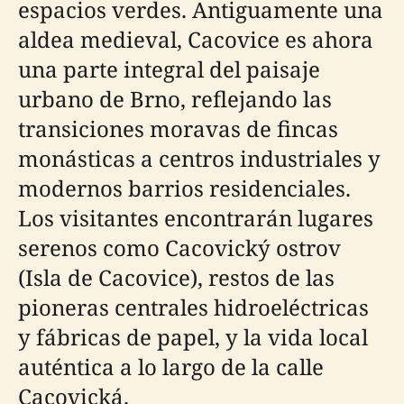
espacios verdes. Antiguamente una
aldea medieval, Cacovice es ahora
una parte integral del paisaje
urbano de Brno, reflejando las
transiciones moravas de fincas
monásticas a centros industriales y
modernos barrios residenciales.
Los visitantes encontrarán lugares
serenos como Cacovický ostrov
(Isla de Cacovice), restos de las
pioneras centrales hidroeléctricas
y fábricas de papel, y la vida local
auténtica a lo largo de la calle
Cacovická.