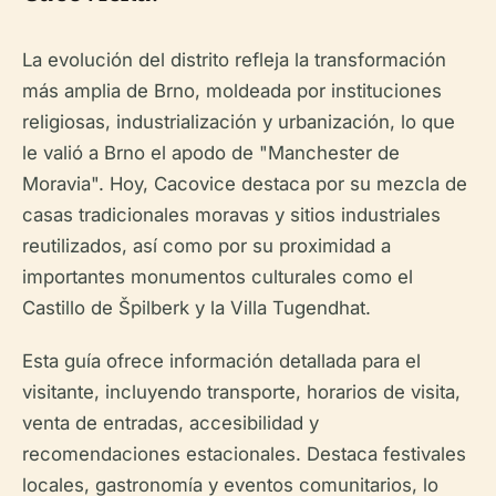
La evolución del distrito refleja la transformación
más amplia de Brno, moldeada por instituciones
religiosas, industrialización y urbanización, lo que
le valió a Brno el apodo de "Manchester de
Moravia". Hoy, Cacovice destaca por su mezcla de
casas tradicionales moravas y sitios industriales
reutilizados, así como por su proximidad a
importantes monumentos culturales como el
Castillo de Špilberk y la Villa Tugendhat.
Esta guía ofrece información detallada para el
visitante, incluyendo transporte, horarios de visita,
venta de entradas, accesibilidad y
recomendaciones estacionales. Destaca festivales
locales, gastronomía y eventos comunitarios, lo