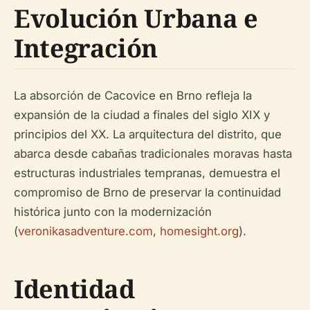
Evolución Urbana e
Integración
La absorción de Cacovice en Brno refleja la
expansión de la ciudad a finales del siglo XIX y
principios del XX. La arquitectura del distrito, que
abarca desde cabañas tradicionales moravas hasta
estructuras industriales tempranas, demuestra el
compromiso de Brno de preservar la continuidad
histórica junto con la modernización
(
veronikasadventure.com
,
homesight.org
).
Identidad