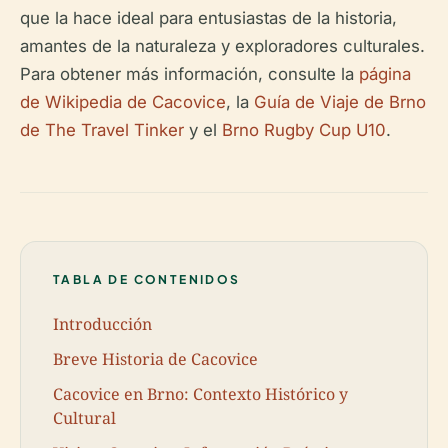
que la hace ideal para entusiastas de la historia,
amantes de la naturaleza y exploradores culturales.
Para obtener más información, consulte la
página
de Wikipedia de Cacovice
, la
Guía de Viaje de Brno
de The Travel Tinker
y el
Brno Rugby Cup U10
.
TABLA DE CONTENIDOS
Introducción
Breve Historia de Cacovice
Cacovice en Brno: Contexto Histórico y
Cultural