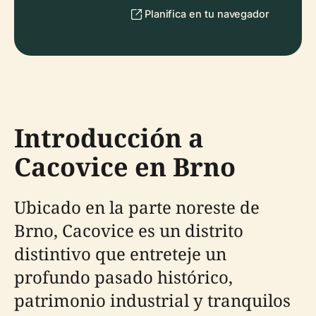
Planifica en tu navegador
Introducción a
Cacovice en Brno
Ubicado en la parte noreste de
Brno, Cacovice es un distrito
distintivo que entreteje un
profundo pasado histórico,
patrimonio industrial y tranquilos