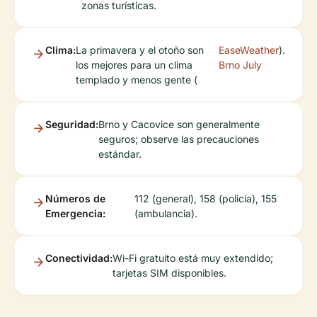
zonas turísticas.
Clima:
La primavera y el otoño son
EaseWeather
).
los mejores para un clima
Brno July
templado y menos gente (
Seguridad:
Brno y Cacovice son generalmente
seguros; observe las precauciones
estándar.
Números de
112 (general), 158 (policía), 155
Emergencia:
(ambulancia).
Conectividad:
Wi-Fi gratuito está muy extendido;
tarjetas SIM disponibles.