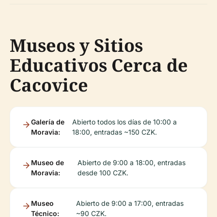
Museos y Sitios
Educativos Cerca de
Cacovice
Galería de
Abierto todos los días de 10:00 a
Moravia:
18:00, entradas ~150 CZK.
Museo de
Abierto de 9:00 a 18:00, entradas
Moravia:
desde 100 CZK.
Museo
Abierto de 9:00 a 17:00, entradas
Técnico:
~90 CZK.