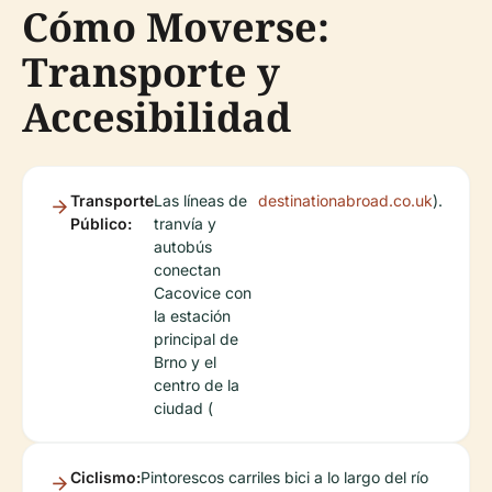
Cómo Moverse:
Transporte y
Accesibilidad
Transporte
Las líneas de
destinationabroad.co.uk
).
Público:
tranvía y
autobús
conectan
Cacovice con
la estación
principal de
Brno y el
centro de la
ciudad (
Ciclismo:
Pintorescos carriles bici a lo largo del río