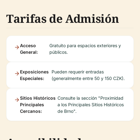
Tarifas de Admisión
Acceso
Gratuito para espacios exteriores y
General:
públicos.
Exposiciones
Pueden requerir entradas
Especiales:
(generalmente entre 50 y 150 CZK).
Sitios Históricos
Consulte la sección "Proximidad
Principales
a los Principales Sitios Históricos
Cercanos:
de Brno".