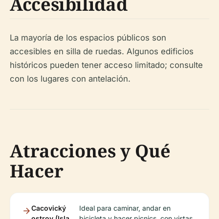
Accesibilidad
La mayoría de los espacios públicos son
accesibles en silla de ruedas. Algunos edificios
históricos pueden tener acceso limitado; consulte
con los lugares con antelación.
Atracciones y Qué
Hacer
Cacovický
Ideal para caminar, andar en
ostrov (Isla
bicicleta y hacer picnics, con vistas