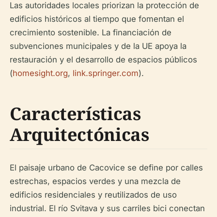
Las autoridades locales priorizan la protección de
edificios históricos al tiempo que fomentan el
crecimiento sostenible. La financiación de
subvenciones municipales y de la UE apoya la
restauración y el desarrollo de espacios públicos
(
homesight.org
,
link.springer.com
).
Características
Arquitectónicas
El paisaje urbano de Cacovice se define por calles
estrechas, espacios verdes y una mezcla de
edificios residenciales y reutilizados de uso
industrial. El río Svitava y sus carriles bici conectan