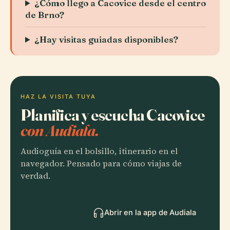
¿Cómo llego a Cacovice desde el centro
de Brno?
¿Hay visitas guiadas disponibles?
HAZ LA VISITA TUYA
Planifica y escucha Cacovice
con Audiala.
Audioguía en el bolsillo, itinerario en el
navegador. Pensado para cómo viajas de
verdad.
Abrir en la app de Audiala