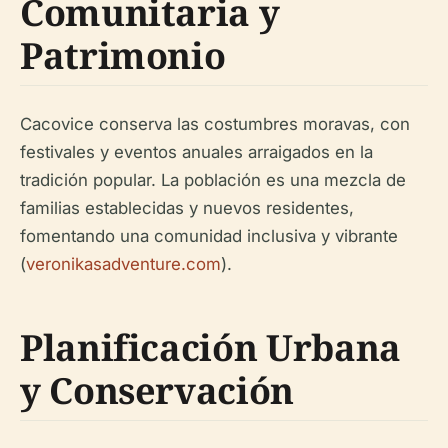
Comunitaria y
Patrimonio
Cacovice conserva las costumbres moravas, con
festivales y eventos anuales arraigados en la
tradición popular. La población es una mezcla de
familias establecidas y nuevos residentes,
fomentando una comunidad inclusiva y vibrante
(
veronikasadventure.com
).
Planificación Urbana
y Conservación