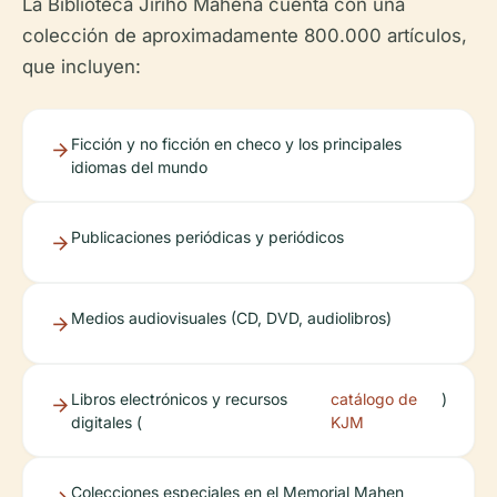
La Biblioteca Jiřího Mahena cuenta con una
colección de aproximadamente 800.000 artículos,
que incluyen:
Ficción y no ficción en checo y los principales
idiomas del mundo
Publicaciones periódicas y periódicos
Medios audiovisuales (CD, DVD, audiolibros)
Libros electrónicos y recursos
catálogo de
)
digitales (
KJM
Colecciones especiales en el Memorial Mahen