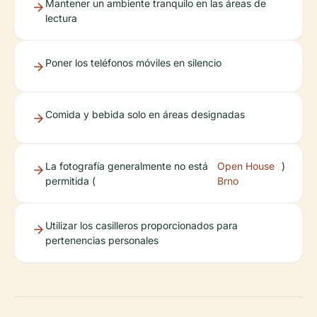
Mantener un ambiente tranquilo en las áreas de
lectura
Poner los teléfonos móviles en silencio
Comida y bebida solo en áreas designadas
La fotografía generalmente no está
Open House
)
permitida (
Brno
Utilizar los casilleros proporcionados para
pertenencias personales