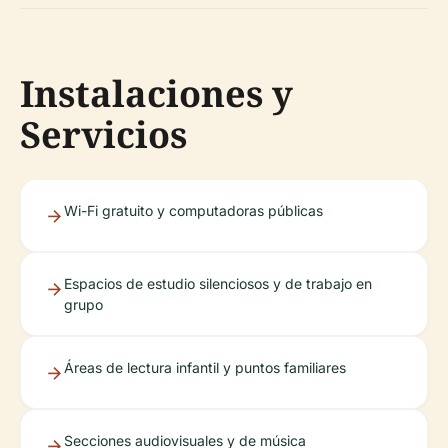
Instalaciones y
Servicios
Wi-Fi gratuito y computadoras públicas
Espacios de estudio silenciosos y de trabajo en
grupo
Áreas de lectura infantil y puntos familiares
Secciones audiovisuales y de música