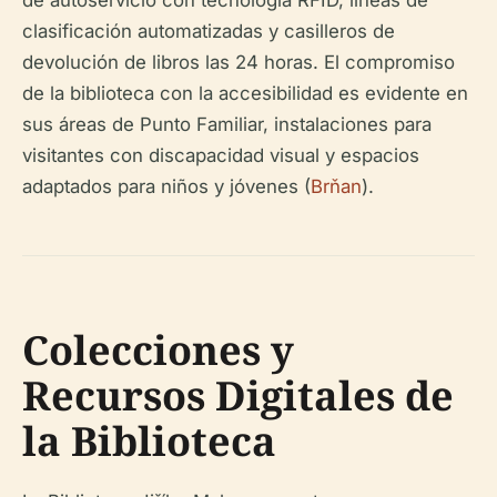
de autoservicio con tecnología RFID, líneas de
clasificación automatizadas y casilleros de
devolución de libros las 24 horas. El compromiso
de la biblioteca con la accesibilidad es evidente en
sus áreas de Punto Familiar, instalaciones para
visitantes con discapacidad visual y espacios
adaptados para niños y jóvenes (
Brňan
).
Colecciones y
Recursos Digitales de
la Biblioteca