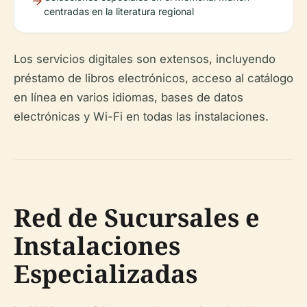
centradas en la literatura regional
Los servicios digitales son extensos, incluyendo
préstamo de libros electrónicos, acceso al catálogo
en línea en varios idiomas, bases de datos
electrónicas y Wi-Fi en todas las instalaciones.
Red de Sucursales e
Instalaciones
Especializadas