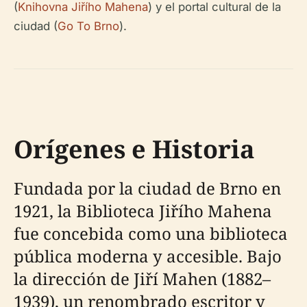
(
Knihovna Jiřího Mahena
) y el portal cultural de la
ciudad (
Go To Brno
).
Orígenes e Historia
Fundada por la ciudad de Brno en
1921, la Biblioteca Jiřího Mahena
fue concebida como una biblioteca
pública moderna y accesible. Bajo
la dirección de Jiří Mahen (1882–
1939), un renombrado escritor y