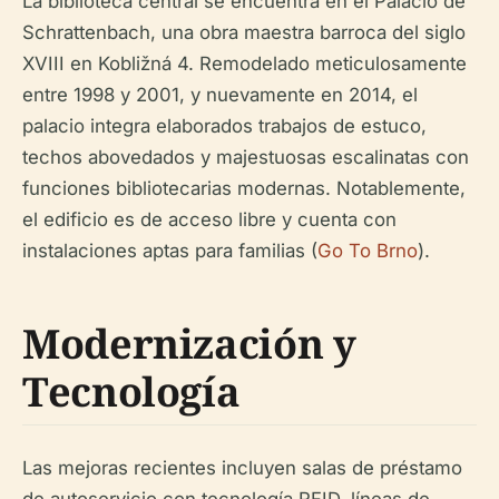
La biblioteca central se encuentra en el Palacio de
Schrattenbach, una obra maestra barroca del siglo
XVIII en Kobližná 4. Remodelado meticulosamente
entre 1998 y 2001, y nuevamente en 2014, el
palacio integra elaborados trabajos de estuco,
techos abovedados y majestuosas escalinatas con
funciones bibliotecarias modernas. Notablemente,
el edificio es de acceso libre y cuenta con
instalaciones aptas para familias (
Go To Brno
).
Modernización y
Tecnología
Las mejoras recientes incluyen salas de préstamo