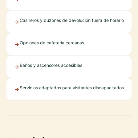
Casilleros y buzones de devolución fuera de horario
Opciones de cafetería cercanas.
Baños y ascensores accesibles
Servicios adaptados para visitantes discapacitados