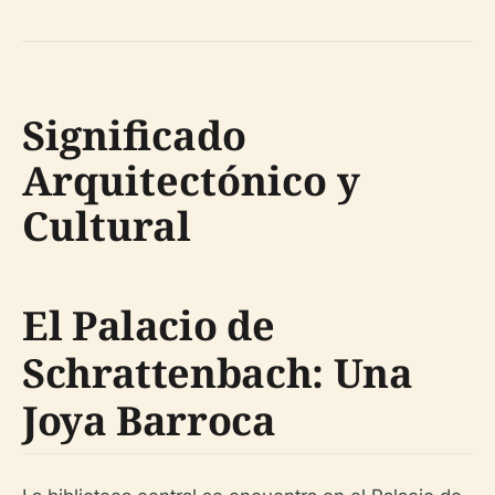
Significado
Arquitectónico y
Cultural
El Palacio de
Schrattenbach: Una
Joya Barroca