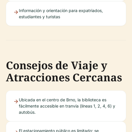
Información y orientación para expatriados,
estudiantes y turistas
Consejos de Viaje y
Atracciones Cercanas
Ubicada en el centro de Brno, la biblioteca es
fácilmente accesible en tranvía (líneas 1, 2, 4, 6) y
autobús.
El estacionamiento público es limitado; se