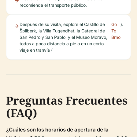
recomienda el transporte público.
Después de su visita, explore el Castillo de
Go
).
Špilberk, la Villa Tugendhat, la Catedral de
To
San Pedro y San Pablo, y el Museo Moravo,
Brno
todos a poca distancia a pie o en un corto
viaje en tranvía (
Preguntas Frecuentes
(FAQ)
¿Cuáles son los horarios de apertura de la