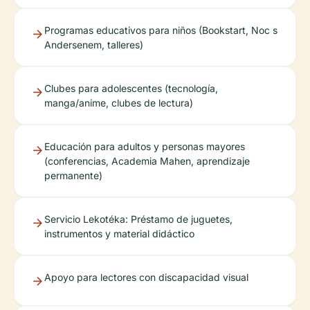
Programas educativos para niños (Bookstart, Noc s
Andersenem, talleres)
Clubes para adolescentes (tecnología,
manga/anime, clubes de lectura)
Educación para adultos y personas mayores
(conferencias, Academia Mahen, aprendizaje
permanente)
Servicio Lekotéka: Préstamo de juguetes,
instrumentos y material didáctico
Apoyo para lectores con discapacidad visual