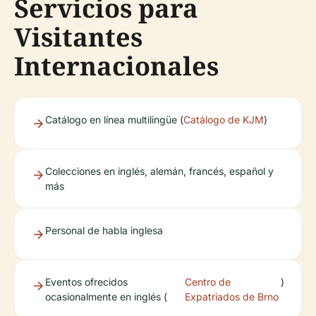
Servicios para
Visitantes
Internacionales
Catálogo en línea multilingüe (
Catálogo de KJM
)
Colecciones en inglés, alemán, francés, español y
más
Personal de habla inglesa
Eventos ofrecidos
Centro de
)
ocasionalmente en inglés (
Expatriados de Brno