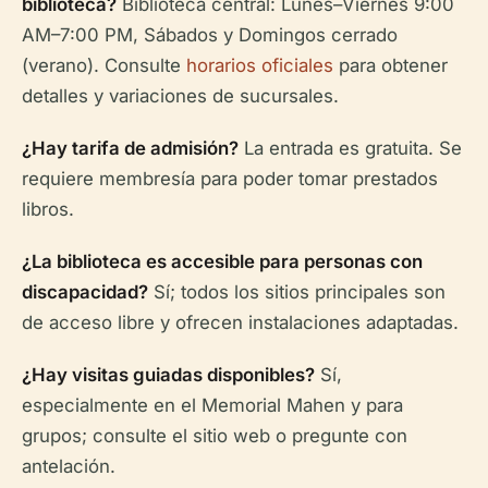
biblioteca?
Biblioteca central: Lunes–Viernes 9:00
AM–7:00 PM, Sábados y Domingos cerrado
(verano). Consulte
horarios oficiales
para obtener
detalles y variaciones de sucursales.
¿Hay tarifa de admisión?
La entrada es gratuita. Se
requiere membresía para poder tomar prestados
libros.
¿La biblioteca es accesible para personas con
discapacidad?
Sí; todos los sitios principales son
de acceso libre y ofrecen instalaciones adaptadas.
¿Hay visitas guiadas disponibles?
Sí,
especialmente en el Memorial Mahen y para
grupos; consulte el sitio web o pregunte con
antelación.