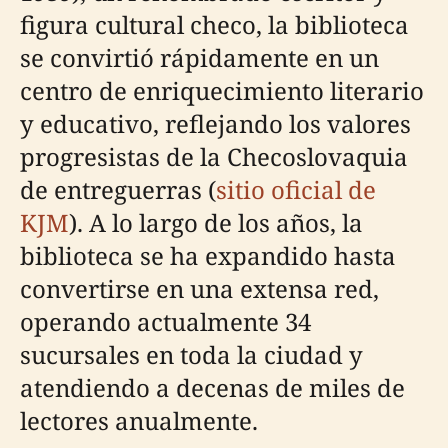
figura cultural checo, la biblioteca
se convirtió rápidamente en un
centro de enriquecimiento literario
y educativo, reflejando los valores
progresistas de la Checoslovaquia
de entreguerras (
sitio oficial de
KJM
). A lo largo de los años, la
biblioteca se ha expandido hasta
convertirse en una extensa red,
operando actualmente 34
sucursales en toda la ciudad y
atendiendo a decenas de miles de
lectores anualmente.