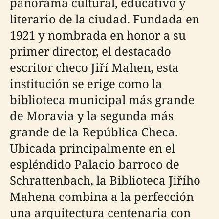
panorama cultural, educativo y
literario de la ciudad. Fundada en
1921 y nombrada en honor a su
primer director, el destacado
escritor checo Jiří Mahen, esta
institución se erige como la
biblioteca municipal más grande
de Moravia y la segunda más
grande de la República Checa.
Ubicada principalmente en el
espléndido Palacio barroco de
Schrattenbach, la Biblioteca Jiřího
Mahena combina a la perfección
una arquitectura centenaria con