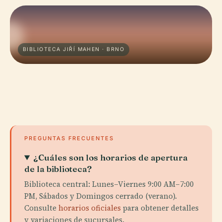
BIBLIOTECA JIŘÍ MAHEN · BRNO
PREGUNTAS FRECUENTES
¿Cuáles son los horarios de apertura
de la biblioteca?
Biblioteca central: Lunes–Viernes 9:00 AM–7:00
PM, Sábados y Domingos cerrado (verano).
Consulte
horarios oficiales
para obtener detalles
y variaciones de sucursales.