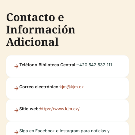
Contacto e
Información
Adicional
Teléfono Biblioteca Central:
+420 542 532 111
Correo electrónico:
kjm@kjm.cz
Sitio web:
https://www.kjm.cz/
Siga en Facebook e Instagram para noticias y