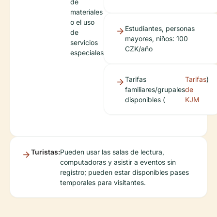
de
materiales
o el uso
Estudiantes, personas
de
mayores, niños: 100
servicios
CZK/año
especiales
Tarifas
Tarifas
)
familiares/grupales
de
disponibles (
KJM
Turistas:
Pueden usar las salas de lectura,
computadoras y asistir a eventos sin
registro; pueden estar disponibles pases
temporales para visitantes.