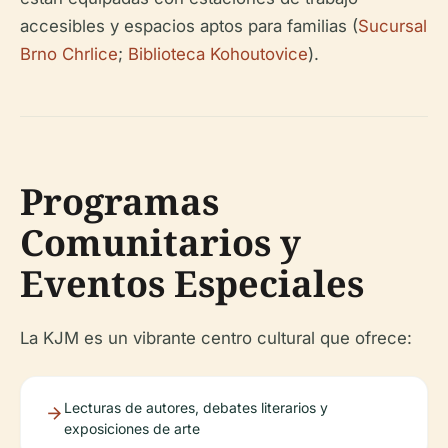
accesibles y espacios aptos para familias (
Sucursal
Brno Chrlice
;
Biblioteca Kohoutovice
).
Programas
Comunitarios y
Eventos Especiales
La KJM es un vibrante centro cultural que ofrece:
Lecturas de autores, debates literarios y
exposiciones de arte