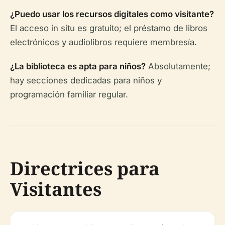
¿Puedo usar los recursos digitales como visitante?
El acceso in situ es gratuito; el préstamo de libros
electrónicos y audiolibros requiere membresía.
¿La biblioteca es apta para niños?
Absolutamente;
hay secciones dedicadas para niños y
programación familiar regular.
Directrices para
Visitantes