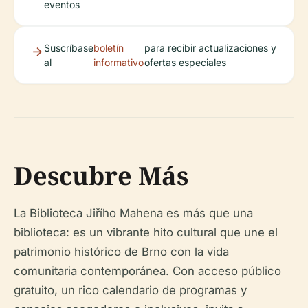
eventos
Suscríbase
boletín
para recibir actualizaciones y
al
informativo
ofertas especiales
Descubre Más
La Biblioteca Jiřího Mahena es más que una
biblioteca: es un vibrante hito cultural que une el
patrimonio histórico de Brno con la vida
comunitaria contemporánea. Con acceso público
gratuito, un rico calendario de programas y