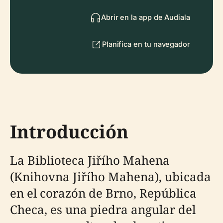
Abrir en la app de Audiala
Planifica en tu navegador
Introducción
La Biblioteca Jiřího Mahena
(Knihovna Jiřího Mahena), ubicada
en el corazón de Brno, República
Checa, es una piedra angular del