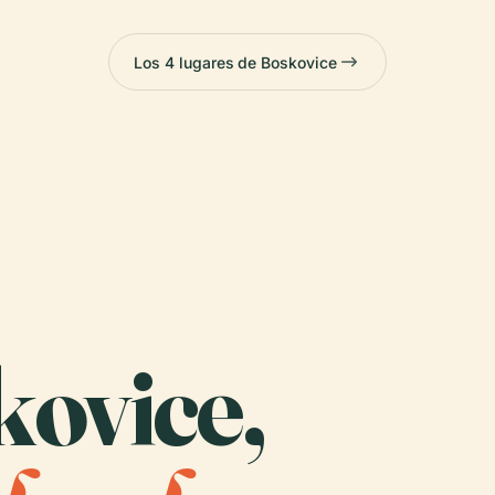
Los 4 lugares de Boskovice
kovice,