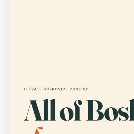
LLÉVATE BOSKOVICE CONTIGO
All of Bos