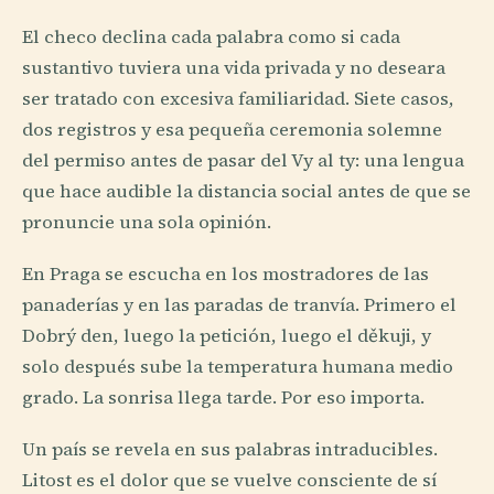
El checo declina cada palabra como si cada
sustantivo tuviera una vida privada y no deseara
ser tratado con excesiva familiaridad. Siete casos,
dos registros y esa pequeña ceremonia solemne
del permiso antes de pasar del Vy al ty: una lengua
que hace audible la distancia social antes de que se
pronuncie una sola opinión.
En Praga se escucha en los mostradores de las
panaderías y en las paradas de tranvía. Primero el
Dobrý den, luego la petición, luego el děkuji, y
solo después sube la temperatura humana medio
grado. La sonrisa llega tarde. Por eso importa.
Un país se revela en sus palabras intraducibles.
Litost es el dolor que se vuelve consciente de sí