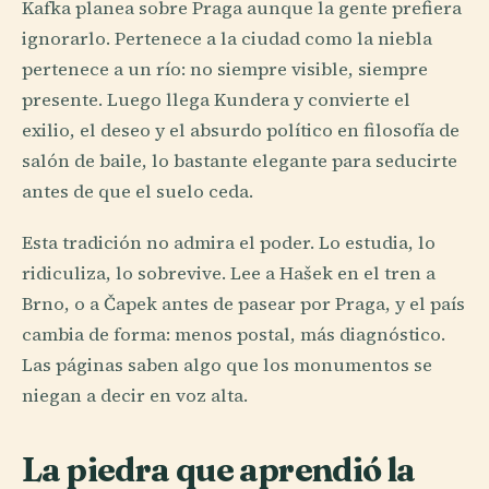
Kafka planea sobre Praga aunque la gente prefiera
ignorarlo. Pertenece a la ciudad como la niebla
pertenece a un río: no siempre visible, siempre
presente. Luego llega Kundera y convierte el
exilio, el deseo y el absurdo político en filosofía de
salón de baile, lo bastante elegante para seducirte
antes de que el suelo ceda.
Esta tradición no admira el poder. Lo estudia, lo
ridiculiza, lo sobrevive. Lee a Hašek en el tren a
Brno, o a Čapek antes de pasear por Praga, y el país
cambia de forma: menos postal, más diagnóstico.
Las páginas saben algo que los monumentos se
niegan a decir en voz alta.
La piedra que aprendió la