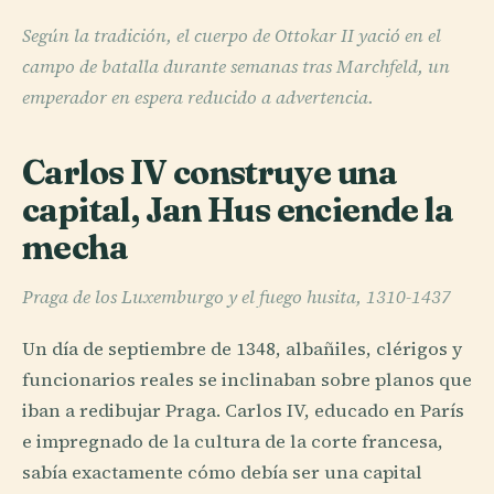
Según la tradición, el cuerpo de Ottokar II yació en el
campo de batalla durante semanas tras Marchfeld, un
emperador en espera reducido a advertencia.
Carlos IV construye una
capital, Jan Hus enciende la
mecha
Praga de los Luxemburgo y el fuego husita, 1310-1437
Un día de septiembre de 1348, albañiles, clérigos y
funcionarios reales se inclinaban sobre planos que
iban a redibujar Praga. Carlos IV, educado en París
e impregnado de la cultura de la corte francesa,
sabía exactamente cómo debía ser una capital