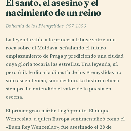
El santo, el asesino y el
nacimiento de un reino
Bohemia de los Přemyslidas, 907-1306
La leyenda sitúa a la princesa Libuse sobre una
roca sobre el Moldava, señalando el futuro
emplazamiento de Praga y prediciendo una ciudad
cuya gloria tocaría las estrellas. Una leyenda, sí,
pero útil: le dio a la dinastía de los Přemyslidas no
solo ascendencia, sino destino. La historia checa
siempre ha entendido el valor de la puesta en
escena.
El primer gran mártir llegó pronto. El duque
Wenceslao, a quien Europa sentimentalizó como el
«Buen Rey Wenceslao», fue asesinado el 28 de