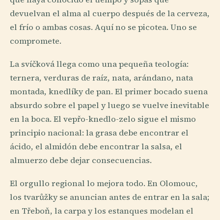
devuelvan el alma al cuerpo después de la cerveza,
el frío o ambas cosas. Aquí no se picotea. Uno se
compromete.
La svíčková llega como una pequeña teología:
ternera, verduras de raíz, nata, arándano, nata
montada, knedlíky de pan. El primer bocado suena
absurdo sobre el papel y luego se vuelve inevitable
en la boca. El vepřo-knedlo-zelo sigue el mismo
principio nacional: la grasa debe encontrar el
ácido, el almidón debe encontrar la salsa, el
almuerzo debe dejar consecuencias.
El orgullo regional lo mejora todo. En Olomouc,
los tvarůžky se anuncian antes de entrar en la sala;
en Třeboň, la carpa y los estanques modelan el