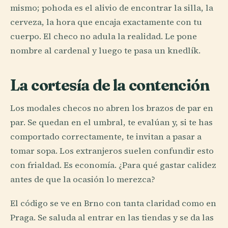
mismo; pohoda es el alivio de encontrar la silla, la
cerveza, la hora que encaja exactamente con tu
cuerpo. El checo no adula la realidad. Le pone
nombre al cardenal y luego te pasa un knedlík.
La cortesía de la contención
Los modales checos no abren los brazos de par en
par. Se quedan en el umbral, te evalúan y, si te has
comportado correctamente, te invitan a pasar a
tomar sopa. Los extranjeros suelen confundir esto
con frialdad. Es economía. ¿Para qué gastar calidez
antes de que la ocasión lo merezca?
El código se ve en Brno con tanta claridad como en
Praga. Se saluda al entrar en las tiendas y se da las