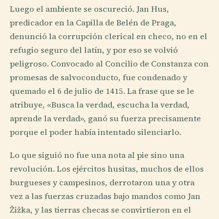
Luego el ambiente se oscureció. Jan Hus,
predicador en la Capilla de Belén de Praga,
denunció la corrupción clerical en checo, no en el
refugio seguro del latín, y por eso se volvió
peligroso. Convocado al Concilio de Constanza con
promesas de salvoconducto, fue condenado y
quemado el 6 de julio de 1415. La frase que se le
atribuye, «Busca la verdad, escucha la verdad,
aprende la verdad», ganó su fuerza precisamente
porque el poder había intentado silenciarlo.
Lo que siguió no fue una nota al pie sino una
revolución. Los ejércitos husitas, muchos de ellos
burgueses y campesinos, derrotaron una y otra
vez a las fuerzas cruzadas bajo mandos como Jan
Žižka, y las tierras checas se convirtieron en el