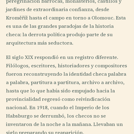
peregrinación barrocas, monasterios, castillos y
jardines de extraordinaria confianza, desde
Kroměříž hasta el campo en torno a Olomouc. Esta
es una de las grandes paradojas de la historia
checa: la derrota política produjo parte de su
arquitectura más seductora.
El siglo XIX respondió en un registro diferente.
Filólogos, escritores, historiadores y compositores
fueron reconstruyendo la identidad checa palabra
a palabra, partitura a partitura, archivo a archivo,
hasta que lo que había sido empujado hacia la
provincialidad regresó como reivindicación
nacional. En 1918, cuando el Imperio de los
Habsburgo se derrumbó, los checos no se
inventaron de la noche a la mañana. Llevaban un
siglo preparando su reaparición.