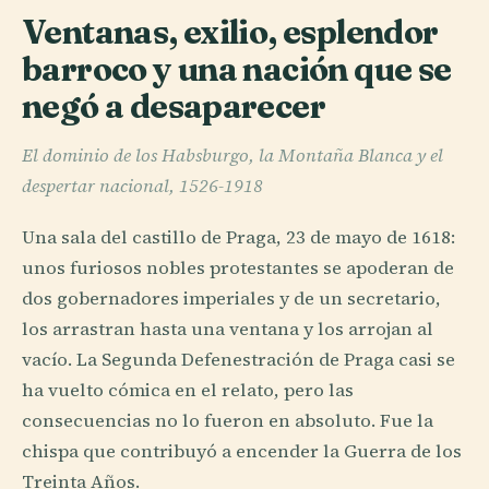
Ventanas, exilio, esplendor
barroco y una nación que se
negó a desaparecer
El dominio de los Habsburgo, la Montaña Blanca y el
despertar nacional, 1526-1918
Una sala del castillo de Praga, 23 de mayo de 1618:
unos furiosos nobles protestantes se apoderan de
dos gobernadores imperiales y de un secretario,
los arrastran hasta una ventana y los arrojan al
vacío. La Segunda Defenestración de Praga casi se
ha vuelto cómica en el relato, pero las
consecuencias no lo fueron en absoluto. Fue la
chispa que contribuyó a encender la Guerra de los
Treinta Años.