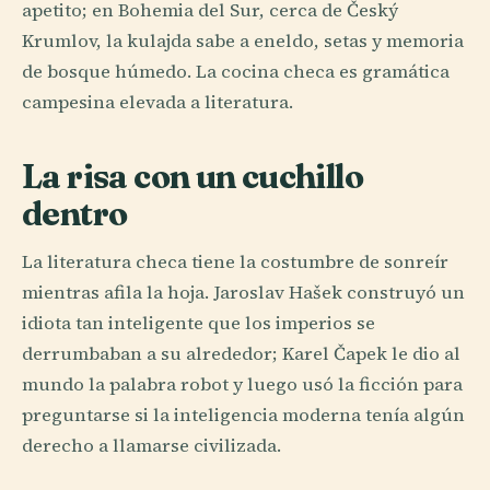
apetito; en Bohemia del Sur, cerca de Český
Krumlov, la kulajda sabe a eneldo, setas y memoria
de bosque húmedo. La cocina checa es gramática
campesina elevada a literatura.
La risa con un cuchillo
dentro
La literatura checa tiene la costumbre de sonreír
mientras afila la hoja. Jaroslav Hašek construyó un
idiota tan inteligente que los imperios se
derrumbaban a su alrededor; Karel Čapek le dio al
mundo la palabra robot y luego usó la ficción para
preguntarse si la inteligencia moderna tenía algún
derecho a llamarse civilizada.