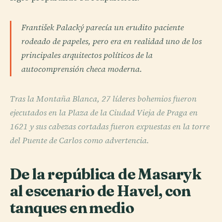
František Palacký parecía un erudito paciente
rodeado de papeles, pero era en realidad uno de los
principales arquitectos políticos de la
autocomprensión checa moderna.
Tras la Montaña Blanca, 27 líderes bohemios fueron
ejecutados en la Plaza de la Ciudad Vieja de Praga en
1621 y sus cabezas cortadas fueron expuestas en la torre
del Puente de Carlos como advertencia.
De la república de Masaryk
al escenario de Havel, con
tanques en medio