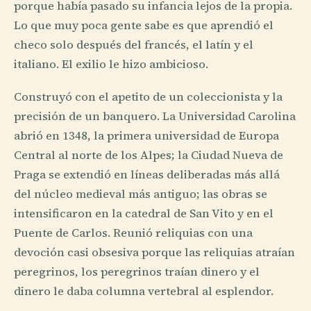
porque había pasado su infancia lejos de la propia.
Lo que muy poca gente sabe es que aprendió el
checo solo después del francés, el latín y el
italiano. El exilio le hizo ambicioso.
Construyó con el apetito de un coleccionista y la
precisión de un banquero. La Universidad Carolina
abrió en 1348, la primera universidad de Europa
Central al norte de los Alpes; la Ciudad Nueva de
Praga se extendió en líneas deliberadas más allá
del núcleo medieval más antiguo; las obras se
intensificaron en la catedral de San Vito y en el
Puente de Carlos. Reunió reliquias con una
devoción casi obsesiva porque las reliquias atraían
peregrinos, los peregrinos traían dinero y el
dinero le daba columna vertebral al esplendor.