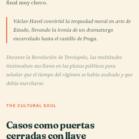
final muy checo.
Václav Havel convirtió la terquedad moral en arte de
Estado, llevando la ironía de un dramaturgo
encarcelado hasta el castillo de Praga.
Durante la Revolución de Terciopelo, las multitudes
tintineaban sus llaves en las plazas públicas para
señalar que el tiempo del régimen se había acabado y que
debía marcharse.
THE CULTURAL SOUL
Casos como puertas
cerradas con llave