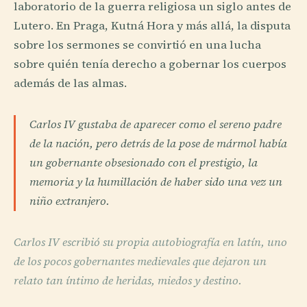
laboratorio de la guerra religiosa un siglo antes de
Lutero. En Praga, Kutná Hora y más allá, la disputa
sobre los sermones se convirtió en una lucha
sobre quién tenía derecho a gobernar los cuerpos
además de las almas.
Carlos IV gustaba de aparecer como el sereno padre
de la nación, pero detrás de la pose de mármol había
un gobernante obsesionado con el prestigio, la
memoria y la humillación de haber sido una vez un
niño extranjero.
Carlos IV escribió su propia autobiografía en latín, uno
de los pocos gobernantes medievales que dejaron un
relato tan íntimo de heridas, miedos y destino.