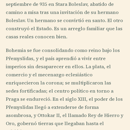
septiembre de 935 en Stara Boleslav, abatido de
camino a misa tras una invitación de su hermano
Boleslav. Un hermano se convirtió en santo. El otro
construyó el Estado. Es un arreglo familiar que las
casas reales conocen bien.
Bohemia se fue consolidando como reino bajo los
Přemyslidas, y el país aprendió a vivir entre
imperios sin desaparecer en ellos. La plata, el
comercio y el mecenazgo eclesiástico
enriquecieron la corona; se multiplicaron las
sedes fortificadas; el centro político en torno a
Praga se endureció. En el siglo XIII, el poder de los
Přemyslidas llegó a extenderse de forma
asombrosa, y Ottokar II, el llamado Rey de Hierro y
Oro, gobernó tierras que llegaban hasta el