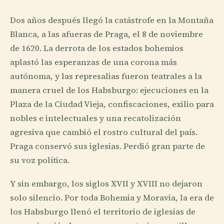
Dos años después llegó la catástrofe en la Montaña
Blanca, a las afueras de Praga, el 8 de noviembre
de 1620. La derrota de los estados bohemios
aplastó las esperanzas de una corona más
autónoma, y las represalias fueron teatrales a la
manera cruel de los Habsburgo: ejecuciones en la
Plaza de la Ciudad Vieja, confiscaciones, exilio para
nobles e intelectuales y una recatolización
agresiva que cambió el rostro cultural del país.
Praga conservó sus iglesias. Perdió gran parte de
su voz política.
Y sin embargo, los siglos XVII y XVIII no dejaron
solo silencio. Por toda Bohemia y Moravia, la era de
los Habsburgo llenó el territorio de iglesias de