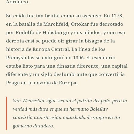
Adriático.
Su caída fue tan brutal como su ascenso. En 1278,
en la batalla de Marchfeld, Ottokar fue derrotado
por Rodolfo de Habsburgo y sus aliados, y con esa
derrota casi se puede oír girar la bisagra de la
historia de Europa Central. La línea de los
Přemyslidas se extinguió en 1306. El escenario
estaba listo para una dinastía diferente, una capital
diferente y un siglo deslumbrante que convertiría
Praga en la envidia de Europa.
San Wenceslao sigue siendo el patrón del país, pero la
verdad más dura es que su hermano Boleslav
convirtió una sucesión manchada de sangre en un
gobierno duradero.