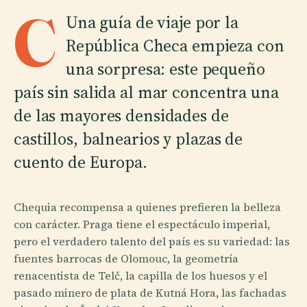
C
Una guía de viaje por la
República Checa empieza con
una sorpresa: este pequeño
país sin salida al mar concentra una
de las mayores densidades de
castillos, balnearios y plazas de
cuento de Europa.
Chequia recompensa a quienes prefieren la belleza
con carácter. Praga tiene el espectáculo imperial,
pero el verdadero talento del país es su variedad: las
fuentes barrocas de Olomouc, la geometría
renacentista de Telč, la capilla de los huesos y el
pasado minero de plata de Kutná Hora, las fachadas