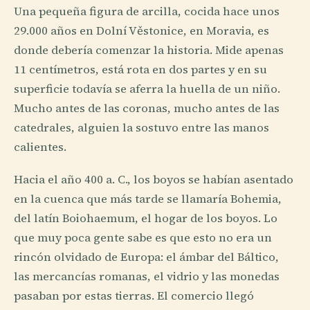
Una pequeña figura de arcilla, cocida hace unos
29.000 años en Dolní Věstonice, en Moravia, es
donde debería comenzar la historia. Mide apenas
11 centímetros, está rota en dos partes y en su
superficie todavía se aferra la huella de un niño.
Mucho antes de las coronas, mucho antes de las
catedrales, alguien la sostuvo entre las manos
calientes.
Hacia el año 400 a. C., los boyos se habían asentado
en la cuenca que más tarde se llamaría Bohemia,
del latín Boiohaemum, el hogar de los boyos. Lo
que muy poca gente sabe es que esto no era un
rincón olvidado de Europa: el ámbar del Báltico,
las mercancías romanas, el vidrio y las monedas
pasaban por estas tierras. El comercio llegó