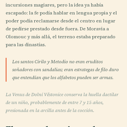
incursiones magiares, pero la idea ya había
escapado: la fe podía hablar en lengua propia y el
poder podía reclamarse desde el centro en lugar
de pedirse prestado desde fuera. De Moravia a
Olomouc y más allá, el terreno estaba preparado
para las dinastías.
Los santos Cirilo y Metodio no eran eruditos
soñadores con sandalias; eran estrategas de filo duro
que entendían que los alfabetos pueden ser armas.
La Venus de Dolní Věstonice conserva la huella dactilar
de un niño, probablemente de entre 7 y 15 años,
presionada en la arcilla antes de la cocción.