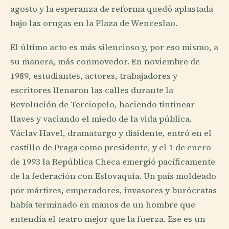
agosto y la esperanza de reforma quedó aplastada
bajo las orugas en la Plaza de Wenceslao.
El último acto es más silencioso y, por eso mismo, a
su manera, más conmovedor. En noviembre de
1989, estudiantes, actores, trabajadores y
escritores llenaron las calles durante la
Revolución de Terciopelo, haciendo tintinear
llaves y vaciando el miedo de la vida pública.
Václav Havel, dramaturgo y disidente, entró en el
castillo de Praga como presidente, y el 1 de enero
de 1993 la República Checa emergió pacíficamente
de la federación con Eslovaquia. Un país moldeado
por mártires, emperadores, invasores y burócratas
había terminado en manos de un hombre que
entendía el teatro mejor que la fuerza. Ese es un