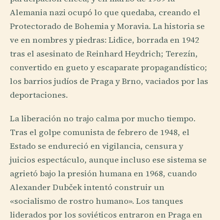
Alemania nazi ocupó lo que quedaba, creando el
Protectorado de Bohemia y Moravia. La historia se
ve en nombres y piedras: Lidice, borrada en 1942
tras el asesinato de Reinhard Heydrich; Terezín,
convertido en gueto y escaparate propagandístico;
los barrios judíos de Praga y Brno, vaciados por las
deportaciones.
La liberación no trajo calma por mucho tiempo.
Tras el golpe comunista de febrero de 1948, el
Estado se endureció en vigilancia, censura y
juicios espectáculo, aunque incluso ese sistema se
agrietó bajo la presión humana en 1968, cuando
Alexander Dubček intentó construir un
«socialismo de rostro humano». Los tanques
liderados por los soviéticos entraron en Praga en