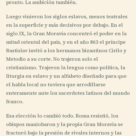
pronto. La ambición también.
Luego vinieron los siglos eslavos, menos teatrales
en la superficie y más decisivos por debajo. En el
siglo IX, la Gran Moravia concentró el poder en la
mitad oriental del país, y en el año 863 el príncipe
Rastislav invitó a los hermanos bizantinos Cirilo y
Metodio a su corte. No trajeron solo el
cristianismo. Trajeron la lengua como política, la
liturgia en eslavo y un alfabeto diseñado para que
el habla local no tuviera que arrodillarse
enteramente ante los sacerdotes latinos del mundo
franco.
Esa elección lo cambió todo. Roma resistió, los
obispos maniobaron y la propia Gran Moravia se
fracturó bajo la presión de rivales internos y las