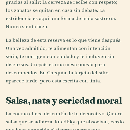
gracias al salir; la cerveza se recibe con respeto;
los zapatos se quitan en casa sin debate. La
estridencia es aquí una forma de mala sastrería.
Nunca sienta bien.
La belleza de esta reserva es lo que viene después.
Una vez admitido, te alimentan con intención
seria, te corrigen con cuidado y te incluyen sin
discursos. Un país es una mesa puesta para
desconocidos. En Chequia, la tarjeta del sitio
aparece tarde, pero está escrita con tinta.
Salsa, nata y seriedad moral
La cocina checa desconfía de lo decorativo. Quiere
salsa que se adhiera, knedlíky que absorban, cerdo
que haya conocido el tiempo y sopas que