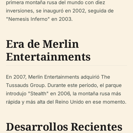
primera montaña rusa del mundo con diez
inversiones, se inauguró en 2002, seguida de
"Nemesis Inferno" en 2003.
Era de Merlin
Entertainments
En 2007, Merlin Entertainments adquirió The
Tussauds Group. Durante este período, el parque
introdujo "Stealth" en 2006, la montaña rusa más
rápida y más alta del Reino Unido en ese momento.
Desarrollos Recientes