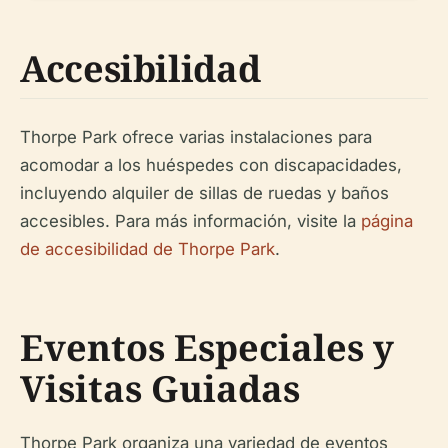
Accesibilidad
Thorpe Park ofrece varias instalaciones para
acomodar a los huéspedes con discapacidades,
incluyendo alquiler de sillas de ruedas y baños
accesibles. Para más información, visite la
página
de accesibilidad de Thorpe Park
.
Eventos Especiales y
Visitas Guiadas
Thorpe Park organiza una variedad de eventos