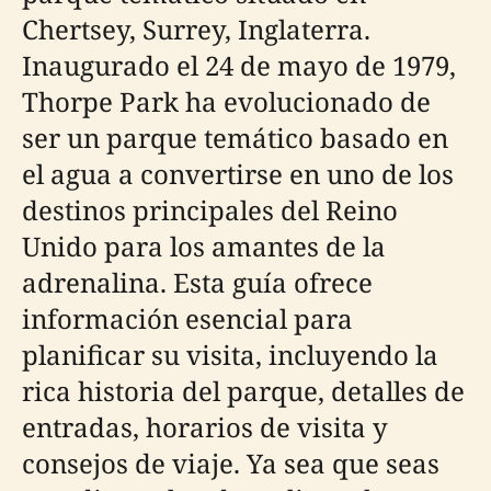
Chertsey, Surrey, Inglaterra.
Inaugurado el 24 de mayo de 1979,
Thorpe Park ha evolucionado de
ser un parque temático basado en
el agua a convertirse en uno de los
destinos principales del Reino
Unido para los amantes de la
adrenalina. Esta guía ofrece
información esencial para
planificar su visita, incluyendo la
rica historia del parque, detalles de
entradas, horarios de visita y
consejos de viaje. Ya sea que seas