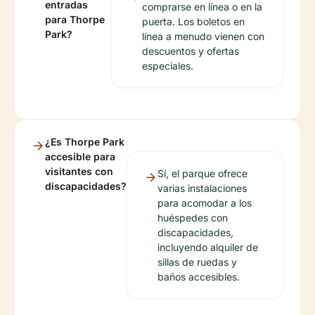
entradas
comprarse en línea o en la
para Thorpe
puerta. Los boletos en
Park?
línea a menudo vienen con
descuentos y ofertas
especiales.
¿Es Thorpe Park
accesible para
visitantes con
Sí, el parque ofrece
discapacidades?
varias instalaciones
para acomodar a los
huéspedes con
discapacidades,
incluyendo alquiler de
sillas de ruedas y
baños accesibles.