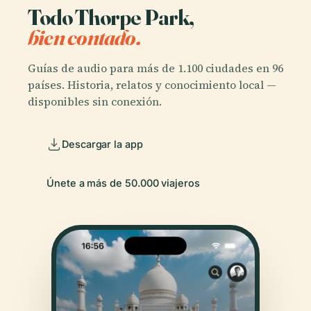
Todo Thorpe Park,
bien contado.
Guías de audio para más de 1.100 ciudades en 96
países. Historia, relatos y conocimiento local —
disponibles sin conexión.
Descargar la app
Únete a más de 50.000 viajeros