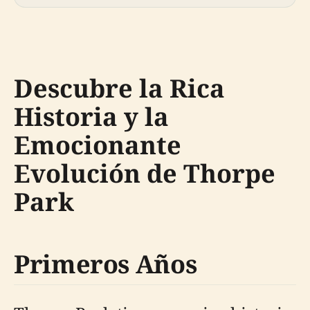
Descubre la Rica
Historia y la
Emocionante
Evolución de Thorpe
Park
Primeros Años