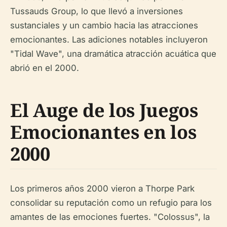
Tussauds Group, lo que llevó a inversiones
sustanciales y un cambio hacia las atracciones
emocionantes. Las adiciones notables incluyeron
"Tidal Wave", una dramática atracción acuática que
abrió en el 2000.
El Auge de los Juegos
Emocionantes en los
2000
Los primeros años 2000 vieron a Thorpe Park
consolidar su reputación como un refugio para los
amantes de las emociones fuertes. "Colossus", la