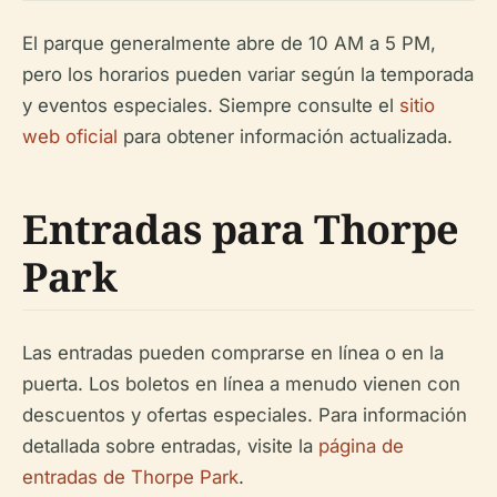
El parque generalmente abre de 10 AM a 5 PM,
pero los horarios pueden variar según la temporada
y eventos especiales. Siempre consulte el
sitio
web oficial
para obtener información actualizada.
Entradas para Thorpe
Park
Las entradas pueden comprarse en línea o en la
puerta. Los boletos en línea a menudo vienen con
descuentos y ofertas especiales. Para información
detallada sobre entradas, visite la
página de
entradas de Thorpe Park
.