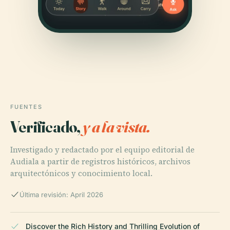
FUENTES
Verificado,
y a la vista.
Investigado y redactado por el equipo editorial de
Audiala a partir de registros históricos, archivos
arquitectónicos y conocimiento local.
Última revisión: April 2026
Discover the Rich History and Thrilling Evolution of