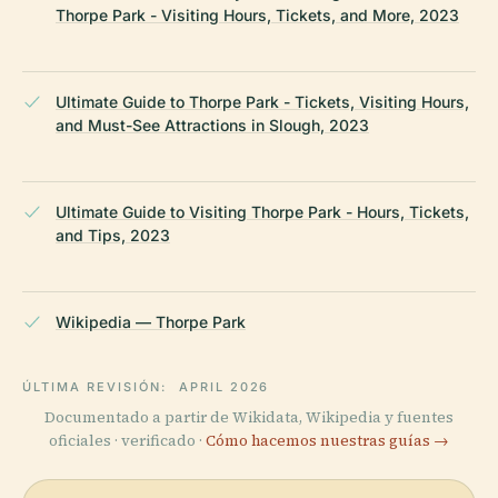
Thorpe Park - Visiting Hours, Tickets, and More, 2023
Ultimate Guide to Thorpe Park - Tickets, Visiting Hours,
and Must-See Attractions in Slough, 2023
Ultimate Guide to Visiting Thorpe Park - Hours, Tickets,
and Tips, 2023
Wikipedia — Thorpe Park
ÚLTIMA REVISIÓN:
APRIL 2026
Documentado a partir de Wikidata, Wikipedia y fuentes
oficiales · verificado ·
Cómo hacemos nuestras guías →