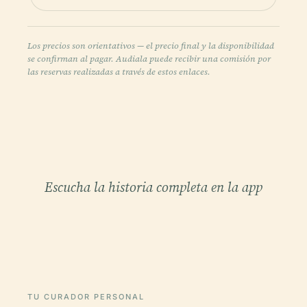
Los precios son orientativos — el precio final y la disponibilidad
se confirman al pagar. Audiala puede recibir una comisión por
las reservas realizadas a través de estos enlaces.
Escucha la historia completa en la app
TU CURADOR PERSONAL