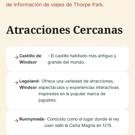
de información de viajes de Thorpe Park
.
Atracciones Cercanas
Castillo de
- El castillo habitado más antiguo y
Windsor
grande del mundo.
Legoland
- Ofrece una variedad de atracciones,
Windsor
espectáculos y experiencias interactivas
inspiradas en la popular marca de
juguetes.
Runnymede
- Conocido como el lugar donde el rey
Juan selló la Carta Magna en 1215.