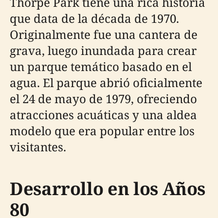
Thorpe Park tiene una rica historia
que data de la década de 1970.
Originalmente fue una cantera de
grava, luego inundada para crear
un parque temático basado en el
agua. El parque abrió oficialmente
el 24 de mayo de 1979, ofreciendo
atracciones acuáticas y una aldea
modelo que era popular entre los
visitantes.
Desarrollo en los Años
80