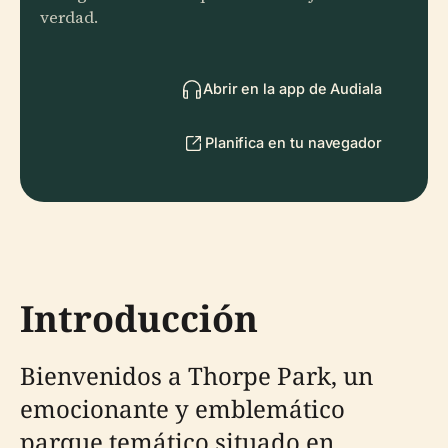
verdad.
Abrir en la app de Audiala
Planifica en tu navegador
Introducción
Bienvenidos a Thorpe Park, un
emocionante y emblemático
parque temático situado en