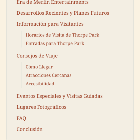
Era de Merlin Entertainments
Desarrollos Recientes y Planes Futuros
Información para Visitantes
Horarios de Visita de Thorpe Park
Entradas para Thorpe Park
Consejos de Viaje
Cómo Llegar
Atracciones Cercanas
Accesibilidad
Eventos Especiales y Visitas Guiadas
Lugares Fotográficos
FAQ
Conclusión