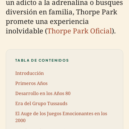
un adicto a la adrenalina o busques
diversión en familia, Thorpe Park
promete una experiencia
inolvidable (
Thorpe Park Oficial
).
TABLA DE CONTENIDOS
Introducción
Primeros Años
Desarrollo en los Años 80
Era del Grupo Tussauds
El Auge de los Juegos Emocionantes en los
2000