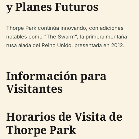
y Planes Futuros
Thorpe Park continúa innovando, con adiciones
notables como "The Swarm", la primera montaña
rusa alada del Reino Unido, presentada en 2012.
Información para
Visitantes
Horarios de Visita de
Thorpe Park