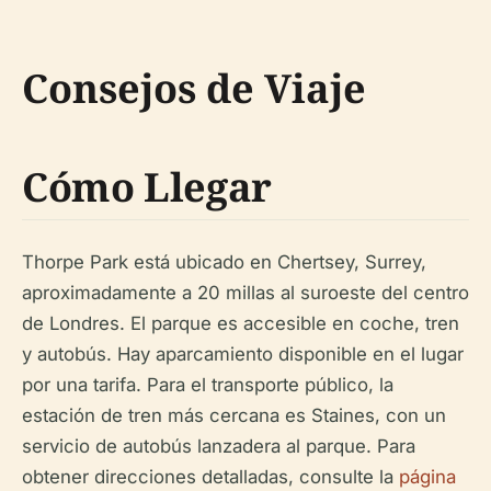
Consejos de Viaje
Cómo Llegar
Thorpe Park está ubicado en Chertsey, Surrey,
aproximadamente a 20 millas al suroeste del centro
de Londres. El parque es accesible en coche, tren
y autobús. Hay aparcamiento disponible en el lugar
por una tarifa. Para el transporte público, la
estación de tren más cercana es Staines, con un
servicio de autobús lanzadera al parque. Para
obtener direcciones detalladas, consulte la
página