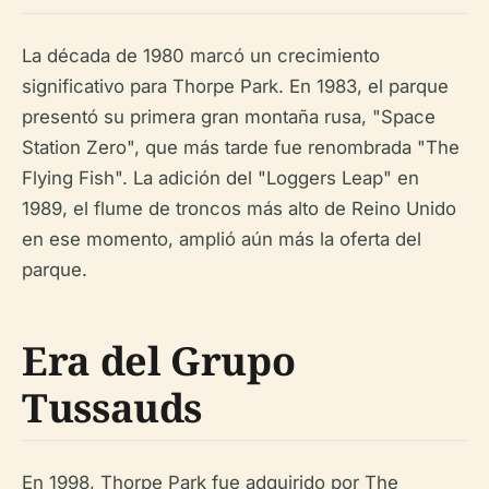
La década de 1980 marcó un crecimiento
significativo para Thorpe Park. En 1983, el parque
presentó su primera gran montaña rusa, "Space
Station Zero", que más tarde fue renombrada "The
Flying Fish". La adición del "Loggers Leap" en
1989, el flume de troncos más alto de Reino Unido
en ese momento, amplió aún más la oferta del
parque.
Era del Grupo
Tussauds
En 1998, Thorpe Park fue adquirido por The