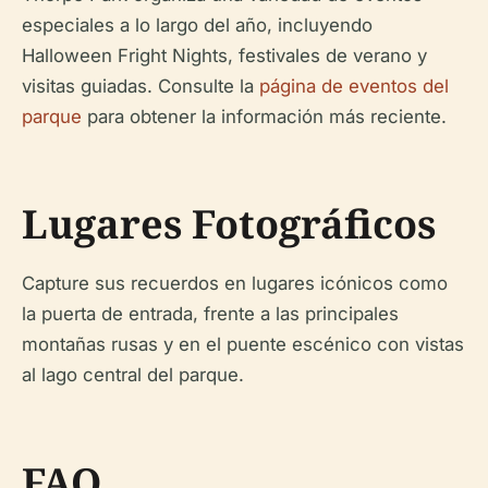
especiales a lo largo del año, incluyendo
Halloween Fright Nights, festivales de verano y
visitas guiadas. Consulte la
página de eventos del
parque
para obtener la información más reciente.
Lugares Fotográficos
Capture sus recuerdos en lugares icónicos como
la puerta de entrada, frente a las principales
montañas rusas y en el puente escénico con vistas
al lago central del parque.
FAQ