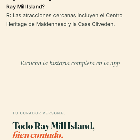
Ray Mill Island?
R: Las atracciones cercanas incluyen el Centro
Heritage de Maidenhead y la Casa Cliveden.
Escucha la historia completa en la app
TU CURADOR PERSONAL
Todo Ray Mill Island,
bien contado.