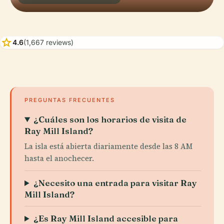
star
4.6
(1,667 reviews)
PREGUNTAS FRECUENTES
¿Cuáles son los horarios de visita de
Ray Mill Island?
La isla está abierta diariamente desde las 8 AM
hasta el anochecer.
¿Necesito una entrada para visitar Ray
Mill Island?
¿Es Ray Mill Island accesible para