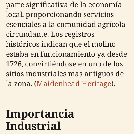
parte significativa de la economía
local, proporcionando servicios
esenciales a la comunidad agrícola
circundante. Los registros
históricos indican que el molino
estaba en funcionamiento ya desde
1726, convirtiéndose en uno de los
sitios industriales más antiguos de
la zona. (
Maidenhead Heritage
).
Importancia
Industrial