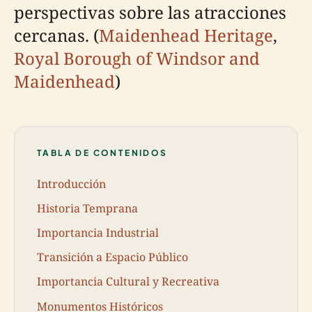
perspectivas sobre las atracciones
cercanas. (
Maidenhead Heritage
,
Royal Borough of Windsor and
Maidenhead
)
TABLA DE CONTENIDOS
Introducción
Historia Temprana
Importancia Industrial
Transición a Espacio Público
Importancia Cultural y Recreativa
Monumentos Históricos