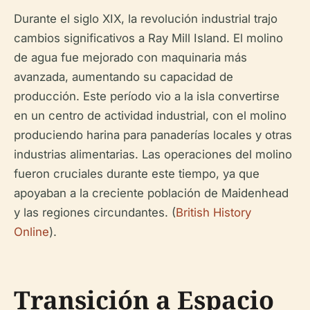
Durante el siglo XIX, la revolución industrial trajo
cambios significativos a Ray Mill Island. El molino
de agua fue mejorado con maquinaria más
avanzada, aumentando su capacidad de
producción. Este período vio a la isla convertirse
en un centro de actividad industrial, con el molino
produciendo harina para panaderías locales y otras
industrias alimentarias. Las operaciones del molino
fueron cruciales durante este tiempo, ya que
apoyaban a la creciente población de Maidenhead
y las regiones circundantes. (
British History
Online
).
Transición a Espacio