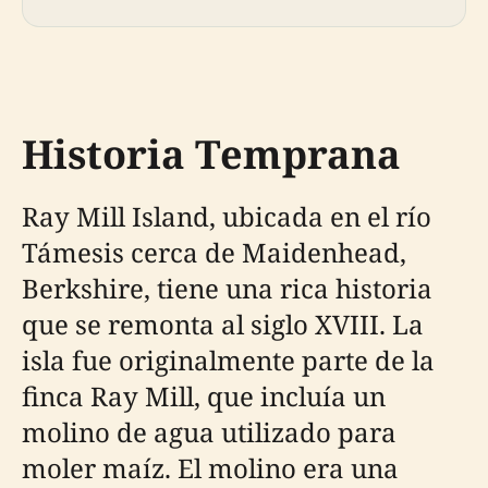
Historia Temprana
Ray Mill Island, ubicada en el río
Támesis cerca de Maidenhead,
Berkshire, tiene una rica historia
que se remonta al siglo XVIII. La
isla fue originalmente parte de la
finca Ray Mill, que incluía un
molino de agua utilizado para
moler maíz. El molino era una