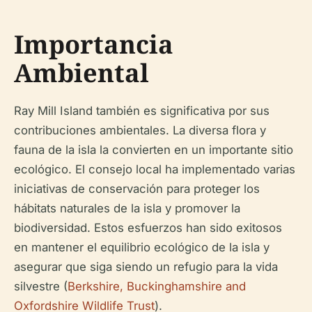
Importancia
Ambiental
Ray Mill Island también es significativa por sus
contribuciones ambientales. La diversa flora y
fauna de la isla la convierten en un importante sitio
ecológico. El consejo local ha implementado varias
iniciativas de conservación para proteger los
hábitats naturales de la isla y promover la
biodiversidad. Estos esfuerzos han sido exitosos
en mantener el equilibrio ecológico de la isla y
asegurar que siga siendo un refugio para la vida
silvestre (
Berkshire, Buckinghamshire and
Oxfordshire Wildlife Trust
).