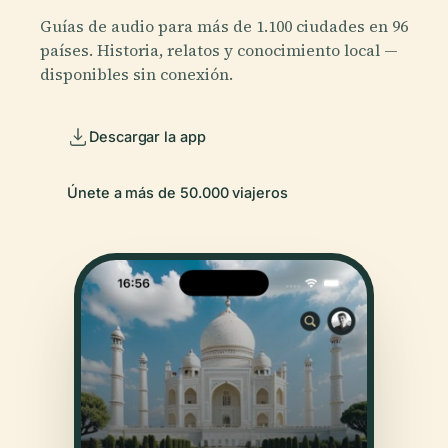
Guías de audio para más de 1.100 ciudades en 96
países. Historia, relatos y conocimiento local —
disponibles sin conexión.
Descargar la app
Únete a más de 50.000 viajeros