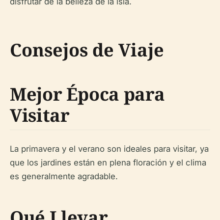
disfrutar de la belleza de la isla.
Consejos de Viaje
Mejor Época para
Visitar
La primavera y el verano son ideales para visitar, ya
que los jardines están en plena floración y el clima
es generalmente agradable.
Qué Llevar