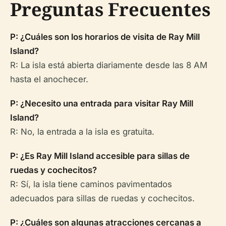
Preguntas Frecuentes
P: ¿Cuáles son los horarios de visita de Ray Mill
Island?
R: La isla está abierta diariamente desde las 8 AM
hasta el anochecer.
P: ¿Necesito una entrada para visitar Ray Mill
Island?
R: No, la entrada a la isla es gratuita.
P: ¿Es Ray Mill Island accesible para sillas de
ruedas y cochecitos?
R: Sí, la isla tiene caminos pavimentados
adecuados para sillas de ruedas y cochecitos.
P: ¿Cuáles son algunas atracciones cercanas a