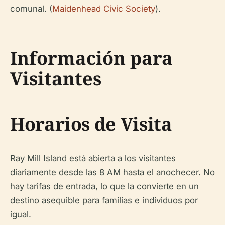
comunal. (
Maidenhead Civic Society
).
Información para
Visitantes
Horarios de Visita
Ray Mill Island está abierta a los visitantes
diariamente desde las 8 AM hasta el anochecer. No
hay tarifas de entrada, lo que la convierte en un
destino asequible para familias e individuos por
igual.