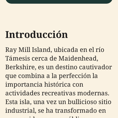
Introducción
Ray Mill Island, ubicada en el río
Támesis cerca de Maidenhead,
Berkshire, es un destino cautivador
que combina a la perfección la
importancia histórica con
actividades recreativas modernas.
Esta isla, una vez un bullicioso sitio
industrial, se ha transformado en