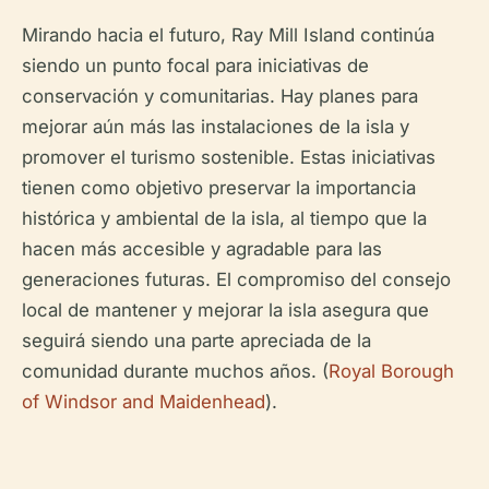
Mirando hacia el futuro, Ray Mill Island continúa
siendo un punto focal para iniciativas de
conservación y comunitarias. Hay planes para
mejorar aún más las instalaciones de la isla y
promover el turismo sostenible. Estas iniciativas
tienen como objetivo preservar la importancia
histórica y ambiental de la isla, al tiempo que la
hacen más accesible y agradable para las
generaciones futuras. El compromiso del consejo
local de mantener y mejorar la isla asegura que
seguirá siendo una parte apreciada de la
comunidad durante muchos años. (
Royal Borough
of Windsor and Maidenhead
).