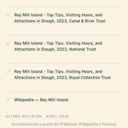
Ray Mill Island - Top Tips, Visiting Hours, and
Attractions in Slough, 2023, Canal & River Trust
Ray Mill Island - Top Tips, Visiting Hours, and
Attractions in Slough, 2023, National Trust
Ray Mill Island - Top Tips, Visiting Hours, and
Attractions in Slough, 2023, Royal Collection Trust
Wikipedia — Ray Mill Island
ÚLTIMA REVISIÓN:
APRIL 2026
Documentado a partir de Wikidata, Wikipedia y fuentes