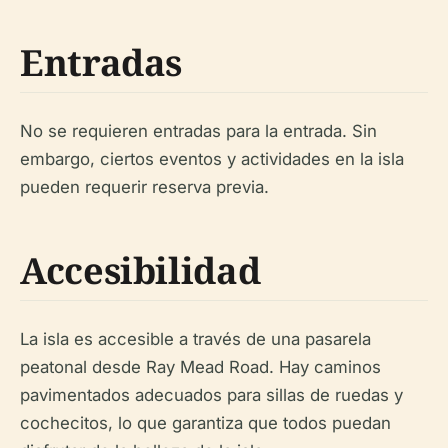
Entradas
No se requieren entradas para la entrada. Sin
embargo, ciertos eventos y actividades en la isla
pueden requerir reserva previa.
Accesibilidad
La isla es accesible a través de una pasarela
peatonal desde Ray Mead Road. Hay caminos
pavimentados adecuados para sillas de ruedas y
cochecitos, lo que garantiza que todos puedan