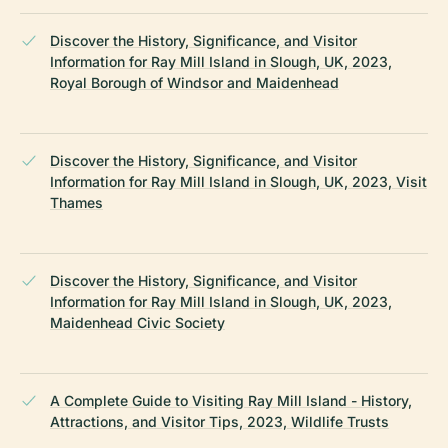
Discover the History, Significance, and Visitor
Information for Ray Mill Island in Slough, UK, 2023,
Royal Borough of Windsor and Maidenhead
Discover the History, Significance, and Visitor
Information for Ray Mill Island in Slough, UK, 2023, Visit
Thames
Discover the History, Significance, and Visitor
Information for Ray Mill Island in Slough, UK, 2023,
Maidenhead Civic Society
A Complete Guide to Visiting Ray Mill Island - History,
Attractions, and Visitor Tips, 2023, Wildlife Trusts