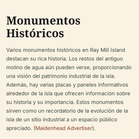
Monumentos
Históricos
Varios monumentos históricos en Ray Mill Island
destacan su rica historia. Los restos del antiguo
molino de agua aún pueden verse, proporcionando
una visión del patrimonio industrial de la isla.
Además, hay varias placas y paneles informativos
alrededor de la isla que ofrecen información sobre
su historia y su importancia. Estos monumentos
sirven como un recordatorio de la evolución de la
isla de un sitio industrial a un espacio público
apreciado. (
Maidenhead Advertiser
).