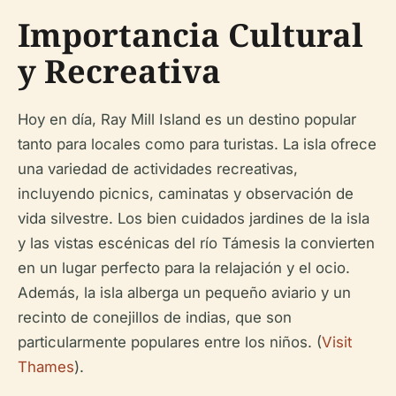
Importancia Cultural
y Recreativa
Hoy en día, Ray Mill Island es un destino popular
tanto para locales como para turistas. La isla ofrece
una variedad de actividades recreativas,
incluyendo picnics, caminatas y observación de
vida silvestre. Los bien cuidados jardines de la isla
y las vistas escénicas del río Támesis la convierten
en un lugar perfecto para la relajación y el ocio.
Además, la isla alberga un pequeño aviario y un
recinto de conejillos de indias, que son
particularmente populares entre los niños. (
Visit
Thames
).