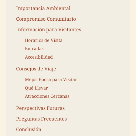
Importancia Ambiental
Compromiso Comunitario
Información para Visitantes
Horarios de Visita
Entradas
Accesibilidad
Consejos de Viaje
Mejor Época para Visitar
Qué Llevar
Atracciones Cercanas
Perspectivas Futuras
Preguntas Frecuentes
Conclusión