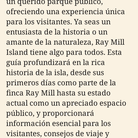
un querido parque público,
ofreciendo una experiencia única
para los visitantes. Ya seas un
entusiasta de la historia o un
amante de la naturaleza, Ray Mill
Island tiene algo para todos. Esta
guía profundizará en la rica
historia de la isla, desde sus
primeros días como parte de la
finca Ray Mill hasta su estado
actual como un apreciado espacio
público, y proporcionará
información esencial para los
visitantes, consejos de viaje y