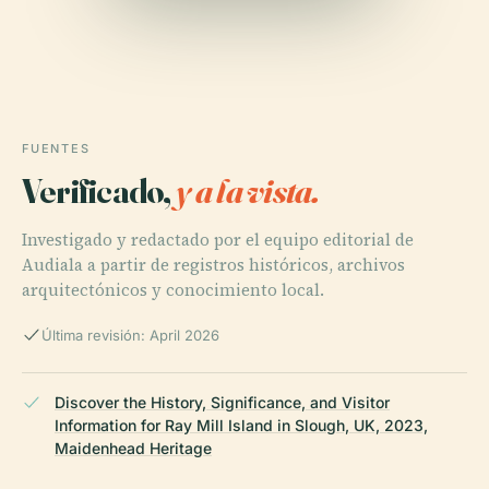
FUENTES
Verificado,
y a la vista.
Investigado y redactado por el equipo editorial de
Audiala a partir de registros históricos, archivos
arquitectónicos y conocimiento local.
Última revisión: April 2026
Discover the History, Significance, and Visitor
Information for Ray Mill Island in Slough, UK, 2023,
Maidenhead Heritage