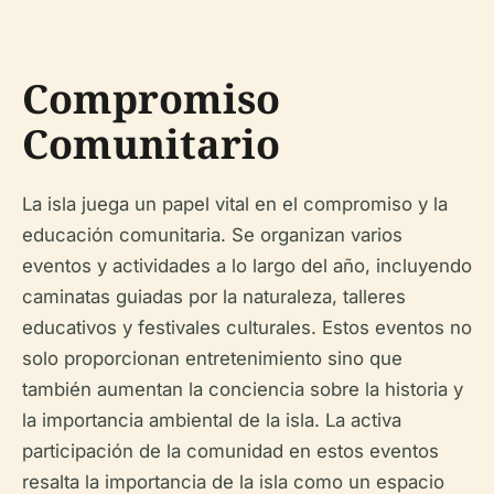
Compromiso
Comunitario
La isla juega un papel vital en el compromiso y la
educación comunitaria. Se organizan varios
eventos y actividades a lo largo del año, incluyendo
caminatas guiadas por la naturaleza, talleres
educativos y festivales culturales. Estos eventos no
solo proporcionan entretenimiento sino que
también aumentan la conciencia sobre la historia y
la importancia ambiental de la isla. La activa
participación de la comunidad en estos eventos
resalta la importancia de la isla como un espacio