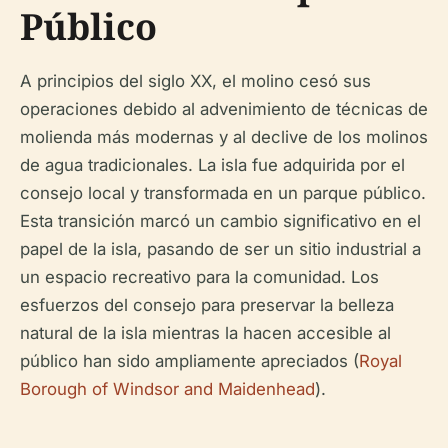
Público
A principios del siglo XX, el molino cesó sus
operaciones debido al advenimiento de técnicas de
molienda más modernas y al declive de los molinos
de agua tradicionales. La isla fue adquirida por el
consejo local y transformada en un parque público.
Esta transición marcó un cambio significativo en el
papel de la isla, pasando de ser un sitio industrial a
un espacio recreativo para la comunidad. Los
esfuerzos del consejo para preservar la belleza
natural de la isla mientras la hacen accesible al
público han sido ampliamente apreciados (
Royal
Borough of Windsor and Maidenhead
).