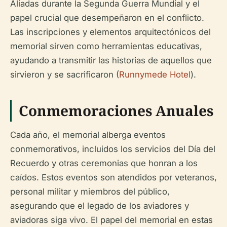
Aliadas durante la Segunda Guerra Mundial y el
papel crucial que desempeñaron en el conflicto.
Las inscripciones y elementos arquitectónicos del
memorial sirven como herramientas educativas,
ayudando a transmitir las historias de aquellos que
sirvieron y se sacrificaron (
Runnymede Hotel
).
Conmemoraciones Anuales
Cada año, el memorial alberga eventos
conmemorativos, incluidos los servicios del Día del
Recuerdo y otras ceremonias que honran a los
caídos. Estos eventos son atendidos por veteranos,
personal militar y miembros del público,
asegurando que el legado de los aviadores y
aviadoras siga vivo. El papel del memorial en estas