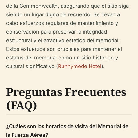
de la Commonwealth, asegurando que el sitio siga
siendo un lugar digno de recuerdo. Se llevan a
cabo esfuerzos regulares de mantenimiento y
conservación para preservar la integridad
estructural y el atractivo estético del memorial.
Estos esfuerzos son cruciales para mantener el
estatus del memorial como un sitio histórico y
cultural significativo (
Runnymede Hotel
).
Preguntas Frecuentes
(FAQ)
¿Cuáles son los horarios de visita del Memorial de
la Fuerza Aérea?