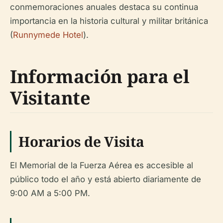
conmemoraciones anuales destaca su continua
importancia en la historia cultural y militar británica
(
Runnymede Hotel
).
Información para el
Visitante
Horarios de Visita
El Memorial de la Fuerza Aérea es accesible al
público todo el año y está abierto diariamente de
9:00 AM a 5:00 PM.