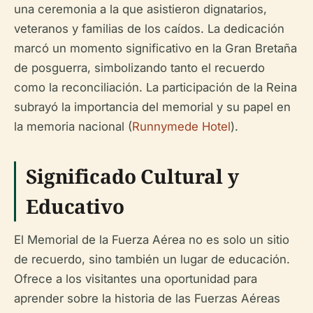
una ceremonia a la que asistieron dignatarios,
veteranos y familias de los caídos. La dedicación
marcó un momento significativo en la Gran Bretaña
de posguerra, simbolizando tanto el recuerdo
como la reconciliación. La participación de la Reina
subrayó la importancia del memorial y su papel en
la memoria nacional (
Runnymede Hotel
).
Significado Cultural y
Educativo
El Memorial de la Fuerza Aérea no es solo un sitio
de recuerdo, sino también un lugar de educación.
Ofrece a los visitantes una oportunidad para
aprender sobre la historia de las Fuerzas Aéreas