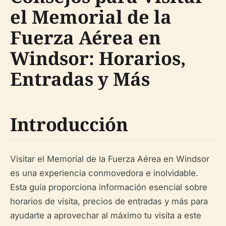
el Memorial de la
Fuerza Aérea en
Windsor: Horarios,
Entradas y Más
Introducción
Visitar el Memorial de la Fuerza Aérea en Windsor
es una experiencia conmovedora e inolvidable.
Esta guía proporciona información esencial sobre
horarios de visita, precios de entradas y más para
ayudarte a aprovechar al máximo tu visita a este