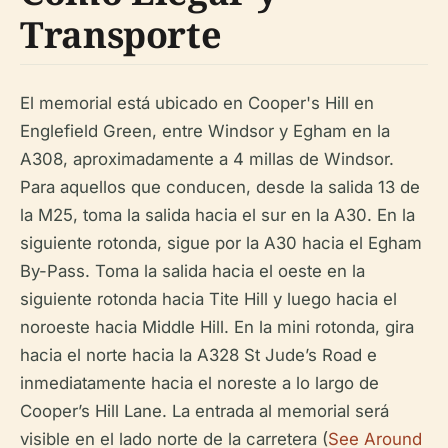
Transporte
El memorial está ubicado en Cooper's Hill en
Englefield Green, entre Windsor y Egham en la
A308, aproximadamente a 4 millas de Windsor.
Para aquellos que conducen, desde la salida 13 de
la M25, toma la salida hacia el sur en la A30. En la
siguiente rotonda, sigue por la A30 hacia el Egham
By-Pass. Toma la salida hacia el oeste en la
siguiente rotonda hacia Tite Hill y luego hacia el
noroeste hacia Middle Hill. En la mini rotonda, gira
hacia el norte hacia la A328 St Jude’s Road e
inmediatamente hacia el noreste a lo largo de
Cooper’s Hill Lane. La entrada al memorial será
visible en el lado norte de la carretera (
See Around