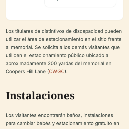
Los titulares de distintivos de discapacidad pueden
utilizar el área de estacionamiento en el sitio frente
al memorial. Se solicita a los demás visitantes que
utilicen el estacionamiento público ubicado a
aproximadamente 200 yardas del memorial en
Coopers Hill Lane (
CWGC
).
Instalaciones
Los visitantes encontrarán baños, instalaciones
para cambiar bebés y estacionamiento gratuito en