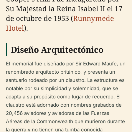
Su Majestad la Reina Isabel II el 17
de octubre de 1953 (
Runnymede
Hotel
).
Diseño Arquitectónico
El memorial fue diseñado por Sir Edward Maufe, un
renombrado arquitecto británico, y presenta un
santuario rodeado por un claustro. La estructura es
notable por su simplicidad y solemnidad, que se
adapta a su propósito como lugar de recuerdo. El
claustro está adornado con nombres grabados de
20,456 aviadores y aviadoras de las Fuerzas
Aéreas de la Commonwealth que murieron durante
la guerra y no tienen una tumba conocida