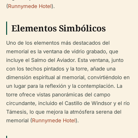
(
Runnymede Hotel
).
Elementos Simbólicos
Uno de los elementos más destacados del
memorial es la ventana de vidrio grabado, que
incluye el Salmo del Aviador. Esta ventana, junto
con los techos pintados y la torre, añade una
dimensión espiritual al memorial, convirtiéndolo en
un lugar para la reflexión y la contemplación. La
torre ofrece vistas panorámicas del campo
circundante, incluido el Castillo de Windsor y el río
Támesis, lo que mejora la atmósfera serena del
memorial (
Runnymede Hotel
).