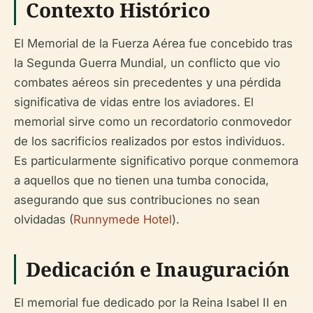
Contexto Histórico
El Memorial de la Fuerza Aérea fue concebido tras
la Segunda Guerra Mundial, un conflicto que vio
combates aéreos sin precedentes y una pérdida
significativa de vidas entre los aviadores. El
memorial sirve como un recordatorio conmovedor
de los sacrificios realizados por estos individuos.
Es particularmente significativo porque conmemora
a aquellos que no tienen una tumba conocida,
asegurando que sus contribuciones no sean
olvidadas (
Runnymede Hotel
).
Dedicación e Inauguración
El memorial fue dedicado por la Reina Isabel II en