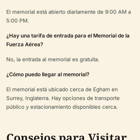
El memorial está abierto diariamente de 9:00 AM a
5:00 PM.
¿Hay una tarifa de entrada para el Memorial de la
Fuerza Aérea?
No, la entrada al memorial es gratuita.
¿Cómo puedo llegar al memorial?
El memorial está ubicado cerca de Egham en
Surrey, Inglaterra. Hay opciones de transporte
público y estacionamiento disponibles cerca.
Consejos para Visitar