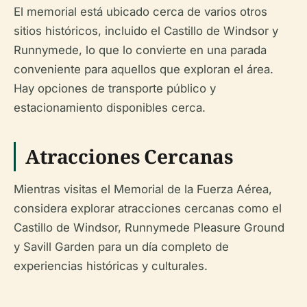
El memorial está ubicado cerca de varios otros
sitios históricos, incluido el Castillo de Windsor y
Runnymede, lo que lo convierte en una parada
conveniente para aquellos que exploran el área.
Hay opciones de transporte público y
estacionamiento disponibles cerca.
Atracciones Cercanas
Mientras visitas el Memorial de la Fuerza Aérea,
considera explorar atracciones cercanas como el
Castillo de Windsor, Runnymede Pleasure Ground
y Savill Garden para un día completo de
experiencias históricas y culturales.