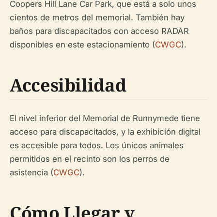
Coopers Hill Lane Car Park, que está a solo unos
cientos de metros del memorial. También hay
baños para discapacitados con acceso RADAR
disponibles en este estacionamiento (
CWGC
).
Accesibilidad
El nivel inferior del Memorial de Runnymede tiene
acceso para discapacitados, y la exhibición digital
es accesible para todos. Los únicos animales
permitidos en el recinto son los perros de
asistencia (
CWGC
).
Cómo Llegar y