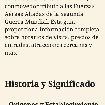
conmovedor tributo a las Fuerzas
Aéreas Aliadas de la Segunda
Guerra Mundial. Esta guía
proporciona información completa
sobre horarios de visita, precios de
entradas, atracciones cercanas y
más.
Historia y Significado
Orígenes y Establecimiento