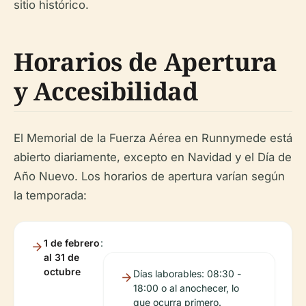
sitio histórico.
Horarios de Apertura
y Accesibilidad
El Memorial de la Fuerza Aérea en Runnymede está
abierto diariamente, excepto en Navidad y el Día de
Año Nuevo. Los horarios de apertura varían según
la temporada:
1 de febrero
:
al 31 de
octubre
Días laborables: 08:30 -
18:00 o al anochecer, lo
que ocurra primero.