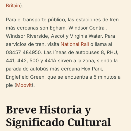
Britain
).
Para el transporte público, las estaciones de tren
más cercanas son Egham, Windsor Central,
Windsor Riverside, Ascot y Virginia Water. Para
servicios de tren, visita
National Rail
o llama al
08457 484950. Las líneas de autobuses 8, RHU,
441, 442, 500 y 441A sirven a la zona, siendo la
parada de autobús más cercana Hox Park,
Englefield Green, que se encuentra a 5 minutos a
pie (
Moovit
).
Breve Historia y
Significado Cultural