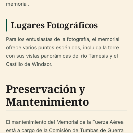
memorial.
Lugares Fotográficos
Para los entusiastas de la fotografía, el memorial
ofrece varios puntos escénicos, incluida la torre
con sus vistas panorámicas del río Támesis y el
Castillo de Windsor.
Preservación y
Mantenimiento
El mantenimiento del Memorial de la Fuerza Aérea
está a cargo de la Comisión de Tumbas de Guerra