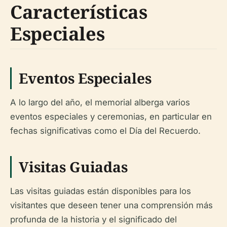
Características
Especiales
Eventos Especiales
A lo largo del año, el memorial alberga varios
eventos especiales y ceremonias, en particular en
fechas significativas como el Día del Recuerdo.
Visitas Guiadas
Las visitas guiadas están disponibles para los
visitantes que deseen tener una comprensión más
profunda de la historia y el significado del