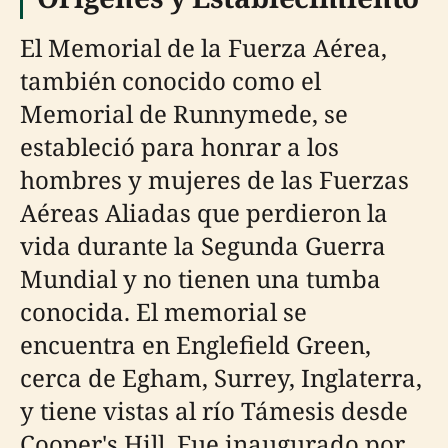
El Memorial de la Fuerza Aérea,
también conocido como el
Memorial de Runnymede, se
estableció para honrar a los
hombres y mujeres de las Fuerzas
Aéreas Aliadas que perdieron la
vida durante la Segunda Guerra
Mundial y no tienen una tumba
conocida. El memorial se
encuentra en Englefield Green,
cerca de Egham, Surrey, Inglaterra,
y tiene vistas al río Támesis desde
Cooper's Hill. Fue inaugurado por