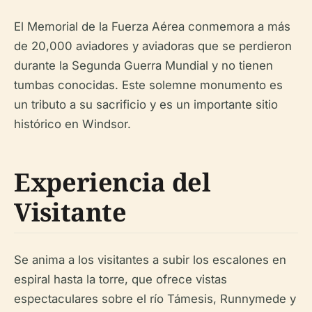
El Memorial de la Fuerza Aérea conmemora a más
de 20,000 aviadores y aviadoras que se perdieron
durante la Segunda Guerra Mundial y no tienen
tumbas conocidas. Este solemne monumento es
un tributo a su sacrificio y es un importante sitio
histórico en Windsor.
Experiencia del
Visitante
Se anima a los visitantes a subir los escalones en
espiral hasta la torre, que ofrece vistas
espectaculares sobre el río Támesis, Runnymede y