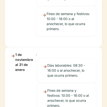
Fines de semana y festivos:
10:00 - 18:00 o al
anochecer, lo que ocurra
primero.
1 de
:
noviembre
al 31 de
Días laborables: 08:30 -
enero
16:00 o al anochecer, lo
que ocurra primero.
Fines de semana y
festivos: 10:00 - 16:00 o al
anochecer, lo que ocurra
primero.