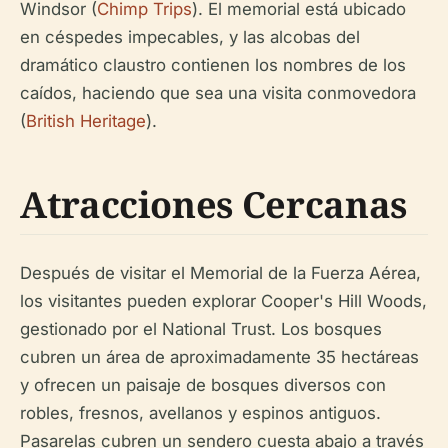
Windsor (
Chimp Trips
). El memorial está ubicado
en céspedes impecables, y las alcobas del
dramático claustro contienen los nombres de los
caídos, haciendo que sea una visita conmovedora
(
British Heritage
).
Atracciones Cercanas
Después de visitar el Memorial de la Fuerza Aérea,
los visitantes pueden explorar Cooper's Hill Woods,
gestionado por el National Trust. Los bosques
cubren un área de aproximadamente 35 hectáreas
y ofrecen un paisaje de bosques diversos con
robles, fresnos, avellanos y espinos antiguos.
Pasarelas cubren un sendero cuesta abajo a través