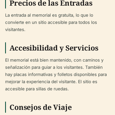
Precios de las Entradas
La entrada al memorial es gratuita, lo que lo
convierte en un sitio accesible para todos los
visitantes.
Accesibilidad y Servicios
El memorial está bien mantenido, con caminos y
señalización para guiar a los visitantes. También
hay placas informativas y folletos disponibles para
mejorar la experiencia del visitante. El sitio es
accesible para sillas de ruedas.
Consejos de Viaje