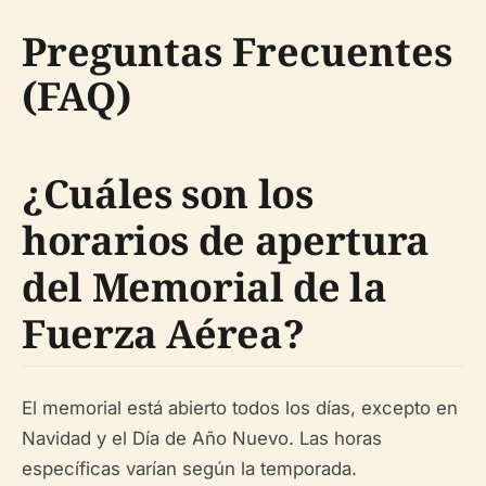
Preguntas Frecuentes
(FAQ)
¿Cuáles son los
horarios de apertura
del Memorial de la
Fuerza Aérea?
El memorial está abierto todos los días, excepto en
Navidad y el Día de Año Nuevo. Las horas
específicas varían según la temporada.