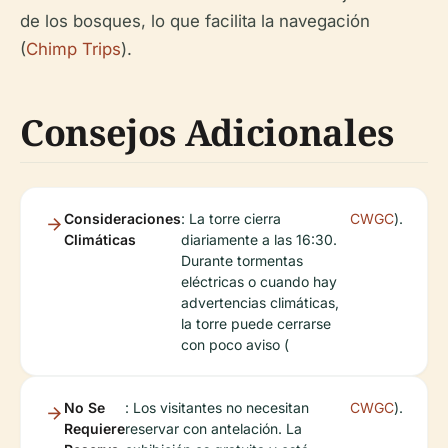
de los bosques, lo que facilita la navegación
(
Chimp Trips
).
Consejos Adicionales
Consideraciones
: La torre cierra
CWGC
).
Climáticas
diariamente a las 16:30.
Durante tormentas
eléctricas o cuando hay
advertencias climáticas,
la torre puede cerrarse
con poco aviso (
No Se
: Los visitantes no necesitan
CWGC
).
Requiere
reservar con antelación. La