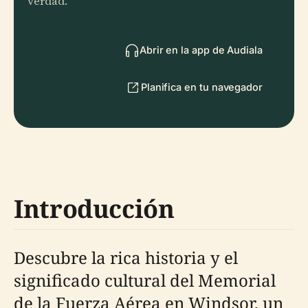
verdad.
Abrir en la app de Audiala
Planifica en tu navegador
Introducción
Descubre la rica historia y el
significado cultural del Memorial
de la Fuerza Aérea en Windsor, un