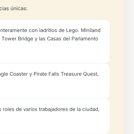
cias únicas:
nteramente con ladrillos de Lego. Miniland
 Tower Bridge y las Casas del Parlamento
le Coaster y Pirate Falls Treasure Quest,
 roles de varios trabajadores de la ciudad,