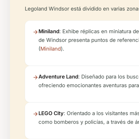
Legoland Windsor está dividido en varias zona
Miniland
: Exhibe réplicas en miniatura 
de Windsor presenta puntos de referenci
(
Miniland
).
Adventure Land
: Diseñado para los bus
ofreciendo emocionantes aventuras para 
LEGO City
: Orientado a los visitantes má
como bomberos y policías, a través de ár