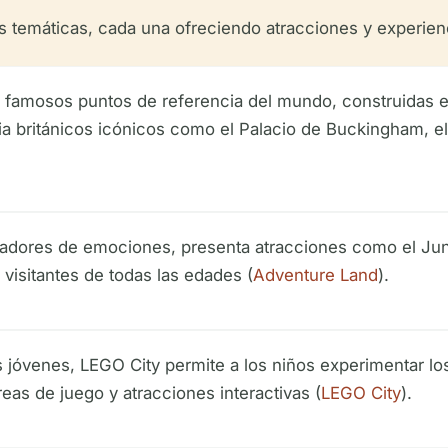
s temáticas, cada una ofreciendo atracciones y experien
de famosos puntos de referencia del mundo, construidas e
a británicos icónicos como el Palacio de Buckingham, el
cadores de emociones, presenta atracciones como el Jung
visitantes de todas las edades (
Adventure Land
).
s jóvenes, LEGO City permite a los niños experimentar los
eas de juego y atracciones interactivas (
LEGO City
).