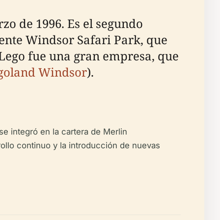
zo de 1996. Es el segundo
ente Windsor Safari Park, que
 Lego fue una gran empresa, que
egoland Windsor
).
 integró en la cartera de Merlin
llo continuo y la introducción de nuevas