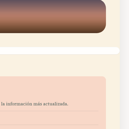
er la información más actualizada.