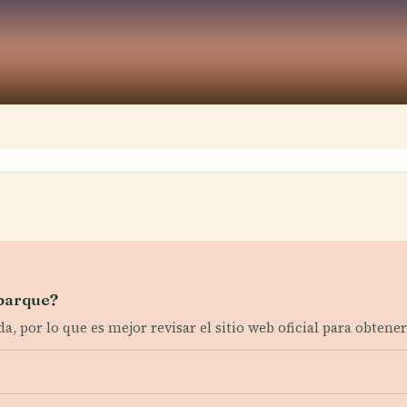
 parque?
a, por lo que es mejor revisar el sitio web oficial para obten