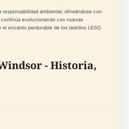
a responsabilidad ambiental, alineándose con
e continúa evolucionando con nuevas
 el encanto perdurable de los ladrillos LEGO.
Windsor - Historia,