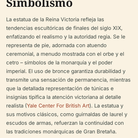
Simbolismo
La estatua de la Reina Victoria refleja las
tendencias escultóricas de finales del siglo XIX,
enfatizando el realismo y la autoridad regia. Se le
representa de pie, adornada con atuendo
ceremonial, a menudo mostrada con el orbe y el
cetro – símbolos de la monarquía y el poder
imperial. El uso de bronce garantiza durabilidad y
transmite una sensación de permanencia, mientras
que la detallada representación de túnicas e
insignias tipifica la atención victoriana al detalle
realista (
Yale Center For British Art
). La estatua y
sus motivos clásicos, como guirnaldas de laurel y
escudos de armas, refuerzan la continuidad con
las tradiciones monárquicas de Gran Bretaña.