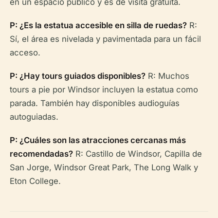
en un espacio público y es de visita gratuita.
P: ¿Es la estatua accesible en silla de ruedas?
R:
Sí, el área es nivelada y pavimentada para un fácil
acceso.
P: ¿Hay tours guiados disponibles?
R: Muchos
tours a pie por Windsor incluyen la estatua como
parada. También hay disponibles audioguías
autoguiadas.
P: ¿Cuáles son las atracciones cercanas más
recomendadas?
R: Castillo de Windsor, Capilla de
San Jorge, Windsor Great Park, The Long Walk y
Eton College.