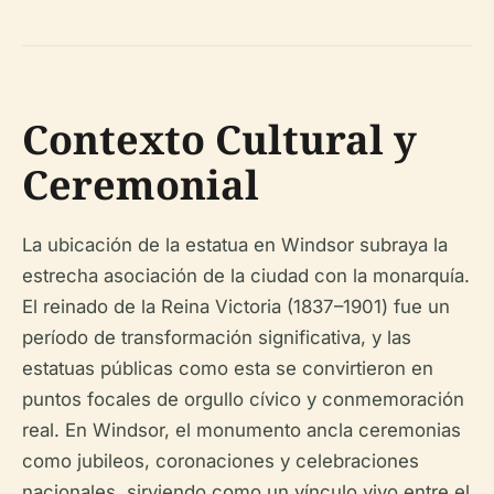
Contexto Cultural y
Ceremonial
La ubicación de la estatua en Windsor subraya la
estrecha asociación de la ciudad con la monarquía.
El reinado de la Reina Victoria (1837–1901) fue un
período de transformación significativa, y las
estatuas públicas como esta se convirtieron en
puntos focales de orgullo cívico y conmemoración
real. En Windsor, el monumento ancla ceremonias
como jubileos, coronaciones y celebraciones
nacionales, sirviendo como un vínculo vivo entre el