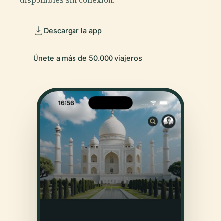
Descargar la app
Únete a más de 50.000 viajeros