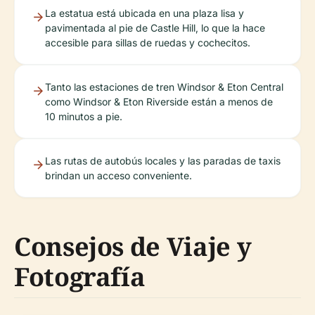
La estatua está ubicada en una plaza lisa y
pavimentada al pie de Castle Hill, lo que la hace
accesible para sillas de ruedas y cochecitos.
Tanto las estaciones de tren Windsor & Eton Central
como Windsor & Eton Riverside están a menos de
10 minutos a pie.
Las rutas de autobús locales y las paradas de taxis
brindan un acceso conveniente.
Consejos de Viaje y
Fotografía