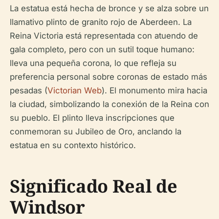
La estatua está hecha de bronce y se alza sobre un
llamativo plinto de granito rojo de Aberdeen. La
Reina Victoria está representada con atuendo de
gala completo, pero con un sutil toque humano:
lleva una pequeña corona, lo que refleja su
preferencia personal sobre coronas de estado más
pesadas (
Victorian Web
). El monumento mira hacia
la ciudad, simbolizando la conexión de la Reina con
su pueblo. El plinto lleva inscripciones que
conmemoran su Jubileo de Oro, anclando la
estatua en su contexto histórico.
Significado Real de
Windsor