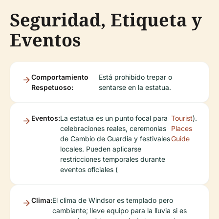
Seguridad, Etiqueta y
Eventos
Comportamiento
Está prohibido trepar o
Respetuoso:
sentarse en la estatua.
Eventos:
La estatua es un punto focal para
Tourist
).
celebraciones reales, ceremonias
Places
de Cambio de Guardia y festivales
Guide
locales. Pueden aplicarse
restricciones temporales durante
eventos oficiales (
Clima:
El clima de Windsor es templado pero
cambiante; lleve equipo para la lluvia si es