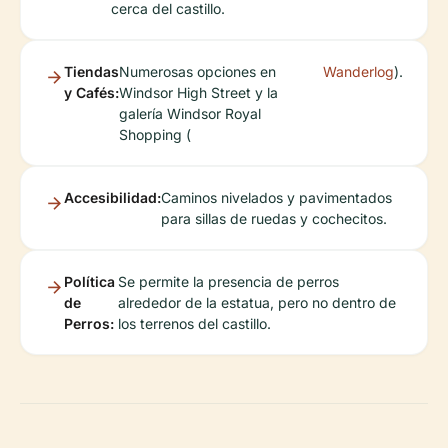
cerca del castillo.
Tiendas
Numerosas opciones en
Wanderlog
).
y Cafés:
Windsor High Street y la
galería Windsor Royal
Shopping (
Accesibilidad:
Caminos nivelados y pavimentados
para sillas de ruedas y cochecitos.
Política
Se permite la presencia de perros
de
alrededor de la estatua, pero no dentro de
Perros:
los terrenos del castillo.