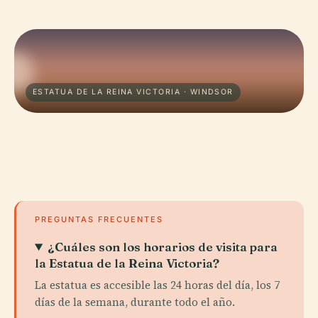
ESTATUA DE LA REINA VICTORIA · WINDSOR
PREGUNTAS FRECUENTES
¿Cuáles son los horarios de visita para
la Estatua de la Reina Victoria?
La estatua es accesible las 24 horas del día, los 7
días de la semana, durante todo el año.