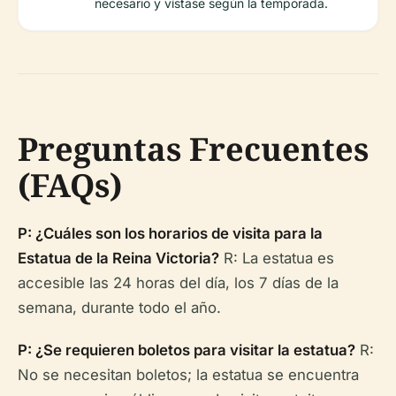
necesario y vístase según la temporada.
Preguntas Frecuentes
(FAQs)
P: ¿Cuáles son los horarios de visita para la
Estatua de la Reina Victoria?
R: La estatua es
accesible las 24 horas del día, los 7 días de la
semana, durante todo el año.
P: ¿Se requieren boletos para visitar la estatua?
R:
No se necesitan boletos; la estatua se encuentra