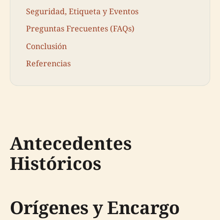
Seguridad, Etiqueta y Eventos
Preguntas Frecuentes (FAQs)
Conclusión
Referencias
Antecedentes
Históricos
Orígenes y Encargo