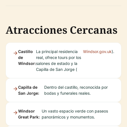
Atracciones Cercanas
Castillo
La principal residencia
Windsor.gov.uk
).
de
real, ofrece tours por los
Windsor:
salones de estado y la
Capilla de San Jorge (
Capilla de
Dentro del castillo, reconocida por
San Jorge:
bodas y funerales reales.
Windsor
Un vasto espacio verde con paseos
Great Park:
panorámicos y monumentos.