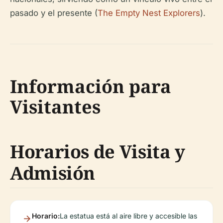
pasado y el presente (
The Empty Nest Explorers
).
Información para
Visitantes
Horarios de Visita y
Admisión
Horario:
La estatua está al aire libre y accesible las