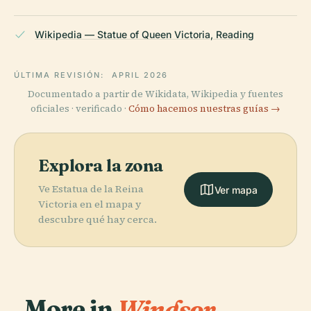
Wikipedia — Statue of Queen Victoria, Reading
ÚLTIMA REVISIÓN:
APRIL 2026
Documentado a partir de Wikidata, Wikipedia y fuentes
oficiales · verificado ·
Cómo hacemos nuestras guías →
Explora la zona
Ve Estatua de la Reina
Ver mapa
Victoria en el mapa y
descubre qué hay cerca.
More in
Windsor.