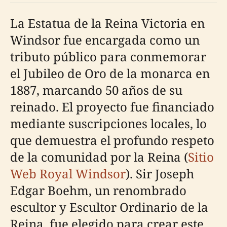
La Estatua de la Reina Victoria en
Windsor fue encargada como un
tributo público para conmemorar
el Jubileo de Oro de la monarca en
1887, marcando 50 años de su
reinado. El proyecto fue financiado
mediante suscripciones locales, lo
que demuestra el profundo respeto
de la comunidad por la Reina (
Sitio
Web Royal Windsor
). Sir Joseph
Edgar Boehm, un renombrado
escultor y Escultor Ordinario de la
Reina, fue elegido para crear este