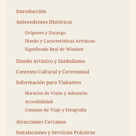
Introducción
Antecedentes Históricos
Orígenes y Encargo
Diseño y Características Artísticas
Significado Real de Windsor
Diseño Artístico y Simbolismo
Contexto Cultural y Ceremonial
Información para Visitantes
Horarios de Visita y Admisión
Accesibilidad
Consejos de Viaje y Fotografía
Atracciones Cercanas
Instalaciones y Servicios Prácticos