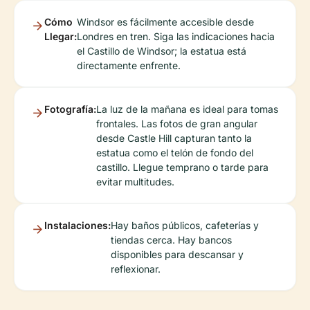
Cómo
Windsor es fácilmente accesible desde
Llegar:
Londres en tren. Siga las indicaciones hacia
el Castillo de Windsor; la estatua está
directamente enfrente.
Fotografía:
La luz de la mañana es ideal para tomas
frontales. Las fotos de gran angular
desde Castle Hill capturan tanto la
estatua como el telón de fondo del
castillo. Llegue temprano o tarde para
evitar multitudes.
Instalaciones:
Hay baños públicos, cafeterías y
tiendas cerca. Hay bancos
disponibles para descansar y
reflexionar.