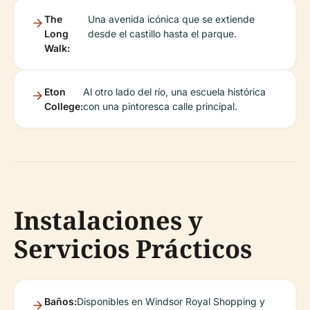
The
Una avenida icónica que se extiende
Long
desde el castillo hasta el parque.
Walk:
Eton
Al otro lado del río, una escuela histórica
College:
con una pintoresca calle principal.
Instalaciones y
Servicios Prácticos
Baños:
Disponibles en Windsor Royal Shopping y