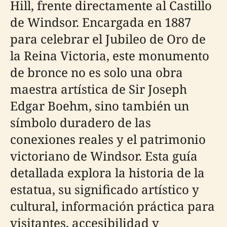
Hill, frente directamente al Castillo
de Windsor. Encargada en 1887
para celebrar el Jubileo de Oro de
la Reina Victoria, este monumento
de bronce no es solo una obra
maestra artística de Sir Joseph
Edgar Boehm, sino también un
símbolo duradero de las
conexiones reales y el patrimonio
victoriano de Windsor. Esta guía
detallada explora la historia de la
estatua, su significado artístico y
cultural, información práctica para
visitantes, accesibilidad y