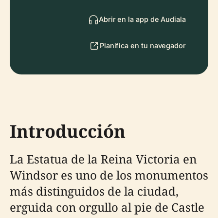
Abrir en la app de Audiala
Planifica en tu navegador
Introducción
La Estatua de la Reina Victoria en
Windsor es uno de los monumentos
más distinguidos de la ciudad,
erguida con orgullo al pie de Castle