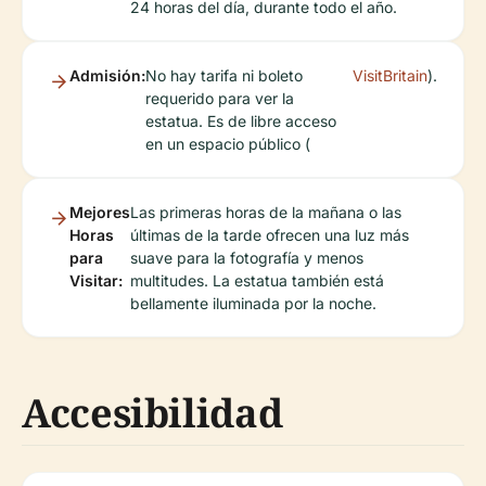
24 horas del día, durante todo el año.
Admisión:
No hay tarifa ni boleto
VisitBritain
).
requerido para ver la
estatua. Es de libre acceso
en un espacio público (
Mejores
Las primeras horas de la mañana o las
Horas
últimas de la tarde ofrecen una luz más
para
suave para la fotografía y menos
Visitar:
multitudes. La estatua también está
bellamente iluminada por la noche.
Accesibilidad