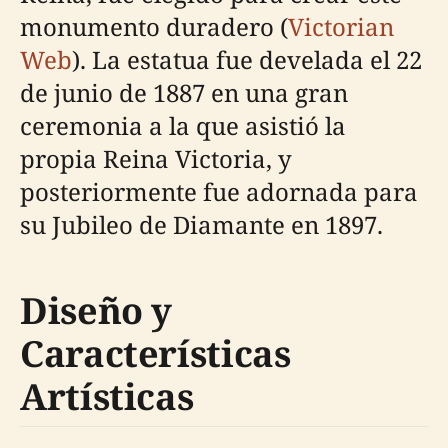
monumento duradero (
Victorian
Web
). La estatua fue develada el 22
de junio de 1887 en una gran
ceremonia a la que asistió la
propia Reina Victoria, y
posteriormente fue adornada para
su Jubileo de Diamante en 1897.
Diseño y
Características
Artísticas