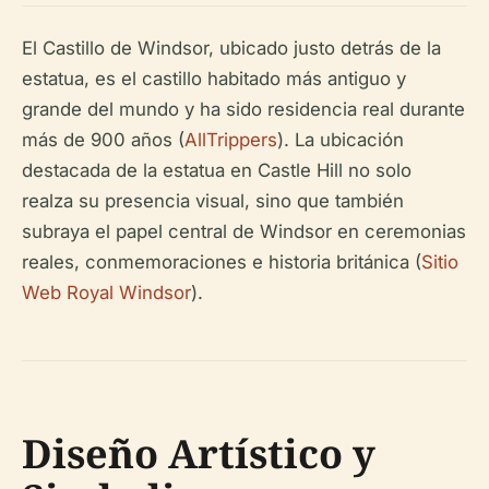
El Castillo de Windsor, ubicado justo detrás de la
estatua, es el castillo habitado más antiguo y
grande del mundo y ha sido residencia real durante
más de 900 años (
AllTrippers
). La ubicación
destacada de la estatua en Castle Hill no solo
realza su presencia visual, sino que también
subraya el papel central de Windsor en ceremonias
reales, conmemoraciones e historia británica (
Sitio
Web Royal Windsor
).
Diseño Artístico y