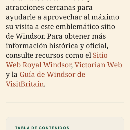
atracciones cercanas para
ayudarle a aprovechar al máximo
su visita a este emblemático sitio
de Windsor. Para obtener más
información histórica y oficial,
consulte recursos como el
Sitio
Web Royal Windsor
,
Victorian Web
y la
Guía de Windsor de
VisitBritain
.
TABLA DE CONTENIDOS