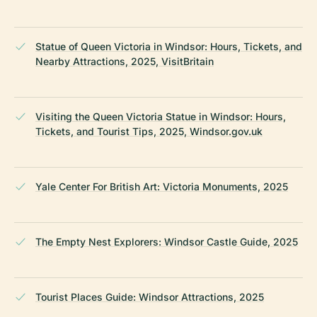
Statue of Queen Victoria in Windsor: Hours, Tickets, and
Nearby Attractions, 2025, VisitBritain
Visiting the Queen Victoria Statue in Windsor: Hours,
Tickets, and Tourist Tips, 2025, Windsor.gov.uk
Yale Center For British Art: Victoria Monuments, 2025
The Empty Nest Explorers: Windsor Castle Guide, 2025
Tourist Places Guide: Windsor Attractions, 2025