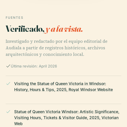
FUENTES
Verificado,
y a la vista.
Investigado y redactado por el equipo editorial de
Audiala a partir de registros históricos, archivos
arquitectónicos y conocimiento local.
Última revisión: April 2026
Visiting the Statue of Queen Victoria in Windsor:
History, Hours & Tips, 2025, Royal Windsor Website
Statue of Queen Victoria Windsor: Artistic Significance,
Visiting Hours, Tickets & Visitor Guide, 2025, Victorian
Web