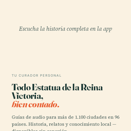
Escucha la historia completa en la app
TU CURADOR PERSONAL
Todo Estatua de la Reina
Victoria,
bien contado.
Guías de audio para más de 1.100 ciudades en 96
países. Historia, relatos y conocimiento local —
disponibles sin conexión.