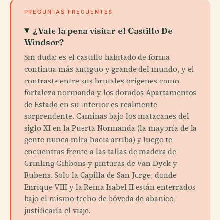
PREGUNTAS FRECUENTES
¿Vale la pena visitar el Castillo De
Windsor?
Sin duda: es el castillo habitado de forma
continua más antiguo y grande del mundo, y el
contraste entre sus brutales orígenes como
fortaleza normanda y los dorados Apartamentos
de Estado en su interior es realmente
sorprendente. Caminas bajo los matacanes del
siglo XI en la Puerta Normanda (la mayoría de la
gente nunca mira hacia arriba) y luego te
encuentras frente a las tallas de madera de
Grinling Gibbons y pinturas de Van Dyck y
Rubens. Solo la Capilla de San Jorge, donde
Enrique VIII y la Reina Isabel II están enterrados
bajo el mismo techo de bóveda de abanico,
justificaría el viaje.