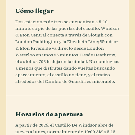
Cómo llegar
Dos estaciones de tren se encuentran a 5-10
minutos a pie de las puertas del castillo. Windsor
& Eton Central conecta a través de Slough con
London Paddington y la Elizabeth Line; Windsor
& Eton Riverside va directo desde London
Waterloo en unos 55 minutos. Desde Heathrow,
el autobús 703 te deja en la ciudad. No conduzcas
a menos que disfrutes dando vueltas buscando
aparcamiento; el castillo no tiene, y el tráfico
alrededor del Cambio de Guardia es miserable.
Horarios de apertura
A partir de 2026, el Castillo De Windsor abre de
jueves a lunes, normalmente de 10:00 AM a 5:15