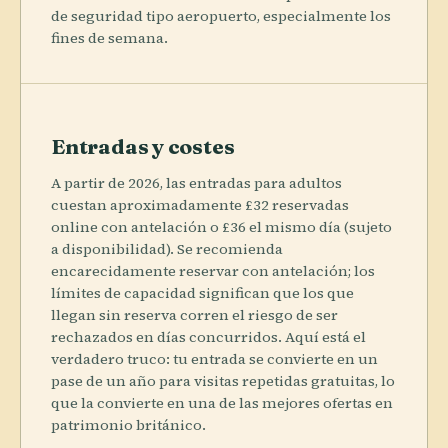
de seguridad tipo aeropuerto, especialmente los
fines de semana.
Entradas y costes
A partir de 2026, las entradas para adultos
cuestan aproximadamente £32 reservadas
online con antelación o £36 el mismo día (sujeto
a disponibilidad). Se recomienda
encarecidamente reservar con antelación; los
límites de capacidad significan que los que
llegan sin reserva corren el riesgo de ser
rechazados en días concurridos. Aquí está el
verdadero truco: tu entrada se convierte en un
pase de un año para visitas repetidas gratuitas, lo
que la convierte en una de las mejores ofertas en
patrimonio británico.