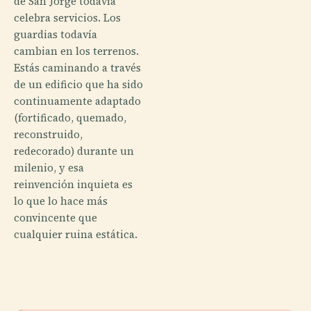
de San Jorge todavía
celebra servicios. Los
guardias todavía
cambian en los terrenos.
Estás caminando a través
de un edificio que ha sido
continuamente adaptado
(fortificado, quemado,
reconstruido,
redecorado) durante un
milenio, y esa
reinvención inquieta es
lo que lo hace más
convincente que
cualquier ruina estática.