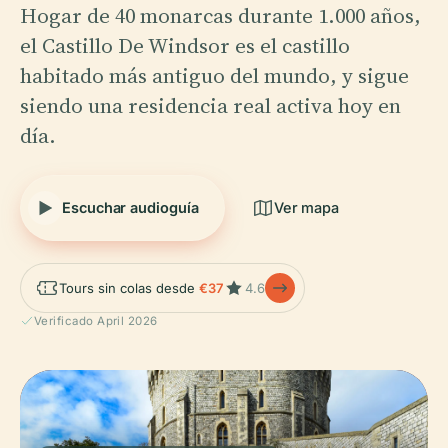
Hogar de 40 monarcas durante 1.000 años,
el Castillo De Windsor es el castillo
habitado más antiguo del mundo, y sigue
siendo una residencia real activa hoy en
día.
Escuchar audioguía
Ver mapa
Tours sin colas desde
€37
4.6
Verificado April 2026