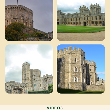
VÍDEOS