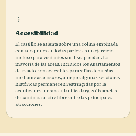
Accesibilidad
El castillo se asienta sobre una colina empinada
con adoquines en todas partes; es un ejercicio
incluso para visitantes sin discapacidad. La
mayoría de las áreas, incluidos los Apartamentos
de Estado, son accesibles para sillas de ruedas
mediante ascensores, aunque algunas secciones
históricas permanecen restringidas por la
arquitectura misma. Planifica largas distancias
de caminata al aire libre entre las principales
atracciones.