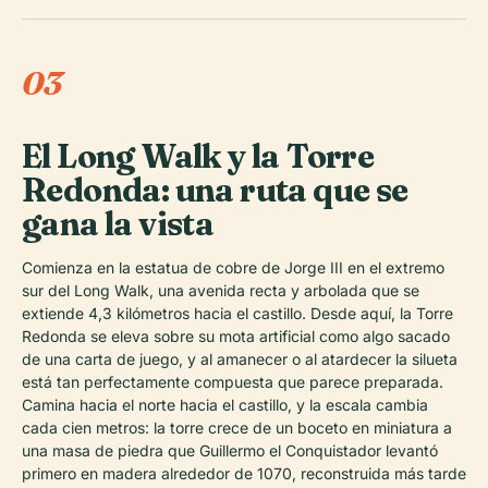
03
El Long Walk y la Torre
Redonda: una ruta que se
gana la vista
Comienza en la estatua de cobre de Jorge III en el extremo
sur del Long Walk, una avenida recta y arbolada que se
extiende 4,3 kilómetros hacia el castillo. Desde aquí, la Torre
Redonda se eleva sobre su mota artificial como algo sacado
de una carta de juego, y al amanecer o al atardecer la silueta
está tan perfectamente compuesta que parece preparada.
Camina hacia el norte hacia el castillo, y la escala cambia
cada cien metros: la torre crece de un boceto en miniatura a
una masa de piedra que Guillermo el Conquistador levantó
primero en madera alrededor de 1070, reconstruida más tarde