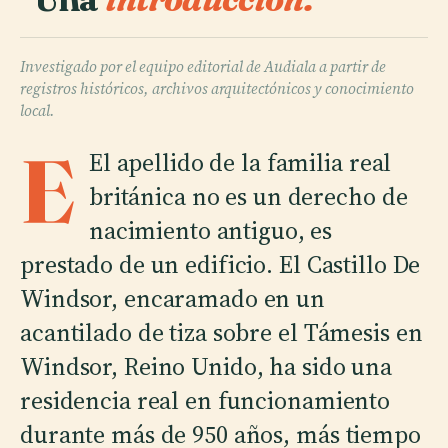
Investigado por el equipo editorial de Audiala a partir de
registros históricos, archivos arquitectónicos y conocimiento
local.
E
El apellido de la familia real
británica no es un derecho de
nacimiento antiguo, es
prestado de un edificio. El Castillo De
Windsor, encaramado en un
acantilado de tiza sobre el Támesis en
Windsor, Reino Unido, ha sido una
residencia real en funcionamiento
durante más de 950 años, más tiempo