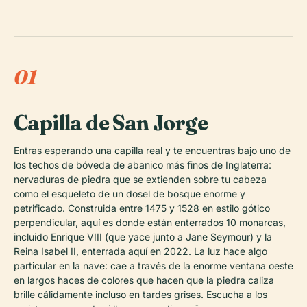
01
Capilla de San Jorge
Entras esperando una capilla real y te encuentras bajo uno de
los techos de bóveda de abanico más finos de Inglaterra:
nervaduras de piedra que se extienden sobre tu cabeza
como el esqueleto de un dosel de bosque enorme y
petrificado. Construida entre 1475 y 1528 en estilo gótico
perpendicular, aquí es donde están enterrados 10 monarcas,
incluido Enrique VIII (que yace junto a Jane Seymour) y la
Reina Isabel II, enterrada aquí en 2022. La luz hace algo
particular en la nave: cae a través de la enorme ventana oeste
en largos haces de colores que hacen que la piedra caliza
brille cálidamente incluso en tardes grises. Escucha a los