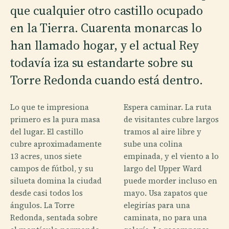
que cualquier otro castillo ocupado
en la Tierra. Cuarenta monarcas lo
han llamado hogar, y el actual Rey
todavía iza su estandarte sobre su
Torre Redonda cuando está dentro.
Lo que te impresiona
Espera caminar. La ruta
primero es la pura masa
de visitantes cubre largos
del lugar. El castillo
tramos al aire libre y
cubre aproximadamente
sube una colina
13 acres, unos siete
empinada, y el viento a lo
campos de fútbol, y su
largo del Upper Ward
silueta domina la ciudad
puede morder incluso en
desde casi todos los
mayo. Usa zapatos que
ángulos. La Torre
elegirías para una
Redonda, sentada sobre
caminata, no para una