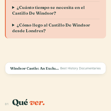
¿Cuánto tiempo se necesita en el
Castillo De Windsor?
¿Cómo llego al Castillo De Windsor
desde Londres?
Windsor Castle: An Exclusive Tour Of The Royal Residence
Best History Documentaries
Qué
ver.
01