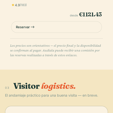
4.9
(183)
€1121.43
desde
Reservar
Los precios son orientativos — el precio final y la disponibilidad
se confirman al pagar. Audiala puede recibir una comisión por
las reservas realizadas a través de estos enlaces.
Visitor
logistics.
03
El andamiaje práctico para una buena visita — en breve.