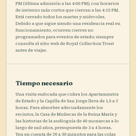
PM (última admisión a las 4:00 PM), con horarios
de invierno más cortos que cierran a las 4:15 PM.
Está cerrado todos los martes y miércoles.
Debido a que sigue siendo una residencia real en
funcionamiento, ocurren cierres no
programados para eventos de estado; siempre
consulta el sitio web de Royal Collection Trust
antes de viajar.
Tiempo necesario
Una visita enfocada que cubra los Apartamentos
de Estado y la Capilla de San Jorge lleva de 1,5 a 2
horas. Para absorber adecuadamente los
recintos, la Casa de Muñecas de la Reina María y
las historias de la audioguía de 40 monarcas a lo
largo de mil años, presupuesta de 3 a 4 horas.
Ten en cuenta de 20 a 30 minutos para las colas