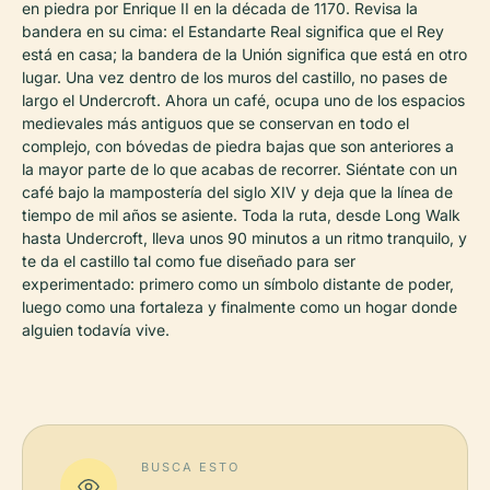
en piedra por Enrique II en la década de 1170. Revisa la
bandera en su cima: el Estandarte Real significa que el Rey
está en casa; la bandera de la Unión significa que está en otro
lugar. Una vez dentro de los muros del castillo, no pases de
largo el Undercroft. Ahora un café, ocupa uno de los espacios
medievales más antiguos que se conservan en todo el
complejo, con bóvedas de piedra bajas que son anteriores a
la mayor parte de lo que acabas de recorrer. Siéntate con un
café bajo la mampostería del siglo XIV y deja que la línea de
tiempo de mil años se asiente. Toda la ruta, desde Long Walk
hasta Undercroft, lleva unos 90 minutos a un ritmo tranquilo, y
te da el castillo tal como fue diseñado para ser
experimentado: primero como un símbolo distante de poder,
luego como una fortaleza y finalmente como un hogar donde
alguien todavía vive.
BUSCA ESTO