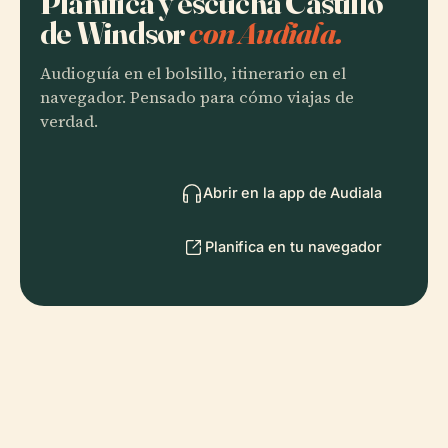
Planifica y escucha Castillo
de Windsor
con Audiala.
Audioguía en el bolsillo, itinerario en el
navegador. Pensado para cómo viajas de
verdad.
Abrir en la app de Audiala
Planifica en tu navegador