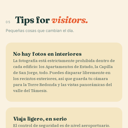
Tips for
visitors.
05
Pequeñas cosas que cambian el día.
No hay fotos en interiores
La fotografía está estrictamente prohibida dentro de
cada edificio: los Apartamentos de Estado, la Capilla
de San Jorge, todo. Puedes disparar libremente en
los recintos exteriores, así que guarda tu cámara
para la Torre Redonda y las vistas panorámicas del
valle del Támesis.
Viaja ligero, en serio
El control de seguridad es de nivel aeroportuario.