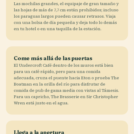
Las mochilas grandes, el equipaje de gran tamaño y
las hojas de más de 7,7 cm están prohibidos; incluso
los paraguas largos pueden causar retrasos. Viaja
con una bolsa de día pequeña y deja todo lo demás
en tu hotel o en una taquilla de la estación.
Come más allá de las puertas
El Undercroft Café dentro de los muros está bien
para un café rápido, pero para una comida
adecuada, cruza el puente hacia Eton o prueba The
Boatman en la orilla del río para disfrutar de
comida de pub de gama media con vistas al Támesis.
Para un capricho, The Brasserie en Sir Christopher
Wren está justo en el agua.
Llega a la apertura