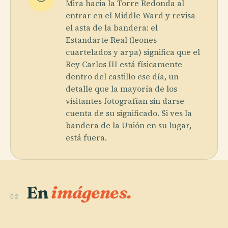
Mira hacia la Torre Redonda al
entrar en el Middle Ward y revisa
el asta de la bandera: el
Estandarte Real (leones
cuartelados y arpa) significa que el
Rey Carlos III está físicamente
dentro del castillo ese día, un
detalle que la mayoría de los
visitantes fotografían sin darse
cuenta de su significado. Si ves la
bandera de la Unión en su lugar,
está fuera.
En
imágenes.
02