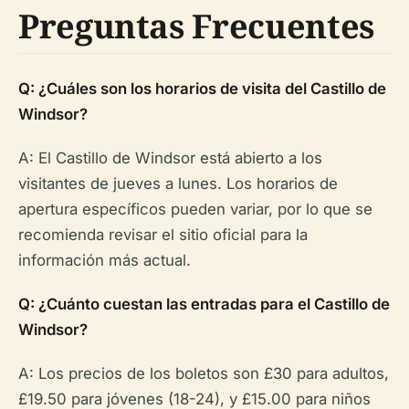
Preguntas Frecuentes
Q: ¿Cuáles son los horarios de visita del Castillo de
Windsor?
A: El Castillo de Windsor está abierto a los
visitantes de jueves a lunes. Los horarios de
apertura específicos pueden variar, por lo que se
recomienda revisar el sitio oficial para la
información más actual.
Q: ¿Cuánto cuestan las entradas para el Castillo de
Windsor?
A: Los precios de los boletos son £30 para adultos,
£19.50 para jóvenes (18-24), y £15.00 para niños