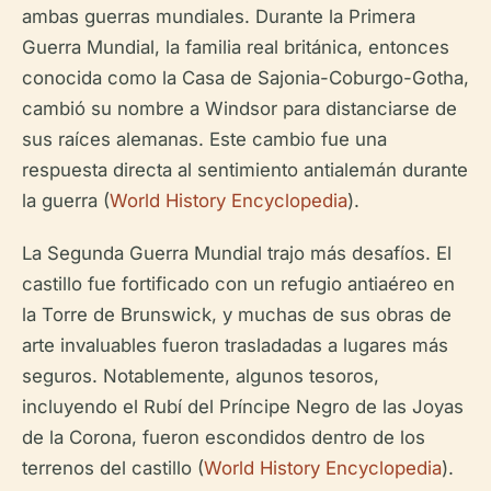
ambas guerras mundiales. Durante la Primera
Guerra Mundial, la familia real británica, entonces
conocida como la Casa de Sajonia-Coburgo-Gotha,
cambió su nombre a Windsor para distanciarse de
sus raíces alemanas. Este cambio fue una
respuesta directa al sentimiento antialemán durante
la guerra (
World History Encyclopedia
).
La Segunda Guerra Mundial trajo más desafíos. El
castillo fue fortificado con un refugio antiaéreo en
la Torre de Brunswick, y muchas de sus obras de
arte invaluables fueron trasladadas a lugares más
seguros. Notablemente, algunos tesoros,
incluyendo el Rubí del Príncipe Negro de las Joyas
de la Corona, fueron escondidos dentro de los
terrenos del castillo (
World History Encyclopedia
).