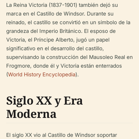
La Reina Victoria (1837-1901) también dejó su
marca en el Castillo de Windsor. Durante su
reinado, el castillo se convirtió en un símbolo de la
grandeza del Imperio Británico. El esposo de
Victoria, el Príncipe Alberto, jugó un papel
significativo en el desarrollo del castillo,
supervisando la construcción del Mausoleo Real en
Frogmore, donde él y Victoria están enterrados
(
World History Encyclopedia
).
Siglo XX y Era
Moderna
El siglo XX vio al Castillo de Windsor soportar