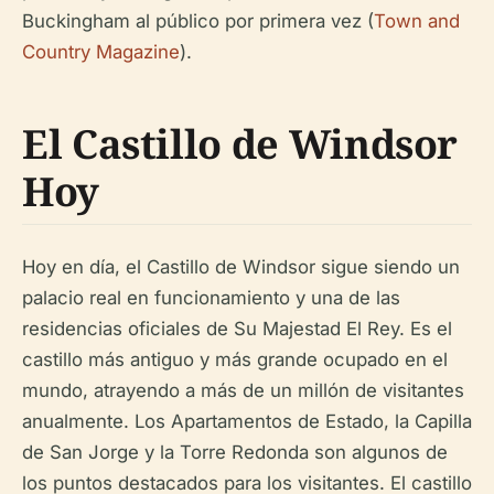
Buckingham al público por primera vez (
Town and
Country Magazine
).
El Castillo de Windsor
Hoy
Hoy en día, el Castillo de Windsor sigue siendo un
palacio real en funcionamiento y una de las
residencias oficiales de Su Majestad El Rey. Es el
castillo más antiguo y más grande ocupado en el
mundo, atrayendo a más de un millón de visitantes
anualmente. Los Apartamentos de Estado, la Capilla
de San Jorge y la Torre Redonda son algunos de
los puntos destacados para los visitantes. El castillo