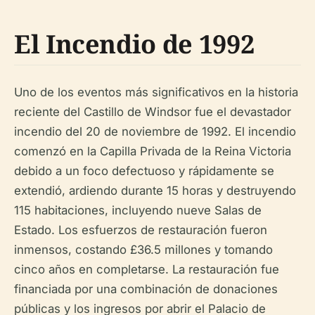
El Incendio de 1992
Uno de los eventos más significativos en la historia
reciente del Castillo de Windsor fue el devastador
incendio del 20 de noviembre de 1992. El incendio
comenzó en la Capilla Privada de la Reina Victoria
debido a un foco defectuoso y rápidamente se
extendió, ardiendo durante 15 horas y destruyendo
115 habitaciones, incluyendo nueve Salas de
Estado. Los esfuerzos de restauración fueron
inmensos, costando £36.5 millones y tomando
cinco años en completarse. La restauración fue
financiada por una combinación de donaciones
públicas y los ingresos por abrir el Palacio de