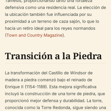
Támesis, proporcionando tanto una fortaleza
defensiva como una residencia real. La elección de
la ubicación también fue influenciada por su
proximidad a un terreno de caza sajón, lo que lo
hacía un retiro ideal para los reyes normandos
(
Town and Country Magazine
).
Transición a la Piedra
La transformación del Castillo de Windsor de
madera a piedra comenzó bajo el reinado de
Enrique II (1154-1189). Esta mejora significativa
incluyó la construcción de una torre de piedra, que
proporcionó mejor defensa y durabilidad. La torre,
conocida como la Torre Redonda, sigue siendo una