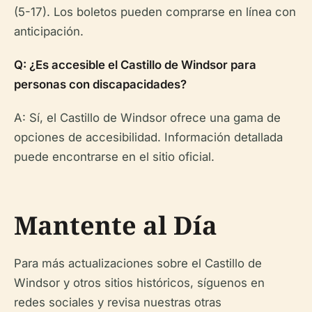
(5-17). Los boletos pueden comprarse en línea con
anticipación.
Q: ¿Es accesible el Castillo de Windsor para
personas con discapacidades?
A: Sí, el Castillo de Windsor ofrece una gama de
opciones de accesibilidad. Información detallada
puede encontrarse en el sitio oficial.
Mantente al Día
Para más actualizaciones sobre el Castillo de
Windsor y otros sitios históricos, síguenos en
redes sociales y revisa nuestras otras