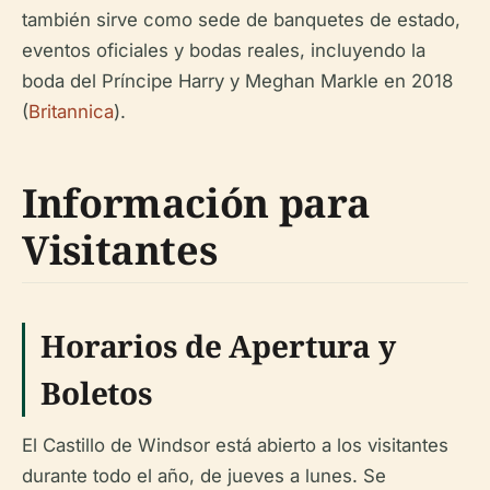
también sirve como sede de banquetes de estado,
eventos oficiales y bodas reales, incluyendo la
boda del Príncipe Harry y Meghan Markle en 2018
(
Britannica
).
Información para
Visitantes
Horarios de Apertura y
Boletos
El Castillo de Windsor está abierto a los visitantes
durante todo el año, de jueves a lunes. Se