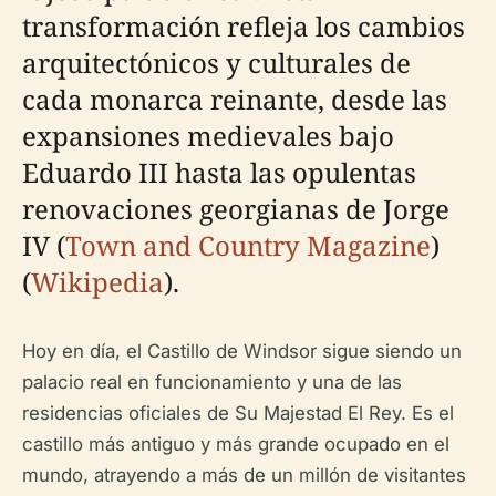
transformación refleja los cambios
arquitectónicos y culturales de
cada monarca reinante, desde las
expansiones medievales bajo
Eduardo III hasta las opulentas
renovaciones georgianas de Jorge
IV (
Town and Country Magazine
)
(
Wikipedia
).
Hoy en día, el Castillo de Windsor sigue siendo un
palacio real en funcionamiento y una de las
residencias oficiales de Su Majestad El Rey. Es el
castillo más antiguo y más grande ocupado en el
mundo, atrayendo a más de un millón de visitantes