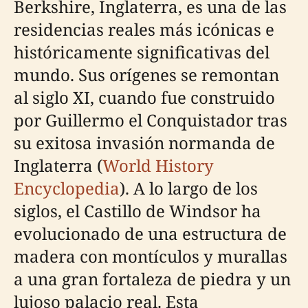
Berkshire, Inglaterra, es una de las
residencias reales más icónicas e
históricamente significativas del
mundo. Sus orígenes se remontan
al siglo XI, cuando fue construido
por Guillermo el Conquistador tras
su exitosa invasión normanda de
Inglaterra (
World History
Encyclopedia
). A lo largo de los
siglos, el Castillo de Windsor ha
evolucionado de una estructura de
madera con montículos y murallas
a una gran fortaleza de piedra y un
lujoso palacio real. Esta