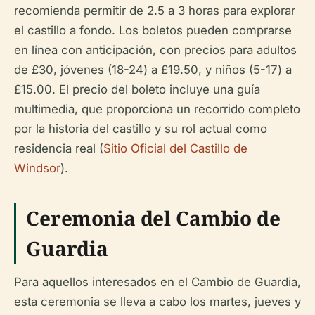
recomienda permitir de 2.5 a 3 horas para explorar
el castillo a fondo. Los boletos pueden comprarse
en línea con anticipación, con precios para adultos
de £30, jóvenes (18-24) a £19.50, y niños (5-17) a
£15.00. El precio del boleto incluye una guía
multimedia, que proporciona un recorrido completo
por la historia del castillo y su rol actual como
residencia real (
Sitio Oficial del Castillo de
Windsor
).
Ceremonia del Cambio de
Guardia
Para aquellos interesados en el Cambio de Guardia,
esta ceremonia se lleva a cabo los martes, jueves y