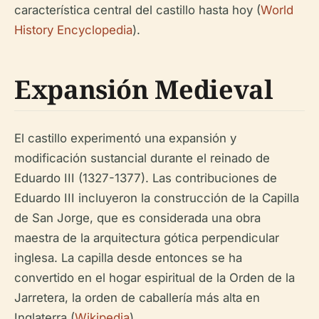
característica central del castillo hasta hoy (
World
History Encyclopedia
).
Expansión Medieval
El castillo experimentó una expansión y
modificación sustancial durante el reinado de
Eduardo III (1327-1377). Las contribuciones de
Eduardo III incluyeron la construcción de la Capilla
de San Jorge, que es considerada una obra
maestra de la arquitectura gótica perpendicular
inglesa. La capilla desde entonces se ha
convertido en el hogar espiritual de la Orden de la
Jarretera, la orden de caballería más alta en
Inglaterra (
Wikipedia
).