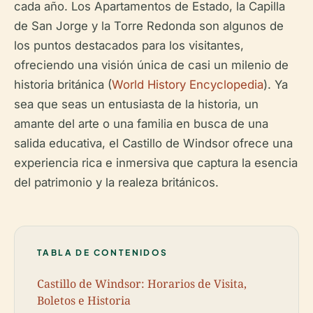
cada año. Los Apartamentos de Estado, la Capilla
de San Jorge y la Torre Redonda son algunos de
los puntos destacados para los visitantes,
ofreciendo una visión única de casi un milenio de
historia británica (
World History Encyclopedia
). Ya
sea que seas un entusiasta de la historia, un
amante del arte o una familia en busca de una
salida educativa, el Castillo de Windsor ofrece una
experiencia rica e inmersiva que captura la esencia
del patrimonio y la realeza británicos.
TABLA DE CONTENIDOS
Castillo de Windsor: Horarios de Visita,
Boletos e Historia