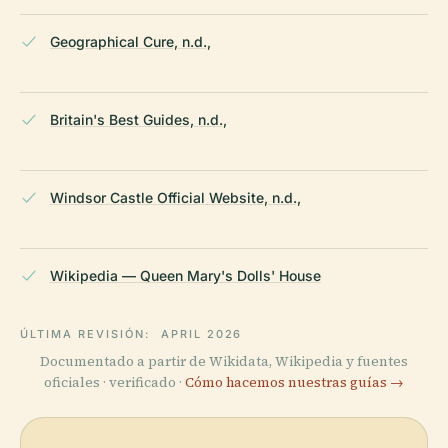
Geographical Cure, n.d.,
Britain's Best Guides, n.d.,
Windsor Castle Official Website, n.d.,
Wikipedia — Queen Mary's Dolls' House
ÚLTIMA REVISIÓN:
APRIL 2026
Documentado a partir de Wikidata, Wikipedia y fuentes
oficiales · verificado ·
Cómo hacemos nuestras guías →