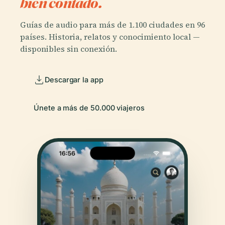
bien contado.
Guías de audio para más de 1.100 ciudades en 96
países. Historia, relatos y conocimiento local —
disponibles sin conexión.
Descargar la app
Únete a más de 50.000 viajeros