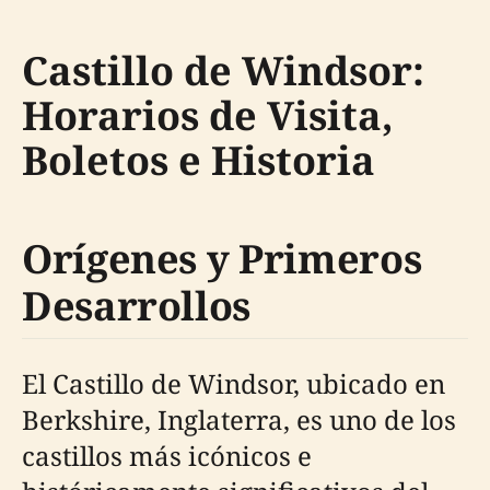
Castillo de Windsor:
Horarios de Visita,
Boletos e Historia
Orígenes y Primeros
Desarrollos
El Castillo de Windsor, ubicado en
Berkshire, Inglaterra, es uno de los
castillos más icónicos e