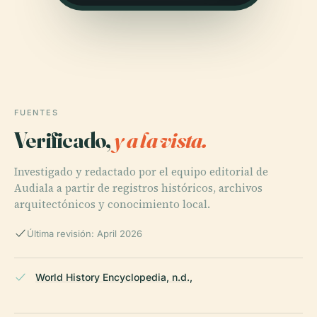
FUENTES
Verificado,
y a la vista.
Investigado y redactado por el equipo editorial de
Audiala a partir de registros históricos, archivos
arquitectónicos y conocimiento local.
Última revisión: April 2026
World History Encyclopedia, n.d.,