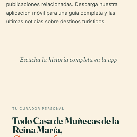
publicaciones relacionadas. Descarga nuestra
aplicación móvil para una guía completa y las
últimas noticias sobre destinos turísticos.
Escucha la historia completa en la app
TU CURADOR PERSONAL
Todo Casa de Muñecas de la
Reina María,