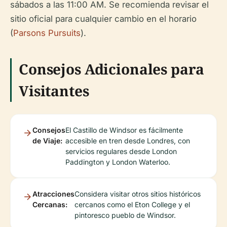
sábados a las 11:00 AM. Se recomienda revisar el
sitio oficial para cualquier cambio en el horario
(
Parsons Pursuits
).
Consejos Adicionales para
Visitantes
Consejos
El Castillo de Windsor es fácilmente
de Viaje:
accesible en tren desde Londres, con
servicios regulares desde London
Paddington y London Waterloo.
Atracciones
Considera visitar otros sitios históricos
Cercanas:
cercanos como el Eton College y el
pintoresco pueblo de Windsor.