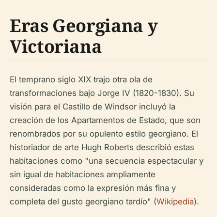
Eras Georgiana y
Victoriana
El temprano siglo XIX trajo otra ola de
transformaciones bajo Jorge IV (1820-1830). Su
visión para el Castillo de Windsor incluyó la
creación de los Apartamentos de Estado, que son
renombrados por su opulento estilo georgiano. El
historiador de arte Hugh Roberts describió estas
habitaciones como "una secuencia espectacular y
sin igual de habitaciones ampliamente
consideradas como la expresión más fina y
completa del gusto georgiano tardío" (
Wikipedia
).