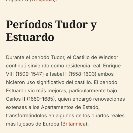
Períodos Tudor y
Estuardo
Durante el período Tudor, el Castillo de Windsor
continuó sirviendo como residencia real. Enrique
VIII (1509-1547) e Isabel I (1558-1603) ambos
hicieron uso significativo del castillo. El período
Estuardo vio más mejoras, particularmente bajo
Carlos II (1660-1685), quien encargó renovaciones
extensas a los Apartamentos de Estado,
transformándolos en algunos de los cuartos reales
más lujosos de Europa (
Britannica
).