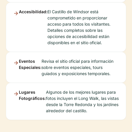
Accesibilidad:
El Castillo de Windsor está
comprometido en proporcionar
acceso para todos los visitantes.
Detalles completos sobre las
opciones de accesibilidad están
disponibles en el sitio oficial.
Eventos
Revisa el sitio oficial para información
Especiales:
sobre eventos especiales, tours
guiados y exposiciones temporales.
Lugares
Algunos de los mejores lugares para
Fotográficos:
fotos incluyen el Long Walk, las vistas
desde la Torre Redonda y los jardines
alrededor del castillo.