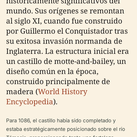
históricamente significativos del
mundo. Sus orígenes se remontan
al siglo XI, cuando fue construido
por Guillermo el Conquistador tras
su exitosa invasión normanda de
Inglaterra. La estructura inicial era
un castillo de motte-and-bailey, un
diseño común en la época,
construido principalmente de
madera (
World History
Encyclopedia
).
Para 1086, el castillo había sido completado y
estaba estratégicamente posicionado sobre el río