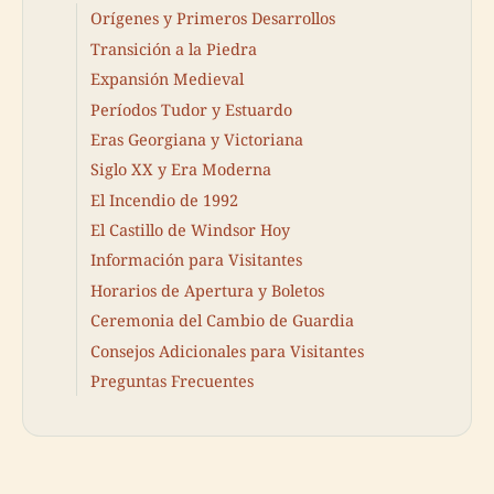
Orígenes y Primeros Desarrollos
Transición a la Piedra
Expansión Medieval
Períodos Tudor y Estuardo
Eras Georgiana y Victoriana
Siglo XX y Era Moderna
El Incendio de 1992
El Castillo de Windsor Hoy
Información para Visitantes
Horarios de Apertura y Boletos
Ceremonia del Cambio de Guardia
Consejos Adicionales para Visitantes
Preguntas Frecuentes