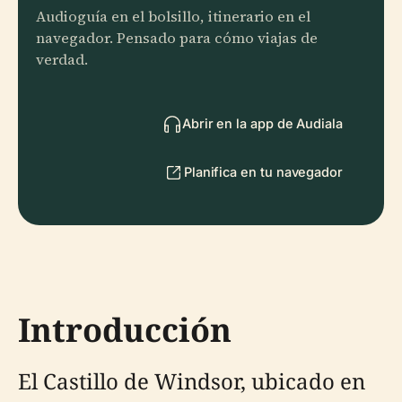
Audioguía en el bolsillo, itinerario en el
navegador. Pensado para cómo viajas de
verdad.
Abrir en la app de Audiala
Planifica en tu navegador
Introducción
El Castillo de Windsor, ubicado en