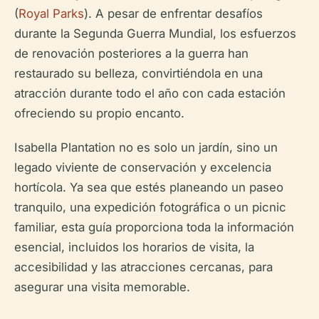
(
Royal Parks
). A pesar de enfrentar desafíos
durante la Segunda Guerra Mundial, los esfuerzos
de renovación posteriores a la guerra han
restaurado su belleza, convirtiéndola en una
atracción durante todo el año con cada estación
ofreciendo su propio encanto.
Isabella Plantation no es solo un jardín, sino un
legado viviente de conservación y excelencia
hortícola. Ya sea que estés planeando un paseo
tranquilo, una expedición fotográfica o un picnic
familiar, esta guía proporciona toda la información
esencial, incluidos los horarios de visita, la
accesibilidad y las atracciones cercanas, para
asegurar una visita memorable.