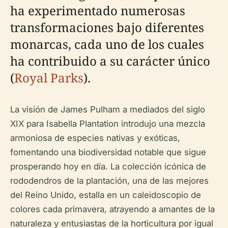
ha experimentado numerosas
transformaciones bajo diferentes
monarcas, cada uno de los cuales
ha contribuido a su carácter único
(
Royal Parks
).
La visión de James Pulham a mediados del siglo
XIX para Isabella Plantation introdujo una mezcla
armoniosa de especies nativas y exóticas,
fomentando una biodiversidad notable que sigue
prosperando hoy en día. La colección icónica de
rododendros de la plantación, una de las mejores
del Reino Unido, estalla en un caleidoscopio de
colores cada primavera, atrayendo a amantes de la
naturaleza y entusiastas de la horticultura por igual