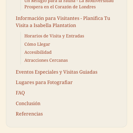
Un Refugio para la Fauna - La Biodiversidad
Prospera en el Corazón de Londres
Información para Visitantes - Planifica Tu
Visita a Isabella Plantation
Horarios de Visita y Entradas
Cómo Llegar
Accesibilidad
Atracciones Cercanas
Eventos Especiales y Visitas Guiadas
Lugares para Fotografiar
FAQ
Conclusión
Referencias