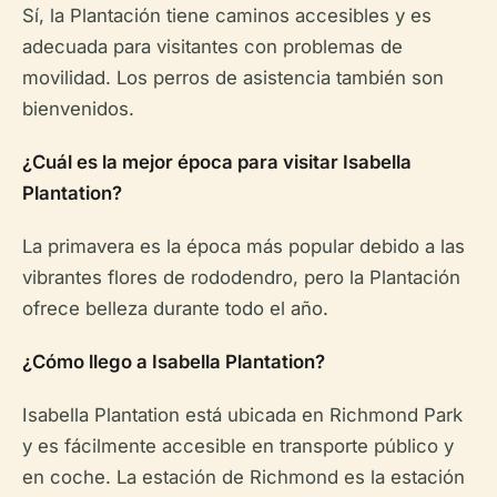
Sí, la Plantación tiene caminos accesibles y es
adecuada para visitantes con problemas de
movilidad. Los perros de asistencia también son
bienvenidos.
¿Cuál es la mejor época para visitar Isabella
Plantation?
La primavera es la época más popular debido a las
vibrantes flores de rododendro, pero la Plantación
ofrece belleza durante todo el año.
¿Cómo llego a Isabella Plantation?
Isabella Plantation está ubicada en Richmond Park
y es fácilmente accesible en transporte público y
en coche. La estación de Richmond es la estación