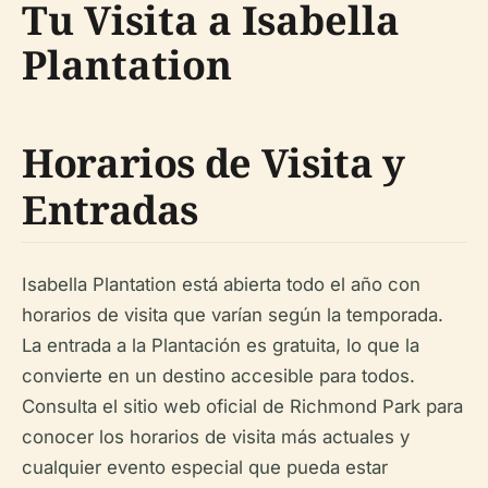
Tu Visita a Isabella
Plantation
Horarios de Visita y
Entradas
Isabella Plantation está abierta todo el año con
horarios de visita que varían según la temporada.
La entrada a la Plantación es gratuita, lo que la
convierte en un destino accesible para todos.
Consulta el sitio web oficial de Richmond Park para
conocer los horarios de visita más actuales y
cualquier evento especial que pueda estar