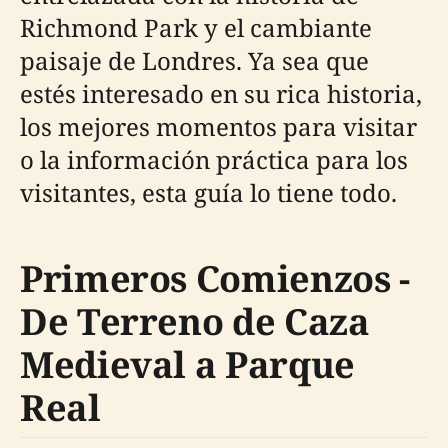
Richmond Park y el cambiante
paisaje de Londres. Ya sea que
estés interesado en su rica historia,
los mejores momentos para visitar
o la información práctica para los
visitantes, esta guía lo tiene todo.
Primeros Comienzos -
De Terreno de Caza
Medieval a Parque
Real