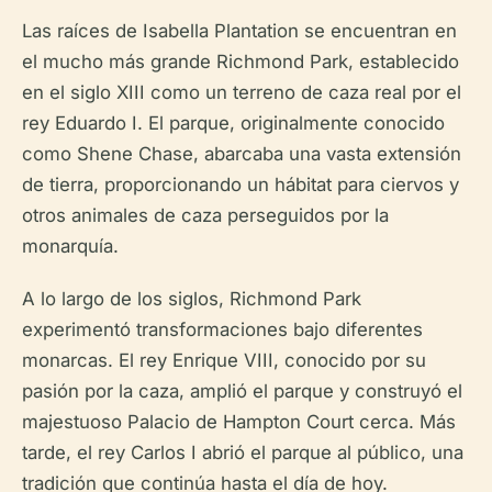
Las raíces de Isabella Plantation se encuentran en
el mucho más grande Richmond Park, establecido
en el siglo XIII como un terreno de caza real por el
rey Eduardo I. El parque, originalmente conocido
como Shene Chase, abarcaba una vasta extensión
de tierra, proporcionando un hábitat para ciervos y
otros animales de caza perseguidos por la
monarquía.
A lo largo de los siglos, Richmond Park
experimentó transformaciones bajo diferentes
monarcas. El rey Enrique VIII, conocido por su
pasión por la caza, amplió el parque y construyó el
majestuoso Palacio de Hampton Court cerca. Más
tarde, el rey Carlos I abrió el parque al público, una
tradición que continúa hasta el día de hoy.