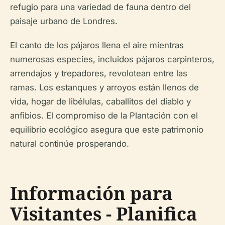
refugio para una variedad de fauna dentro del
paisaje urbano de Londres.
El canto de los pájaros llena el aire mientras
numerosas especies, incluidos pájaros carpinteros,
arrendajos y trepadores, revolotean entre las
ramas. Los estanques y arroyos están llenos de
vida, hogar de libélulas, caballitos del diablo y
anfibios. El compromiso de la Plantación con el
equilibrio ecológico asegura que este patrimonio
natural continúe prosperando.
Información para
Visitantes - Planifica