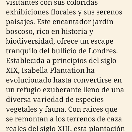
visitantes con sus coloridas
exhibiciones florales y sus serenos
paisajes. Este encantador jardín
boscoso, rico en historia y
biodiversidad, ofrece un escape
tranquilo del bullicio de Londres.
Establecida a principios del siglo
XIX, Isabella Plantation ha
evolucionado hasta convertirse en
un refugio exuberante lleno de una
diversa variedad de especies
vegetales y fauna. Con raíces que
se remontan a los terrenos de caza
reales del siglo XIII, esta plantación