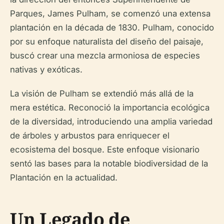
Parques, James Pulham, se comenzó una extensa
plantación en la década de 1830. Pulham, conocido
por su enfoque naturalista del diseño del paisaje,
buscó crear una mezcla armoniosa de especies
nativas y exóticas.
La visión de Pulham se extendió más allá de la
mera estética. Reconoció la importancia ecológica
de la diversidad, introduciendo una amplia variedad
de árboles y arbustos para enriquecer el
ecosistema del bosque. Este enfoque visionario
sentó las bases para la notable biodiversidad de la
Plantación en la actualidad.
Un Legado de