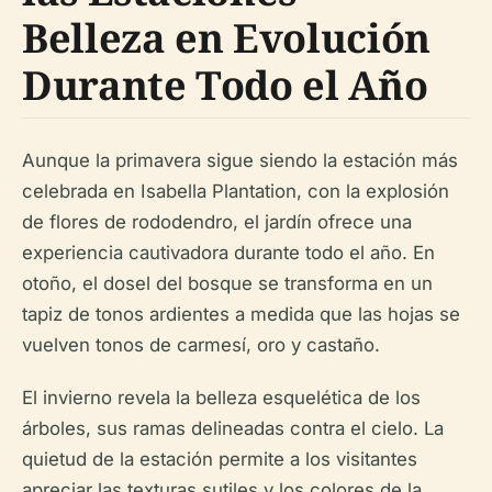
Belleza en Evolución
Durante Todo el Año
Aunque la primavera sigue siendo la estación más
celebrada en Isabella Plantation, con la explosión
de flores de rododendro, el jardín ofrece una
experiencia cautivadora durante todo el año. En
otoño, el dosel del bosque se transforma en un
tapiz de tonos ardientes a medida que las hojas se
vuelven tonos de carmesí, oro y castaño.
El invierno revela la belleza esquelética de los
árboles, sus ramas delineadas contra el cielo. La
quietud de la estación permite a los visitantes
apreciar las texturas sutiles y los colores de la