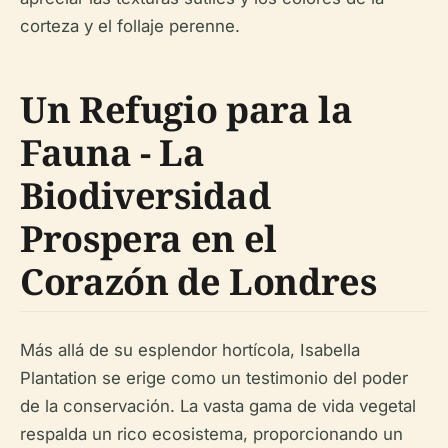
corteza y el follaje perenne.
Un Refugio para la
Fauna - La
Biodiversidad
Prospera en el
Corazón de Londres
Más allá de su esplendor hortícola, Isabella
Plantation se erige como un testimonio del poder
de la conservación. La vasta gama de vida vegetal
respalda un rico ecosistema, proporcionando un