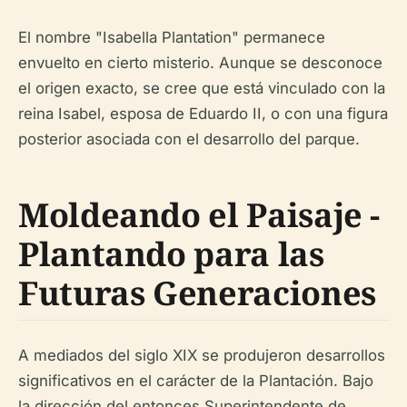
El nombre "Isabella Plantation" permanece
envuelto en cierto misterio. Aunque se desconoce
el origen exacto, se cree que está vinculado con la
reina Isabel, esposa de Eduardo II, o con una figura
posterior asociada con el desarrollo del parque.
Moldeando el Paisaje -
Plantando para las
Futuras Generaciones
A mediados del siglo XIX se produjeron desarrollos
significativos en el carácter de la Plantación. Bajo
la dirección del entonces Superintendente de