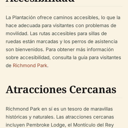
La Plantación ofrece caminos accesibles, lo que la
hace adecuada para visitantes con problemas de
movilidad. Las rutas accesibles para sillas de
ruedas están marcadas y los perros de asistencia
son bienvenidos. Para obtener más información
sobre accesibilidad, consulta la guía para visitantes
de
Richmond Park
.
Atracciones Cercanas
Richmond Park en sí es un tesoro de maravillas
históricas y naturales. Las atracciones cercanas
incluyen Pembroke Lodge, el Montículo del Rey