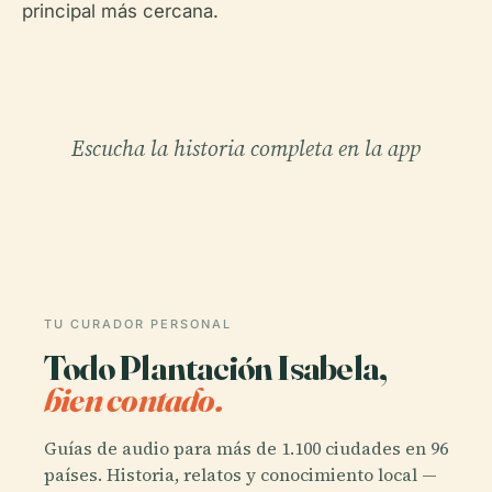
principal más cercana.
Escucha la historia completa en la app
TU CURADOR PERSONAL
Todo Plantación Isabela,
bien contado.
Guías de audio para más de 1.100 ciudades en 96
países. Historia, relatos y conocimiento local —