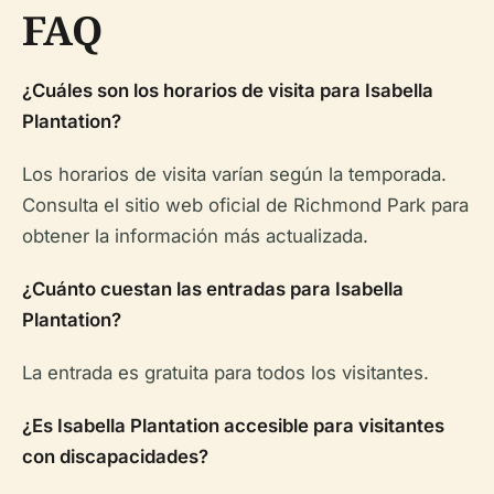
FAQ
¿Cuáles son los horarios de visita para Isabella
Plantation?
Los horarios de visita varían según la temporada.
Consulta el sitio web oficial de Richmond Park para
obtener la información más actualizada.
¿Cuánto cuestan las entradas para Isabella
Plantation?
La entrada es gratuita para todos los visitantes.
¿Es Isabella Plantation accesible para visitantes
con discapacidades?