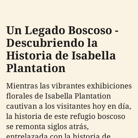
Un Legado Boscoso -
Descubriendo la
Historia de Isabella
Plantation
Mientras las vibrantes exhibiciones
florales de Isabella Plantation
cautivan a los visitantes hoy en día,
la historia de este refugio boscoso
se remonta siglos atrás,
entrelazada con la historia de