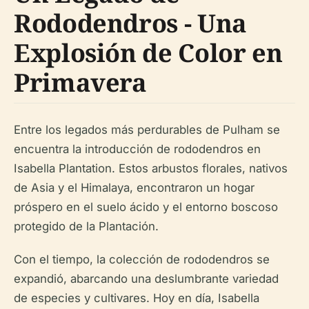
Rododendros - Una
Explosión de Color en
Primavera
Entre los legados más perdurables de Pulham se
encuentra la introducción de rododendros en
Isabella Plantation. Estos arbustos florales, nativos
de Asia y el Himalaya, encontraron un hogar
próspero en el suelo ácido y el entorno boscoso
protegido de la Plantación.
Con el tiempo, la colección de rododendros se
expandió, abarcando una deslumbrante variedad
de especies y cultivares. Hoy en día, Isabella