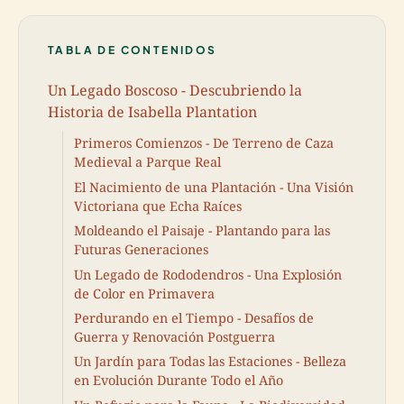
TABLA DE CONTENIDOS
Un Legado Boscoso - Descubriendo la
Historia de Isabella Plantation
Primeros Comienzos - De Terreno de Caza
Medieval a Parque Real
El Nacimiento de una Plantación - Una Visión
Victoriana que Echa Raíces
Moldeando el Paisaje - Plantando para las
Futuras Generaciones
Un Legado de Rododendros - Una Explosión
de Color en Primavera
Perdurando en el Tiempo - Desafíos de
Guerra y Renovación Postguerra
Un Jardín para Todas las Estaciones - Belleza
en Evolución Durante Todo el Año