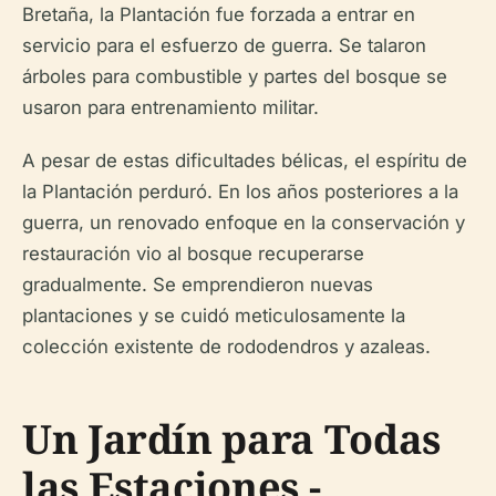
Bretaña, la Plantación fue forzada a entrar en
servicio para el esfuerzo de guerra. Se talaron
árboles para combustible y partes del bosque se
usaron para entrenamiento militar.
A pesar de estas dificultades bélicas, el espíritu de
la Plantación perduró. En los años posteriores a la
guerra, un renovado enfoque en la conservación y
restauración vio al bosque recuperarse
gradualmente. Se emprendieron nuevas
plantaciones y se cuidó meticulosamente la
colección existente de rododendros y azaleas.
Un Jardín para Todas
las Estaciones -