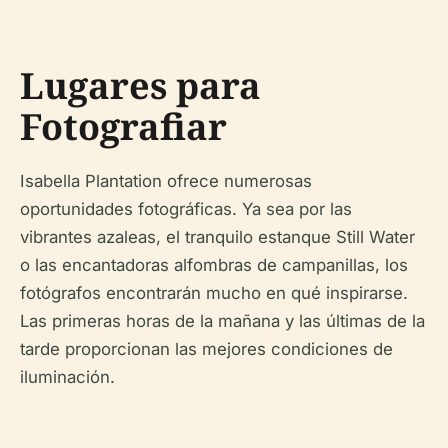
Lugares para
Fotografiar
Isabella Plantation ofrece numerosas
oportunidades fotográficas. Ya sea por las
vibrantes azaleas, el tranquilo estanque Still Water
o las encantadoras alfombras de campanillas, los
fotógrafos encontrarán mucho en qué inspirarse.
Las primeras horas de la mañana y las últimas de la
tarde proporcionan las mejores condiciones de
iluminación.