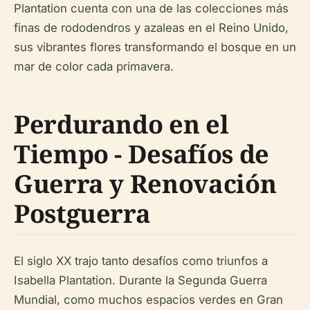
Plantation cuenta con una de las colecciones más
finas de rododendros y azaleas en el Reino Unido,
sus vibrantes flores transformando el bosque en un
mar de color cada primavera.
Perdurando en el
Tiempo - Desafíos de
Guerra y Renovación
Postguerra
El siglo XX trajo tanto desafíos como triunfos a
Isabella Plantation. Durante la Segunda Guerra
Mundial, como muchos espacios verdes en Gran