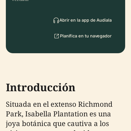
Abrir en la app de Audiala
Planifica en tu navegador
Introducción
Situada en el extenso Richmond
Park, Isabella Plantation es una
joya botánica que cautiva a los