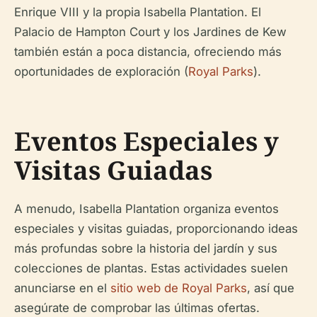
Enrique VIII y la propia Isabella Plantation. El
Palacio de Hampton Court y los Jardines de Kew
también están a poca distancia, ofreciendo más
oportunidades de exploración (
Royal Parks
).
Eventos Especiales y
Visitas Guiadas
A menudo, Isabella Plantation organiza eventos
especiales y visitas guiadas, proporcionando ideas
más profundas sobre la historia del jardín y sus
colecciones de plantas. Estas actividades suelen
anunciarse en el
sitio web de Royal Parks
, así que
asegúrate de comprobar las últimas ofertas.