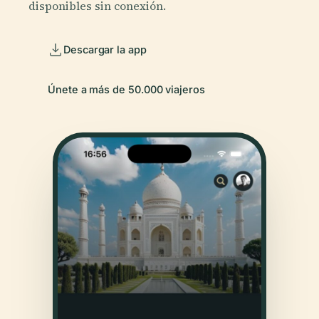
disponibles sin conexión.
Descargar la app
Únete a más de 50.000 viajeros