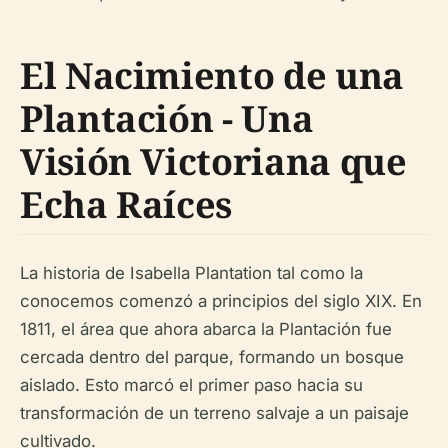
El Nacimiento de una
Plantación - Una
Visión Victoriana que
Echa Raíces
La historia de Isabella Plantation tal como la
conocemos comenzó a principios del siglo XIX. En
1811, el área que ahora abarca la Plantación fue
cercada dentro del parque, formando un bosque
aislado. Esto marcó el primer paso hacia su
transformación de un terreno salvaje a un paisaje
cultivado.