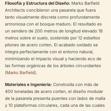
Filosofía y Estructura del Diseño:
Marks Barfield
Architects concibieron una pasarela que fuera
tanto visualmente discreta como profundamente
armoniosa con el bosque maduro. El resultado es
un sendero de 200 metros de longitud elevado 18
metros sobre el suelo, sostenido por 12 esbeltos
pilones de acero corten. El acabado oxidado se
integra perfectamente con el entorno natural,
minimizando el impacto visual y haciendo eco de
las formas orgánicas de los árboles circundantes
(
Marks Barfield
).
Materiales e Ingeniería:
Construida con más de
400 toneladas de acero corten, el diseño modular
de la pasarela presenta puentes con lados de malla
y 10 plataformas circulares, cada una de las cuales