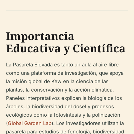
Importancia
Educativa y Científica
La Pasarela Elevada es tanto un aula al aire libre
como una plataforma de investigación, que apoya
la misión global de Kew en la ciencia de las
plantas, la conservación y la acción climática.
Paneles interpretativos explican la biología de los
árboles, la biodiversidad del dosel y procesos
ecológicos como la fotosíntesis y la polinización
(
Global Garden Lab
). Los investigadores utilizan la
pasarela para estudios de fenología, biodiversidad