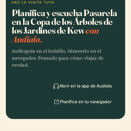
HAZ LA VISITA TUYA
Planifica y escucha Pasarela
en la Copa de los Árboles de
los Jardines de Kew
con
Audiala.
Audioguía en el bolsillo, itinerario en el
navegador. Pensado para cómo viajas de
verdad.
Abrir en la app de Audiala
Planifica en tu navegador