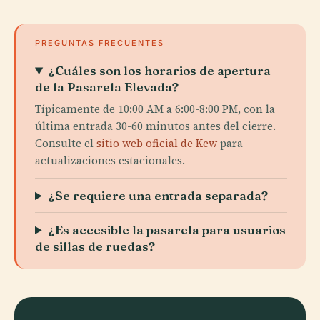
PREGUNTAS FRECUENTES
¿Cuáles son los horarios de apertura
de la Pasarela Elevada?
Típicamente de 10:00 AM a 6:00-8:00 PM, con la
última entrada 30-60 minutos antes del cierre.
Consulte el
sitio web oficial de Kew
para
actualizaciones estacionales.
¿Se requiere una entrada separada?
¿Es accesible la pasarela para usuarios
de sillas de ruedas?