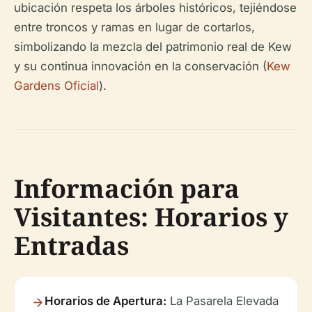
ubicación respeta los árboles históricos, tejiéndose
entre troncos y ramas en lugar de cortarlos,
simbolizando la mezcla del patrimonio real de Kew
y su continua innovación en la conservación (
Kew
Gardens Oficial
).
Información para
Visitantes: Horarios y
Entradas
Horarios de Apertura:
La Pasarela Elevada