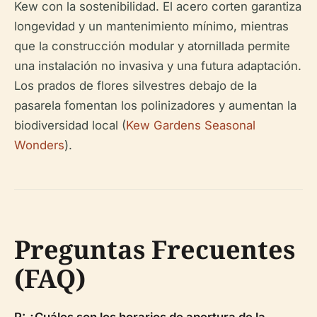
Kew con la sostenibilidad. El acero corten garantiza
longevidad y un mantenimiento mínimo, mientras
que la construcción modular y atornillada permite
una instalación no invasiva y una futura adaptación.
Los prados de flores silvestres debajo de la
pasarela fomentan los polinizadores y aumentan la
biodiversidad local (
Kew Gardens Seasonal
Wonders
).
Preguntas Frecuentes
(FAQ)