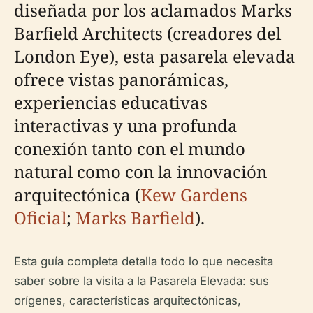
diseñada por los aclamados Marks
Barfield Architects (creadores del
London Eye), esta pasarela elevada
ofrece vistas panorámicas,
experiencias educativas
interactivas y una profunda
conexión tanto con el mundo
natural como con la innovación
arquitectónica (
Kew Gardens
Oficial
;
Marks Barfield
).
Esta guía completa detalla todo lo que necesita
saber sobre la visita a la Pasarela Elevada: sus
orígenes, características arquitectónicas,