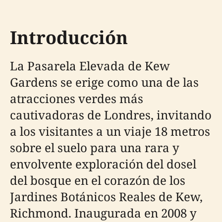
Introducción
La Pasarela Elevada de Kew
Gardens se erige como una de las
atracciones verdes más
cautivadoras de Londres, invitando
a los visitantes a un viaje 18 metros
sobre el suelo para una rara y
envolvente exploración del dosel
del bosque en el corazón de los
Jardines Botánicos Reales de Kew,
Richmond. Inaugurada en 2008 y