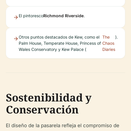
El pintoresco
Richmond Riverside
.
Otros puntos destacados de Kew, como el
The
).
Palm House, Temperate House, Princess of
Chaos
Wales Conservatory y Kew Palace (
Diaries
Sostenibilidad y
Conservación
El diseño de la pasarela refleja el compromiso de