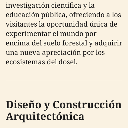
investigación científica y la
educación pública, ofreciendo a los
visitantes la oportunidad única de
experimentar el mundo por
encima del suelo forestal y adquirir
una nueva apreciación por los
ecosistemas del dosel.
Diseño y Construcción
Arquitectónica