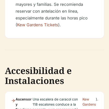
mayores y familias. Se recomienda
reservar con antelación en línea,
especialmente durante las horas pico
(
Kew Gardens Tickets
).
Accesibilidad e
Instalaciones
Ascensor
Una escalera de caracol con
Kew
).
y
118 escalones conduce a la
Gardens