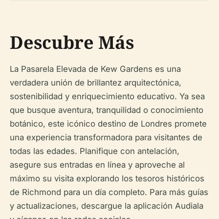
Descubre Más
La Pasarela Elevada de Kew Gardens es una
verdadera unión de brillantez arquitectónica,
sostenibilidad y enriquecimiento educativo. Ya sea
que busque aventura, tranquilidad o conocimiento
botánico, este icónico destino de Londres promete
una experiencia transformadora para visitantes de
todas las edades. Planifique con antelación,
asegure sus entradas en línea y aproveche al
máximo su visita explorando los tesoros históricos
de Richmond para un día completo. Para más guías
y actualizaciones, descargue la aplicación Audiala