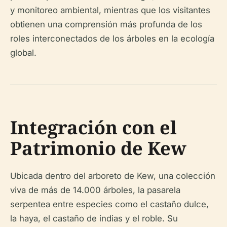
y monitoreo ambiental, mientras que los visitantes
obtienen una comprensión más profunda de los
roles interconectados de los árboles en la ecología
global.
Integración con el
Patrimonio de Kew
Ubicada dentro del arboreto de Kew, una colección
viva de más de 14.000 árboles, la pasarela
serpentea entre especies como el castaño dulce,
la haya, el castaño de indias y el roble. Su