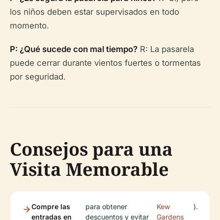
los niños deben estar supervisados en todo
momento.
P: ¿Qué sucede con mal tiempo?
R: La pasarela
puede cerrar durante vientos fuertes o tormentas
por seguridad.
Consejos para una
Visita Memorable
Compre las
para obtener
Kew
).
entradas en
descuentos y evitar
Gardens