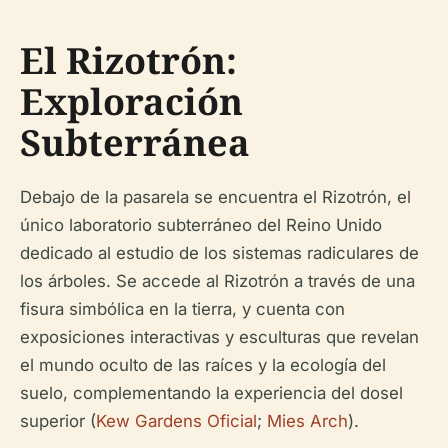
El Rizotrón:
Exploración
Subterránea
Debajo de la pasarela se encuentra el Rizotrón, el
único laboratorio subterráneo del Reino Unido
dedicado al estudio de los sistemas radiculares de
los árboles. Se accede al Rizotrón a través de una
fisura simbólica en la tierra, y cuenta con
exposiciones interactivas y esculturas que revelan
el mundo oculto de las raíces y la ecología del
suelo, complementando la experiencia del dosel
superior (
Kew Gardens Oficial
;
Mies Arch
).