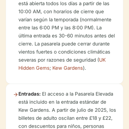
está abierta todos los días a partir de las
10:00 AM, con horarios de cierre que
varían según la temporada (normalmente
entre las 6:00 PM y las 8:00 PM). La
última entrada es 30-60 minutos antes del
cierre. La pasarela puede cerrar durante
vientos fuertes o condiciones climáticas
severas por razones de seguridad (
UK
Hidden Gems
;
Kew Gardens
).
Entradas:
El acceso a la Pasarela Elevada
está incluido en la entrada estándar de
Kew Gardens. A partir de julio de 2025, los
billetes de adulto oscilan entre £18 y £22,
con descuentos para niños, personas