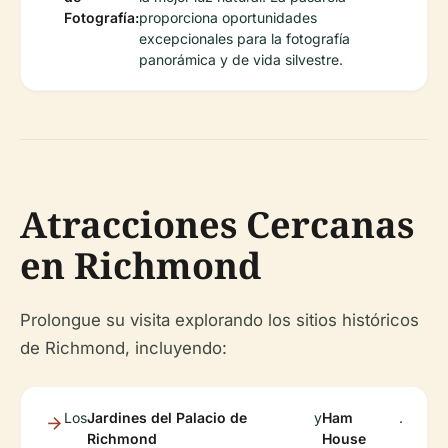
Fotografía:
proporciona oportunidades
excepcionales para la fotografía
panorámica y de vida silvestre.
Atracciones Cercanas
en Richmond
Prolongue su visita explorando los sitios históricos
de Richmond, incluyendo:
Los
Jardines del Palacio de
y
Ham
.
Richmond
House