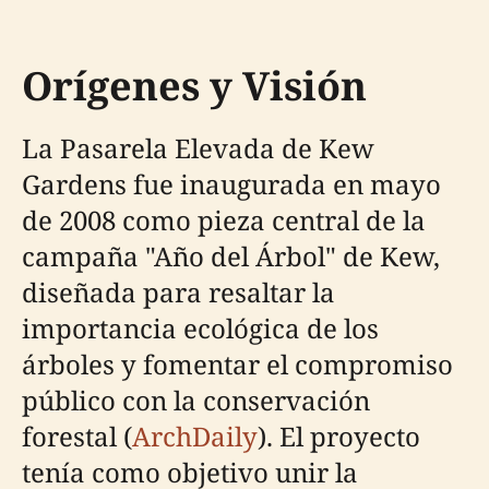
Orígenes y Visión
La Pasarela Elevada de Kew
Gardens fue inaugurada en mayo
de 2008 como pieza central de la
campaña "Año del Árbol" de Kew,
diseñada para resaltar la
importancia ecológica de los
árboles y fomentar el compromiso
público con la conservación
forestal (
ArchDaily
). El proyecto
tenía como objetivo unir la