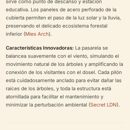
sirve como punto de descanso y estación
educativa. Los paneles de acero perforado de la
cubierta permiten el paso de la luz solar y la lluvia,
preservando el delicado ecosistema forestal
inferior (
Mies Arch
).
Características Innovadoras:
La pasarela se
balancea suavemente con el viento, simulando el
movimiento natural de los árboles y amplificando la
conexión de los visitantes con el dosel. Cada pilón
está cuidadosamente anclado para evitar dañar las
raíces de los árboles, y toda la estructura está
atornillada para facilitar el mantenimiento y
minimizar la perturbación ambiental (
Secret LDN
).