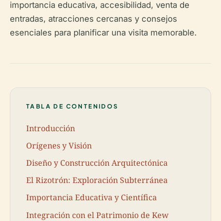
importancia educativa, accesibilidad, venta de
entradas, atracciones cercanas y consejos
esenciales para planificar una visita memorable.
TABLA DE CONTENIDOS
Introducción
Orígenes y Visión
Diseño y Construcción Arquitectónica
El Rizotrón: Exploración Subterránea
Importancia Educativa y Científica
Integración con el Patrimonio de Kew