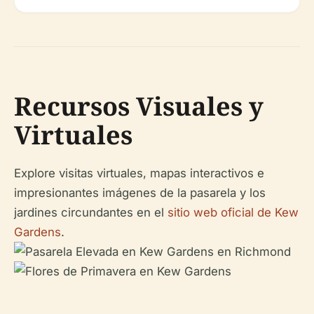
Recursos Visuales y
Virtuales
Explore visitas virtuales, mapas interactivos e
impresionantes imágenes de la pasarela y los
jardines circundantes en el
sitio web oficial de Kew
Gardens
.