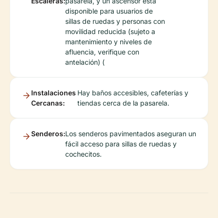
Escaleras:
pasarela, y un ascensor está
disponible para usuarios de
sillas de ruedas y personas con
movilidad reducida (sujeto a
mantenimiento y niveles de
afluencia, verifique con
antelación) (
Instalaciones
Hay baños accesibles, cafeterías y
Cercanas:
tiendas cerca de la pasarela.
Senderos:
Los senderos pavimentados aseguran un
fácil acceso para sillas de ruedas y
cochecitos.