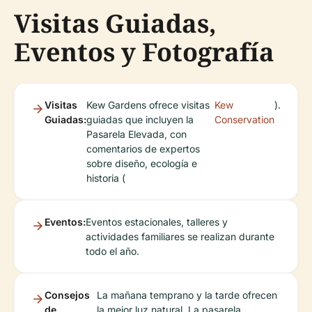
Visitas Guiadas,
Eventos y Fotografía
Visitas
Kew Gardens ofrece visitas
Kew
).
Guiadas:
guiadas que incluyen la
Conservation
Pasarela Elevada, con
comentarios de expertos
sobre diseño, ecología e
historia (
Eventos:
Eventos estacionales, talleres y
actividades familiares se realizan durante
todo el año.
Consejos
La mañana temprano y la tarde ofrecen
de
la mejor luz natural. La pasarela