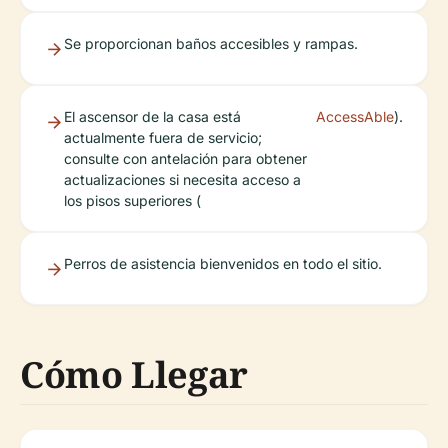
Se proporcionan baños accesibles y rampas.
El ascensor de la casa está
AccessAble
).
actualmente fuera de servicio;
consulte con antelación para obtener
actualizaciones si necesita acceso a
los pisos superiores (
Perros de asistencia bienvenidos en todo el sitio.
Cómo Llegar