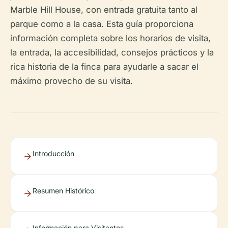
Marble Hill House, con entrada gratuita tanto al
parque como a la casa. Esta guía proporciona
información completa sobre los horarios de visita,
la entrada, la accesibilidad, consejos prácticos y la
rica historia de la finca para ayudarle a sacar el
máximo provecho de su visita.
Introducción
Resumen Histórico
Información para Visitantes