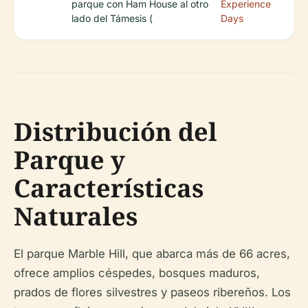
parque con Ham House al otro
Experience
lado del Támesis (
Days
Distribución del
Parque y
Características
Naturales
El parque Marble Hill, que abarca más de 66 acres,
ofrece amplios céspedes, bosques maduros,
prados de flores silvestres y paseos ribereños. Los