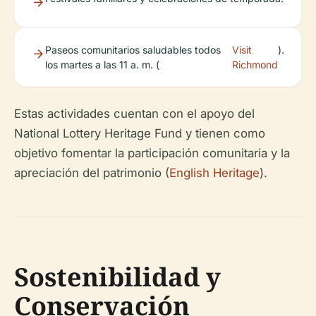
Paseos comunitarios saludables todos
Visit
).
los martes a las 11 a. m. (
Richmond
Estas actividades cuentan con el apoyo del
National Lottery Heritage Fund y tienen como
objetivo fomentar la participación comunitaria y la
apreciación del patrimonio (
English Heritage
).
Sostenibilidad y
Conservación