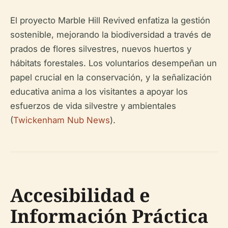
El proyecto Marble Hill Revived enfatiza la gestión
sostenible, mejorando la biodiversidad a través de
prados de flores silvestres, nuevos huertos y
hábitats forestales. Los voluntarios desempeñan un
papel crucial en la conservación, y la señalización
educativa anima a los visitantes a apoyar los
esfuerzos de vida silvestre y ambientales
(
Twickenham Nub News
).
Accesibilidad e
Información Práctica