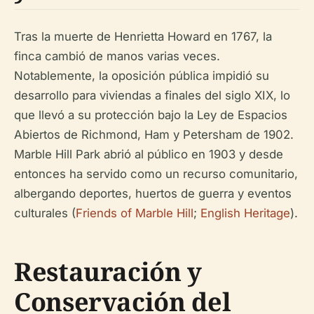
Tras la muerte de Henrietta Howard en 1767, la
finca cambió de manos varias veces.
Notablemente, la oposición pública impidió su
desarrollo para viviendas a finales del siglo XIX, lo
que llevó a su protección bajo la Ley de Espacios
Abiertos de Richmond, Ham y Petersham de 1902.
Marble Hill Park abrió al público en 1903 y desde
entonces ha servido como un recurso comunitario,
albergando deportes, huertos de guerra y eventos
culturales (
Friends of Marble Hill
;
English Heritage
).
Restauración y
Conservación del