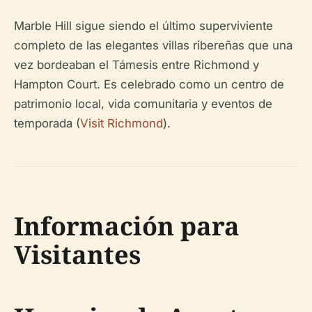
Marble Hill sigue siendo el último superviviente
completo de las elegantes villas ribereñas que una
vez bordeaban el Támesis entre Richmond y
Hampton Court. Es celebrado como un centro de
patrimonio local, vida comunitaria y eventos de
temporada (
Visit Richmond
).
Información para
Visitantes