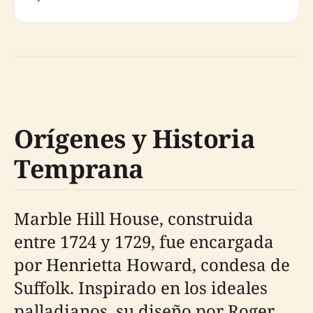
Orígenes y Historia
Temprana
Marble Hill House, construida
entre 1724 y 1729, fue encargada
por Henrietta Howard, condesa de
Suffolk. Inspirado en los ideales
palladianos, su diseño por Roger