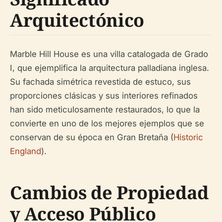
Arquitectónico
Marble Hill House es una villa catalogada de Grado
I, que ejemplifica la arquitectura palladiana inglesa.
Su fachada simétrica revestida de estuco, sus
proporciones clásicas y sus interiores refinados
han sido meticulosamente restaurados, lo que la
convierte en uno de los mejores ejemplos que se
conservan de su época en Gran Bretaña (
Historic
England
).
Cambios de Propiedad
y Acceso Público