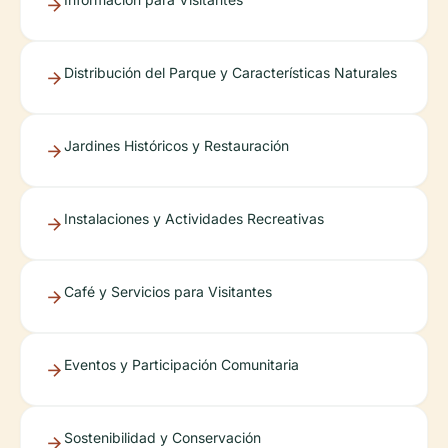
Distribución del Parque y Características Naturales
Jardines Históricos y Restauración
Instalaciones y Actividades Recreativas
Café y Servicios para Visitantes
Eventos y Participación Comunitaria
Sostenibilidad y Conservación