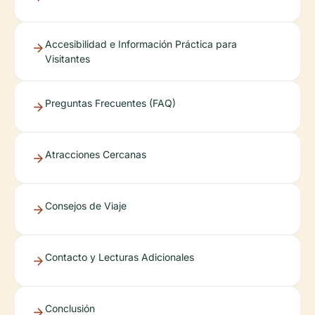
Accesibilidad e Información Práctica para
Visitantes
Preguntas Frecuentes (FAQ)
Atracciones Cercanas
Consejos de Viaje
Contacto y Lecturas Adicionales
Conclusión