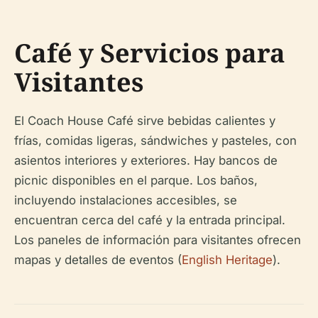
Café y Servicios para
Visitantes
El Coach House Café sirve bebidas calientes y
frías, comidas ligeras, sándwiches y pasteles, con
asientos interiores y exteriores. Hay bancos de
picnic disponibles en el parque. Los baños,
incluyendo instalaciones accesibles, se
encuentran cerca del café y la entrada principal.
Los paneles de información para visitantes ofrecen
mapas y detalles de eventos (
English Heritage
).