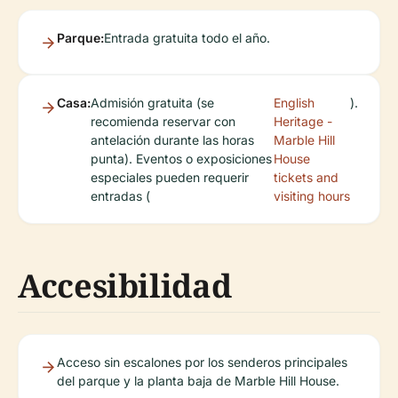
Parque:
Entrada gratuita todo el año.
Casa:
Admisión gratuita (se
English
).
recomienda reservar con
Heritage -
antelación durante las horas
Marble Hill
punta). Eventos o exposiciones
House
especiales pueden requerir
tickets and
entradas (
visiting hours
Accesibilidad
Acceso sin escalones por los senderos principales
del parque y la planta baja de Marble Hill House.