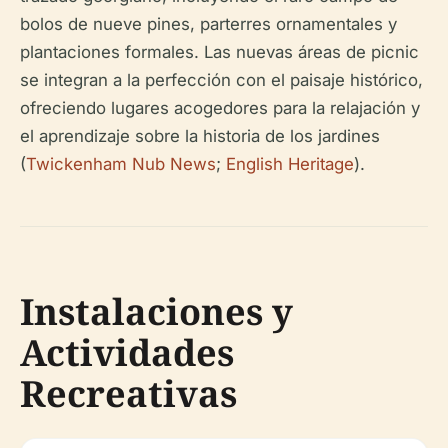
bolos de nueve pines, parterres ornamentales y
plantaciones formales. Las nuevas áreas de picnic
se integran a la perfección con el paisaje histórico,
ofreciendo lugares acogedores para la relajación y
el aprendizaje sobre la historia de los jardines
(
Twickenham Nub News
;
English Heritage
).
Instalaciones y
Actividades
Recreativas