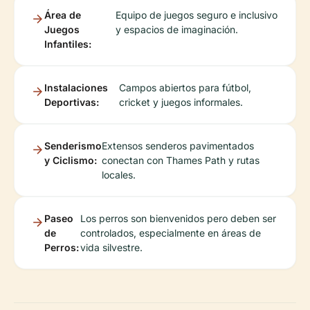
Área de
Equipo de juegos seguro e inclusivo
Juegos
y espacios de imaginación.
Infantiles:
Instalaciones
Campos abiertos para fútbol,
Deportivas:
cricket y juegos informales.
Senderismo
Extensos senderos pavimentados
y Ciclismo:
conectan con Thames Path y rutas
locales.
Paseo
Los perros son bienvenidos pero deben ser
de
controlados, especialmente en áreas de
Perros:
vida silvestre.