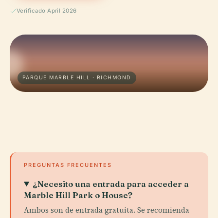
Verificado April 2026
PARQUE MARBLE HILL · RICHMOND
PREGUNTAS FRECUENTES
¿Necesito una entrada para acceder a
Marble Hill Park o House?
Ambos son de entrada gratuita. Se recomienda