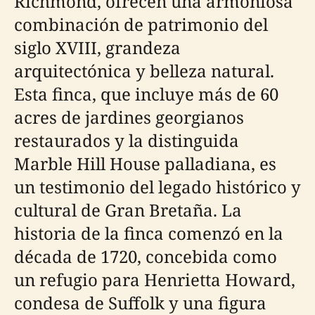
Richmond, ofrecen una armoniosa
combinación de patrimonio del
siglo XVIII, grandeza
arquitectónica y belleza natural.
Esta finca, que incluye más de 60
acres de jardines georgianos
restaurados y la distinguida
Marble Hill House palladiana, es
un testimonio del legado histórico y
cultural de Gran Bretaña. La
historia de la finca comenzó en la
década de 1720, concebida como
un refugio para Henrietta Howard,
condesa de Suffolk y una figura