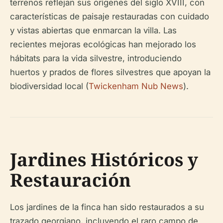
terrenos reflejan sus orígenes del siglo XVIII, con
características de paisaje restauradas con cuidado
y vistas abiertas que enmarcan la villa. Las
recientes mejoras ecológicas han mejorado los
hábitats para la vida silvestre, introduciendo
huertos y prados de flores silvestres que apoyan la
biodiversidad local (
Twickenham Nub News
).
Jardines Históricos y
Restauración
Los jardines de la finca han sido restaurados a su
trazado georgiano, incluyendo el raro campo de