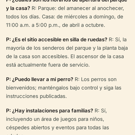
y la casa?
R: Parque: del amanecer al anochecer,
todos los días. Casa: de miércoles a domingo, de
11:00 a.m. a 5:00 p.m., de abril a octubre.
P: ¿Es el sitio accesible en silla de ruedas?
R: Sí, la
mayoría de los senderos del parque y la planta baja
de la casa son accesibles. El ascensor de la casa
está actualmente fuera de servicio.
P: ¿Puedo llevar a mi perro?
R: Los perros son
bienvenidos; manténgalos bajo control y siga las
instrucciones publicadas.
P: ¿Hay instalaciones para familias?
R: Sí,
incluyendo un área de juegos para niños,
céspedes abiertos y eventos para todas las