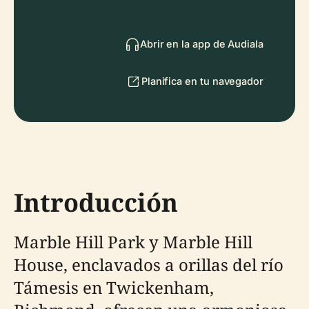
Abrir en la app de Audiala
Planifica en tu navegador
Introducción
Marble Hill Park y Marble Hill
House, enclavados a orillas del río
Támesis en Twickenham,