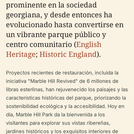
prominente en la sociedad
georgiana, y desde entonces ha
evolucionado hasta convertirse en
un vibrante parque público y
centro comunitario (
English
Heritage
;
Historic England
).
Proyectos recientes de restauración, incluida la
iniciativa "Marble Hill Revived" de 6 millones de
libras esterlinas, han rejuvenecido los paisajes y las
características históricas del parque, priorizando la
sostenibilidad ecológica y la accesibilidad. Hoy en
día, Marble Hill Park da la bienvenida a los
visitantes para explorar sus vistas ribereñas,
jardines históricos y los exquisitos interiores de