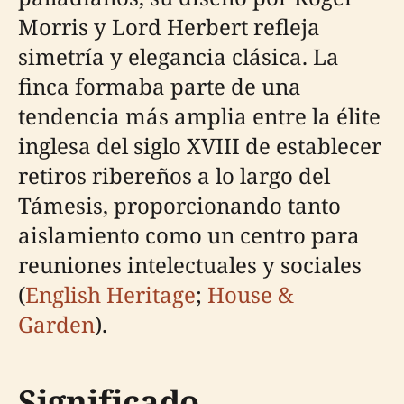
Morris y Lord Herbert refleja
simetría y elegancia clásica. La
finca formaba parte de una
tendencia más amplia entre la élite
inglesa del siglo XVIII de establecer
retiros ribereños a lo largo del
Támesis, proporcionando tanto
aislamiento como un centro para
reuniones intelectuales y sociales
(
English Heritage
;
House &
Garden
).
Significado