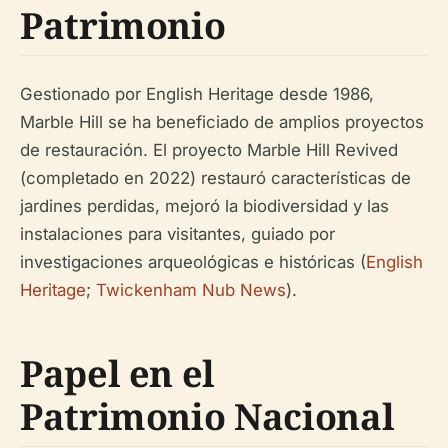
Patrimonio
Gestionado por English Heritage desde 1986,
Marble Hill se ha beneficiado de amplios proyectos
de restauración. El proyecto Marble Hill Revived
(completado en 2022) restauró características de
jardines perdidas, mejoró la biodiversidad y las
instalaciones para visitantes, guiado por
investigaciones arqueológicas e históricas (
English
Heritage
;
Twickenham Nub News
).
Papel en el
Patrimonio Nacional