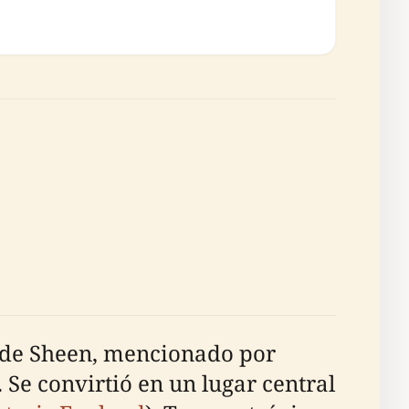
l de Sheen, mencionado por
 Se convirtió en un lugar central