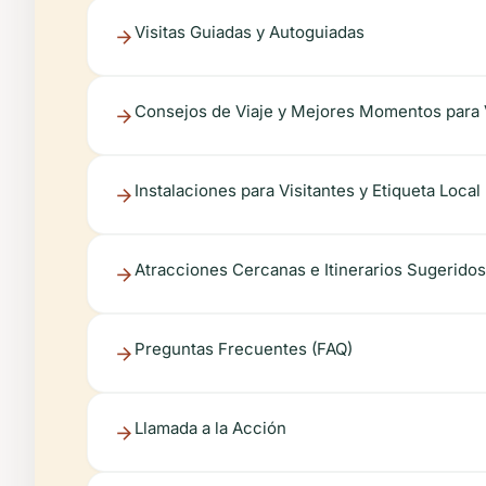
Visitas Guiadas y Autoguiadas
Consejos de Viaje y Mejores Momentos para V
Instalaciones para Visitantes y Etiqueta Local
Atracciones Cercanas e Itinerarios Sugeridos
Preguntas Frecuentes (FAQ)
Llamada a la Acción