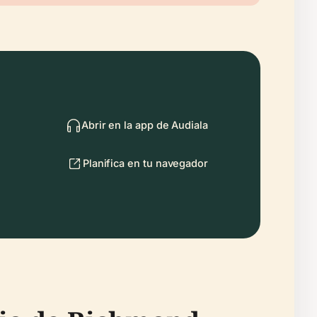
Abrir en la app de Audiala
Planifica en tu navegador