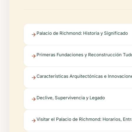
Palacio de Richmond: Historia y Significado
Primeras Fundaciones y Reconstrucción Tud
Características Arquitectónicas e Innovacion
Declive, Supervivencia y Legado
Visitar el Palacio de Richmond: Horarios, Ent