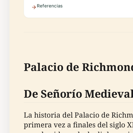
Referencias
Palacio de Richmond
De Señorío Medieval
La historia del Palacio de Ric
primera vez a finales del siglo 