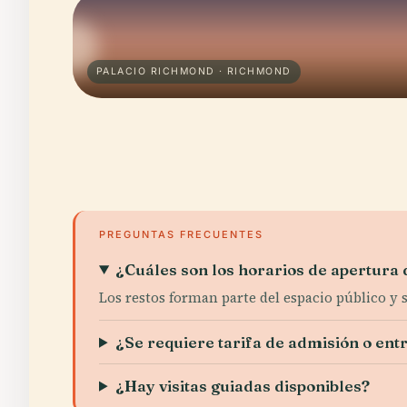
PALACIO RICHMOND · RICHMOND
PREGUNTAS FRECUENTES
¿Cuáles son los horarios de apertura
Los restos forman parte del espacio público y
¿Se requiere tarifa de admisión o ent
¿Hay visitas guiadas disponibles?