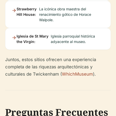
Strawberry
La icónica obra maestra del
Hill House:
renacimiento gótico de Horace
Walpole.
Iglesia de St Mary
Iglesia parroquial histórica
the Virgin:
adyacente al museo.
Juntos, estos sitios ofrecen una experiencia
completa de las riquezas arquitectónicas y
culturales de Twickenham (
WhichMuseum
).
Preguntas Frecuentes