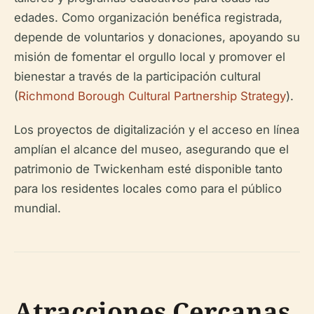
edades. Como organización benéfica registrada,
depende de voluntarios y donaciones, apoyando su
misión de fomentar el orgullo local y promover el
bienestar a través de la participación cultural
(
Richmond Borough Cultural Partnership Strategy
).
Los proyectos de digitalización y el acceso en línea
amplían el alcance del museo, asegurando que el
patrimonio de Twickenham esté disponible tanto
para los residentes locales como para el público
mundial.
Atracciones Cercanas