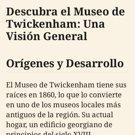
Descubra el Museo de
Twickenham: Una
Visión General
Orígenes y Desarrollo
El Museo de Twickenham tiene sus
raíces en 1860, lo que lo convierte
en uno de los museos locales más
antiguos de la región. Su actual
hogar, un edificio georgiano de
principios del siglo XVIII