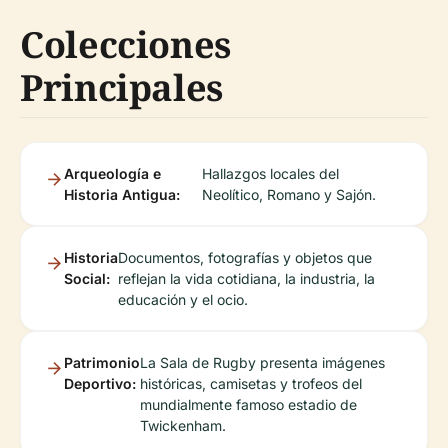
Colecciones
Principales
Arqueología e
Hallazgos locales del
Historia Antigua:
Neolítico, Romano y Sajón.
Historia
Documentos, fotografías y objetos que
Social:
reflejan la vida cotidiana, la industria, la
educación y el ocio.
Patrimonio
La Sala de Rugby presenta imágenes
Deportivo:
históricas, camisetas y trofeos del
mundialmente famoso estadio de
Twickenham.