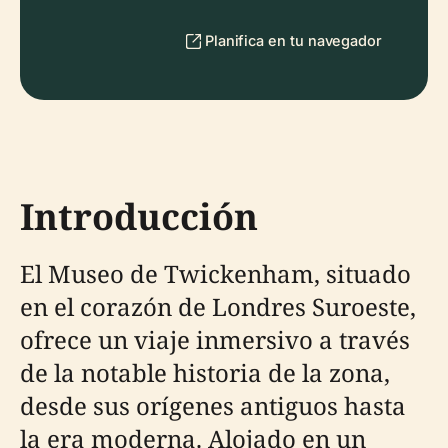
Planifica en tu navegador
Introducción
El Museo de Twickenham, situado
en el corazón de Londres Suroeste,
ofrece un viaje inmersivo a través
de la notable historia de la zona,
desde sus orígenes antiguos hasta
la era moderna. Alojado en un