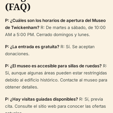
(FAQ)
P: ¿Cuáles son los horarios de apertura del Museo
de Twickenham?
R: De martes a sábado, de 10:00
AM a 5:00 PM. Cerrado domingos y lunes.
P: ¿La entrada es gratuita?
R: Sí. Se aceptan
donaciones.
P: ¿El museo es accesible para sillas de ruedas?
R:
Sí, aunque algunas áreas pueden estar restringidas
debido al edificio histórico. Contacte al museo para
obtener detalles.
P: ¿Hay visitas guiadas disponibles?
R: Sí, previa
cita. Consulte el sitio web para conocer las ofertas