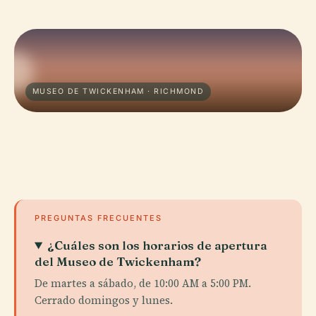
MUSEO DE TWICKENHAM · RICHMOND
PREGUNTAS FRECUENTES
¿Cuáles son los horarios de apertura
del Museo de Twickenham?
De martes a sábado, de 10:00 AM a 5:00 PM.
Cerrado domingos y lunes.