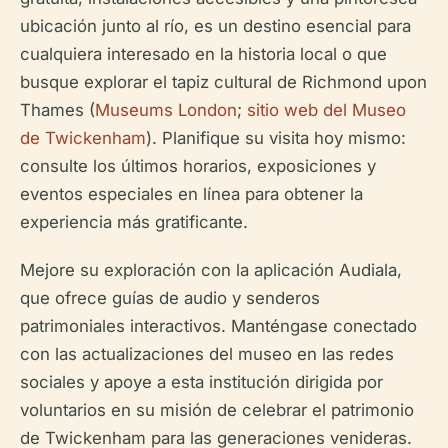
ubicación junto al río, es un destino esencial para
cualquiera interesado en la historia local o que
busque explorar el tapiz cultural de Richmond upon
Thames (
Museums London
;
sitio web del Museo
de Twickenham
). Planifique su visita hoy mismo:
consulte los últimos horarios, exposiciones y
eventos especiales en línea para obtener la
experiencia más gratificante.
Mejore su exploración con la aplicación Audiala,
que ofrece guías de audio y senderos
patrimoniales interactivos. Manténgase conectado
con las actualizaciones del museo en las redes
sociales y apoye a esta institución dirigida por
voluntarios en su misión de celebrar el patrimonio
de Twickenham para las generaciones venideras.