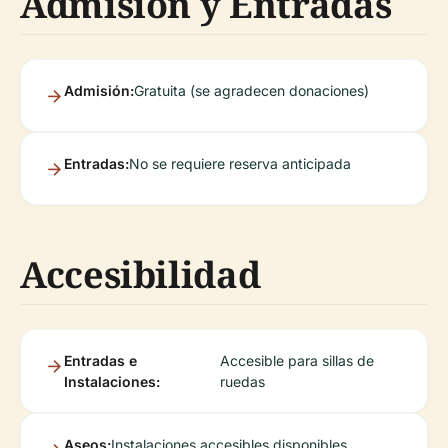
Admisión y Entradas
Admisión:
Gratuita (se agradecen donaciones)
Entradas:
No se requiere reserva anticipada
Accesibilidad
Entradas e
Accesible para sillas de
Instalaciones:
ruedas
Aseos:
Instalaciones accesibles disponibles