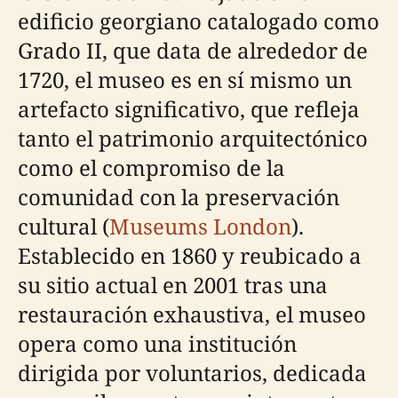
edificio georgiano catalogado como
Grado II, que data de alrededor de
1720, el museo es en sí mismo un
artefacto significativo, que refleja
tanto el patrimonio arquitectónico
como el compromiso de la
comunidad con la preservación
cultural (
Museums London
).
Establecido en 1860 y reubicado a
su sitio actual en 2001 tras una
restauración exhaustiva, el museo
opera como una institución
dirigida por voluntarios, dedicada