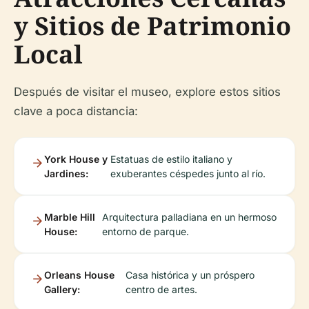
y Sitios de Patrimonio
Local
Después de visitar el museo, explore estos sitios
clave a poca distancia:
York House y
Estatuas de estilo italiano y
Jardines:
exuberantes céspedes junto al río.
Marble Hill
Arquitectura palladiana en un hermoso
House:
entorno de parque.
Orleans House
Casa histórica y un próspero
Gallery:
centro de artes.