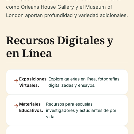
como Orleans House Gallery y el Museum of
London aportan profundidad y variedad adicionales.
Recursos Digitales y
en Línea
Exposiciones
Explore galerías en línea, fotografías
Virtuales:
digitalizadas y ensayos.
Materiales
Recursos para escuelas,
Educativos:
investigadores y estudiantes de por
vida.