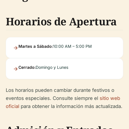
Horarios de Apertura
Martes a Sábado:
10:00 AM – 5:00 PM
Cerrado:
Domingo y Lunes
Los horarios pueden cambiar durante festivos o
eventos especiales. Consulte siempre el
sitio web
oficial
para obtener la información más actualizada.