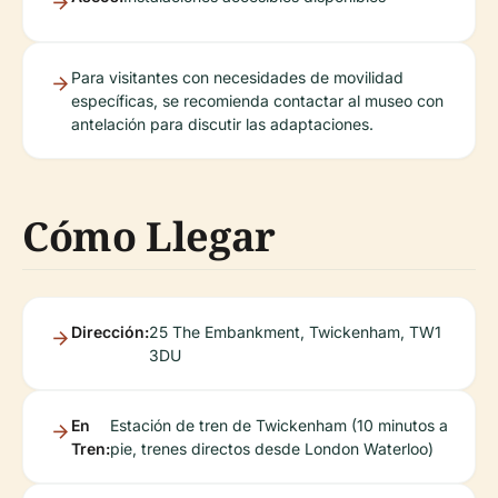
Para visitantes con necesidades de movilidad
específicas, se recomienda contactar al museo con
antelación para discutir las adaptaciones.
Cómo Llegar
Dirección:
25 The Embankment, Twickenham, TW1
3DU
En
Estación de tren de Twickenham (10 minutos a
Tren:
pie, trenes directos desde London Waterloo)