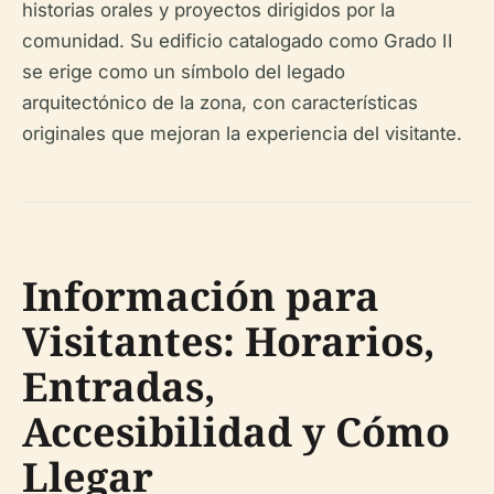
historias orales y proyectos dirigidos por la
comunidad. Su edificio catalogado como Grado II
se erige como un símbolo del legado
arquitectónico de la zona, con características
originales que mejoran la experiencia del visitante.
Información para
Visitantes: Horarios,
Entradas,
Accesibilidad y Cómo
Llegar