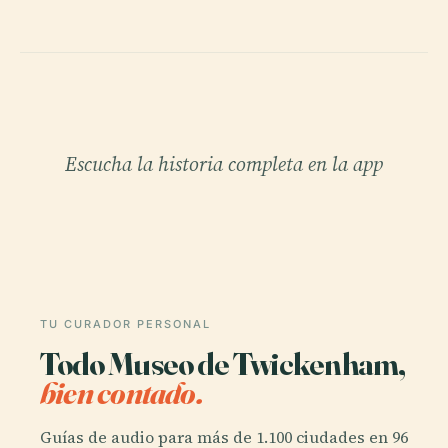
Escucha la historia completa en la app
TU CURADOR PERSONAL
Todo Museo de Twickenham,
bien contado.
Guías de audio para más de 1.100 ciudades en 96