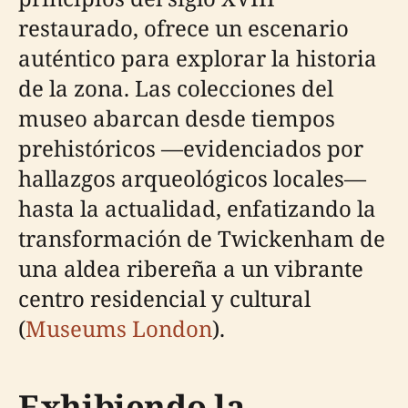
restaurado, ofrece un escenario
auténtico para explorar la historia
de la zona. Las colecciones del
museo abarcan desde tiempos
prehistóricos —evidenciados por
hallazgos arqueológicos locales—
hasta la actualidad, enfatizando la
transformación de Twickenham de
una aldea ribereña a un vibrante
centro residencial y cultural
(
Museums London
).
Exhibiendo la