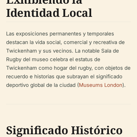
Identidad Local
Las exposiciones permanentes y temporales
destacan la vida social, comercial y recreativa de
Twickenham y sus vecinos. La notable Sala de
Rugby del museo celebra el estatus de
Twickenham como hogar del rugby, con objetos de
recuerdo e historias que subrayan el significado
deportivo global de la ciudad (
Museums London
).
Significado Histórico