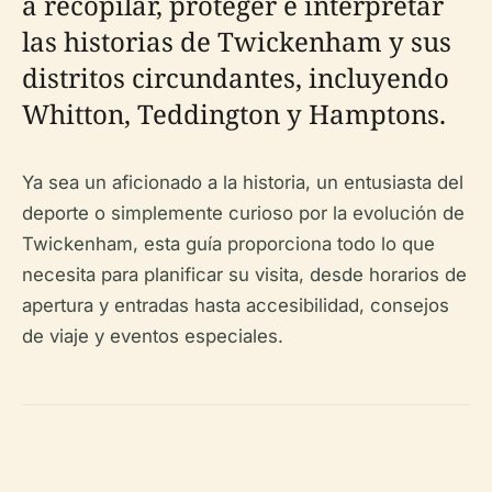
a recopilar, proteger e interpretar
las historias de Twickenham y sus
distritos circundantes, incluyendo
Whitton, Teddington y Hamptons.
Ya sea un aficionado a la historia, un entusiasta del
deporte o simplemente curioso por la evolución de
Twickenham, esta guía proporciona todo lo que
necesita para planificar su visita, desde horarios de
apertura y entradas hasta accesibilidad, consejos
de viaje y eventos especiales.