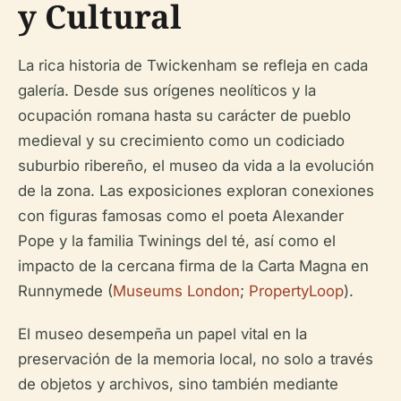
y Cultural
La rica historia de Twickenham se refleja en cada
galería. Desde sus orígenes neolíticos y la
ocupación romana hasta su carácter de pueblo
medieval y su crecimiento como un codiciado
suburbio ribereño, el museo da vida a la evolución
de la zona. Las exposiciones exploran conexiones
con figuras famosas como el poeta Alexander
Pope y la familia Twinings del té, así como el
impacto de la cercana firma de la Carta Magna en
Runnymede (
Museums London
;
PropertyLoop
).
El museo desempeña un papel vital en la
preservación de la memoria local, no solo a través
de objetos y archivos, sino también mediante