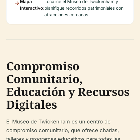
Mapa
Localice el Museo de Twickenham y
Interactivo:
planifique recorridos patrimoniales con
atracciones cercanas.
Compromiso
Comunitario,
Educación y Recursos
Digitales
El Museo de Twickenham es un centro de
compromiso comunitario, que ofrece charlas,
talleres y programas educativos para todas las