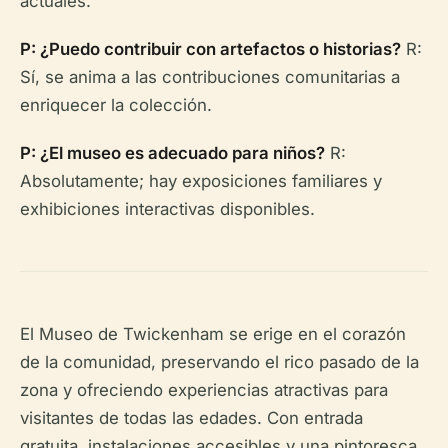
actuales.
P: ¿Puedo contribuir con artefactos o historias?
R:
Sí, se anima a las contribuciones comunitarias a
enriquecer la colección.
P: ¿El museo es adecuado para niños?
R:
Absolutamente; hay exposiciones familiares y
exhibiciones interactivas disponibles.
El Museo de Twickenham se erige en el corazón
de la comunidad, preservando el rico pasado de la
zona y ofreciendo experiencias atractivas para
visitantes de todas las edades. Con entrada
gratuita, instalaciones accesibles y una pintoresca