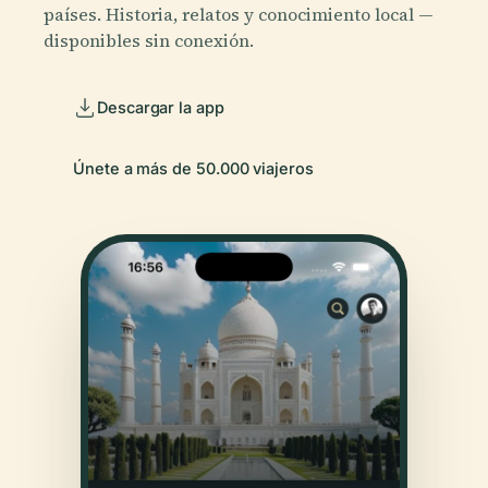
países. Historia, relatos y conocimiento local —
disponibles sin conexión.
Descargar la app
Únete a más de 50.000 viajeros