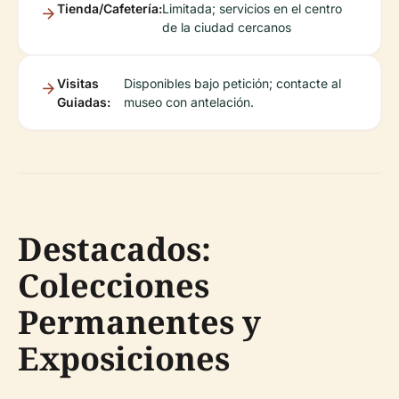
Tienda/Cafetería:
Limitada; servicios en el centro
de la ciudad cercanos
Visitas
Disponibles bajo petición; contacte al
Guiadas:
museo con antelación.
Destacados:
Colecciones
Permanentes y
Exposiciones