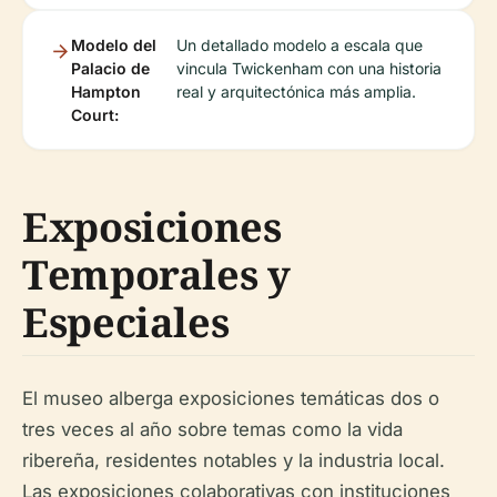
Modelo del
Un detallado modelo a escala que
Palacio de
vincula Twickenham con una historia
Hampton
real y arquitectónica más amplia.
Court:
Exposiciones
Temporales y
Especiales
El museo alberga exposiciones temáticas dos o
tres veces al año sobre temas como la vida
ribereña, residentes notables y la industria local.
Las exposiciones colaborativas con instituciones