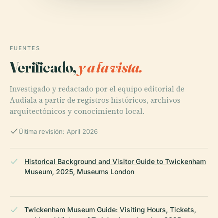
FUENTES
Verificado,
y a la vista.
Investigado y redactado por el equipo editorial de
Audiala a partir de registros históricos, archivos
arquitectónicos y conocimiento local.
Última revisión: April 2026
Historical Background and Visitor Guide to Twickenham
Museum, 2025, Museums London
Twickenham Museum Guide: Visiting Hours, Tickets,