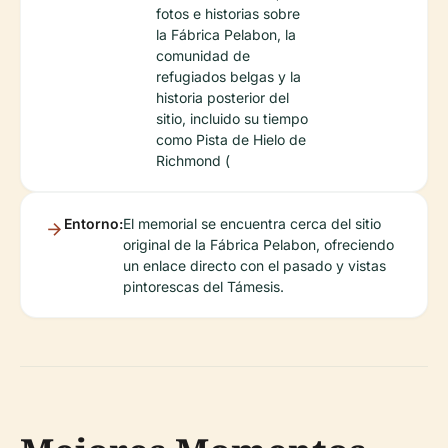
fotos e historias sobre
la Fábrica Pelabon, la
comunidad de
refugiados belgas y la
historia posterior del
sitio, incluido su tiempo
como Pista de Hielo de
Richmond (
Entorno:
El memorial se encuentra cerca del sitio
original de la Fábrica Pelabon, ofreciendo
un enlace directo con el pasado y vistas
pintorescas del Támesis.