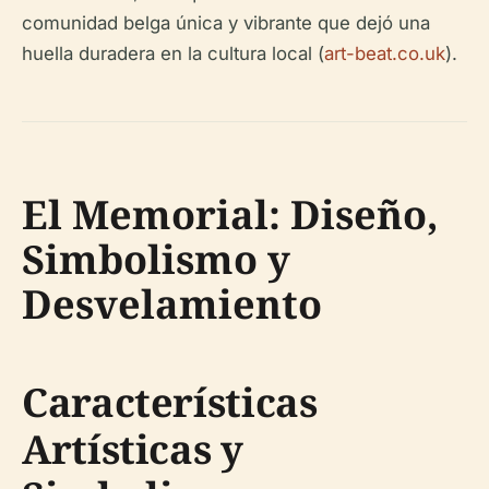
comunidad belga única y vibrante que dejó una
huella duradera en la cultura local (
art-beat.co.uk
).
El Memorial: Diseño,
Simbolismo y
Desvelamiento
Características
Artísticas y