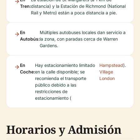
Tren:
distancia) y la Estación de Richmond (National
Rail y Metro) están a poca distancia a pie.
En
Múltiples autobuses locales dan servicio a
Autobús:
la zona, con paradas cerca de Warren
Gardens.
En
Hay estacionamiento limitado
Hampstead
).
Coche:
en la calle disponible; se
Village
recomienda el transporte
London
público debido a las
restricciones de
estacionamiento (
Horarios y Admisión