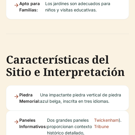
Apto para
Los jardines son adecuados para
Familias:
niños y visitas educativas.
Características del
Sitio e Interpretación
Piedra
Una impactante piedra vertical de piedra
Memorial:
azul belga, inscrita en tres idiomas.
Paneles
Dos grandes paneles
Twickenham
).
Informativos:
proporcionan contexto
Tribune
histórico detallado,