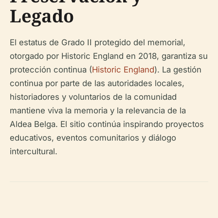
Legado
El estatus de Grado II protegido del memorial,
otorgado por Historic England en 2018, garantiza su
protección continua (
Historic England
). La gestión
continua por parte de las autoridades locales,
historiadores y voluntarios de la comunidad
mantiene viva la memoria y la relevancia de la
Aldea Belga. El sitio continúa inspirando proyectos
educativos, eventos comunitarios y diálogo
intercultural.