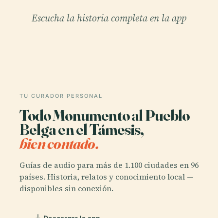
Escucha la historia completa en la app
TU CURADOR PERSONAL
Todo Monumento al Pueblo
Belga en el Támesis,
bien contado.
Guías de audio para más de 1.100 ciudades en 96
países. Historia, relatos y conocimiento local —
disponibles sin conexión.