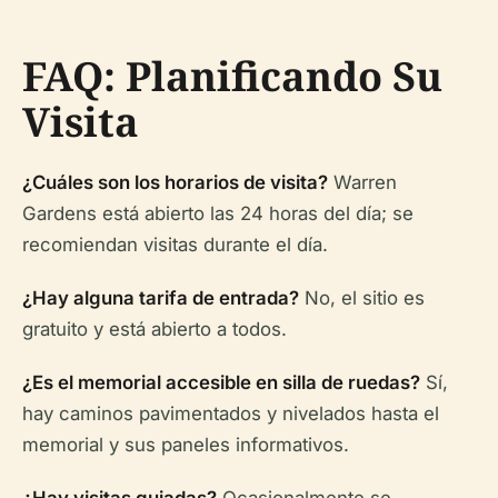
FAQ: Planificando Su
Visita
¿Cuáles son los horarios de visita?
Warren
Gardens está abierto las 24 horas del día; se
recomiendan visitas durante el día.
¿Hay alguna tarifa de entrada?
No, el sitio es
gratuito y está abierto a todos.
¿Es el memorial accesible en silla de ruedas?
Sí,
hay caminos pavimentados y nivelados hasta el
memorial y sus paneles informativos.