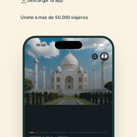
Descargar la app
Únete a más de 50.000 viajeros