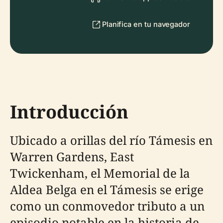
Planifica en tu navegador
Introducción
Ubicado a orillas del río Támesis en
Warren Gardens, East
Twickenham, el Memorial de la
Aldea Belga en el Támesis se erige
como un conmovedor tributo a un
episodio notable en la historia de