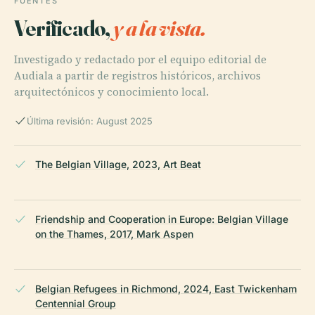
FUENTES
Verificado,
y a la vista.
Investigado y redactado por el equipo editorial de
Audiala a partir de registros históricos, archivos
arquitectónicos y conocimiento local.
Última revisión: August 2025
The Belgian Village, 2023, Art Beat
Friendship and Cooperation in Europe: Belgian Village
on the Thames, 2017, Mark Aspen
Belgian Refugees in Richmond, 2024, East Twickenham
Centennial Group