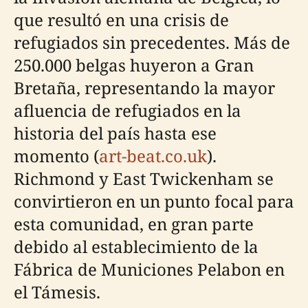
que resultó en una crisis de
refugiados sin precedentes. Más de
250.000 belgas huyeron a Gran
Bretaña, representando la mayor
afluencia de refugiados en la
historia del país hasta ese
momento (
art-beat.co.uk
).
Richmond y East Twickenham se
convirtieron en un punto focal para
esta comunidad, en gran parte
debido al establecimiento de la
Fábrica de Municiones Pelabon en
el Támesis.