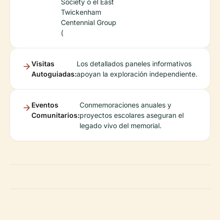
Society o el East
Twickenham
Centennial Group
(
Visitas
Los detallados paneles informativos
Autoguiadas:
apoyan la exploración independiente.
Eventos
Conmemoraciones anuales y
Comunitarios:
proyectos escolares aseguran el
legado vivo del memorial.