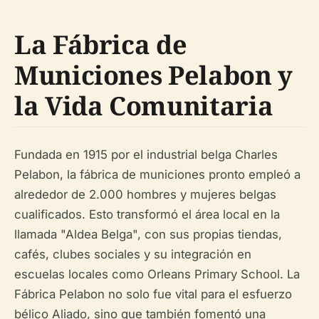
La Fábrica de
Municiones Pelabon y
la Vida Comunitaria
Fundada en 1915 por el industrial belga Charles
Pelabon, la fábrica de municiones pronto empleó a
alrededor de 2.000 hombres y mujeres belgas
cualificados. Esto transformó el área local en la
llamada "Aldea Belga", con sus propias tiendas,
cafés, clubes sociales y su integración en
escuelas locales como Orleans Primary School. La
Fábrica Pelabon no solo fue vital para el esfuerzo
bélico Aliado, sino que también fomentó una