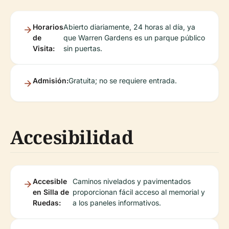
Horarios
Abierto diariamente, 24 horas al día, ya
de
que Warren Gardens es un parque público
Visita:
sin puertas.
Admisión:
Gratuita; no se requiere entrada.
Accesibilidad
Accesible
Caminos nivelados y pavimentados
en Silla de
proporcionan fácil acceso al memorial y
Ruedas:
a los paneles informativos.