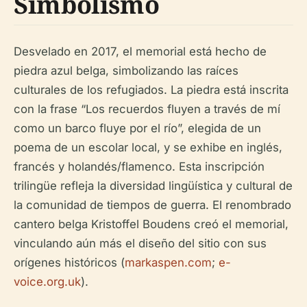
Simbolismo
Desvelado en 2017, el memorial está hecho de
piedra azul belga, simbolizando las raíces
culturales de los refugiados. La piedra está inscrita
con la frase “Los recuerdos fluyen a través de mí
como un barco fluye por el río”, elegida de un
poema de un escolar local, y se exhibe en inglés,
francés y holandés/flamenco. Esta inscripción
trilingüe refleja la diversidad lingüística y cultural de
la comunidad de tiempos de guerra. El renombrado
cantero belga Kristoffel Boudens creó el memorial,
vinculando aún más el diseño del sitio con sus
orígenes históricos (
markaspen.com
;
e-
voice.org.uk
).