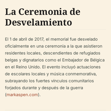
La Ceremonia de
Desvelamiento
El 1 de abril de 2017, el memorial fue desvelado
oficialmente en una ceremonia a la que asistieron
residentes locales, descendientes de refugiados
belgas y dignatarios como el Embajador de Bélgica
en el Reino Unido. El evento incluyó actuaciones
de escolares locales y música conmemorativa,
subrayando los fuertes vínculos comunitarios
forjados durante y después de la guerra
(
markaspen.com
).