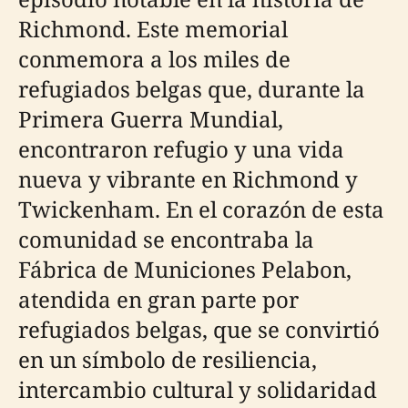
Richmond. Este memorial
conmemora a los miles de
refugiados belgas que, durante la
Primera Guerra Mundial,
encontraron refugio y una vida
nueva y vibrante en Richmond y
Twickenham. En el corazón de esta
comunidad se encontraba la
Fábrica de Municiones Pelabon,
atendida en gran parte por
refugiados belgas, que se convirtió
en un símbolo de resiliencia,
intercambio cultural y solidaridad