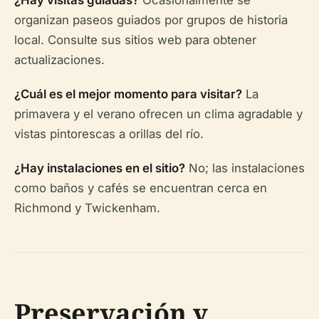
¿Hay visitas guiadas?
Ocasionalmente se
organizan paseos guiados por grupos de historia
local. Consulte sus sitios web para obtener
actualizaciones.
¿Cuál es el mejor momento para visitar?
La
primavera y el verano ofrecen un clima agradable y
vistas pintorescas a orillas del río.
¿Hay instalaciones en el sitio?
No; las instalaciones
como baños y cafés se encuentran cerca en
Richmond y Twickenham.
Preservación y