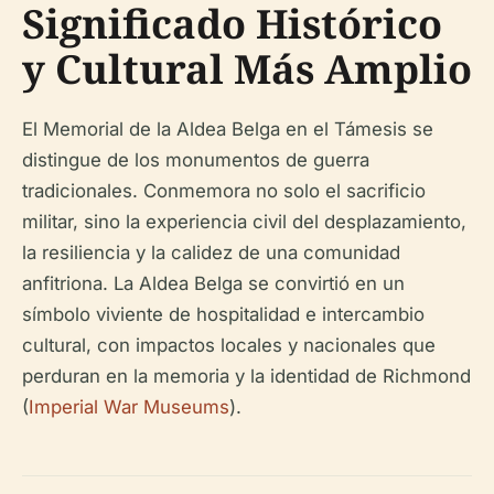
Significado Histórico
y Cultural Más Amplio
El Memorial de la Aldea Belga en el Támesis se
distingue de los monumentos de guerra
tradicionales. Conmemora no solo el sacrificio
militar, sino la experiencia civil del desplazamiento,
la resiliencia y la calidez de una comunidad
anfitriona. La Aldea Belga se convirtió en un
símbolo viviente de hospitalidad e intercambio
cultural, con impactos locales y nacionales que
perduran en la memoria y la identidad de Richmond
(
Imperial War Museums
).