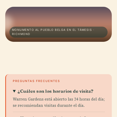
MONUMENTO AL PUEBLO BELGA EN EL TÁMESIS ·
RICHMOND
PREGUNTAS FRECUENTES
¿Cuáles son los horarios de visita?
Warren Gardens está abierto las 24 horas del día;
se recomiendan visitas durante el día.