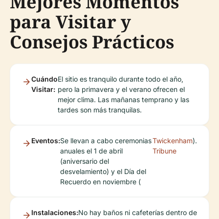
Mejores Momentos
para Visitar y
Consejos Prácticos
Cuándo
El sitio es tranquilo durante todo el año,
Visitar:
pero la primavera y el verano ofrecen el
mejor clima. Las mañanas temprano y las
tardes son más tranquilas.
Eventos:
Se llevan a cabo ceremonias
Twickenham
).
anuales el 1 de abril
Tribune
(aniversario del
desvelamiento) y el Día del
Recuerdo en noviembre (
Instalaciones:
No hay baños ni cafeterías dentro de