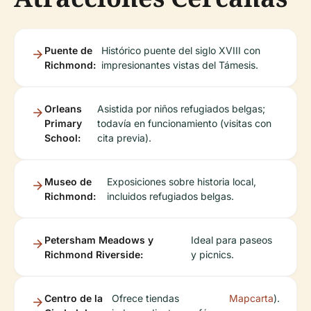
Puente de
Histórico puente del siglo XVIII con
Richmond:
impresionantes vistas del Támesis.
Orleans
Asistida por niños refugiados belgas;
Primary
todavía en funcionamiento (visitas con
School:
cita previa).
Museo de
Exposiciones sobre historia local,
Richmond:
incluidos refugiados belgas.
Petersham Meadows y
Ideal para paseos
Richmond Riverside:
y picnics.
Centro de la
Ofrece tiendas
Mapcarta
).