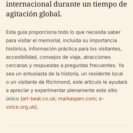
internacional durante un tiempo de
agitación global.
Esta guía proporciona todo lo que necesita saber
para visitar el memorial, incluida su importancia
histórica, información práctica para los visitantes,
accesibilidad, consejos de viaje, atracciones
cercanas y respuestas a preguntas frecuentes. Ya
sea un entusiasta de la historia, un residente local
o un visitante de Richmond, este artículo le ayudará
a apreciar y experimentar plenamente este sitio
único (
art-beat.co.uk
;
markaspen.com
;
e-
voice.org.uk
).