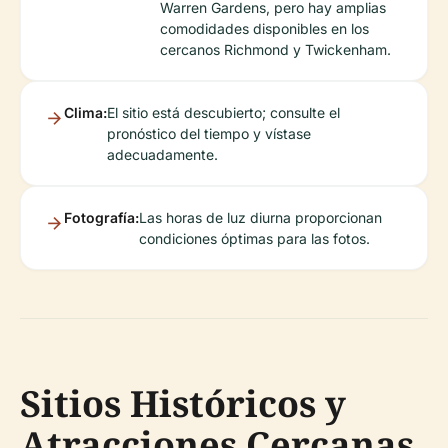
Warren Gardens, pero hay amplias
comodidades disponibles en los
cercanos Richmond y Twickenham.
Clima:
El sitio está descubierto; consulte el
pronóstico del tiempo y vístase
adecuadamente.
Fotografía:
Las horas de luz diurna proporcionan
condiciones óptimas para las fotos.
Sitios Históricos y
Atracciones Cercanas