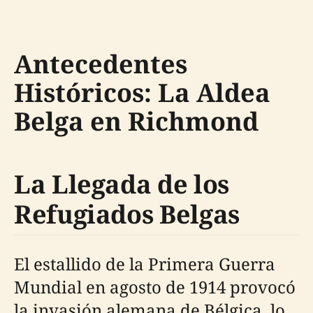
Antecedentes
Históricos: La Aldea
Belga en Richmond
La Llegada de los
Refugiados Belgas
El estallido de la Primera Guerra
Mundial en agosto de 1914 provocó
la invasión alemana de Bélgica, lo