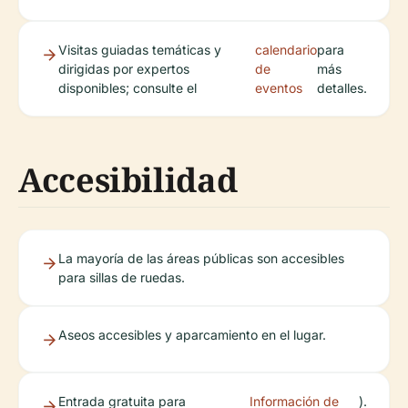
Visitas guiadas temáticas y
calendario
para
dirigidas por expertos
de
más
disponibles; consulte el
eventos
detalles.
Accesibilidad
La mayoría de las áreas públicas son accesibles
para sillas de ruedas.
Aseos accesibles y aparcamiento en el lugar.
Entrada gratuita para
Información de
).