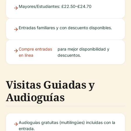
Mayores/Estudiantes: £22.50–£24.70
Entradas familiares y con descuento disponibles.
Compre entradas
para mejor disponibilidad y
en línea
descuentos.
Visitas Guiadas y
Audioguías
Audioguías gratuitas (multilingües) incluidas con la
entrada.