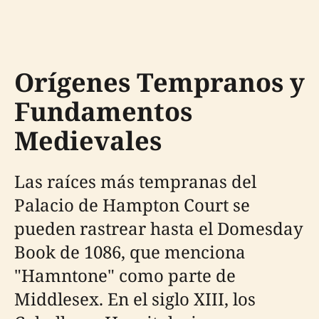
Orígenes Tempranos y
Fundamentos
Medievales
Las raíces más tempranas del
Palacio de Hampton Court se
pueden rastrear hasta el Domesday
Book de 1086, que menciona
"Hamntone" como parte de
Middlesex. En el siglo XIII, los