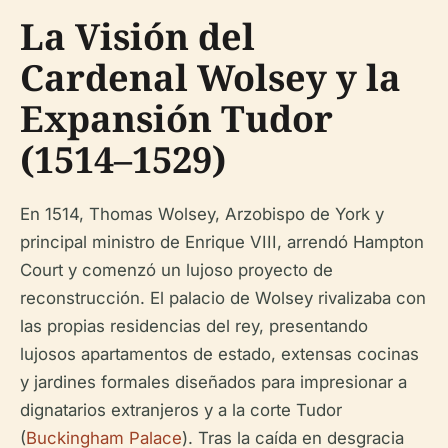
La Visión del
Cardenal Wolsey y la
Expansión Tudor
(1514–1529)
En 1514, Thomas Wolsey, Arzobispo de York y
principal ministro de Enrique VIII, arrendó Hampton
Court y comenzó un lujoso proyecto de
reconstrucción. El palacio de Wolsey rivalizaba con
las propias residencias del rey, presentando
lujosos apartamentos de estado, extensas cocinas
y jardines formales diseñados para impresionar a
dignatarios extranjeros y a la corte Tudor
(
Buckingham Palace
). Tras la caída en desgracia