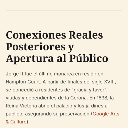
Conexiones Reales
Posteriores y
Apertura al Público
Jorge II fue el último monarca en residir en
Hampton Court. A partir de finales del siglo XVIII,
se concedió a residentes de "gracia y favor",
viudas y dependientes de la Corona. En 1838, la
Reina Victoria abrió el palacio y los jardines al
público, asegurando su preservación (
Google Arts
& Culture
).