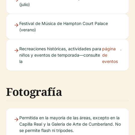
(julio)
Festival de Música de Hampton Court Palace
(verano)
Recreaciones históricas, actividades para
página
.
niños y eventos de temporada—consulte
de
la
eventos
Fotografía
Permitida en la mayoría de las áreas, excepto en la
Capilla Real y la Galería de Arte de Cumberland. No
se permite flash ni trípodes.