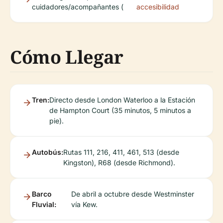
cuidadores/acompañantes (
accesibilidad
Cómo Llegar
Tren:
Directo desde London Waterloo a la Estación
de Hampton Court (35 minutos, 5 minutos a
pie).
Autobús:
Rutas 111, 216, 411, 461, 513 (desde
Kingston), R68 (desde Richmond).
Barco
De abril a octubre desde Westminster
Fluvial:
vía Kew.