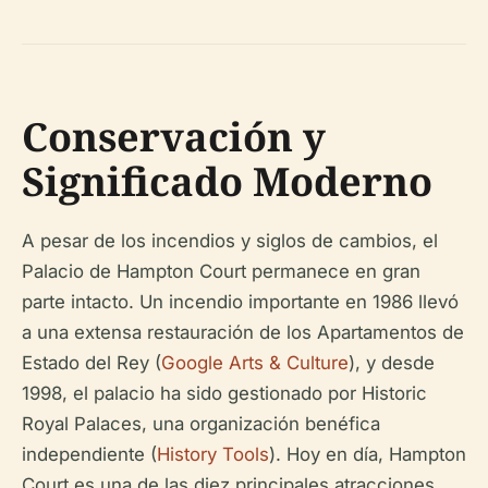
Conservación y
Significado Moderno
A pesar de los incendios y siglos de cambios, el
Palacio de Hampton Court permanece en gran
parte intacto. Un incendio importante en 1986 llevó
a una extensa restauración de los Apartamentos de
Estado del Rey (
Google Arts & Culture
), y desde
1998, el palacio ha sido gestionado por Historic
Royal Palaces, una organización benéfica
independiente (
History Tools
). Hoy en día, Hampton
Court es una de las diez principales atracciones