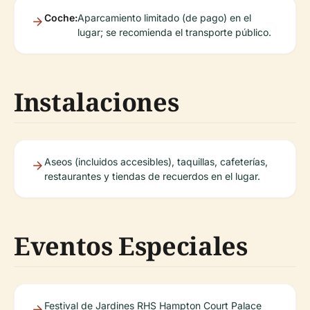
Coche:
Aparcamiento limitado (de pago) en el
lugar; se recomienda el transporte público.
Instalaciones
Aseos (incluidos accesibles), taquillas, cafeterías,
restaurantes y tiendas de recuerdos en el lugar.
Eventos Especiales
Festival de Jardines RHS Hampton Court Palace