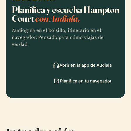
Planifica y escucha Hampton
Court
con Audiala.
Audioguía en el bolsillo, itinerario en el
navegador. Pensado para cómo viajas de
verdad.
Abrir en la app de Audiala
Planifica en tu navegador