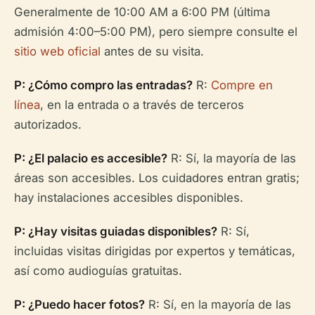
Generalmente de 10:00 AM a 6:00 PM (última
admisión 4:00–5:00 PM), pero siempre consulte el
sitio web oficial
antes de su visita.
P: ¿Cómo compro las entradas?
R:
Compre en
línea
, en la entrada o a través de terceros
autorizados.
P: ¿El palacio es accesible?
R: Sí, la mayoría de las
áreas son accesibles. Los cuidadores entran gratis;
hay instalaciones accesibles disponibles.
P: ¿Hay visitas guiadas disponibles?
R: Sí,
incluidas visitas dirigidas por expertos y temáticas,
así como audioguías gratuitas.
P: ¿Puedo hacer fotos?
R: Sí, en la mayoría de las