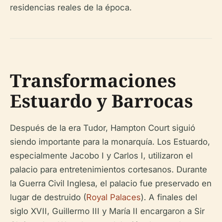
residencias reales de la época.
Transformaciones
Estuardo y Barrocas
Después de la era Tudor, Hampton Court siguió
siendo importante para la monarquía. Los Estuardo,
especialmente Jacobo I y Carlos I, utilizaron el
palacio para entretenimientos cortesanos. Durante
la Guerra Civil Inglesa, el palacio fue preservado en
lugar de destruido (
Royal Palaces
). A finales del
siglo XVII, Guillermo III y María II encargaron a Sir