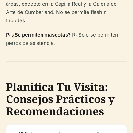
áreas, excepto en la Capilla Real y la Galería de
Arte de Cumberland. No se permite flash ni
trípodes.
P: ¿Se permiten mascotas?
R: Solo se permiten
perros de asistencia.
Planifica Tu Visita:
Consejos Prácticos y
Recomendaciones