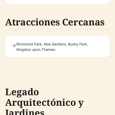
Atracciones Cercanas
Richmond Park, Kew Gardens, Bushy Park,
Kingston upon Thames.
Legado
Arquitectónico y
Jardines