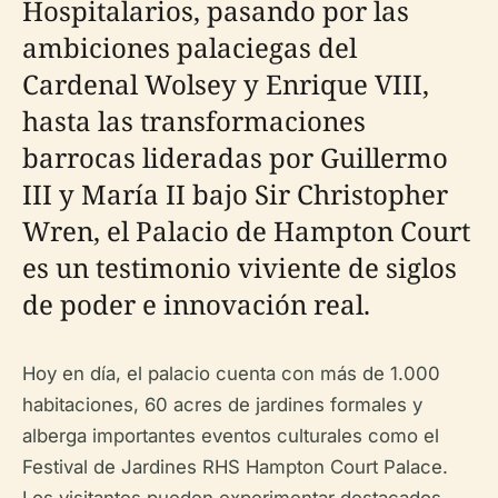
Hospitalarios, pasando por las
ambiciones palaciegas del
Cardenal Wolsey y Enrique VIII,
hasta las transformaciones
barrocas lideradas por Guillermo
III y María II bajo Sir Christopher
Wren, el Palacio de Hampton Court
es un testimonio viviente de siglos
de poder e innovación real.
Hoy en día, el palacio cuenta con más de 1.000
habitaciones, 60 acres de jardines formales y
alberga importantes eventos culturales como el
Festival de Jardines RHS Hampton Court Palace.
Los visitantes pueden experimentar destacados