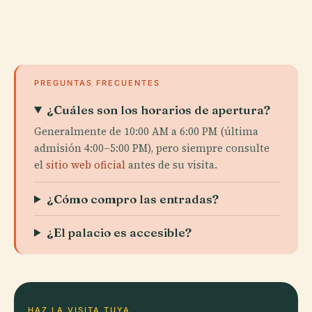
PREGUNTAS FRECUENTES
¿Cuáles son los horarios de apertura?
Generalmente de 10:00 AM a 6:00 PM (última
admisión 4:00–5:00 PM), pero siempre consulte
el
sitio web oficial
antes de su visita.
¿Cómo compro las entradas?
¿El palacio es accesible?
HAZ LA VISITA TUYA