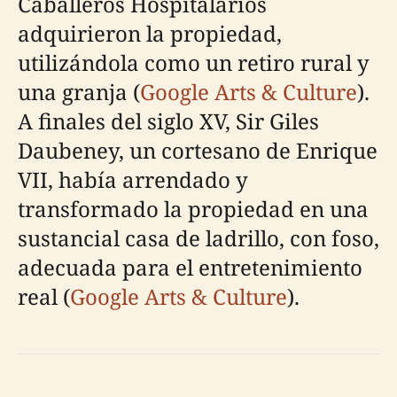
Caballeros Hospitalarios
adquirieron la propiedad,
utilizándola como un retiro rural y
una granja (
Google Arts & Culture
).
A finales del siglo XV, Sir Giles
Daubeney, un cortesano de Enrique
VII, había arrendado y
transformado la propiedad en una
sustancial casa de ladrillo, con foso,
adecuada para el entretenimiento
real (
Google Arts & Culture
).