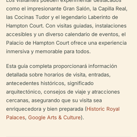
como el impresionante Gran Salón, la Capilla Real,
las Cocinas Tudor y el legendario Laberinto de
Hampton Court. Con visitas guiadas, instalaciones
accesibles y un diverso calendario de eventos, el
Palacio de Hampton Court ofrece una experiencia
inmersiva y memorable para todos.
Esta guía completa proporcionará información
detallada sobre horarios de visita, entradas,
antecedentes históricos, significado
arquitectónico, consejos de viaje y atracciones
cercanas, asegurando que su visita sea
enriquecedora y bien preparada (
Historic Royal
Palaces
,
Google Arts & Culture
).