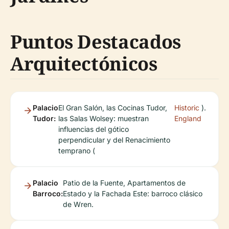
Puntos Destacados
Arquitectónicos
Palacio
El Gran Salón, las Cocinas Tudor,
Historic
).
Tudor:
las Salas Wolsey: muestran
England
influencias del gótico
perpendicular y del Renacimiento
temprano (
Palacio
Patio de la Fuente, Apartamentos de
Barroco:
Estado y la Fachada Este: barroco clásico
de Wren.