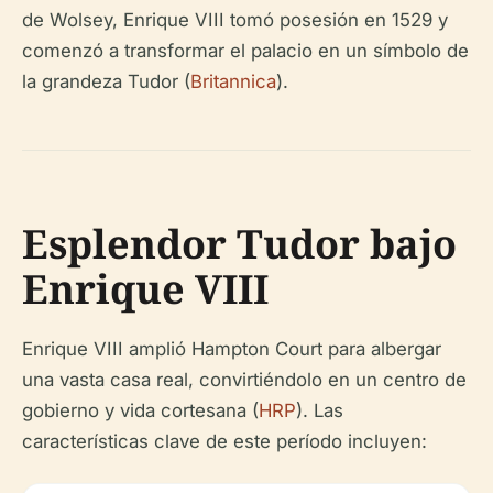
de Wolsey, Enrique VIII tomó posesión en 1529 y
comenzó a transformar el palacio en un símbolo de
la grandeza Tudor (
Britannica
).
Esplendor Tudor bajo
Enrique VIII
Enrique VIII amplió Hampton Court para albergar
una vasta casa real, convirtiéndolo en un centro de
gobierno y vida cortesana (
HRP
). Las
características clave de este período incluyen: