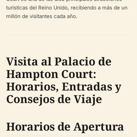
turísticas del Reino Unido, recibiendo a más de un
millón de visitantes cada año.
Visita al Palacio de
Hampton Court:
Horarios, Entradas y
Consejos de Viaje
Horarios de Apertura