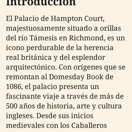
Introducción
El Palacio de Hampton Court,
majestuosamente situado a orillas
del río Támesis en Richmond, es un
icono perdurable de la herencia
real británica y del esplendor
arquitectónico. Con orígenes que se
remontan al Domesday Book de
1086, el palacio presenta un
fascinante viaje a través de más de
500 años de historia, arte y cultura
ingleses. Desde sus inicios
medievales con los Caballeros