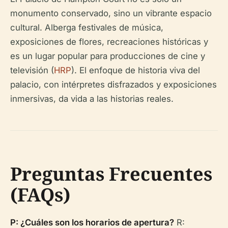
monumento conservado, sino un vibrante espacio
cultural. Alberga festivales de música,
exposiciones de flores, recreaciones históricas y
es un lugar popular para producciones de cine y
televisión (
HRP
). El enfoque de historia viva del
palacio, con intérpretes disfrazados y exposiciones
inmersivas, da vida a las historias reales.
Preguntas Frecuentes
(FAQs)
P: ¿Cuáles son los horarios de apertura?
R: